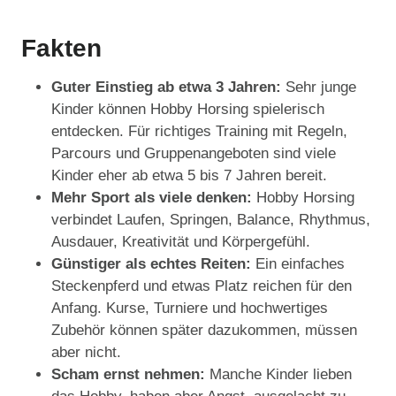
Fakten
Guter Einstieg ab etwa 3 Jahren:
Sehr junge
Kinder können Hobby Horsing spielerisch
entdecken. Für richtiges Training mit Regeln,
Parcours und Gruppenangeboten sind viele
Kinder eher ab etwa 5 bis 7 Jahren bereit.
Mehr Sport als viele denken:
Hobby Horsing
verbindet Laufen, Springen, Balance, Rhythmus,
Ausdauer, Kreativität und Körpergefühl.
Günstiger als echtes Reiten:
Ein einfaches
Steckenpferd und etwas Platz reichen für den
Anfang. Kurse, Turniere und hochwertiges
Zubehör können später dazukommen, müssen
aber nicht.
Scham ernst nehmen:
Manche Kinder lieben