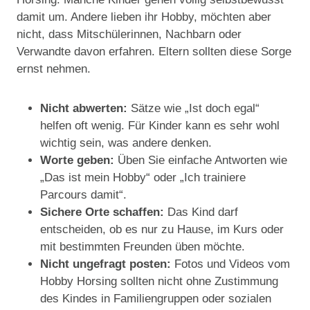
damit um. Andere lieben ihr Hobby, möchten aber
nicht, dass Mitschülerinnen, Nachbarn oder
Verwandte davon erfahren. Eltern sollten diese Sorge
ernst nehmen.
Nicht abwerten:
Sätze wie „Ist doch egal“
helfen oft wenig. Für Kinder kann es sehr wohl
wichtig sein, was andere denken.
Worte geben:
Üben Sie einfache Antworten wie
„Das ist mein Hobby“ oder „Ich trainiere
Parcours damit“.
Sichere Orte schaffen:
Das Kind darf
entscheiden, ob es nur zu Hause, im Kurs oder
mit bestimmten Freunden üben möchte.
Nicht ungefragt posten:
Fotos und Videos vom
Hobby Horsing sollten nicht ohne Zustimmung
des Kindes in Familiengruppen oder sozialen