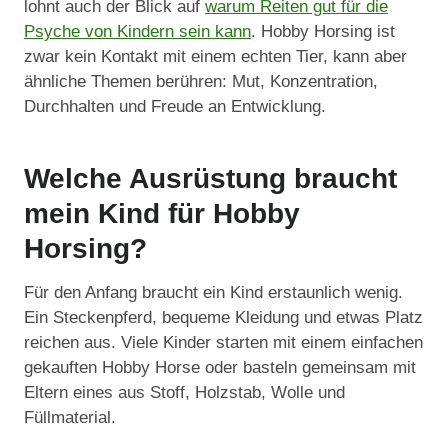
lohnt auch der Blick auf
warum Reiten gut für die
Psyche von Kindern sein kann
. Hobby Horsing ist
zwar kein Kontakt mit einem echten Tier, kann aber
ähnliche Themen berühren: Mut, Konzentration,
Durchhalten und Freude an Entwicklung.
Welche Ausrüstung braucht
mein Kind für Hobby
Horsing?
Für den Anfang braucht ein Kind erstaunlich wenig.
Ein Steckenpferd, bequeme Kleidung und etwas Platz
reichen aus. Viele Kinder starten mit einem einfachen
gekauften Hobby Horse oder basteln gemeinsam mit
Eltern eines aus Stoff, Holzstab, Wolle und
Füllmaterial.