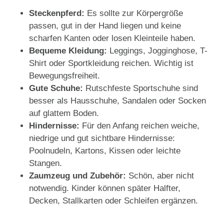
Steckenpferd:
Es sollte zur Körpergröße
passen, gut in der Hand liegen und keine
scharfen Kanten oder losen Kleinteile haben.
Bequeme Kleidung:
Leggings, Jogginghose, T-
Shirt oder Sportkleidung reichen. Wichtig ist
Bewegungsfreiheit.
Gute Schuhe:
Rutschfeste Sportschuhe sind
besser als Hausschuhe, Sandalen oder Socken
auf glattem Boden.
Hindernisse:
Für den Anfang reichen weiche,
niedrige und gut sichtbare Hindernisse:
Poolnudeln, Kartons, Kissen oder leichte
Stangen.
Zaumzeug und Zubehör:
Schön, aber nicht
notwendig. Kinder können später Halfter,
Decken, Stallkarten oder Schleifen ergänzen.