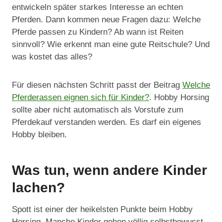
entwickeln später starkes Interesse an echten
Pferden. Dann kommen neue Fragen dazu: Welche
Pferde passen zu Kindern? Ab wann ist Reiten
sinnvoll? Wie erkennt man eine gute Reitschule? Und
was kostet das alles?
Für diesen nächsten Schritt passt der Beitrag
Welche
Pferderassen eignen sich für Kinder?
. Hobby Horsing
sollte aber nicht automatisch als Vorstufe zum
Pferdekauf verstanden werden. Es darf ein eigenes
Hobby bleiben.
Was tun, wenn andere Kinder
lachen?
Spott ist einer der heikelsten Punkte beim Hobby
Horsing. Manche Kinder gehen völlig selbstbewusst