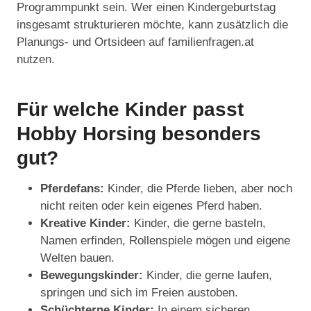
Programmpunkt sein. Wer einen Kindergeburtstag
insgesamt strukturieren möchte, kann zusätzlich die
Planungs- und Ortsideen auf familienfragen.at
nutzen.
Für welche Kinder passt
Hobby Horsing besonders
gut?
Pferdefans:
Kinder, die Pferde lieben, aber noch
nicht reiten oder kein eigenes Pferd haben.
Kreative Kinder:
Kinder, die gerne basteln,
Namen erfinden, Rollenspiele mögen und eigene
Welten bauen.
Bewegungskinder:
Kinder, die gerne laufen,
springen und sich im Freien austoben.
Schüchterne Kinder:
In einem sicheren