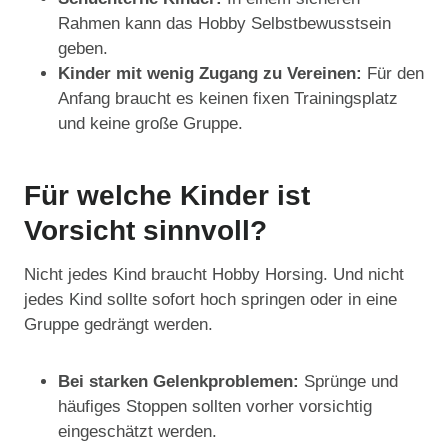
Rahmen kann das Hobby Selbstbewusstsein
geben.
Kinder mit wenig Zugang zu Vereinen:
Für den
Anfang braucht es keinen fixen Trainingsplatz
und keine große Gruppe.
Für welche Kinder ist
Vorsicht sinnvoll?
Nicht jedes Kind braucht Hobby Horsing. Und nicht
jedes Kind sollte sofort hoch springen oder in eine
Gruppe gedrängt werden.
Bei starken Gelenkproblemen:
Sprünge und
häufiges Stoppen sollten vorher vorsichtig
eingeschätzt werden.