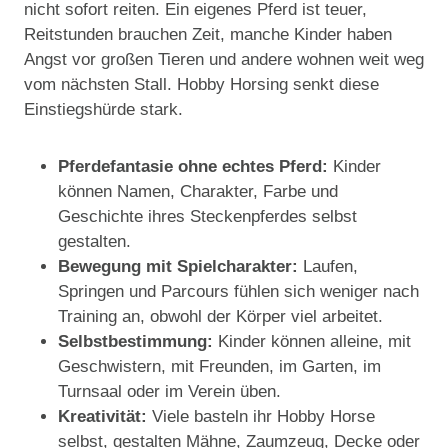
nicht sofort reiten. Ein eigenes Pferd ist teuer,
Reitstunden brauchen Zeit, manche Kinder haben
Angst vor großen Tieren und andere wohnen weit weg
vom nächsten Stall. Hobby Horsing senkt diese
Einstiegshürde stark.
Pferdefantasie ohne echtes Pferd:
Kinder
können Namen, Charakter, Farbe und
Geschichte ihres Steckenpferdes selbst
gestalten.
Bewegung mit Spielcharakter:
Laufen,
Springen und Parcours fühlen sich weniger nach
Training an, obwohl der Körper viel arbeitet.
Selbstbestimmung:
Kinder können alleine, mit
Geschwistern, mit Freunden, im Garten, im
Turnsaal oder im Verein üben.
Kreativität:
Viele basteln ihr Hobby Horse
selbst, gestalten Mähne, Zaumzeug, Decke oder