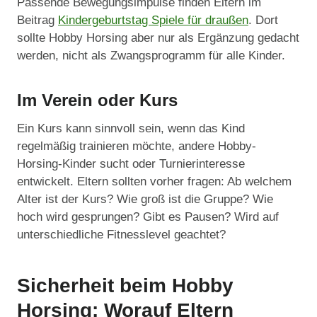
Passende Bewegungsimpulse finden Eltern im
Beitrag
Kindergeburtstag Spiele für draußen
. Dort
sollte Hobby Horsing aber nur als Ergänzung gedacht
werden, nicht als Zwangsprogramm für alle Kinder.
Im Verein oder Kurs
Ein Kurs kann sinnvoll sein, wenn das Kind
regelmäßig trainieren möchte, andere Hobby-
Horsing-Kinder sucht oder Turnierinteresse
entwickelt. Eltern sollten vorher fragen: Ab welchem
Alter ist der Kurs? Wie groß ist die Gruppe? Wie
hoch wird gesprungen? Gibt es Pausen? Wird auf
unterschiedliche Fitnesslevel geachtet?
Sicherheit beim Hobby
Horsing: Worauf Eltern