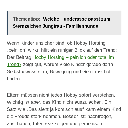
Thementipp:
Welche Hunderasse passt zum
Sternzeichen Jungfrau - Familienhunde
Wenn Kinder unsicher sind, ob Hobby Horsing
„peinlich“ wirkt, hilft ein ruhiger Blick auf den Trend:
Der Beitrag
Hobby Horsing – peinlich oder total im
Trend?
zeigt gut, warum viele Kinder gerade darin
Selbstbewusstsein, Bewegung und Gemeinschaft
finden.
Eltern müssen nicht jedes Hobby sofort verstehen.
Wichtig ist aber, das Kind nicht auszulachen. Ein
Satz wie „Das sieht ja komisch aus“ kann einem Kind
die Freude stark nehmen. Besser ist: nachfragen,
zuschauen, Interesse zeigen und gemeinsam