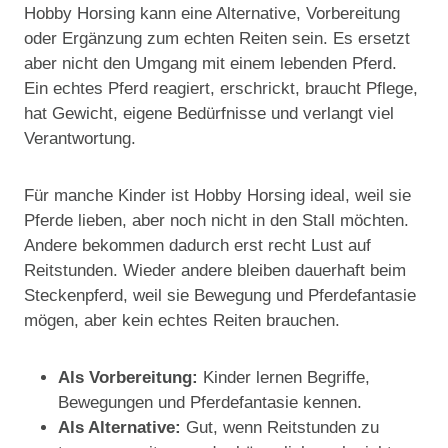
Hobby Horsing kann eine Alternative, Vorbereitung
oder Ergänzung zum echten Reiten sein. Es ersetzt
aber nicht den Umgang mit einem lebenden Pferd.
Ein echtes Pferd reagiert, erschrickt, braucht Pflege,
hat Gewicht, eigene Bedürfnisse und verlangt viel
Verantwortung.
Für manche Kinder ist Hobby Horsing ideal, weil sie
Pferde lieben, aber noch nicht in den Stall möchten.
Andere bekommen dadurch erst recht Lust auf
Reitstunden. Wieder andere bleiben dauerhaft beim
Steckenpferd, weil sie Bewegung und Pferdefantasie
mögen, aber kein echtes Reiten brauchen.
Als Vorbereitung:
Kinder lernen Begriffe,
Bewegungen und Pferdefantasie kennen.
Als Alternative:
Gut, wenn Reitstunden zu