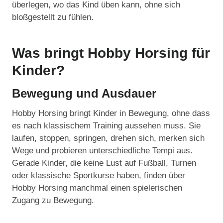
überlegen, wo das Kind üben kann, ohne sich
bloßgestellt zu fühlen.
Was bringt Hobby Horsing für
Kinder?
Bewegung und Ausdauer
Hobby Horsing bringt Kinder in Bewegung, ohne dass
es nach klassischem Training aussehen muss. Sie
laufen, stoppen, springen, drehen sich, merken sich
Wege und probieren unterschiedliche Tempi aus.
Gerade Kinder, die keine Lust auf Fußball, Turnen
oder klassische Sportkurse haben, finden über
Hobby Horsing manchmal einen spielerischen
Zugang zu Bewegung.