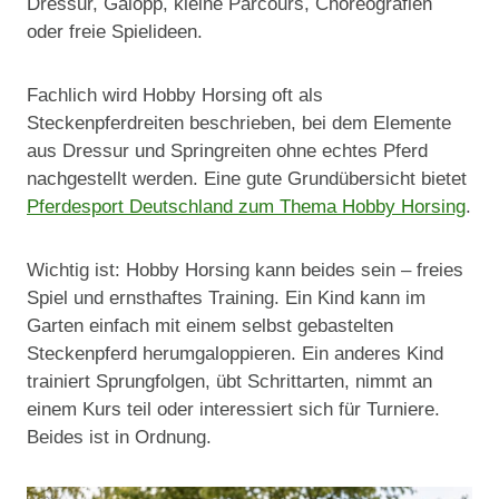
Dressur, Galopp, kleine Parcours, Choreografien
oder freie Spielideen.
Fachlich wird Hobby Horsing oft als
Steckenpferdreiten beschrieben, bei dem Elemente
aus Dressur und Springreiten ohne echtes Pferd
nachgestellt werden. Eine gute Grundübersicht bietet
Pferdesport Deutschland zum Thema Hobby Horsing
.
Wichtig ist: Hobby Horsing kann beides sein – freies
Spiel und ernsthaftes Training. Ein Kind kann im
Garten einfach mit einem selbst gebastelten
Steckenpferd herumgaloppieren. Ein anderes Kind
trainiert Sprungfolgen, übt Schrittarten, nimmt an
einem Kurs teil oder interessiert sich für Turniere.
Beides ist in Ordnung.