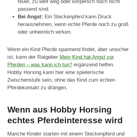
teuer, zu weit weg oder körperlich noch nicht
passend sind.
Bei Angst:
Ein Steckenpferd kann Druck
herausnehmen, wenn echte Pferde noch zu groß
oder unheimlich wirken.
Wenn ein Kind Pferde spannend findet, aber unsicher
ist, kann der Ratgeber
Mein Kind hat Angst vor
Pferden – was kann ich tun?
ergänzend helfen.
Hobby Horsing kann hier eine spielerische
Zwischenstufe sein, ohne das Kind zum echten
Pferdekontakt zu drängen.
Wenn aus Hobby Horsing
echtes Pferdeinteresse wird
Manche Kinder starten mit einem Steckenpferd und