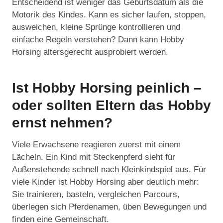
Entscheidend ist weniger das Geburtsdatum als die
Motorik des Kindes. Kann es sicher laufen, stoppen,
ausweichen, kleine Sprünge kontrollieren und
einfache Regeln verstehen? Dann kann Hobby
Horsing altersgerecht ausprobiert werden.
Ist Hobby Horsing peinlich –
oder sollten Eltern das Hobby
ernst nehmen?
Viele Erwachsene reagieren zuerst mit einem
Lächeln. Ein Kind mit Steckenpferd sieht für
Außenstehende schnell nach Kleinkindspiel aus. Für
viele Kinder ist Hobby Horsing aber deutlich mehr:
Sie trainieren, basteln, vergleichen Parcours,
überlegen sich Pferdenamen, üben Bewegungen und
finden eine Gemeinschaft.