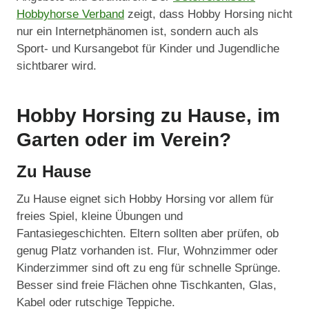
Hobbyhorse Verband
zeigt, dass Hobby Horsing nicht
nur ein Internetphänomen ist, sondern auch als
Sport- und Kursangebot für Kinder und Jugendliche
sichtbarer wird.
Hobby Horsing zu Hause, im
Garten oder im Verein?
Zu Hause
Zu Hause eignet sich Hobby Horsing vor allem für
freies Spiel, kleine Übungen und
Fantasiegeschichten. Eltern sollten aber prüfen, ob
genug Platz vorhanden ist. Flur, Wohnzimmer oder
Kinderzimmer sind oft zu eng für schnelle Sprünge.
Besser sind freie Flächen ohne Tischkanten, Glas,
Kabel oder rutschige Teppiche.