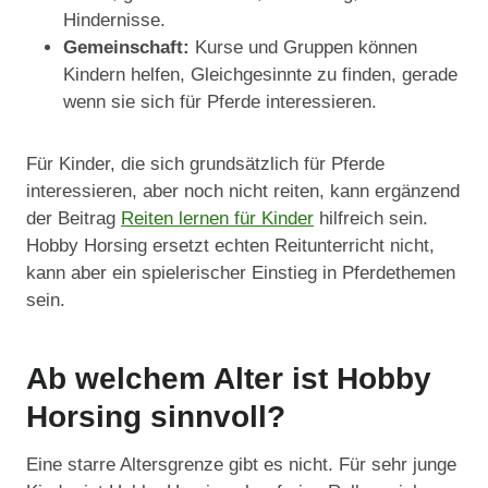
Hindernisse.
Gemeinschaft:
Kurse und Gruppen können
Kindern helfen, Gleichgesinnte zu finden, gerade
wenn sie sich für Pferde interessieren.
Für Kinder, die sich grundsätzlich für Pferde
interessieren, aber noch nicht reiten, kann ergänzend
der Beitrag
Reiten lernen für Kinder
hilfreich sein.
Hobby Horsing ersetzt echten Reitunterricht nicht,
kann aber ein spielerischer Einstieg in Pferdethemen
sein.
Ab welchem Alter ist Hobby
Horsing sinnvoll?
Eine starre Altersgrenze gibt es nicht. Für sehr junge