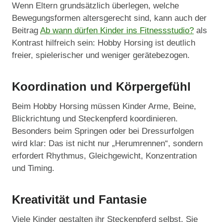
Wenn Eltern grundsätzlich überlegen, welche
Bewegungsformen altersgerecht sind, kann auch der
Beitrag
Ab wann dürfen Kinder ins Fitnessstudio?
als
Kontrast hilfreich sein: Hobby Horsing ist deutlich
freier, spielerischer und weniger gerätebezogen.
Koordination und Körpergefühl
Beim Hobby Horsing müssen Kinder Arme, Beine,
Blickrichtung und Steckenpferd koordinieren.
Besonders beim Springen oder bei Dressurfolgen
wird klar: Das ist nicht nur „Herumrennen“, sondern
erfordert Rhythmus, Gleichgewicht, Konzentration
und Timing.
Kreativität und Fantasie
Viele Kinder gestalten ihr Steckenpferd selbst. Sie