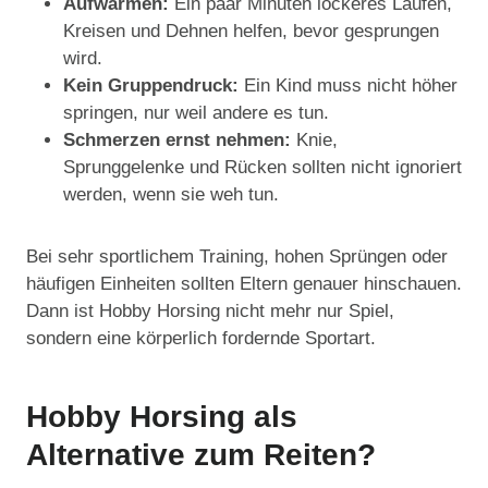
Aufwärmen:
Ein paar Minuten lockeres Laufen,
Kreisen und Dehnen helfen, bevor gesprungen
wird.
Kein Gruppendruck:
Ein Kind muss nicht höher
springen, nur weil andere es tun.
Schmerzen ernst nehmen:
Knie,
Sprunggelenke und Rücken sollten nicht ignoriert
werden, wenn sie weh tun.
Bei sehr sportlichem Training, hohen Sprüngen oder
häufigen Einheiten sollten Eltern genauer hinschauen.
Dann ist Hobby Horsing nicht mehr nur Spiel,
sondern eine körperlich fordernde Sportart.
Hobby Horsing als
Alternative zum Reiten?