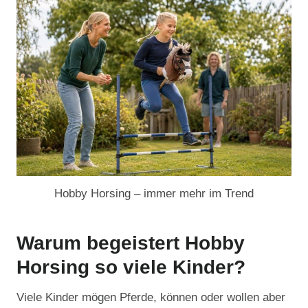
Hobby Horsing – immer mehr im Trend
Warum begeistert Hobby
Horsing so viele Kinder?
Viele Kinder mögen Pferde, können oder wollen aber