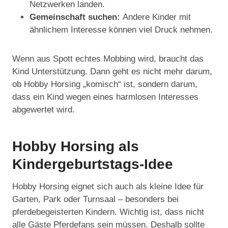
Netzwerken landen.
Gemeinschaft suchen:
Andere Kinder mit
ähnlichem Interesse können viel Druck nehmen.
Wenn aus Spott echtes Mobbing wird, braucht das
Kind Unterstützung. Dann geht es nicht mehr darum,
ob Hobby Horsing „komisch“ ist, sondern darum,
dass ein Kind wegen eines harmlosen Interesses
abgewertet wird.
Hobby Horsing als
Kindergeburtstags-Idee
Hobby Horsing eignet sich auch als kleine Idee für
Garten, Park oder Turnsaal – besonders bei
pferdebegeisterten Kindern. Wichtig ist, dass nicht
alle Gäste Pferdefans sein müssen. Deshalb sollte