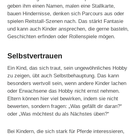
geben ihm einen Namen, malen eine Stallkarte,
bauen Hindernisse, denken sich Parcours aus oder
spielen Reitstall-Szenen nach. Das stärkt Fantasie
und kann auch Kinder ansprechen, die gerne basteln,
Geschichten erfinden oder Rollenspiele mögen.
Selbstvertrauen
Ein Kind, das sich traut, sein ungewöhnliches Hobby
zu zeigen, übt auch Selbstbehauptung. Das kann
besonders wertvoll sein, wenn andere Kinder lachen
oder Erwachsene das Hobby nicht ernst nehmen.
Eltern können hier viel bewirken, indem sie nicht
bewerten, sondern fragen: „Was gefällt dir daran?“
oder „Was möchtest du als Nächstes üben?“
Bei Kindern, die sich stark für Pferde interessieren,