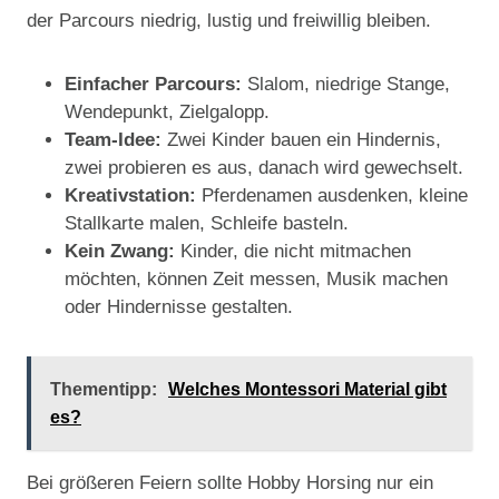
der Parcours niedrig, lustig und freiwillig bleiben.
Einfacher Parcours:
Slalom, niedrige Stange,
Wendepunkt, Zielgalopp.
Team-Idee:
Zwei Kinder bauen ein Hindernis,
zwei probieren es aus, danach wird gewechselt.
Kreativstation:
Pferdenamen ausdenken, kleine
Stallkarte malen, Schleife basteln.
Kein Zwang:
Kinder, die nicht mitmachen
möchten, können Zeit messen, Musik machen
oder Hindernisse gestalten.
Thementipp:
Welches Montessori Material gibt
es?
Bei größeren Feiern sollte Hobby Horsing nur ein