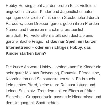
Hobby Horsing sieht auf den ersten Blick vielleicht
ungewöhnlich aus: Kinder und Jugendliche laufen,
springen oder „reiten“ mit einem Steckenpferd durch
Parcours, üben Dressurfiguren, geben ihren Pferden
Namen und trainieren manchmal erstaunlich
ernsthaft. Für viele Eltern stellt sich deshalb eine
ganz einfache Frage:
Ist das nur Spiel, ein kurzer
Internettrend – oder ein richtiges Hobby, das
Kinder stärken kann?
Die kurze Antwort: Hobby Horsing kann für Kinder ein
sehr guter Mix aus Bewegung, Fantasie, Pferdeliebe,
Koordination und Selbstvertrauen sein. Es braucht
kein echtes Pferd, keine teure Reitausrüstung und
keinen Stallplatz. Trotzdem sollten Eltern auf Alter,
Sicherheit, Gruppendruck, passende Hindernisse und
den Umgang mit Spott achten.