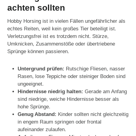
achten sollten
Hobby Horsing ist in vielen Fällen ungefährlicher als
echtes Reiten, weil kein großes Tier beteiligt ist.
Verletzungsfrei ist es trotzdem nicht. Stürze,
Umknicken, Zusammenstöße oder übertriebene
Sprünge können passieren.
Untergrund prüfen:
Rutschige Fliesen, nasser
Rasen, lose Teppiche oder steiniger Boden sind
ungeeignet.
Hindernisse niedrig halten:
Gerade am Anfang
sind niedrige, weiche Hindernisse besser als
hohe Sprünge.
Genug Abstand:
Kinder sollten nicht gleichzeitig
in engem Raum springen oder frontal
aufeinander zulaufen.