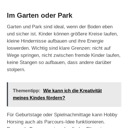
Im Garten oder Park
Garten und Park sind ideal, wenn der Boden eben
und sicher ist. Kinder können größere Kreise laufen,
kleine Hindernisse aufbauen und ihre Energie
loswerden. Wichtig sind klare Grenzen: nicht auf
Wege springen, nicht zwischen fremde Kinder laufen,
keine Stangen so aufbauen, dass andere darüber
stolpern.
Thementipp:
Wie kann ich die Kreativität
meines Kindes fördern?
Für Geburtstage oder Spielnachmittage kann Hobby
Horsing auch als Parcours-Idee funktionieren.