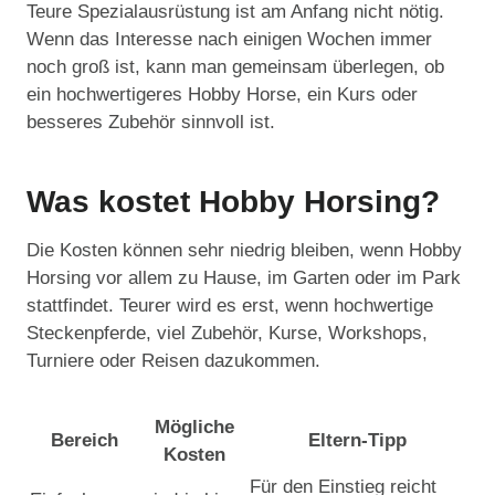
Teure Spezialausrüstung ist am Anfang nicht nötig.
Wenn das Interesse nach einigen Wochen immer
noch groß ist, kann man gemeinsam überlegen, ob
ein hochwertigeres Hobby Horse, ein Kurs oder
besseres Zubehör sinnvoll ist.
Was kostet Hobby Horsing?
Die Kosten können sehr niedrig bleiben, wenn Hobby
Horsing vor allem zu Hause, im Garten oder im Park
stattfindet. Teurer wird es erst, wenn hochwertige
Steckenpferde, viel Zubehör, Kurse, Workshops,
Turniere oder Reisen dazukommen.
Mögliche
Bereich
Eltern-Tipp
Kosten
Für den Einstieg reicht