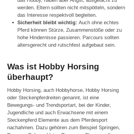
das Hobby, haben aber Angst, ausgelacht zu
werden. Eltern sollten nicht mitspötteln, sondern
das Interesse respektvoll begleiten.
Sicherheit bleibt wichtig:
Auch ohne echtes
Pferd können Stürze, Zusammenstöße oder zu
hohe Hindernisse passieren. Parcours sollten
altersgerecht und rutschfest aufgebaut sein.
Was ist Hobby Horsing
überhaupt?
Hobby Horsing, auch Hobbyhorse, Hobby Horsing
oder Steckenpferdreiten genannt, ist eine
Bewegungs- und Trendsportart, bei der Kinder,
Jugendliche und auch Erwachsene mit einem
Steckenpferd Elemente aus dem Pferdesport
nachahmen. Dazu gehören zum Beispiel Springen,