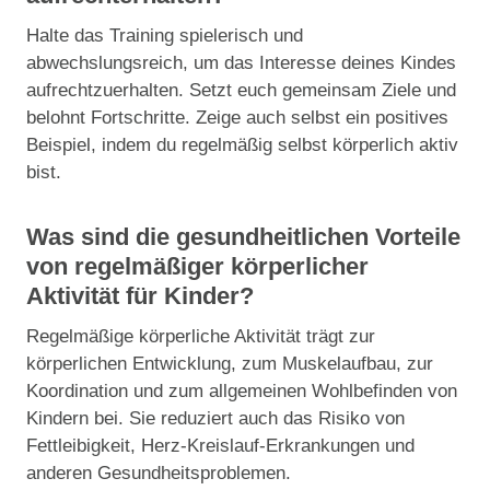
Halte das Training spielerisch und
abwechslungsreich, um das Interesse deines Kindes
aufrechtzuerhalten. Setzt euch gemeinsam Ziele und
belohnt Fortschritte. Zeige auch selbst ein positives
Beispiel, indem du regelmäßig selbst körperlich aktiv
bist.
Was sind die gesundheitlichen Vorteile
von regelmäßiger körperlicher
Aktivität für Kinder?
Regelmäßige körperliche Aktivität trägt zur
körperlichen Entwicklung, zum Muskelaufbau, zur
Koordination und zum allgemeinen Wohlbefinden von
Kindern bei. Sie reduziert auch das Risiko von
Fettleibigkeit, Herz-Kreislauf-Erkrankungen und
anderen Gesundheitsproblemen.