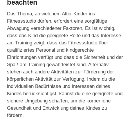
beachten
Das Thema, ab welchem Alter Kinder ins
Fitnessstudio dürfen, erfordert eine sorgfältige
Abwägung verschiedener Faktoren. Es ist wichtig,
dass das Kind die geeignete Reife und das Interesse
am Training zeigt, dass das Fitnessstudio über
qualifiziertes Personal und kindgerechte
Einrichtungen verfügt und dass die Sicherheit und der
Spaß am Training gewährleistet sind. Alternativ
stehen auch andere Aktivitäten zur Förderung der
körperlichen Aktivität zur Verfügung. Indem du die
individuellen Bedürfnisse und Interessen deines
Kindes berücksichtigst, kannst du eine geeignete und
sichere Umgebung schaffen, um die körperliche
Gesundheit und Entwicklung deines Kindes zu
fördern.