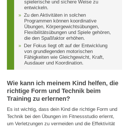
spielerische und sichere Weise zu
entwickeln.
Zu den Aktivitäten in solchen
Programmen können koordinative
Übungen, Körpergewichtsübungen,
Flexibilitätsübungen und Spiele gehören,
die den Spaßfaktor erhöhen.
Der Fokus liegt oft auf der Entwicklung
von grundlegenden motorischen
Fähigkeiten wie Gleichgewicht, Kraft,
Ausdauer und Koordination.
Wie kann ich meinem Kind helfen, die
richtige Form und Technik beim
Training zu erlernen?
Es ist wichtig, dass dein Kind die richtige Form und
Technik bei den Übungen im Fitnessstudio erlernt,
um Verletzungen zu vermeiden und die Effektivität