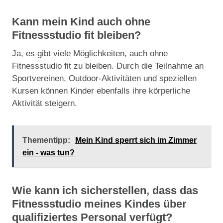
Kann mein Kind auch ohne
Fitnessstudio fit bleiben?
Ja, es gibt viele Möglichkeiten, auch ohne
Fitnessstudio fit zu bleiben. Durch die Teilnahme an
Sportvereinen, Outdoor-Aktivitäten und speziellen
Kursen können Kinder ebenfalls ihre körperliche
Aktivität steigern.
Thementipp:
Mein Kind sperrt sich im Zimmer
ein - was tun?
Wie kann ich sicherstellen, dass das
Fitnessstudio meines Kindes über
qualifiziertes Personal verfügt?