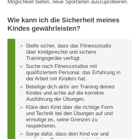
Möglichkeit bieten, neue Sportarten auszuprobieren.
Wie kann ich die Sicherheit meines
Kindes gewährleisten?
Stelle sicher, dass das Fitnessstudio
über kindgerechte und sichere
Trainingsgeräte verfügt.
Suche nach Fitnessstudios mit
qualifiziertem Personal, das Erfahrung in
der Arbeit mit Kindern hat.
Beteilige dich aktiv am Training deines
Kindes und achte auf die korrekte
Ausführung der Übungen.
Kläre dein Kind über die richtige Form
und Technik bei den Übungen auf und
ermutige es, seine Grenzen zu
respektieren.
Sorge dafür, dass dein Kind vor und