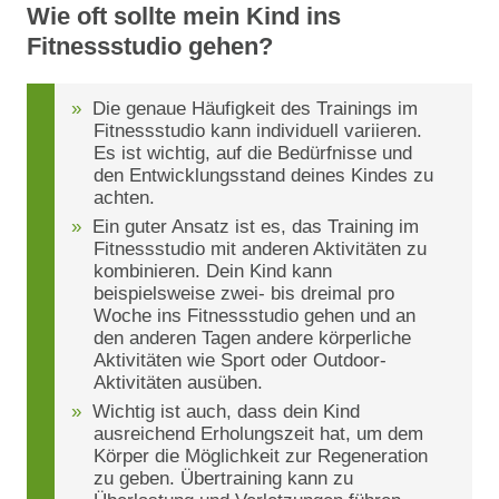
Wie oft sollte mein Kind ins
Fitnessstudio gehen?
Die genaue Häufigkeit des Trainings im
Fitnessstudio kann individuell variieren.
Es ist wichtig, auf die Bedürfnisse und
den Entwicklungsstand deines Kindes zu
achten.
Ein guter Ansatz ist es, das Training im
Fitnessstudio mit anderen Aktivitäten zu
kombinieren. Dein Kind kann
beispielsweise zwei- bis dreimal pro
Woche ins Fitnessstudio gehen und an
den anderen Tagen andere körperliche
Aktivitäten wie Sport oder Outdoor-
Aktivitäten ausüben.
Wichtig ist auch, dass dein Kind
ausreichend Erholungszeit hat, um dem
Körper die Möglichkeit zur Regeneration
zu geben. Übertraining kann zu