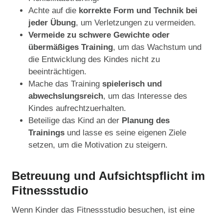
Achte auf die
korrekte Form und Technik bei
jeder Übung
, um Verletzungen zu vermeiden.
Vermeide zu schwere Gewichte oder
übermäßiges Training
, um das Wachstum und
die Entwicklung des Kindes nicht zu
beeinträchtigen.
Mache das Training
spielerisch und
abwechslungsreich
, um das Interesse des
Kindes aufrechtzuerhalten.
Beteilige das Kind an der
Planung des
Trainings
und lasse es seine eigenen Ziele
setzen, um die Motivation zu steigern.
Betreuung und Aufsichtspflicht im
Fitnessstudio
Wenn Kinder das Fitnessstudio besuchen, ist eine