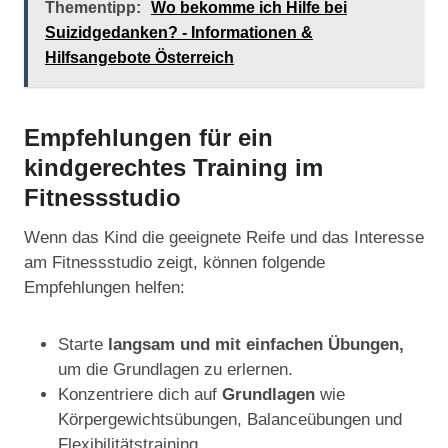
Thementipp:
Wo bekomme ich Hilfe bei
Suizidgedanken? - Informationen &
Hilfsangebote Österreich
Empfehlungen für ein
kindgerechtes Training im
Fitnessstudio
Wenn das Kind die geeignete Reife und das Interesse
am Fitnessstudio zeigt, können folgende
Empfehlungen helfen:
Starte
langsam und mit einfachen Übungen,
um die Grundlagen zu erlernen.
Konzentriere dich auf
Grundlagen
wie
Körpergewichtsübungen, Balanceübungen und
Flexibilitätstraining.