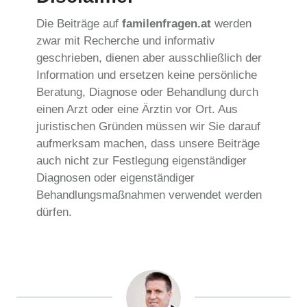
Die Beiträge auf
familenfragen.at
werden
zwar mit Recherche und informativ
geschrieben, dienen aber ausschließlich der
Information und ersetzen keine persönliche
Beratung, Diagnose oder Behandlung durch
einen Arzt oder eine Ärztin vor Ort. Aus
juristischen Gründen müssen wir Sie darauf
aufmerksam machen, dass unsere Beiträge
auch nicht zur Festlegung eigenständiger
Diagnosen oder eigenständiger
Behandlungsmaßnahmen verwendet werden
dürfen.