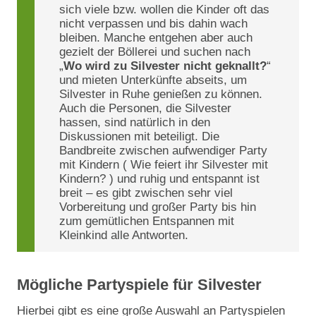
sich viele bzw. wollen die Kinder oft das
nicht verpassen und bis dahin wach
bleiben. Manche entgehen aber auch
gezielt der Böllerei und suchen nach
„
Wo wird zu Silvester nicht geknallt?
“
und mieten Unterkünfte abseits, um
Silvester in Ruhe genießen zu können.
Auch die Personen, die Silvester
hassen, sind natürlich in den
Diskussionen mit beteiligt. Die
Bandbreite zwischen aufwendiger Party
mit Kindern ( Wie feiert ihr Silvester mit
Kindern? ) und ruhig und entspannt ist
breit – es gibt zwischen sehr viel
Vorbereitung und großer Party bis hin
zum gemütlichen Entspannen mit
Kleinkind alle Antworten.
Mögliche Partyspiele für Silvester
Hierbei gibt es eine große Auswahl an Partyspielen