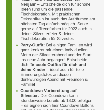
Neujahr
– Entscheide dich für schöne
Ideen rund um die passende
Tischdekoration. Mit praktischen
Dekoartikeln ist auch das Aufräumen am
nächsten Tag einfach möglich. Setze
gerne auf Trendfarben für 2022 auch in
deiner Silvesterfeier & deiner
Tischdekoration für Silvester.
Party-Outfit:
Bei einigen Familien wird
ganz konkret mit einem individuellen
Motto der Silvesterabend und der Start
ins neue Jahr begangen! Entscheide
dich für
coole Outfits für dich und
deine Kinder
– ideal auch für tolle
Erinnerungsfotos an diesen
denkwürdigen Abend mit Freunden &
Familie!
Countdown Vorbereitung auf
Silvester:
Der Coundown kann
stundenweise bereits ab 18:00 erfolgen
– es eignen sich hier Coundown Ballons