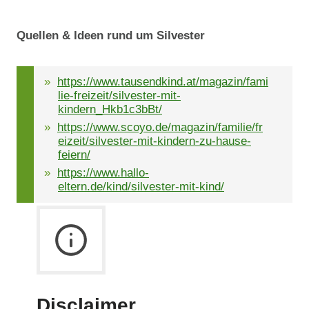
Quellen & Ideen rund um Silvester
https://www.tausendkind.at/magazin/fami
lie-freizeit/silvester-mit-
kindern_Hkb1c3bBt/
https://www.scoyo.de/magazin/familie/fr
eizeit/silvester-mit-kindern-zu-hause-
feiern/
https://www.hallo-
eltern.de/kind/silvester-mit-kind/
Disclaimer