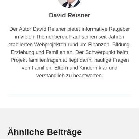
David Reisner
Der Autor David Reisner bietet informative Ratgeber
in vielen Themenbereich auf seinen seit Jahren
etablierten Webprojekten rund um Finanzen, Bildung,
Erziehung und Familien an. Der Schwerpunkt beim
Projekt familienfragen.at liegt darin, häufige Fragen
von Familien, Eltern und Kindern klar und
verständlich zu beantworten.
Ähnliche Beiträge