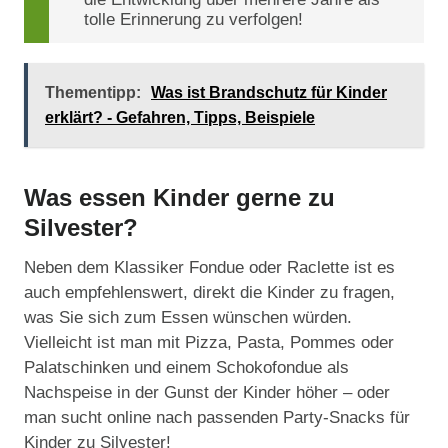
tolle Erinnerung zu verfolgen!
Thementipp:
Was ist Brandschutz für Kinder
erklärt? - Gefahren, Tipps, Beispiele
Was essen Kinder gerne zu
Silvester?
Neben dem Klassiker Fondue oder Raclette ist es
auch empfehlenswert, direkt die Kinder zu fragen,
was Sie sich zum Essen wünschen würden.
Vielleicht ist man mit Pizza, Pasta, Pommes oder
Palatschinken und einem Schokofondue als
Nachspeise in der Gunst der Kinder höher – oder
man sucht online nach passenden Party-Snacks für
Kinder zu Silvester!