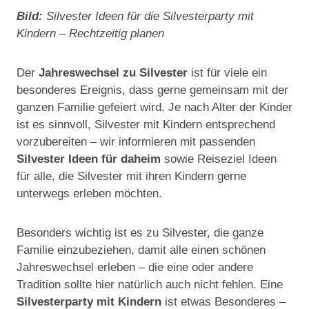
Bild:
Silvester Ideen für die Silvesterparty mit
Kindern – Rechtzeitig planen
Der
Jahreswechsel zu Silvester
ist für viele ein
besonderes Ereignis, dass gerne gemeinsam mit der
ganzen Familie gefeiert wird. Je nach Alter der Kinder
ist es sinnvoll, Silvester mit Kindern entsprechend
vorzubereiten – wir informieren mit passenden
Silvester Ideen für daheim
sowie Reiseziel Ideen
für alle, die Silvester mit ihren Kindern gerne
unterwegs erleben möchten.
Besonders wichtig ist es zu Silvester, die ganze
Familie einzubeziehen, damit alle einen schönen
Jahreswechsel erleben – die eine oder andere
Tradition sollte hier natürlich auch nicht fehlen. Eine
Silvesterparty mit Kindern
ist etwas Besonderes –