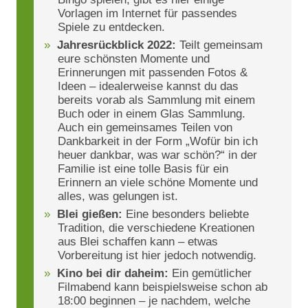
Vorlagen im Internet für passendes
Spiele zu entdecken.
Jahresrückblick 2022:
Teilt gemeinsam
eure schönsten Momente und
Erinnerungen mit passenden Fotos &
Ideen – idealerweise kannst du das
bereits vorab als Sammlung mit einem
Buch oder in einem Glas Sammlung.
Auch ein gemeinsames Teilen von
Dankbarkeit in der Form „Wofür bin ich
heuer dankbar, was war schön?“ in der
Familie ist eine tolle Basis für ein
Erinnern an viele schöne Momente und
alles, was gelungen ist.
Blei gießen:
Eine besonders beliebte
Tradition, die verschiedene Kreationen
aus Blei schaffen kann – etwas
Vorbereitung ist hier jedoch notwendig.
Kino bei dir daheim:
Ein gemütlicher
Filmabend kann beispielsweise schon ab
18:00 beginnen – je nachdem, welche