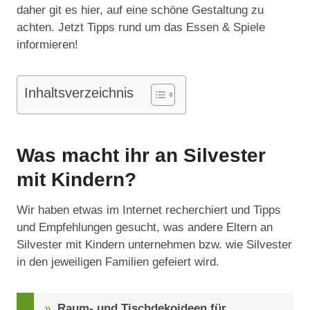
daher git es hier, auf eine schöne Gestaltung zu
achten. Jetzt Tipps rund um das Essen & Spiele
informieren!
Inhaltsverzeichnis
Was macht ihr an Silvester
mit Kindern?
Wir haben etwas im Internet recherchiert und Tipps
und Empfehlungen gesucht, was andere Eltern an
Silvester mit Kindern unternehmen bzw. wie Silvester
in den jeweiligen Familien gefeiert wird.
Raum- und Tischdekoideen für