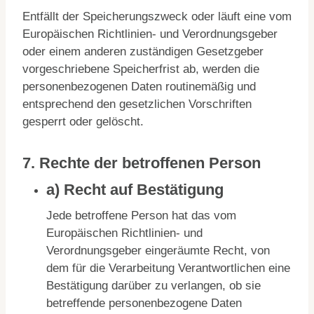
Entfällt der Speicherungszweck oder läuft eine vom
Europäischen Richtlinien- und Verordnungsgeber
oder einem anderen zuständigen Gesetzgeber
vorgeschriebene Speicherfrist ab, werden die
personenbezogenen Daten routinemäßig und
entsprechend den gesetzlichen Vorschriften
gesperrt oder gelöscht.
7. Rechte der betroffenen Person
a) Recht auf Bestätigung
Jede betroffene Person hat das vom
Europäischen Richtlinien- und
Verordnungsgeber eingeräumte Recht, von
dem für die Verarbeitung Verantwortlichen eine
Bestätigung darüber zu verlangen, ob sie
betreffende personenbezogene Daten