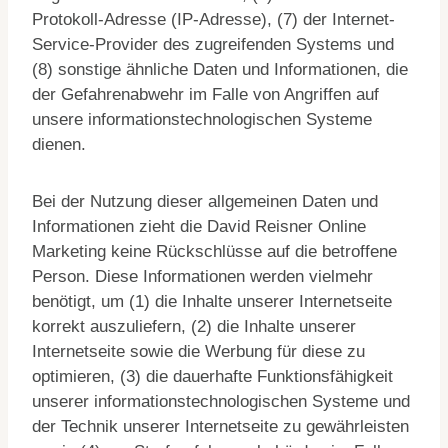
Protokoll-Adresse (IP-Adresse), (7) der Internet-
Service-Provider des zugreifenden Systems und
(8) sonstige ähnliche Daten und Informationen, die
der Gefahrenabwehr im Falle von Angriffen auf
unsere informationstechnologischen Systeme
dienen.
Bei der Nutzung dieser allgemeinen Daten und
Informationen zieht die David Reisner Online
Marketing keine Rückschlüsse auf die betroffene
Person. Diese Informationen werden vielmehr
benötigt, um (1) die Inhalte unserer Internetseite
korrekt auszuliefern, (2) die Inhalte unserer
Internetseite sowie die Werbung für diese zu
optimieren, (3) die dauerhafte Funktionsfähigkeit
unserer informationstechnologischen Systeme und
der Technik unserer Internetseite zu gewährleisten