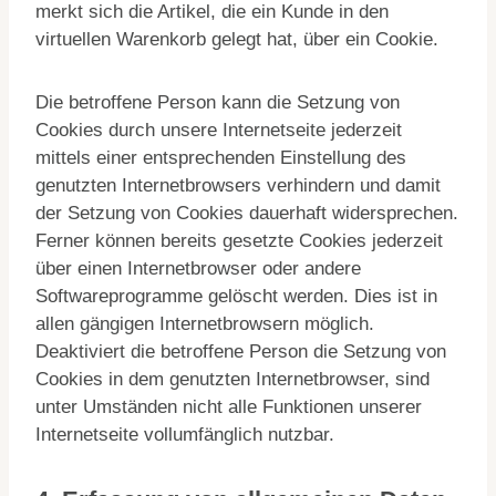
merkt sich die Artikel, die ein Kunde in den
virtuellen Warenkorb gelegt hat, über ein Cookie.
Die betroffene Person kann die Setzung von
Cookies durch unsere Internetseite jederzeit
mittels einer entsprechenden Einstellung des
genutzten Internetbrowsers verhindern und damit
der Setzung von Cookies dauerhaft widersprechen.
Ferner können bereits gesetzte Cookies jederzeit
über einen Internetbrowser oder andere
Softwareprogramme gelöscht werden. Dies ist in
allen gängigen Internetbrowsern möglich.
Deaktiviert die betroffene Person die Setzung von
Cookies in dem genutzten Internetbrowser, sind
unter Umständen nicht alle Funktionen unserer
Internetseite vollumfänglich nutzbar.