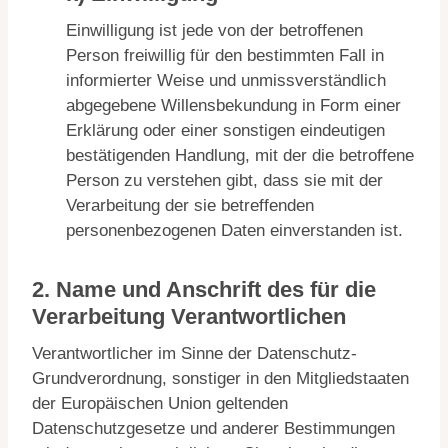
Einwilligung ist jede von der betroffenen
Person freiwillig für den bestimmten Fall in
informierter Weise und unmissverständlich
abgegebene Willensbekundung in Form einer
Erklärung oder einer sonstigen eindeutigen
bestätigenden Handlung, mit der die betroffene
Person zu verstehen gibt, dass sie mit der
Verarbeitung der sie betreffenden
personenbezogenen Daten einverstanden ist.
2. Name und Anschrift des für die
Verarbeitung Verantwortlichen
Verantwortlicher im Sinne der Datenschutz-
Grundverordnung, sonstiger in den Mitgliedstaaten
der Europäischen Union geltenden
Datenschutzgesetze und anderer Bestimmungen