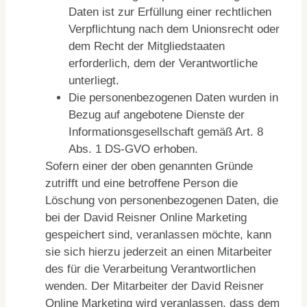
Daten ist zur Erfüllung einer rechtlichen
Verpflichtung nach dem Unionsrecht oder
dem Recht der Mitgliedstaaten
erforderlich, dem der Verantwortliche
unterliegt.
Die personenbezogenen Daten wurden in
Bezug auf angebotene Dienste der
Informationsgesellschaft gemäß Art. 8
Abs. 1 DS-GVO erhoben.
Sofern einer der oben genannten Gründe
zutrifft und eine betroffene Person die
Löschung von personenbezogenen Daten, die
bei der David Reisner Online Marketing
gespeichert sind, veranlassen möchte, kann
sie sich hierzu jederzeit an einen Mitarbeiter
des für die Verarbeitung Verantwortlichen
wenden. Der Mitarbeiter der David Reisner
Online Marketing wird veranlassen, dass dem