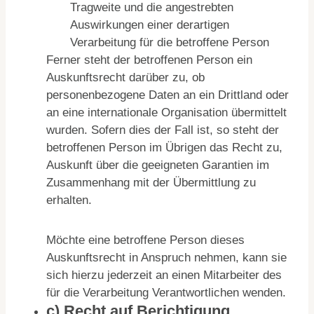
Tragweite und die angestrebten
Auswirkungen einer derartigen
Verarbeitung für die betroffene Person
Ferner steht der betroffenen Person ein
Auskunftsrecht darüber zu, ob
personenbezogene Daten an ein Drittland oder
an eine internationale Organisation übermittelt
wurden. Sofern dies der Fall ist, so steht der
betroffenen Person im Übrigen das Recht zu,
Auskunft über die geeigneten Garantien im
Zusammenhang mit der Übermittlung zu
erhalten.
Möchte eine betroffene Person dieses
Auskunftsrecht in Anspruch nehmen, kann sie
sich hierzu jederzeit an einen Mitarbeiter des
für die Verarbeitung Verantwortlichen wenden.
c) Recht auf Berichtigung