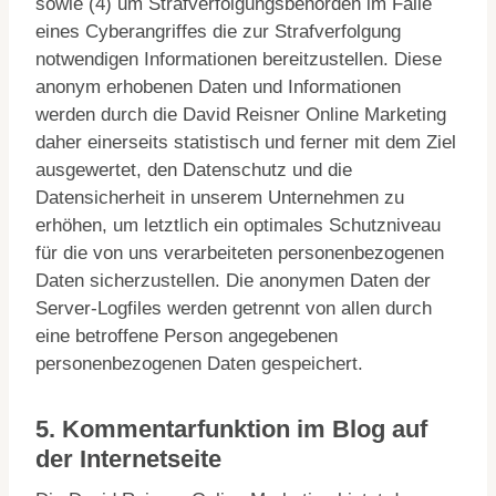
sowie (4) um Strafverfolgungsbehörden im Falle
eines Cyberangriffes die zur Strafverfolgung
notwendigen Informationen bereitzustellen. Diese
anonym erhobenen Daten und Informationen
werden durch die David Reisner Online Marketing
daher einerseits statistisch und ferner mit dem Ziel
ausgewertet, den Datenschutz und die
Datensicherheit in unserem Unternehmen zu
erhöhen, um letztlich ein optimales Schutzniveau
für die von uns verarbeiteten personenbezogenen
Daten sicherzustellen. Die anonymen Daten der
Server-Logfiles werden getrennt von allen durch
eine betroffene Person angegebenen
personenbezogenen Daten gespeichert.
5. Kommentarfunktion im Blog auf
der Internetseite