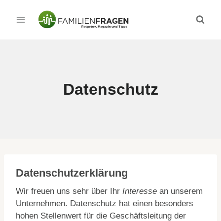
Zum
Inhalt
springen
Datenschutz
Datenschutzerklärung
Wir freuen uns sehr über Ihr
Interesse
an unserem
Unternehmen. Datenschutz hat einen besonders
hohen Stellenwert für die Geschäftsleitung der