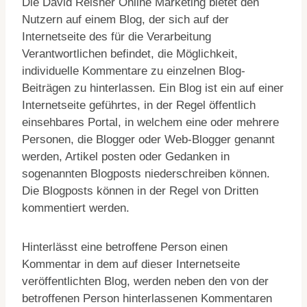
Die David Reisner Online Marketing bietet den
Nutzern auf einem Blog, der sich auf der
Internetseite des für die Verarbeitung
Verantwortlichen befindet, die Möglichkeit,
individuelle Kommentare zu einzelnen Blog-
Beiträgen zu hinterlassen. Ein Blog ist ein auf einer
Internetseite geführtes, in der Regel öffentlich
einsehbares Portal, in welchem eine oder mehrere
Personen, die Blogger oder Web-Blogger genannt
werden, Artikel posten oder Gedanken in
sogenannten Blogposts niederschreiben können.
Die Blogposts können in der Regel von Dritten
kommentiert werden.
Hinterlässt eine betroffene Person einen
Kommentar in dem auf dieser Internetseite
veröffentlichten Blog, werden neben den von der
betroffenen Person hinterlassenen Kommentaren