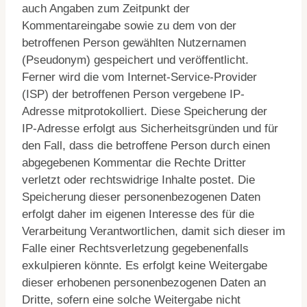
auch Angaben zum Zeitpunkt der
Kommentareingabe sowie zu dem von der
betroffenen Person gewählten Nutzernamen
(Pseudonym) gespeichert und veröffentlicht.
Ferner wird die vom Internet-Service-Provider
(ISP) der betroffenen Person vergebene IP-
Adresse mitprotokolliert. Diese Speicherung der
IP-Adresse erfolgt aus Sicherheitsgründen und für
den Fall, dass die betroffene Person durch einen
abgegebenen Kommentar die Rechte Dritter
verletzt oder rechtswidrige Inhalte postet. Die
Speicherung dieser personenbezogenen Daten
erfolgt daher im eigenen Interesse des für die
Verarbeitung Verantwortlichen, damit sich dieser im
Falle einer Rechtsverletzung gegebenenfalls
exkulpieren könnte. Es erfolgt keine Weitergabe
dieser erhobenen personenbezogenen Daten an
Dritte, sofern eine solche Weitergabe nicht