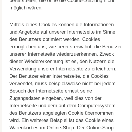
bereitstellen, die ohne die Cookie-Setzung nicht
möglich wären.
Mittels eines Cookies können die Informationen
und Angebote auf unserer Internetseite im Sinne
des Benutzers optimiert werden. Cookies
ermöglichen uns, wie bereits erwähnt, die Benutzer
unserer Internetseite wiederzuerkennen. Zweck
dieser Wiedererkennung ist es, den Nutzern die
Verwendung unserer Internetseite zu erleichtern.
Der Benutzer einer Internetseite, die Cookies
verwendet, muss beispielsweise nicht bei jedem
Besuch der Internetseite erneut seine
Zugangsdaten eingeben, weil dies von der
Internetseite und dem auf dem Computersystem
des Benutzers abgelegten Cookie übernommen
wird. Ein weiteres Beispiel ist das Cookie eines
Warenkorbes im Online-Shop. Der Online-Shop