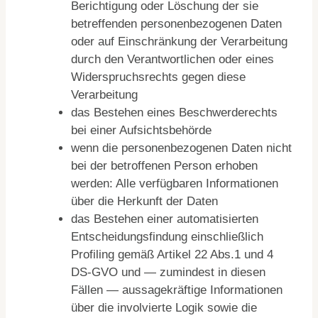
Berichtigung oder Löschung der sie
betreffenden personenbezogenen Daten
oder auf Einschränkung der Verarbeitung
durch den Verantwortlichen oder eines
Widerspruchsrechts gegen diese
Verarbeitung
das Bestehen eines Beschwerderechts
bei einer Aufsichtsbehörde
wenn die personenbezogenen Daten nicht
bei der betroffenen Person erhoben
werden: Alle verfügbaren Informationen
über die Herkunft der Daten
das Bestehen einer automatisierten
Entscheidungsfindung einschließlich
Profiling gemäß Artikel 22 Abs.1 und 4
DS-GVO und — zumindest in diesen
Fällen — aussagekräftige Informationen
über die involvierte Logik sowie die