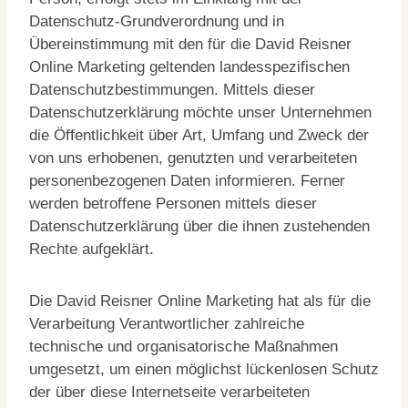
Datenschutz-Grundverordnung und in
Übereinstimmung mit den für die David Reisner
Online Marketing geltenden landesspezifischen
Datenschutzbestimmungen. Mittels dieser
Datenschutzerklärung möchte unser Unternehmen
die Öffentlichkeit über Art, Umfang und Zweck der
von uns erhobenen, genutzten und verarbeiteten
personenbezogenen Daten informieren. Ferner
werden betroffene Personen mittels dieser
Datenschutzerklärung über die ihnen zustehenden
Rechte aufgeklärt.
Die David Reisner Online Marketing hat als für die
Verarbeitung Verantwortlicher zahlreiche
technische und organisatorische Maßnahmen
umgesetzt, um einen möglichst lückenlosen Schutz
der über diese Internetseite verarbeiteten