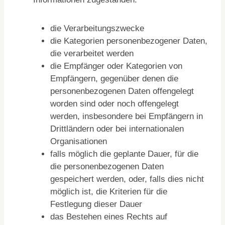
die Verarbeitungszwecke
die Kategorien personenbezogener Daten,
die verarbeitet werden
die Empfänger oder Kategorien von
Empfängern, gegenüber denen die
personenbezogenen Daten offengelegt
worden sind oder noch offengelegt
werden, insbesondere bei Empfängern in
Drittländern oder bei internationalen
Organisationen
falls möglich die geplante Dauer, für die
die personenbezogenen Daten
gespeichert werden, oder, falls dies nicht
möglich ist, die Kriterien für die
Festlegung dieser Dauer
das Bestehen eines Rechts auf