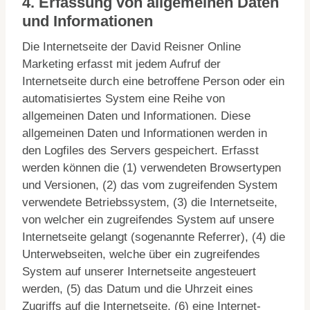
4. Erfassung von allgemeinen Daten
und Informationen
Die Internetseite der David Reisner Online
Marketing erfasst mit jedem Aufruf der
Internetseite durch eine betroffene Person oder ein
automatisiertes System eine Reihe von
allgemeinen Daten und Informationen. Diese
allgemeinen Daten und Informationen werden in
den Logfiles des Servers gespeichert. Erfasst
werden können die (1) verwendeten Browsertypen
und Versionen, (2) das vom zugreifenden System
verwendete Betriebssystem, (3) die Internetseite,
von welcher ein zugreifendes System auf unsere
Internetseite gelangt (sogenannte Referrer), (4) die
Unterwebseiten, welche über ein zugreifendes
System auf unserer Internetseite angesteuert
werden, (5) das Datum und die Uhrzeit eines
Zugriffs auf die Internetseite, (6) eine Internet-