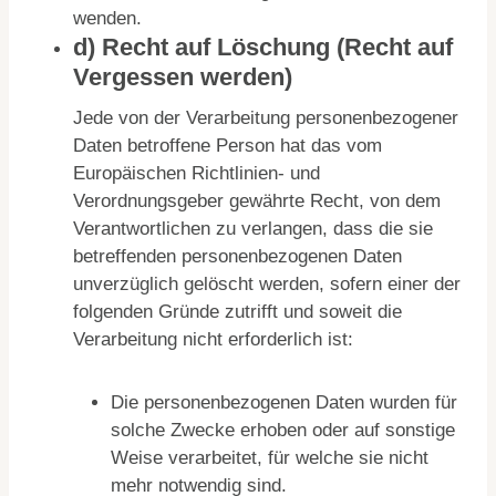
wenden.
d) Recht auf Löschung (Recht auf
Vergessen werden)
Jede von der Verarbeitung personenbezogener
Daten betroffene Person hat das vom
Europäischen Richtlinien- und
Verordnungsgeber gewährte Recht, von dem
Verantwortlichen zu verlangen, dass die sie
betreffenden personenbezogenen Daten
unverzüglich gelöscht werden, sofern einer der
folgenden Gründe zutrifft und soweit die
Verarbeitung nicht erforderlich ist:
Die personenbezogenen Daten wurden für
solche Zwecke erhoben oder auf sonstige
Weise verarbeitet, für welche sie nicht
mehr notwendig sind.