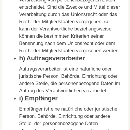
entscheidet. Sind die Zwecke und Mittel dieser
Verarbeitung durch das Unionsrecht oder das
Recht der Mitgliedstaaten vorgegeben, so
kann der Verantwortliche beziehungsweise
können die bestimmten Kriterien seiner
Benennung nach dem Unionsrecht oder dem
Recht der Mitgliedstaaten vorgesehen werden.
h) Auftragsverarbeiter
Auftragsverarbeiter ist eine natürliche oder
juristische Person, Behörde, Einrichtung oder
andere Stelle, die personenbezogene Daten im
Auftrag des Verantwortlichen verarbeitet.
i) Empfänger
Empfänger ist eine natürliche oder juristische
Person, Behörde, Einrichtung oder andere
Stelle, der personenbezogene Daten