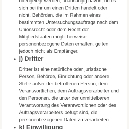
offengelegt werden, unabhängig davon, ob es
sich bei ihr um einen Dritten handelt oder
nicht. Behörden, die im Rahmen eines
bestimmten Untersuchungsauftrags nach dem
Unionsrecht oder dem Recht der
Mitgliedstaaten möglicherweise
personenbezogene Daten erhalten, gelten
jedoch nicht als Empfänger.
j) Dritter
Dritter ist eine natürliche oder juristische
Person, Behörde, Einrichtung oder andere
Stelle außer der betroffenen Person, dem
Verantwortlichen, dem Auftragsverarbeiter und
den Personen, die unter der unmittelbaren
Verantwortung des Verantwortlichen oder des
Auftragsverarbeiters befugt sind, die
personenbezogenen Daten zu verarbeiten.
k) Einwilligung