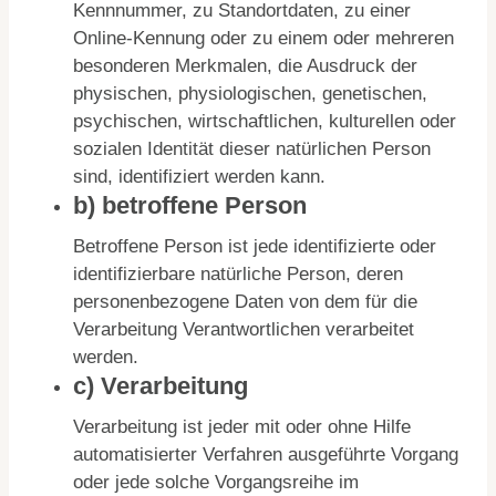
Kennnummer, zu Standortdaten, zu einer
Online-Kennung oder zu einem oder mehreren
besonderen Merkmalen, die Ausdruck der
physischen, physiologischen, genetischen,
psychischen, wirtschaftlichen, kulturellen oder
sozialen Identität dieser natürlichen Person
sind, identifiziert werden kann.
b) betroffene Person
Betroffene Person ist jede identifizierte oder
identifizierbare natürliche Person, deren
personenbezogene Daten von dem für die
Verarbeitung Verantwortlichen verarbeitet
werden.
c) Verarbeitung
Verarbeitung ist jeder mit oder ohne Hilfe
automatisierter Verfahren ausgeführte Vorgang
oder jede solche Vorgangsreihe im