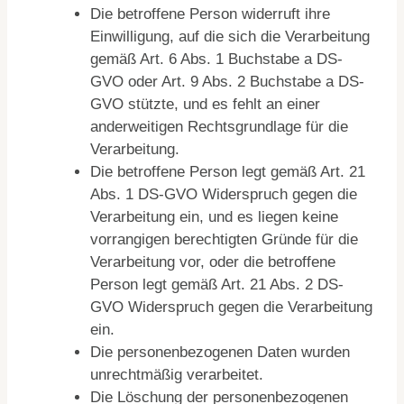
Die betroffene Person widerruft ihre
Einwilligung, auf die sich die Verarbeitung
gemäß Art. 6 Abs. 1 Buchstabe a DS-
GVO oder Art. 9 Abs. 2 Buchstabe a DS-
GVO stützte, und es fehlt an einer
anderweitigen Rechtsgrundlage für die
Verarbeitung.
Die betroffene Person legt gemäß Art. 21
Abs. 1 DS-GVO Widerspruch gegen die
Verarbeitung ein, und es liegen keine
vorrangigen berechtigten Gründe für die
Verarbeitung vor, oder die betroffene
Person legt gemäß Art. 21 Abs. 2 DS-
GVO Widerspruch gegen die Verarbeitung
ein.
Die personenbezogenen Daten wurden
unrechtmäßig verarbeitet.
Die Löschung der personenbezogenen