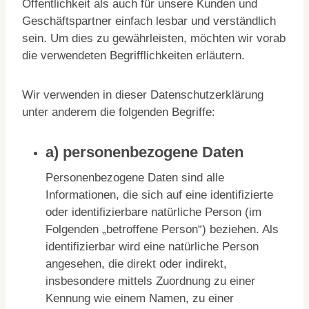
Öffentlichkeit als auch für unsere Kunden und
Geschäftspartner einfach lesbar und verständlich
sein. Um dies zu gewährleisten, möchten wir vorab
die verwendeten Begrifflichkeiten erläutern.
Wir verwenden in dieser Datenschutzerklärung
unter anderem die folgenden Begriffe:
a) personenbezogene Daten
Personenbezogene Daten sind alle
Informationen, die sich auf eine identifizierte
oder identifizierbare natürliche Person (im
Folgenden „betroffene Person“) beziehen. Als
identifizierbar wird eine natürliche Person
angesehen, die direkt oder indirekt,
insbesondere mittels Zuordnung zu einer
Kennung wie einem Namen, zu einer