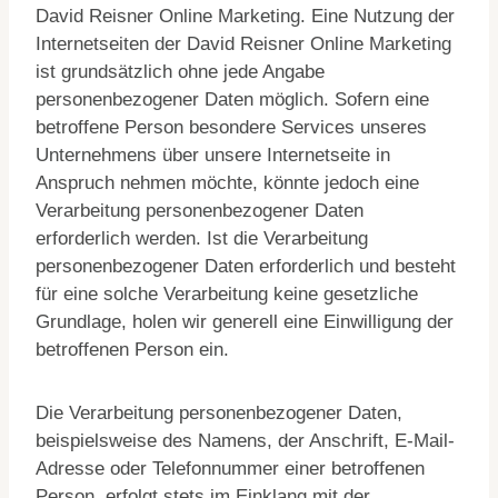
David Reisner Online Marketing. Eine Nutzung der
Internetseiten der David Reisner Online Marketing
ist grundsätzlich ohne jede Angabe
personenbezogener Daten möglich. Sofern eine
betroffene Person besondere Services unseres
Unternehmens über unsere Internetseite in
Anspruch nehmen möchte, könnte jedoch eine
Verarbeitung personenbezogener Daten
erforderlich werden. Ist die Verarbeitung
personenbezogener Daten erforderlich und besteht
für eine solche Verarbeitung keine gesetzliche
Grundlage, holen wir generell eine Einwilligung der
betroffenen Person ein.
Die Verarbeitung personenbezogener Daten,
beispielsweise des Namens, der Anschrift, E-Mail-
Adresse oder Telefonnummer einer betroffenen
Person, erfolgt stets im Einklang mit der