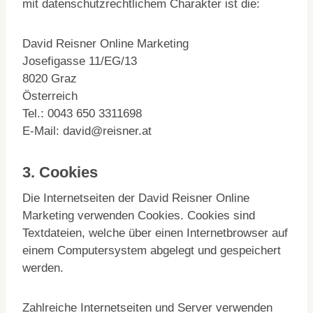
mit datenschutzrechtlichem Charakter ist die:
David Reisner Online Marketing
Josefigasse 11/EG/13
8020 Graz
Österreich
Tel.: 0043 650 3311698
E-Mail: david@reisner.at
3. Cookies
Die Internetseiten der David Reisner Online
Marketing verwenden Cookies. Cookies sind
Textdateien, welche über einen Internetbrowser auf
einem Computersystem abgelegt und gespeichert
werden.
Zahlreiche Internetseiten und Server verwenden