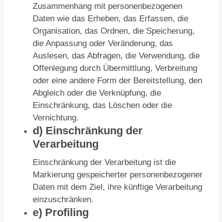
Zusammenhang mit personenbezogenen
Daten wie das Erheben, das Erfassen, die
Organisation, das Ordnen, die Speicherung,
die Anpassung oder Veränderung, das
Auslesen, das Abfragen, die Verwendung, die
Offenlegung durch Übermittlung, Verbreitung
oder eine andere Form der Bereitstellung, den
Abgleich oder die Verknüpfung, die
Einschränkung, das Löschen oder die
Vernichtung.
d) Einschränkung der
Verarbeitung
Einschränkung der Verarbeitung ist die
Markierung gespeicherter personenbezogener
Daten mit dem Ziel, ihre künftige Verarbeitung
einzuschränken.
e) Profiling