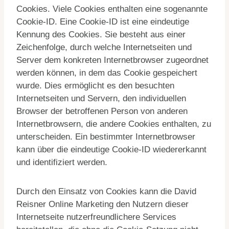
Cookies. Viele Cookies enthalten eine sogenannte
Cookie-ID. Eine Cookie-ID ist eine eindeutige
Kennung des Cookies. Sie besteht aus einer
Zeichenfolge, durch welche Internetseiten und
Server dem konkreten Internetbrowser zugeordnet
werden können, in dem das Cookie gespeichert
wurde. Dies ermöglicht es den besuchten
Internetseiten und Servern, den individuellen
Browser der betroffenen Person von anderen
Internetbrowsern, die andere Cookies enthalten, zu
unterscheiden. Ein bestimmter Internetbrowser
kann über die eindeutige Cookie-ID wiedererkannt
und identifiziert werden.
Durch den Einsatz von Cookies kann die David
Reisner Online Marketing den Nutzern dieser
Internetseite nutzerfreundlichere Services