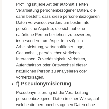
Profiling ist jede Art der automatisierten
Verarbeitung personenbezogener Daten, die
darin besteht, dass diese personenbezogenen
Daten verwendet werden, um bestimmte
persönliche Aspekte, die sich auf eine
natürliche Person beziehen, zu bewerten,
insbesondere, um Aspekte bezüglich
Arbeitsleistung, wirtschaftlicher Lage,
Gesundheit, persönlicher Vorlieben,
Interessen, Zuverlässigkeit, Verhalten,
Aufenthaltsort oder Ortswechsel dieser
natürlichen Person zu analysieren oder
vorherzusagen.
f) Pseudonymisierung
Pseudonymisierung ist die Verarbeitung
personenbezogener Daten in einer Weise, auf
welche die personenbezogenen Daten ohne