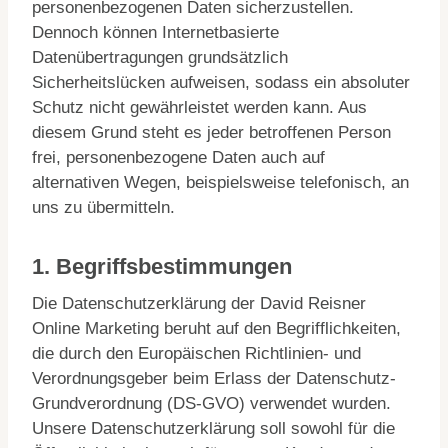
personenbezogenen Daten sicherzustellen.
Dennoch können Internetbasierte
Datenübertragungen grundsätzlich
Sicherheitslücken aufweisen, sodass ein absoluter
Schutz nicht gewährleistet werden kann. Aus
diesem Grund steht es jeder betroffenen Person
frei, personenbezogene Daten auch auf
alternativen Wegen, beispielsweise telefonisch, an
uns zu übermitteln.
1. Begriffsbestimmungen
Die Datenschutzerklärung der David Reisner
Online Marketing beruht auf den Begrifflichkeiten,
die durch den Europäischen Richtlinien- und
Verordnungsgeber beim Erlass der Datenschutz-
Grundverordnung (DS-GVO) verwendet wurden.
Unsere Datenschutzerklärung soll sowohl für die