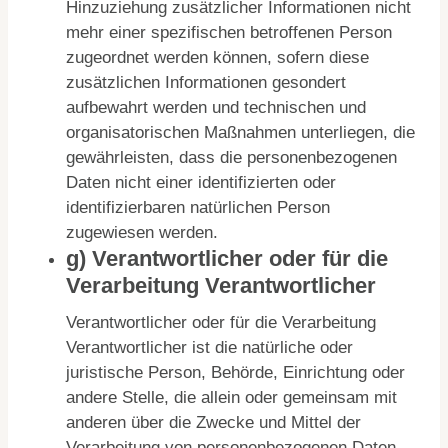
Hinzuziehung zusätzlicher Informationen nicht
mehr einer spezifischen betroffenen Person
zugeordnet werden können, sofern diese
zusätzlichen Informationen gesondert
aufbewahrt werden und technischen und
organisatorischen Maßnahmen unterliegen, die
gewährleisten, dass die personenbezogenen
Daten nicht einer identifizierten oder
identifizierbaren natürlichen Person
zugewiesen werden.
g) Verantwortlicher oder für die
Verarbeitung Verantwortlicher
Verantwortlicher oder für die Verarbeitung
Verantwortlicher ist die natürliche oder
juristische Person, Behörde, Einrichtung oder
andere Stelle, die allein oder gemeinsam mit
anderen über die Zwecke und Mittel der
Verarbeitung von personenbezogenen Daten