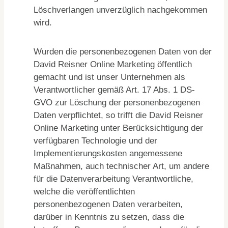
Löschverlangen unverzüglich nachgekommen
wird.
Wurden die personenbezogenen Daten von der
David Reisner Online Marketing öffentlich
gemacht und ist unser Unternehmen als
Verantwortlicher gemäß Art. 17 Abs. 1 DS-
GVO zur Löschung der personenbezogenen
Daten verpflichtet, so trifft die David Reisner
Online Marketing unter Berücksichtigung der
verfügbaren Technologie und der
Implementierungskosten angemessene
Maßnahmen, auch technischer Art, um andere
für die Datenverarbeitung Verantwortliche,
welche die veröffentlichten
personenbezogenen Daten verarbeiten,
darüber in Kenntnis zu setzen, dass die