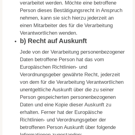
verarbeitet werden. Möchte eine betroffene
Person dieses Bestätigungsrecht in Anspruch
nehmen, kann sie sich hierzu jederzeit an
einen Mitarbeiter des für die Verarbeitung
Verantwortlichen wenden.
b) Recht auf Auskunft
Jede von der Verarbeitung personenbezogener
Daten betroffene Person hat das vom
Europäischen Richtlinien- und
Verordnungsgeber gewährte Recht, jederzeit
von dem für die Verarbeitung Verantwortlichen
unentgeltliche Auskunft über die zu seiner
Person gespeicherten personenbezogenen
Daten und eine Kopie dieser Auskunft zu
erhalten. Ferner hat der Europäische
Richtlinien- und Verordnungsgeber der
betroffenen Person Auskunft über folgende
Informationen zugestanden: