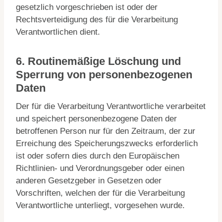
gesetzlich vorgeschrieben ist oder der
Rechtsverteidigung des für die Verarbeitung
Verantwortlichen dient.
6. Routinemäßige Löschung und
Sperrung von personenbezogenen
Daten
Der für die Verarbeitung Verantwortliche verarbeitet
und speichert personenbezogene Daten der
betroffenen Person nur für den Zeitraum, der zur
Erreichung des Speicherungszwecks erforderlich
ist oder sofern dies durch den Europäischen
Richtlinien- und Verordnungsgeber oder einen
anderen Gesetzgeber in Gesetzen oder
Vorschriften, welchen der für die Verarbeitung
Verantwortliche unterliegt, vorgesehen wurde.