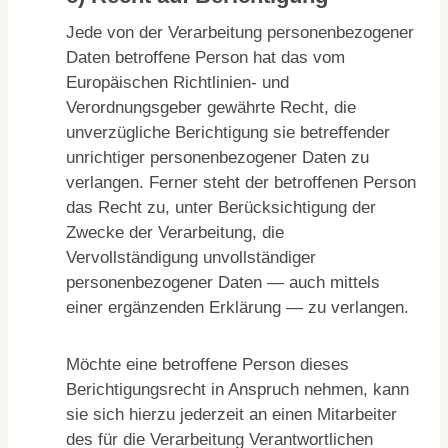
Jede von der Verarbeitung personenbezogener
Daten betroffene Person hat das vom
Europäischen Richtlinien- und
Verordnungsgeber gewährte Recht, die
unverzügliche Berichtigung sie betreffender
unrichtiger personenbezogener Daten zu
verlangen. Ferner steht der betroffenen Person
das Recht zu, unter Berücksichtigung der
Zwecke der Verarbeitung, die
Vervollständigung unvollständiger
personenbezogener Daten — auch mittels
einer ergänzenden Erklärung — zu verlangen.
Möchte eine betroffene Person dieses
Berichtigungsrecht in Anspruch nehmen, kann
sie sich hierzu jederzeit an einen Mitarbeiter
des für die Verarbeitung Verantwortlichen