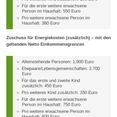
Für die erste weitere erwachsene
Person im Haushalt: 550 Euro
Pro weitere erwachsene Person im
Haushalt: 380 Euro
Zuschuss für Energiekosten (zusätzlich) – mit den
geltenden Netto Einkommensgrenzen
Alleinstehende Personen: 1.900 Euro
Ehepaare/Lebensgemeinschaften: 2.700
Euro
Für das erste und zweite Kind
zusätzlich: 450 Euro
Pro weiteres Kind zusätzlich: 330 Euro
Für die erste weitere erwachsene
Person im Haushalt: 750 Euro
Pro weitere erwachsene Person im
Haushalt: 600 Euro