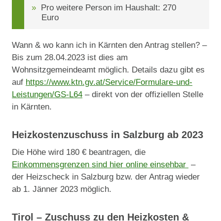
Pro weitere Person im Haushalt: 270
Euro
Wann & wo kann ich in Kärnten den Antrag stellen? –
Bis zum 28.04.2023 ist dies am
Wohnsitzgemeindeamt möglich. Details dazu gibt es
auf
https://www.ktn.gv.at/Service/Formulare-und-
Leistungen/GS-L64
– direkt von der offiziellen Stelle
in Kärnten.
Heizkostenzuschuss in Salzburg ab 2023
Die Höhe wird 180 € beantragen, die
Einkommensgrenzen sind hier online einsehbar
–
der Heizscheck in Salzburg bzw. der Antrag wieder
ab 1. Jänner 2023 möglich.
Tirol – Zuschuss zu den Heizkosten &