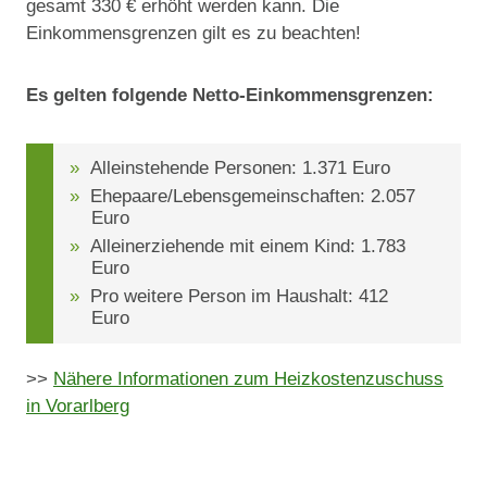
gesamt 330 € erhöht werden kann. Die
Einkommensgrenzen gilt es zu beachten!
Es gelten folgende Netto-Einkommensgrenzen:
Alleinstehende Personen: 1.371 Euro
Ehepaare/Lebensgemeinschaften: 2.057
Euro
Alleinerziehende mit einem Kind: 1.783
Euro
Pro weitere Person im Haushalt: 412
Euro
>>
Nähere Informationen zum Heizkostenzuschuss
in Vorarlberg