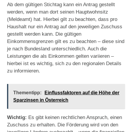
Ab dem gültigen Stichtag kann ein Antrag gestellt
werden, wenn man dort seinen Hauptwohnsitz
(Meldeamt) hat. Hierbei gilt zu beachten, dass pro
Haushalt nur ein Antrag auf den jeweiligen Zuschuss
gestellt werden kann. Die gültigen
Einkommensgrenzen gilt es zu beachten – diese sind
je nach Bundesland unterschiedlich. Auch die
Leistungen die als Einkommen gelten variieren –
hierbei ist es wichtig, sich zu den regionalen Details
zu informieren.
Thementipp:
Einflussfaktoren auf die Höhe der
Sparzinsen in Österreich
Wichtig:
Es gibt keinen rechtlichen Anspruch, einen
Zuschuss zu erhalten. Die Förderung wird von den