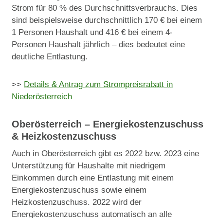
Strom für 80 % des Durchschnittsverbrauchs. Dies
sind beispielsweise durchschnittlich 170 € bei einem
1 Personen Haushalt und 416 € bei einem 4-
Personen Haushalt jährlich – dies bedeutet eine
deutliche Entlastung.
>>
Details & Antrag zum Strompreisrabatt in
Niederösterreich
Oberösterreich – Energiekostenzuschuss
& Heizkostenzuschuss
Auch in Oberösterreich gibt es 2022 bzw. 2023 eine
Unterstützung für Haushalte mit niedrigem
Einkommen durch eine Entlastung mit einem
Energiekostenzuschuss sowie einem
Heizkostenzuschuss. 2022 wird der
Energiekostenzuschuss automatisch an alle