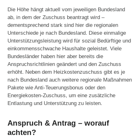
Die Höhe hängt aktuell vom jeweiligen Bundesland
ab, in dem der Zuschuss beantragt wird –
dementsprechend stark sind hier die regionalen
Unterschiede je nach Bundesland. Diese einmalige
Unterstützungsleistung wird für sozial Bedürftige und
einkommensschwache Haushalte geleistet. Viele
Bundesländer haben hier aber bereits die
Anspruchsrichtlinien geändert und den Zuschuss
erhöht. Neben dem Heizkostenzuschuss gibt es je
nach Bundesland auch weitere regionale Maßnahmen
Pakete wie Anti-Teuerungsbonus oder den
Energiekosten-Zuschuss, um eine zusätzliche
Entlastung und Unterstützung zu leisten.
Anspruch & Antrag – worauf
achten?