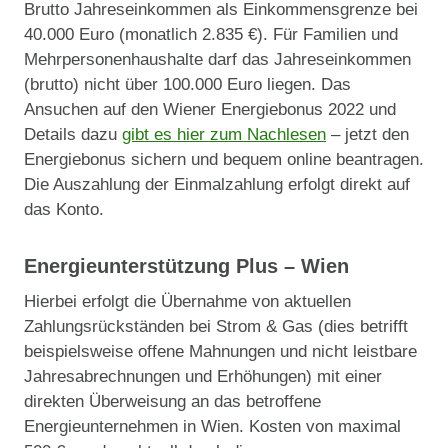
Brutto Jahreseinkommen als Einkommensgrenze bei
40.000 Euro (monatlich 2.835 €). Für Familien und
Mehrpersonenhaushalte darf das Jahreseinkommen
(brutto) nicht über 100.000 Euro liegen. Das
Ansuchen auf den Wiener Energiebonus 2022 und
Details dazu
gibt es hier zum Nachlesen
– jetzt den
Energiebonus sichern und bequem online beantragen.
Die Auszahlung der Einmalzahlung erfolgt direkt auf
das Konto.
Energieunterstützung Plus – Wien
Hierbei erfolgt die Übernahme von aktuellen
Zahlungsrückständen bei Strom & Gas (dies betrifft
beispielsweise offene Mahnungen und nicht leistbare
Jahresabrechnungen und Erhöhungen) mit einer
direkten Überweisung an das betroffene
Energieunternehmen in Wien. Kosten von maximal