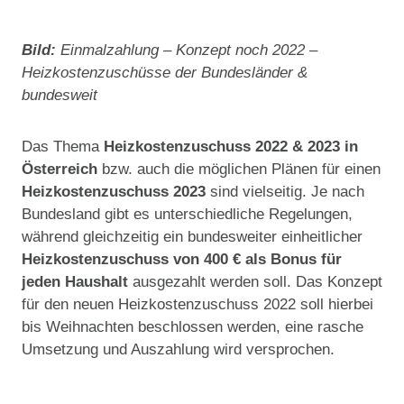
Bild:
Einmalzahlung – Konzept noch 2022 –
Heizkostenzuschüsse der Bundesländer &
bundesweit
Das Thema
Heizkostenzuschuss 2022 & 2023 in
Österreich
bzw. auch die möglichen Plänen für einen
Heizkostenzuschuss 2023
sind vielseitig. Je nach
Bundesland gibt es unterschiedliche Regelungen,
während gleichzeitig ein bundesweiter einheitlicher
Heizkostenzuschuss von 400 € als Bonus für
jeden Haushalt
ausgezahlt werden soll. Das Konzept
für den neuen Heizkostenzuschuss 2022 soll hierbei
bis Weihnachten beschlossen werden, eine rasche
Umsetzung und Auszahlung wird versprochen.