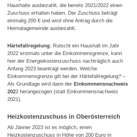
Haushalte ausbezahlt, die bereits 2021/2022 einen
Zuschuss erhalten haben. Der Zuschuss beträgt
einmalig 200 € und wird ohne Antrag durch die
Heimatagemeinde ausbezahlt.
Härtefallregelung:
Rutscht ein Haushalt im Jahr
2022 erstmals unter die Einkommensgrenze, kann
hier der Energiekostenzuschuss nachträglich auch
Anfang 2023 beantragt werden. Welche
Einkommensgrenze gilt bei der Härtefallregelung? –
Als Grundlage wird dann der
Einkommensnachweis
202
2 herangezogen (statt Einkommensnachweis
2021).
Heizkostenzuschuss in Oberösterreich
Ab Jänner 2023 ist es möglich, einen
Heizkostenzuschuss in Höhe von 200 Euro in