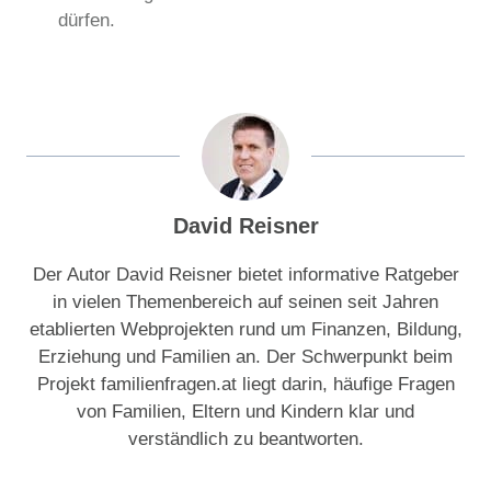
dürfen.
David Reisner
Der Autor David Reisner bietet informative Ratgeber
in vielen Themenbereich auf seinen seit Jahren
etablierten Webprojekten rund um Finanzen, Bildung,
Erziehung und Familien an. Der Schwerpunkt beim
Projekt familienfragen.at liegt darin, häufige Fragen
von Familien, Eltern und Kindern klar und
verständlich zu beantworten.