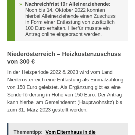
Nachreichfrist für Alleinerziehende:
Noch bis 14. Oktober 2022 konnten
hierbei Alleinerziehende einen Zuschuss
in Form einer Entlastung von zusätzlich
100 Euro erhalten. Hierfür musste ein
Antrag online eingebracht werden.
Niederösterreich – Heizkostenzuschuss
von 300 €
In der Heizperiode 2022 & 2023 wird vom Land
Niederösterreich eine Entlastung als Einmalzahlung
von 150 Euro geleistet. Als Ergänzung gibt es eine
Sonderförderung in Höhe von 150 Euro. Der Antrag
kann hierbei am Gemeindeamt (Hauptwohnsitz) bis
zum 31. März 2023 gestellt werden.
Thementipp:
Vom Elternhaus in die