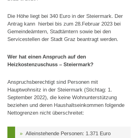
Die Höhe liegt bei 340 Euro in der Steiermark. Der
Antrag kann hierbei bis zum 28.Februar 2023 bei
Gemeindeämtern, Stadtämtern sowie bei den
Servicestellen der Stadt Graz beantragt werden.
Wer hat einen Anspruch auf den
Heizkostenzuschuss – Steiermark?
Anspruchsberechtigt sind Personen mit
Hauptwohnsitz in der Steiermark (Stichtag: 1.
September 2022), die keine Wohnunterstützung
beziehen und deren Haushaltseinkommen folgende
Nettogrenzen nicht überschreitet:
Alleinstehende Personen: 1.371 Euro