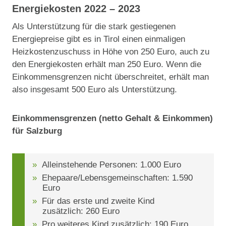
Energiekosten 2022 – 2023
Als Unterstützung für die stark gestiegenen
Energiepreise gibt es in Tirol einen einmaligen
Heizkostenzuschuss in Höhe von 250 Euro, auch zu
den Energiekosten erhält man 250 Euro. Wenn die
Einkommensgrenzen nicht überschreitet, erhält man
also insgesamt 500 Euro als Unterstützung.
Einkommensgrenzen (netto Gehalt & Einkommen)
für Salzburg
Alleinstehende Personen: 1.000 Euro
Ehepaare/Lebensgemeinschaften: 1.590
Euro
Für das erste und zweite Kind
zusätzlich: 260 Euro
Pro weiteres Kind zusätzlich: 190 Euro