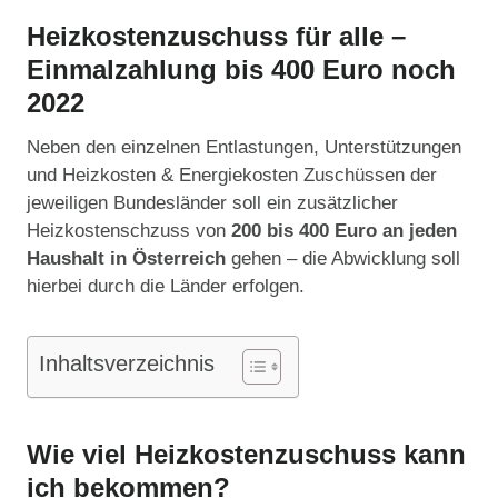
Heizkostenzuschuss für alle –
Einmalzahlung bis 400 Euro noch
2022
Neben den einzelnen Entlastungen, Unterstützungen
und Heizkosten & Energiekosten Zuschüssen der
jeweiligen Bundesländer soll ein zusätzlicher
Heizkostenschzuss von
200 bis 400 Euro an jeden
Haushalt in Österreich
gehen – die Abwicklung soll
hierbei durch die Länder erfolgen.
Inhaltsverzeichnis
Wie viel Heizkostenzuschuss kann
ich bekommen?