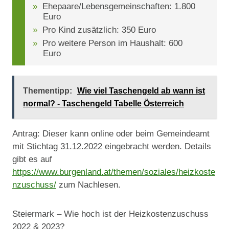
Ehepaare/Lebensgemeinschaften: 1.800
Euro
Pro Kind zusätzlich: 350 Euro
Pro weitere Person im Haushalt: 600
Euro
Thementipp:
Wie viel Taschengeld ab wann ist
normal? - Taschengeld Tabelle Österreich
Antrag: Dieser kann online oder beim Gemeindeamt
mit Stichtag 31.12.2022 eingebracht werden. Details
gibt es auf
https://www.burgenland.at/themen/soziales/heizkoste
nzuschuss/
zum Nachlesen.
Steiermark – Wie hoch ist der Heizkostenzuschuss
2022 & 2023?