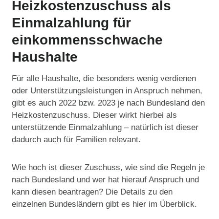
Heizkostenzuschuss als
Einmalzahlung für
einkommensschwache
Haushalte
Für alle Haushalte, die besonders wenig verdienen
oder Unterstützungsleistungen in Anspruch nehmen,
gibt es auch 2022 bzw. 2023 je nach Bundesland den
Heizkostenzuschuss. Dieser wirkt hierbei als
unterstützende Einmalzahlung – natürlich ist dieser
dadurch auch für Familien relevant.
Wie hoch ist dieser Zuschuss, wie sind die Regeln je
nach Bundesland und wer hat hierauf Anspruch und
kann diesen beantragen? Die Details zu den
einzelnen Bundesländern gibt es hier im Überblick.