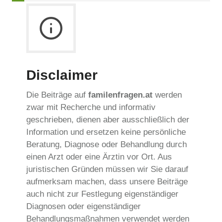
Disclaimer
Die Beiträge auf
familenfragen.at
werden
zwar mit Recherche und informativ
geschrieben, dienen aber ausschließlich der
Information und ersetzen keine persönliche
Beratung, Diagnose oder Behandlung durch
einen Arzt oder eine Ärztin vor Ort. Aus
juristischen Gründen müssen wir Sie darauf
aufmerksam machen, dass unsere Beiträge
auch nicht zur Festlegung eigenständiger
Diagnosen oder eigenständiger
Behandlungsmaßnahmen verwendet werden