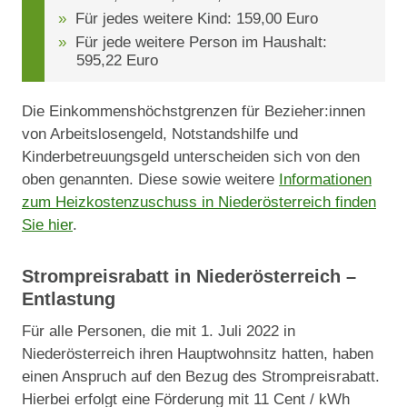
Für jedes weitere Kind: 159,00 Euro
Für jede weitere Person im Haushalt:
595,22 Euro
Die Einkommenshöchstgrenzen für Bezieher:innen
von Arbeitslosengeld, Notstandshilfe und
Kinderbetreuungsgeld unterscheiden sich von den
oben genannten. Diese sowie weitere
Informationen
zum Heizkostenzuschuss in Niederösterreich finden
Sie hier
.
Strompreisrabatt in Niederösterreich –
Entlastung
Für alle Personen, die mit 1. Juli 2022 in
Niederösterreich ihren Hauptwohnsitz hatten, haben
einen Anspruch auf den Bezug des Strompreisrabatt.
Hierbei erfolgt eine Förderung mit 11 Cent / kWh