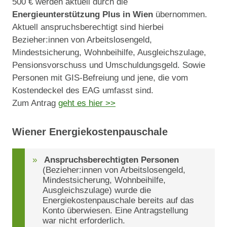
500 € werden aktuell durch die
Energieunterstützung Plus in Wien
übernommen.
Aktuell anspruchsberechtigt sind hierbei
Bezieher:innen von Arbeitslosengeld,
Mindestsicherung, Wohnbeihilfe, Ausgleichszulage,
Pensionsvorschuss und Umschuldungsgeld. Sowie
Personen mit GIS-Befreiung und jene, die vom
Kostendeckel des EAG umfasst sind.
Zum Antrag
geht es hier >>
Wiener Energiekostenpauschale
Anspruchsberechtigten Personen
(Bezieher:innen von Arbeitslosengeld,
Mindestsicherung, Wohnbeihilfe,
Ausgleichszulage) wurde die
Energiekostenpauschale bereits auf das
Konto überwiesen. Eine Antragstellung
war nicht erforderlich.