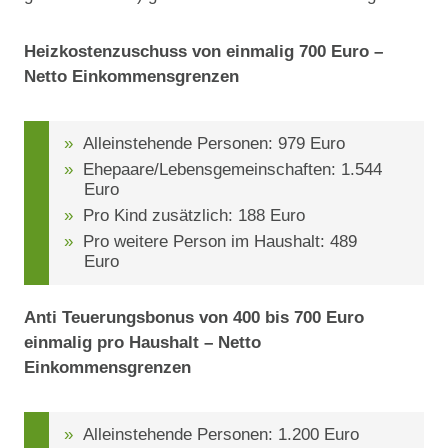
Heizkostenzuschuss von einmalig 700 Euro –
Netto Einkommensgrenzen
Alleinstehende Personen: 979 Euro
Ehepaare/Lebensgemeinschaften: 1.544
Euro
Pro Kind zusätzlich: 188 Euro
Pro weitere Person im Haushalt: 489
Euro
Anti Teuerungsbonus von 400 bis 700 Euro
einmalig pro Haushalt – Netto
Einkommensgrenzen
Alleinstehende Personen: 1.200 Euro