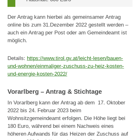
Der Antrag kann hierbei als gemeinsamer Antrag
online bis zum 31.Dezember 2022 gestellt werden –
auch ein Antrag per Post oder am Gemeindeamt ist
möglich.
Details:
https://www.tirol.gv.at/leicht-lesen/bauen-
und-wohnen/einmaliger-zuschuss-zu-heiz-kosten-
und-energie-kosten-2022/
Vorarlberg – Antrag & Stichtage
In Vorarlberg kann der Antrag ab dem 17. Oktober
2022 bis 24. Februar 2023 beim
Wohnsitzgemeindeamt erfolgen. Die Höhe liegt bei
180 Euro, während bei einem Nachweis eines
höheren Aufwands für das Heizen der Zuschuss auf