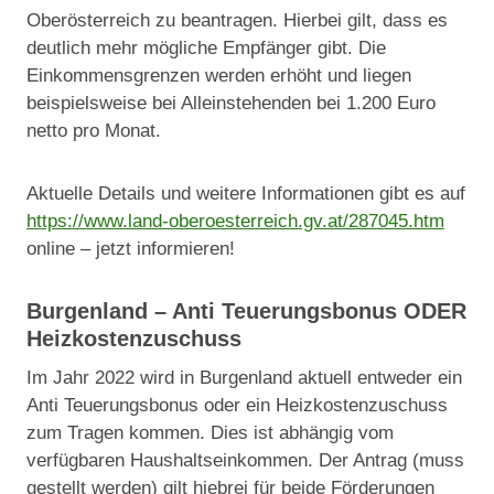
Oberösterreich zu beantragen. Hierbei gilt, dass es
deutlich mehr mögliche Empfänger gibt. Die
Einkommensgrenzen werden erhöht und liegen
beispielsweise bei Alleinstehenden bei 1.200 Euro
netto pro Monat.
Aktuelle Details und weitere Informationen gibt es auf
https://www.land-oberoesterreich.gv.at/287045.htm
online – jetzt informieren!
Burgenland – Anti Teuerungsbonus ODER
Heizkostenzuschuss
Im Jahr 2022 wird in Burgenland aktuell entweder ein
Anti Teuerungsbonus oder ein Heizkostenzuschuss
zum Tragen kommen. Dies ist abhängig vom
verfügbaren Haushaltseinkommen. Der Antrag (muss
gestellt werden) gilt hiebrei für beide Förderungen