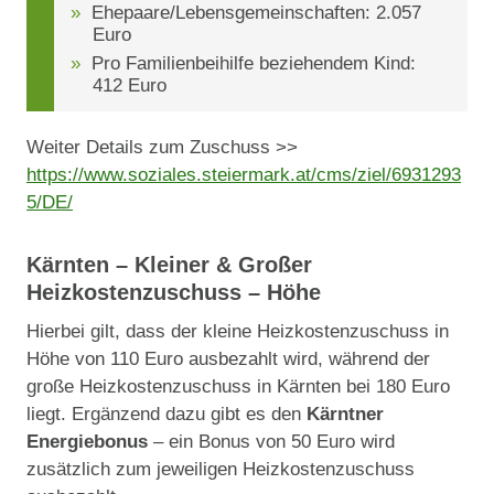
Ehepaare/Lebensgemeinschaften: 2.057
Euro
Pro Familienbeihilfe beziehendem Kind:
412 Euro
Weiter Details zum Zuschuss >>
https://www.soziales.steiermark.at/cms/ziel/6931293
5/DE/
Kärnten – Kleiner & Großer
Heizkostenzuschuss – Höhe
Hierbei gilt, dass der kleine Heizkostenzuschuss in
Höhe von 110 Euro ausbezahlt wird, während der
große Heizkostenzuschuss in Kärnten bei 180 Euro
liegt. Ergänzend dazu gibt es den
Kärntner
Energiebonus
– ein Bonus von 50 Euro wird
zusätzlich zum jeweiligen Heizkostenzuschuss