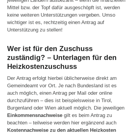
jeweiligen Ländern ausbezahlt – wenn die finanziellen
Mittel bzw. der Topf dafür ausgeschöpft ist, werden
keine weiteren Unterstützungen vergeben. Umso
wichtiger ist es, rechtzeitig einen Antrag auf
Unterstützung zu stellen!
Wer ist für den Zuschuss
zuständig? – Unterlagen für den
Heizkostenzuschuss
Der Antrag erfolgt hierbei üblicherweise direkt am
Gemeindeamt vor Ort. Je nach Bundesland ist es
auch möglich, einen Antrag per Mail oder online
durchzuführen – dies ist beispielsweise in Tirol,
Burgenland oder Wien aktuell möglich. Die jeweiligen
Einkommensnachweise
gilt es beim Antrag zu
beachten – teilweise werden hier ergänzend auch
Kostennachweise zu den aktuellen Heizkosten