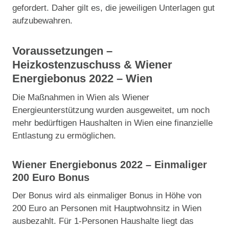
gefordert. Daher gilt es, die jeweiligen Unterlagen gut
aufzubewahren.
Voraussetzungen –
Heizkostenzuschuss & Wiener
Energiebonus 2022 – Wien
Die Maßnahmen in Wien als Wiener
Energieunterstützung wurden ausgeweitet, um noch
mehr bedürftigen Haushalten in Wien eine finanzielle
Entlastung zu ermöglichen.
Wiener Energiebonus 2022 – Einmaliger
200 Euro Bonus
Der Bonus wird als einmaliger Bonus in Höhe von
200 Euro an Personen mit Hauptwohnsitz in Wien
ausbezahlt. Für 1-Personen Haushalte liegt das