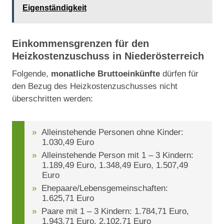
Eigenständigkeit
Einkommensgrenzen für den
Heizkostenzuschuss in Niederösterreich
Folgende,
monatliche Bruttoeinkünfte
dürfen für
den Bezug des Heizkostenzuschusses nicht
überschritten werden:
Alleinstehende Personen ohne Kinder:
1.030,49 Euro
Alleinstehende Person mit 1 – 3 Kindern:
1.189,49 Euro, 1.348,49 Euro, 1.507,49
Euro
Ehepaare/Lebensgemeinschaften:
1.625,71 Euro
Paare mit 1 – 3 Kindern: 1.784,71 Euro,
1.943,71 Euro, 2.102,71 Euro