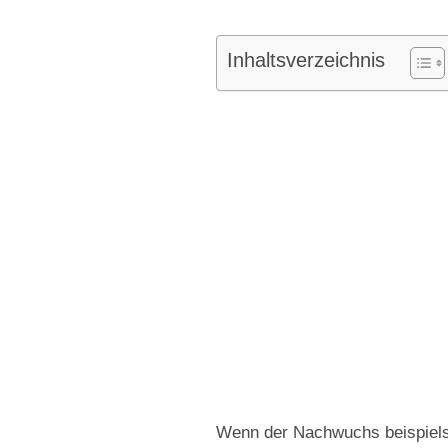
Inhaltsverzeichnis
Wenn der Nachwuchs beispiels