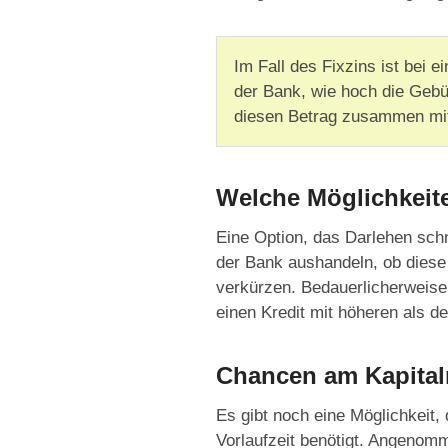
Im Fall des Fixzins ist bei 
der Bank, wie hoch die Gebüh
diesen Betrag zusammen mi
Welche Möglichkeite
Eine Option, das Darlehen schne
der Bank aushandeln, ob diese 
verkürzen. Bedauerlicherweise s
einen Kredit mit höheren als de
Chancen am Kapital
Es gibt noch eine Möglichkeit,
Vorlaufzeit benötigt. Angenom