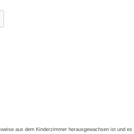
weise aus dem Kinderzimmer herausgewachsen ist und es Ze