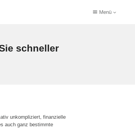
Menü
Sie schneller
tiv unkompliziert, finanzielle
es auch ganz bestimmte