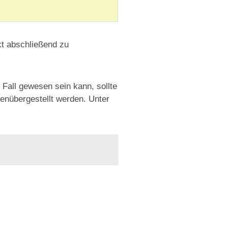
ekt abschließend zu
 Fall gewesen sein kann, sollte
nübergestellt werden. Unter