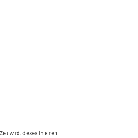
it wird, dieses in einen