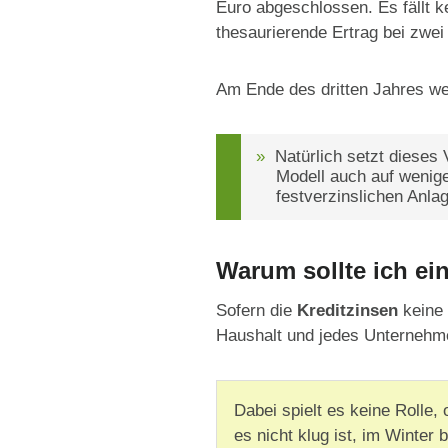
Euro abgeschlossen. Es fällt k
thesaurierende Ertrag bei zwei
Am Ende des dritten Jahres we
Natürlich setzt dieses
Modell auch auf wenige
festverzinslichen Anla
Warum sollte ich ei
Sofern die
Kreditzinsen
keine 
Haushalt und jedes Unternehm
Dabei spielt es keine Rolle,
es nicht klug ist, im Winter