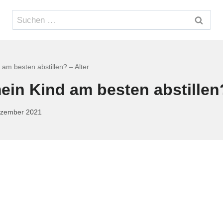
Suchen
nach:
am besten abstillen? – Alter
ein Kind am besten abstillen?
ezember 2021