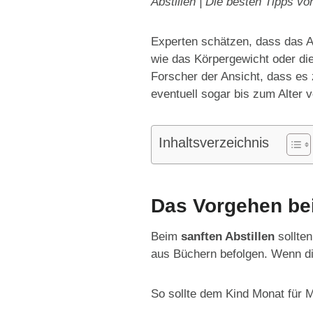
Abstillen | Die besten Tipps 
Experten schätzen, dass das Ab
wie das Körpergewicht oder die
Forscher der Ansicht, dass es
eventuell sogar bis zum Alter 
Inhaltsverzeichnis
Das Vorgehen bei
Beim
sanften Abstillen
sollten
aus Büchern befolgen. Wenn di
So sollte dem Kind Monat für 