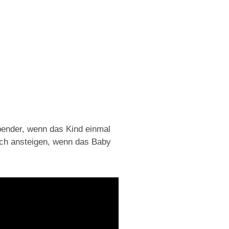
spender, wenn das Kind einmal
ich ansteigen, wenn das Baby