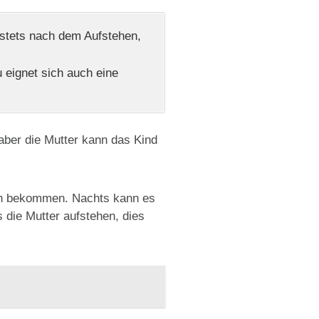
n stets nach dem Aufstehen,
 eignet sich auch eine
aber die Mutter kann das Kind
lch bekommen. Nachts kann es
die Mutter aufstehen, dies