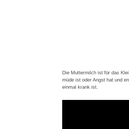
Die Muttermilch ist für das Kle
müde ist oder Angst hat und e
einmal krank ist.