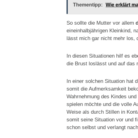
Thementipp:
Wie erklärt m
So sollte die Mutter vor allem
eineinhalbjährigen Kleinkind,
lässt mich gar nicht mehr los,
In diesen Situationen hilf es 
die Brust loslässt und auf das
In einer solchen Situation hat
somit die Aufmerksamkeit beko
Wahrnehmung des Kindes und ve
spielen möchte und die volle 
Weise als durch Stillen in Kont
somit seine Situation vor und 
schon selbst und verlangt nac