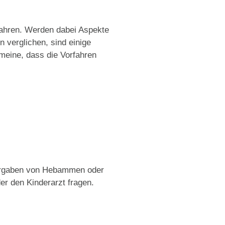
 Jahren. Werden dabei Aspekte
 verglichen, sind einige
meine, dass die Vorfahren
 Vorgaben von Hebammen oder
er den Kinderarzt fragen.