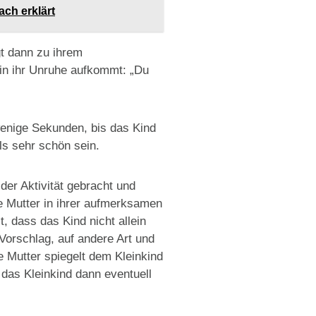
ach erklärt
t dann zu ihrem
 in ihr Unruhe aufkommt: „Du
wenige Sekunden, bis das Kind
ls sehr schön sein.
der Aktivität gebracht und
e Mutter in ihrer aufmerksamen
 dass das Kind nicht allein
Vorschlag, auf andere Art und
ie Mutter spiegelt dem Kleinkind
das Kleinkind dann eventuell