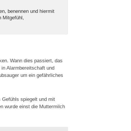
en, benennen und hiermit
 Mitgefühl,
ken. Wann dies passiert, das
 in Alarmbereitschaft und
ubsauger um ein gefährliches
 Gefühls spiegelt und mit
en wurde einst die Muttermilch