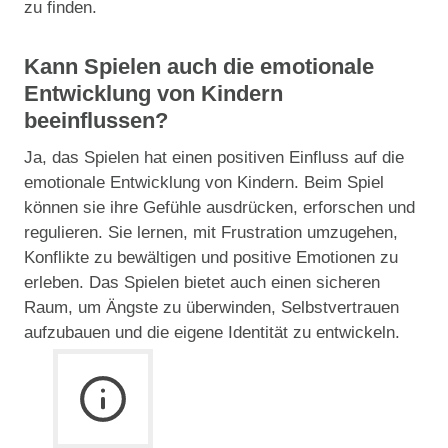
zu finden.
Kann Spielen auch die emotionale
Entwicklung von Kindern
beeinflussen?
Ja, das Spielen hat einen positiven Einfluss auf die
emotionale Entwicklung von Kindern. Beim Spiel
können sie ihre Gefühle ausdrücken, erforschen und
regulieren. Sie lernen, mit Frustration umzugehen,
Konflikte zu bewältigen und positive Emotionen zu
erleben. Das Spielen bietet auch einen sicheren
Raum, um Ängste zu überwinden, Selbstvertrauen
aufzubauen und die eigene Identität zu entwickeln.