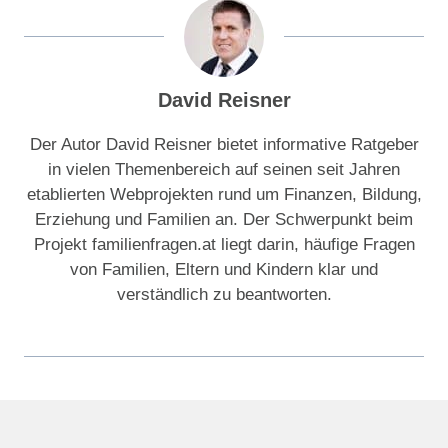
David Reisner
Der Autor David Reisner bietet informative Ratgeber
in vielen Themenbereich auf seinen seit Jahren
etablierten Webprojekten rund um Finanzen, Bildung,
Erziehung und Familien an. Der Schwerpunkt beim
Projekt familienfragen.at liegt darin, häufige Fragen
von Familien, Eltern und Kindern klar und
verständlich zu beantworten.