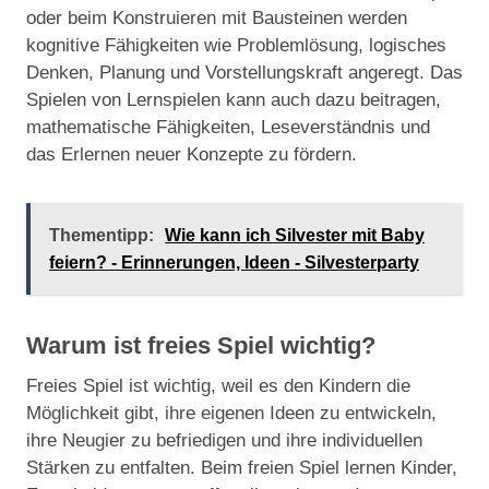
oder beim Konstruieren mit Bausteinen werden
kognitive Fähigkeiten wie Problemlösung, logisches
Denken, Planung und Vorstellungskraft angeregt. Das
Spielen von Lernspielen kann auch dazu beitragen,
mathematische Fähigkeiten, Leseverständnis und
das Erlernen neuer Konzepte zu fördern.
Thementipp:
Wie kann ich Silvester mit Baby
feiern? - Erinnerungen, Ideen - Silvesterparty
Warum ist freies Spiel wichtig?
Freies Spiel ist wichtig, weil es den Kindern die
Möglichkeit gibt, ihre eigenen Ideen zu entwickeln,
ihre Neugier zu befriedigen und ihre individuellen
Stärken zu entfalten. Beim freien Spiel lernen Kinder,