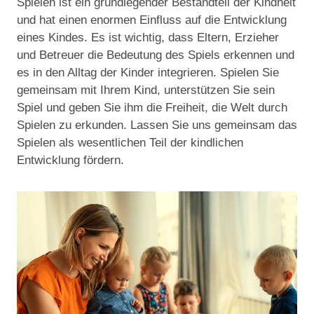
Spielen ist ein grundlegender Bestandteil der Kindheit
und hat einen enormen Einfluss auf die Entwicklung
eines Kindes. Es ist wichtig, dass Eltern, Erzieher
und Betreuer die Bedeutung des Spiels erkennen und
es in den Alltag der Kinder integrieren. Spielen Sie
gemeinsam mit Ihrem Kind, unterstützen Sie sein
Spiel und geben Sie ihm die Freiheit, die Welt durch
Spielen zu erkunden. Lassen Sie uns gemeinsam das
Spielen als wesentlichen Teil der kindlichen
Entwicklung fördern.