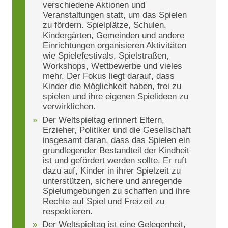
verschiedene Aktionen und
Veranstaltungen statt, um das Spielen
zu fördern. Spielplätze, Schulen,
Kindergärten, Gemeinden und andere
Einrichtungen organisieren Aktivitäten
wie Spielefestivals, Spielstraßen,
Workshops, Wettbewerbe und vieles
mehr. Der Fokus liegt darauf, dass
Kinder die Möglichkeit haben, frei zu
spielen und ihre eigenen Spielideen zu
verwirklichen.
Der Weltspieltag erinnert Eltern,
Erzieher, Politiker und die Gesellschaft
insgesamt daran, dass das Spielen ein
grundlegender Bestandteil der Kindheit
ist und gefördert werden sollte. Er ruft
dazu auf, Kinder in ihrer Spielzeit zu
unterstützen, sichere und anregende
Spielumgebungen zu schaffen und ihre
Rechte auf Spiel und Freizeit zu
respektieren.
Der Weltspieltag ist eine Gelegenheit,