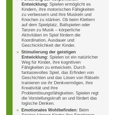
Entwicklung:
Spielen ermöglicht es
Kindern, ihre motorischen Fähigkeiten
zu verbessern und ihre Muskeln und
Knochen zu stärken. Ob beim Klettern
auf dem Spielplatz, Ballspielen oder
Tanzen zu Musik – körperliche
Aktivitäten im Spiel fördern die
Koordination, Ausdauer und
Geschicklichkeit der Kinder.
Stimulierung der geistigen
Entwicklung:
Spielen ist ein natürlicher
Weg für Kinder, ihre kognitiven
Fähigkeiten zu entwickeln. Durch
fantasievolles Spiel, das Erfinden von
Geschichten und das Lösen von Rätseln
trainieren sie ihr Denkvermögen, ihre
Kreativität und ihre
Problemlösungsfähigkeiten. Spielen regt
die Vorstellungskraft an und fördert das
logische Denken.
Emotionales Wohlbefinden:
Beim