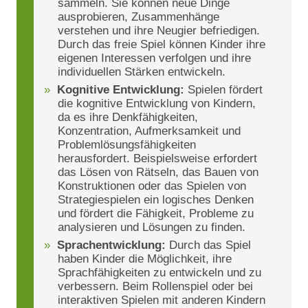
sammeln. Sie können neue Dinge
ausprobieren, Zusammenhänge
verstehen und ihre Neugier befriedigen.
Durch das freie Spiel können Kinder ihre
eigenen Interessen verfolgen und ihre
individuellen Stärken entwickeln.
Kognitive Entwicklung:
Spielen fördert
die kognitive Entwicklung von Kindern,
da es ihre Denkfähigkeiten,
Konzentration, Aufmerksamkeit und
Problemlösungsfähigkeiten
herausfordert. Beispielsweise erfordert
das Lösen von Rätseln, das Bauen von
Konstruktionen oder das Spielen von
Strategiespielen ein logisches Denken
und fördert die Fähigkeit, Probleme zu
analysieren und Lösungen zu finden.
Sprachentwicklung:
Durch das Spiel
haben Kinder die Möglichkeit, ihre
Sprachfähigkeiten zu entwickeln und zu
verbessern. Beim Rollenspiel oder bei
interaktiven Spielen mit anderen Kindern