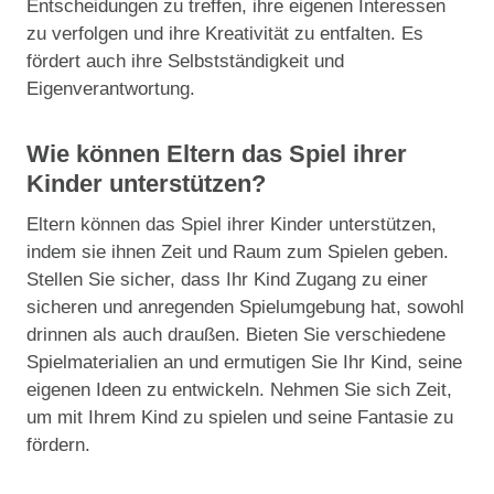
Entscheidungen zu treffen, ihre eigenen Interessen
zu verfolgen und ihre Kreativität zu entfalten. Es
fördert auch ihre Selbstständigkeit und
Eigenverantwortung.
Wie können Eltern das Spiel ihrer
Kinder unterstützen?
Eltern können das Spiel ihrer Kinder unterstützen,
indem sie ihnen Zeit und Raum zum Spielen geben.
Stellen Sie sicher, dass Ihr Kind Zugang zu einer
sicheren und anregenden Spielumgebung hat, sowohl
drinnen als auch draußen. Bieten Sie verschiedene
Spielmaterialien an und ermutigen Sie Ihr Kind, seine
eigenen Ideen zu entwickeln. Nehmen Sie sich Zeit,
um mit Ihrem Kind zu spielen und seine Fantasie zu
fördern.