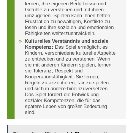
lernen, ihre eigenen Bedürfnisse und
Gefühle zu verstehen und mit ihnen
umzugehen. Spielen kann ihnen helfen,
Frustration zu bewältigen, Konflikte zu
lösen und ihre sozialen und emotionalen
Fähigkeiten weiterzuentwickeln.
Kulturelles Verständnis und soziale
Kompetenz:
Das Spiel ermöglicht es
Kindern, verschiedene kulturelle Aspekte
zu entdecken und zu verstehen. Wenn
sie mit anderen Kindern spielen, lernen
sie Toleranz, Respekt und
Kooperationsfähigkeit. Sie lernen,
Regeln zu akzeptieren, fair zu spielen
und sich in andere hineinzuversetzen.
Das Spiel fördert die Entwicklung
sozialer Kompetenzen, die für das
spätere Leben von großer Bedeutung
sind.