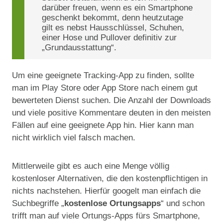
darüber freuen, wenn es ein Smartphone
geschenkt bekommt, denn heutzutage
gilt es nebst Hausschlüssel, Schuhen,
einer Hose und Pullover definitiv zur
„Grundausstattung“.
Um eine geeignete Tracking-App zu finden, sollte
man im Play Store oder App Store nach einem gut
bewerteten Dienst suchen. Die Anzahl der Downloads
und viele positive Kommentare deuten in den meisten
Fällen auf eine geeignete App hin. Hier kann man
nicht wirklich viel falsch machen.
Mittlerweile gibt es auch eine Menge völlig
kostenloser Alternativen, die den kostenpflichtigen in
nichts nachstehen. Hierfür googelt man einfach die
Suchbegriffe „
kostenlose Ortungsapps
“ und schon
trifft man auf viele Ortungs-Apps fürs Smartphone,