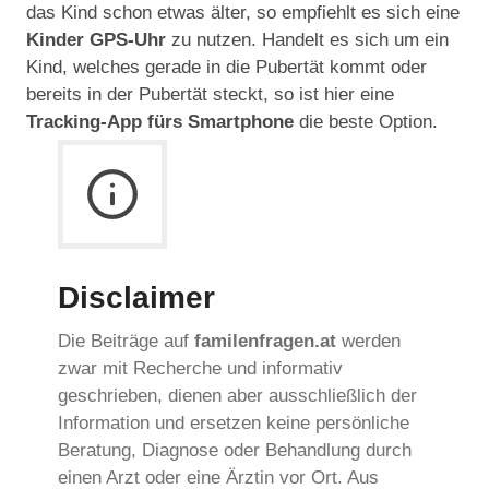
das Kind schon etwas älter, so empfiehlt es sich eine
Kinder GPS-Uhr
zu nutzen. Handelt es sich um ein
Kind, welches gerade in die Pubertät kommt oder
bereits in der Pubertät steckt, so ist hier eine
Tracking-App fürs Smartphone
die beste Option.
Disclaimer
Die Beiträge auf
familenfragen.at
werden
zwar mit Recherche und informativ
geschrieben, dienen aber ausschließlich der
Information und ersetzen keine persönliche
Beratung, Diagnose oder Behandlung durch
einen Arzt oder eine Ärztin vor Ort. Aus