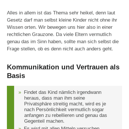
Alles in allem ist das Thema sehr heikel, denn laut
Gesetz darf man selbst kleine Kinder nicht ohne ihr
Wissen orten. Wir bewegen uns hier also in einer
rechtlichen Grauzone. Da viele Eltern vermutlich
genau das im Sinn haben, sollte man sich selbst die
Frage stellen, ob es denn nicht auch anders geht.
Kommunikation und Vertrauen als
Basis
Findet das Kind nämlich irgendwann
heraus, dass man ihm seine
Privatsphäre streitig macht, wird es je
nach Persönlichkeit vermutlich sogar
anfangen zu rebellieren und genau das
Gegenteil machen.
Es wird mit allen Mitteln versuchen,