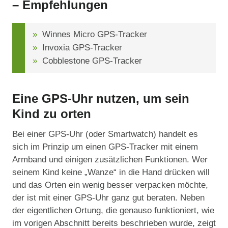
– Empfehlungen
Winnes Micro GPS-Tracker
Invoxia GPS-Tracker
Cobblestone GPS-Tracker
Eine GPS-Uhr nutzen, um sein
Kind zu orten
Bei einer GPS-Uhr (oder Smartwatch) handelt es
sich im Prinzip um einen GPS-Tracker mit einem
Armband und einigen zusätzlichen Funktionen. Wer
seinem Kind keine „Wanze“ in die Hand drücken will
und das Orten ein wenig besser verpacken möchte,
der ist mit einer GPS-Uhr ganz gut beraten. Neben
der eigentlichen Ortung, die genauso funktioniert, wie
im vorigen Abschnitt bereits beschrieben wurde, zeigt