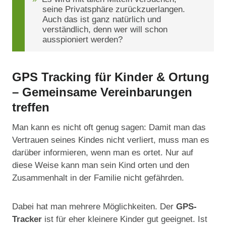
seine Privatsphäre zurückzuerlangen.
Auch das ist ganz natürlich und
verständlich, denn wer will schon
ausspioniert werden?
GPS Tracking für Kinder & Ortung
– Gemeinsame Vereinbarungen
treffen
Man kann es nicht oft genug sagen: Damit man das
Vertrauen seines Kindes nicht verliert, muss man es
darüber informieren, wenn man es ortet. Nur auf
diese Weise kann man sein Kind orten und den
Zusammenhalt in der Familie nicht gefährden.
Dabei hat man mehrere Möglichkeiten. Der
GPS-
Tracker
ist für eher kleinere Kinder gut geeignet. Ist