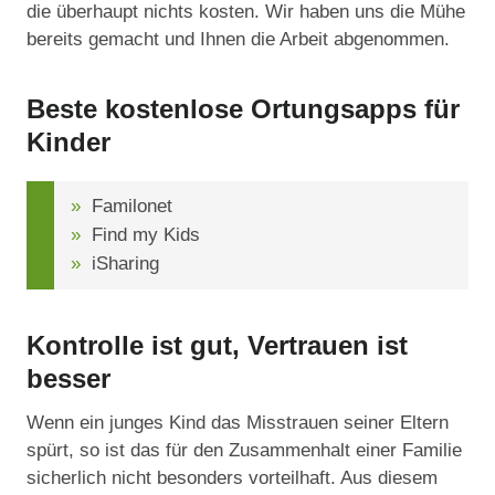
die überhaupt nichts kosten. Wir haben uns die Mühe
bereits gemacht und Ihnen die Arbeit abgenommen.
Beste kostenlose Ortungsapps für
Kinder
Familonet
Find my Kids
iSharing
Kontrolle ist gut, Vertrauen ist
besser
Wenn ein junges Kind das Misstrauen seiner Eltern
spürt, so ist das für den Zusammenhalt einer Familie
sicherlich nicht besonders vorteilhaft. Aus diesem