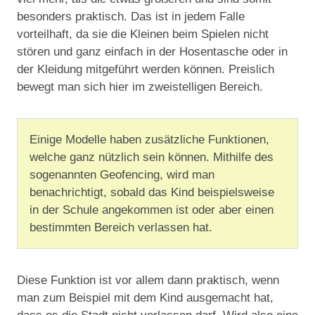
besonders praktisch. Das ist in jedem Falle
vorteilhaft, da sie die Kleinen beim Spielen nicht
stören und ganz einfach in der Hosentasche oder in
der Kleidung mitgeführt werden können. Preislich
bewegt man sich hier im zweistelligen Bereich.
Einige Modelle haben zusätzliche Funktionen,
welche ganz nützlich sein können. Mithilfe des
sogenannten Geofencing, wird man
benachrichtigt, sobald das Kind beispielsweise
in der Schule angekommen ist oder aber einen
bestimmten Bereich verlassen hat.
Diese Funktion ist vor allem dann praktisch, wenn
man zum Beispiel mit dem Kind ausgemacht hat,