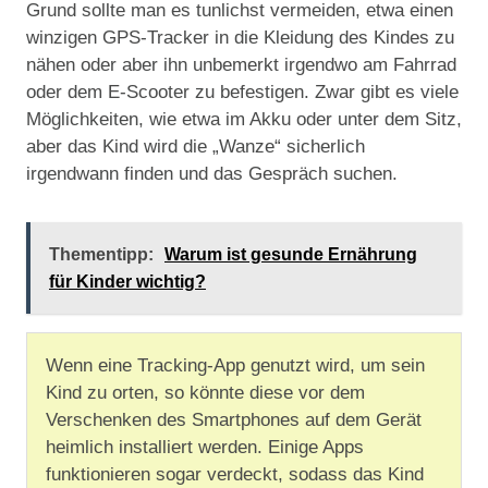
Grund sollte man es tunlichst vermeiden, etwa einen
winzigen GPS-Tracker in die Kleidung des Kindes zu
nähen oder aber ihn unbemerkt irgendwo am Fahrrad
oder dem E-Scooter zu befestigen. Zwar gibt es viele
Möglichkeiten, wie etwa im Akku oder unter dem Sitz,
aber das Kind wird die „Wanze“ sicherlich
irgendwann finden und das Gespräch suchen.
Thementipp:
Warum ist gesunde Ernährung
für Kinder wichtig?
Wenn eine Tracking-App genutzt wird, um sein
Kind zu orten, so könnte diese vor dem
Verschenken des Smartphones auf dem Gerät
heimlich installiert werden. Einige Apps
funktionieren sogar verdeckt, sodass das Kind