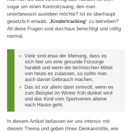
sogar um einen Kontrollzwang, den man
unterbewusst ausleben möchte? Ist es überhaupt
gesetzlich erlaubt, „
Kindertracking
“ zu betreiben?
All diese Fragen sind durchaus berechtigt und völlig
normal.
Viele sind etwa der Meinung, dass es
sich hier um eine gesunde Fürsorge
handelt und wenn die technischen Mittel
von heute es zulassen, so sollte man
auch davon Gebrauch machen.
Das ist vor allem dann sinnvoll, wenn es
zum Beispiel im Winter früh dunkel wird
und das Kind vom Sportverein alleine
nach Hause geht.
In diesem Artikel befassen wir uns intensiv mit
diesem Thema und geben Ihnen Denkanstöße, wie