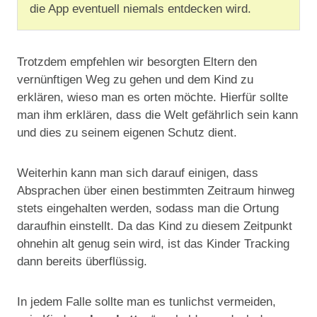
die App eventuell niemals entdecken wird.
Trotzdem empfehlen wir besorgten Eltern den
vernünftigen Weg zu gehen und dem Kind zu
erklären, wieso man es orten möchte. Hierfür sollte
man ihm erklären, dass die Welt gefährlich sein kann
und dies zu seinem eigenen Schutz dient.
Weiterhin kann man sich darauf einigen, dass
Absprachen über einen bestimmten Zeitraum hinweg
stets eingehalten werden, sodass man die Ortung
daraufhin einstellt. Da das Kind zu diesem Zeitpunkt
ohnehin alt genug sein wird, ist das Kinder Tracking
dann bereits überflüssig.
In jedem Falle sollte man es tunlichst vermeiden,