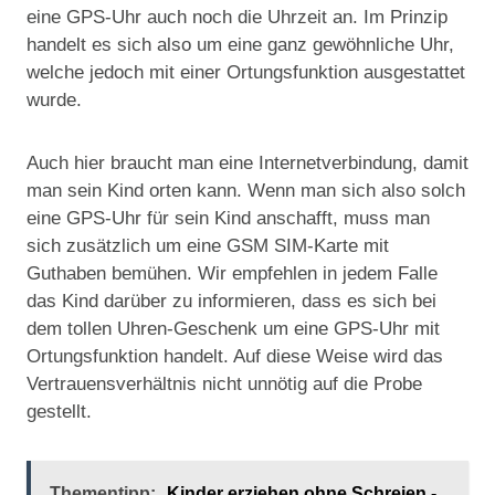
eine GPS-Uhr auch noch die Uhrzeit an. Im Prinzip
handelt es sich also um eine ganz gewöhnliche Uhr,
welche jedoch mit einer Ortungsfunktion ausgestattet
wurde.
Auch hier braucht man eine Internetverbindung, damit
man sein Kind orten kann. Wenn man sich also solch
eine GPS-Uhr für sein Kind anschafft, muss man
sich zusätzlich um eine GSM SIM-Karte mit
Guthaben bemühen. Wir empfehlen in jedem Falle
das Kind darüber zu informieren, dass es sich bei
dem tollen Uhren-Geschenk um eine GPS-Uhr mit
Ortungsfunktion handelt. Auf diese Weise wird das
Vertrauensverhältnis nicht unnötig auf die Probe
gestellt.
Thementipp:
Kinder erziehen ohne Schreien -