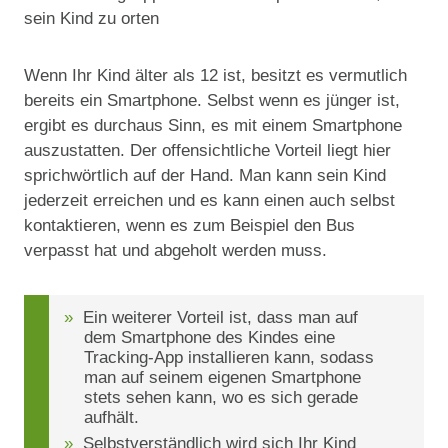
sein Kind zu orten
Wenn Ihr Kind älter als 12 ist, besitzt es vermutlich
bereits ein Smartphone. Selbst wenn es jünger ist,
ergibt es durchaus Sinn, es mit einem Smartphone
auszustatten. Der offensichtliche Vorteil liegt hier
sprichwörtlich auf der Hand. Man kann sein Kind
jederzeit erreichen und es kann einen auch selbst
kontaktieren, wenn es zum Beispiel den Bus
verpasst hat und abgeholt werden muss.
Ein weiterer Vorteil ist, dass man auf
dem Smartphone des Kindes eine
Tracking-App installieren kann, sodass
man auf seinem eigenen Smartphone
stets sehen kann, wo es sich gerade
aufhält.
Selbstverständlich wird sich Ihr Kind