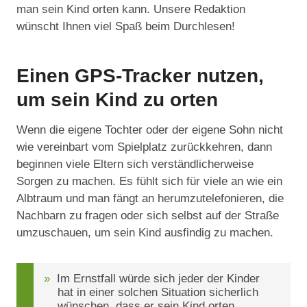
man sein Kind orten kann. Unsere Redaktion
wünscht Ihnen viel Spaß beim Durchlesen!
Einen GPS-Tracker nutzen,
um sein Kind zu orten
Wenn die eigene Tochter oder der eigene Sohn nicht
wie vereinbart vom Spielplatz zurückkehren, dann
beginnen viele Eltern sich verständlicherweise
Sorgen zu machen. Es fühlt sich für viele an wie ein
Albtraum und man fängt an herumzutelefonieren, die
Nachbarn zu fragen oder sich selbst auf der Straße
umzuschauen, um sein Kind ausfindig zu machen.
Im Ernstfall würde sich jeder der Kinder
hat in einer solchen Situation sicherlich
wünschen, dass er sein Kind orten