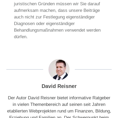
juristischen Gründen müssen wir Sie darauf
aufmerksam machen, dass unsere Beiträge
auch nicht zur Festlegung eigenständiger
Diagnosen oder eigenständiger
Behandlungsmaßnahmen verwendet werden
dürfen.
David Reisner
Der Autor David Reisner bietet informative Ratgeber
in vielen Themenbereich auf seinen seit Jahren
etablierten Webprojekten rund um Finanzen, Bildung,
Erziehung und Familien an. Der Schwerpunkt beim