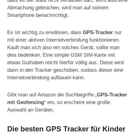
dass es die Stadt nicht verlassen darf. Wird also eine
Abmachung gebrochen, wird man auf seinem
Smartphone benachrichtigt.
Es ist wichtig zu erwähnen, dass
GPS-Tracker
nur
mit einer aktiven Internetverbindung funktionieren.
Kauft man sich also ein solches Gerät, sollte man
dies bedenken. Eine simple GSM SIM-Karte mit
etwas Guthaben reicht hierfür völlig aus. Diese wird
dann in den Tracker geschoben, sodass dieser eine
Internetverbindung aufbauen kann.
Gibt man auf Amazon die Suchbegriffe „
GPS-Tracker
mit Geofencing
“ ein, so erscheint eine große
Auswahl an Geräten.
Die besten GPS Tracker für Kinder