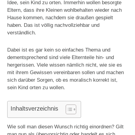
Idee, sein Kind zu orten. Immerhin wollen besorgte
Eltern, dass ihre Kleinen wohlbehalten wieder nach
Hause kommen, nachdem sie draußen gespielt
haben. Das ist völlig nachvollziehbar und
verständlich.
Dabei ist es gar kein so einfaches Thema und
dementsprechend sind viele Elternteile hin- und
hergerissen. Viele wissen nämlich nicht, wie sie es
mit ihrem Gewissen vereinbaren sollen und machen
sich darüber Sorgen, ob es moralisch korrekt ist,
sein Kind orten zu wollen.
Inhaltsverzeichnis
Wie soll man diesen Wunsch richtig einordnen? Gilt
man nun als übervorsichtig oder handelt es sich