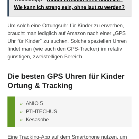
Wie kann ich streng sein, ohne laut zu werden?
Um solch eine Ortungsuhr für Kinder zu erwerben,
braucht man lediglich auf Amazon nach einer „GPS
Uhr für Kinder“ zu suchen. Solche speziellen Uhren
findet man (wie auch den GPS-Tracker) im relativ
günstigen, zweistelligen Bereich.
Die besten GPS Uhren für Kinder
Ortung & Tracking
ANIO 5
PTHTECHUS
Kesasohe
Eine Tracking-App auf dem Smartphone nutzen, um