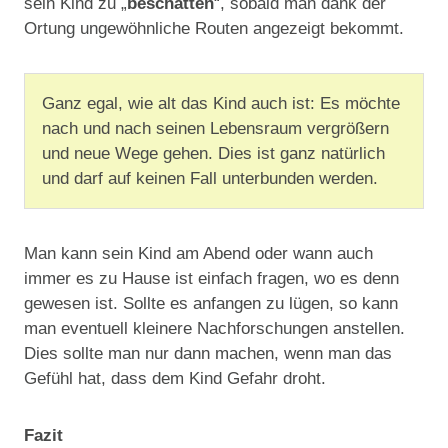
sein Kind zu „
beschatten
“, sobald man dank der
Ortung ungewöhnliche Routen angezeigt bekommt.
Ganz egal, wie alt das Kind auch ist: Es möchte
nach und nach seinen Lebensraum vergrößern
und neue Wege gehen. Dies ist ganz natürlich
und darf auf keinen Fall unterbunden werden.
Man kann sein Kind am Abend oder wann auch
immer es zu Hause ist einfach fragen, wo es denn
gewesen ist. Sollte es anfangen zu lügen, so kann
man eventuell kleinere Nachforschungen anstellen.
Dies sollte man nur dann machen, wenn man das
Gefühl hat, dass dem Kind Gefahr droht.
Fazit