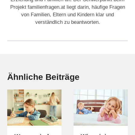
Projekt familienfragen.at liegt darin, häufige Fragen
von Familien, Eltern und Kindern klar und
verständlich zu beantworten.
Ähnliche Beiträge