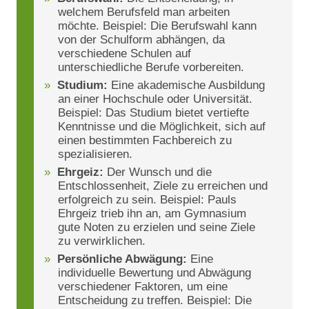
welchem Berufsfeld man arbeiten
möchte. Beispiel: Die Berufswahl kann
von der Schulform abhängen, da
verschiedene Schulen auf
unterschiedliche Berufe vorbereiten.
Studium:
Eine akademische Ausbildung
an einer Hochschule oder Universität.
Beispiel: Das Studium bietet vertiefte
Kenntnisse und die Möglichkeit, sich auf
einen bestimmten Fachbereich zu
spezialisieren.
Ehrgeiz:
Der Wunsch und die
Entschlossenheit, Ziele zu erreichen und
erfolgreich zu sein. Beispiel: Pauls
Ehrgeiz trieb ihn an, am Gymnasium
gute Noten zu erzielen und seine Ziele
zu verwirklichen.
Persönliche Abwägung:
Eine
individuelle Bewertung und Abwägung
verschiedener Faktoren, um eine
Entscheidung zu treffen. Beispiel: Die