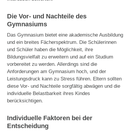
Die Vor- und Nachteile des
Gymnasiums
Das Gymnasium bietet eine akademische Ausbildung
und ein breites Fächerspektrum. Die Schülerinnen
und Schüler haben die Möglichkeit, ihre
Bildungsvielfalt zu erweitern und auf ein Studium
vorbereitet zu werden. Allerdings sind die
Anforderungen am Gymnasium hoch, und der
Leistungsdruck kann zu Stress führen. Eltern sollten
diese Vor- und Nachteile sorgfältig abwägen und die
individuelle Belastbarkeit ihres Kindes
berücksichtigen.
Individuelle Faktoren bei der
Entscheidung