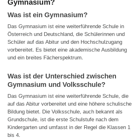
Gymnasium?
Was ist ein Gymnasium?
Das Gymnasium ist eine weiterführende Schule in
Österreich und Deutschland, die Schülerinnen und
Schüler auf das Abitur und den Hochschulzugang
vorbereitet. Es bietet eine akademische Ausbildung
und ein breites Fächerspektrum.
Was ist der Unterschied zwischen
Gymnasium und Volksschule?
Das Gymnasium ist eine weiterführende Schule, die
auf das Abitur vorbereitet und eine höhere schulische
Bildung bietet. Die Volksschule, auch bekannt als
Grundschule, ist die erste Schulstufe nach dem
Kindergarten und umfasst in der Regel die Klassen 1
bis 4.