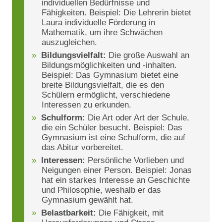
individuellen Bedürfnisse und
Fähigkeiten. Beispiel: Die Lehrerin bietet
Laura individuelle Förderung in
Mathematik, um ihre Schwächen
auszugleichen.
Bildungsvielfalt:
Die große Auswahl an
Bildungsmöglichkeiten und -inhalten.
Beispiel: Das Gymnasium bietet eine
breite Bildungsvielfalt, die es den
Schülern ermöglicht, verschiedene
Interessen zu erkunden.
Schulform:
Die Art oder Art der Schule,
die ein Schüler besucht. Beispiel: Das
Gymnasium ist eine Schulform, die auf
das Abitur vorbereitet.
Interessen:
Persönliche Vorlieben und
Neigungen einer Person. Beispiel: Jonas
hat ein starkes Interesse an Geschichte
und Philosophie, weshalb er das
Gymnasium gewählt hat.
Belastbarkeit:
Die Fähigkeit, mit