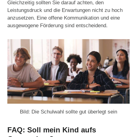
Gleichzeitig sollten Sie darauf achten, den
Leistungsdruck und die Erwartungen nicht zu hoch
anzusetzen. Eine offene Kommunikation und eine
ausgewogene Förderung sind entscheidend.
Bild: Die Schulwahl sollte gut überlegt sein
FAQ: Soll mein Kind aufs