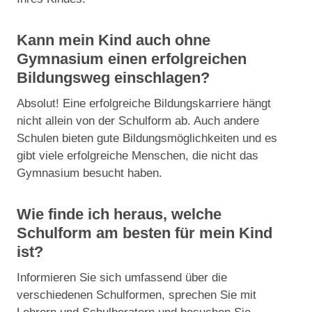
Kann mein Kind auch ohne
Gymnasium einen erfolgreichen
Bildungsweg einschlagen?
Absolut! Eine erfolgreiche Bildungskarriere hängt
nicht allein von der Schulform ab. Auch andere
Schulen bieten gute Bildungsmöglichkeiten und es
gibt viele erfolgreiche Menschen, die nicht das
Gymnasium besucht haben.
Wie finde ich heraus, welche
Schulform am besten für mein Kind
ist?
Informieren Sie sich umfassend über die
verschiedenen Schulformen, sprechen Sie mit