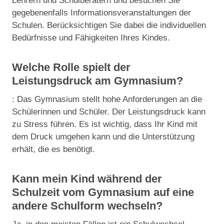
Lehrern und Schulberatern und besuchen Sie
gegebenenfalls Informationsveranstaltungen der
Schulen. Berücksichtigen Sie dabei die individuellen
Bedürfnisse und Fähigkeiten Ihres Kindes.
Welche Rolle spielt der
Leistungsdruck am Gymnasium?
: Das Gymnasium stellt hohe Anforderungen an die
Schülerinnen und Schüler. Der Leistungsdruck kann
zu Stress führen. Es ist wichtig, dass Ihr Kind mit
dem Druck umgehen kann und die Unterstützung
erhält, die es benötigt.
Kann mein Kind während der
Schulzeit vom Gymnasium auf eine
andere Schulform wechseln?