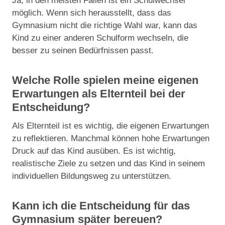
Ja, in den meisten Fällen ist ein Schulwechsel
möglich. Wenn sich herausstellt, dass das
Gymnasium nicht die richtige Wahl war, kann das
Kind zu einer anderen Schulform wechseln, die
besser zu seinen Bedürfnissen passt.
Welche Rolle spielen meine eigenen
Erwartungen als Elternteil bei der
Entscheidung?
Als Elternteil ist es wichtig, die eigenen Erwartungen
zu reflektieren. Manchmal können hohe Erwartungen
Druck auf das Kind ausüben. Es ist wichtig,
realistische Ziele zu setzen und das Kind in seinem
individuellen Bildungsweg zu unterstützen.
Kann ich die Entscheidung für das
Gymnasium später bereuen?