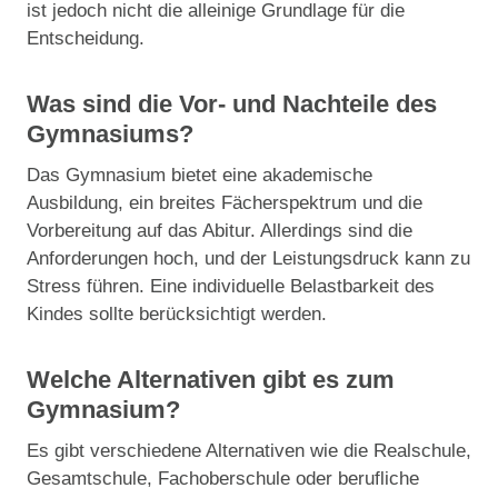
ist jedoch nicht die alleinige Grundlage für die
Entscheidung.
Was sind die Vor- und Nachteile des
Gymnasiums?
Das Gymnasium bietet eine akademische
Ausbildung, ein breites Fächerspektrum und die
Vorbereitung auf das Abitur. Allerdings sind die
Anforderungen hoch, und der Leistungsdruck kann zu
Stress führen. Eine individuelle Belastbarkeit des
Kindes sollte berücksichtigt werden.
Welche Alternativen gibt es zum
Gymnasium?
Es gibt verschiedene Alternativen wie die Realschule,
Gesamtschule, Fachoberschule oder berufliche