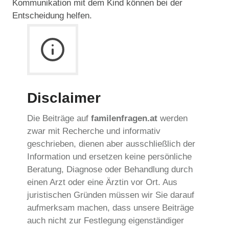
Kommunikation mit dem Kind können bei der
Entscheidung helfen.
Disclaimer
Die Beiträge auf
familenfragen.at
werden
zwar mit Recherche und informativ
geschrieben, dienen aber ausschließlich der
Information und ersetzen keine persönliche
Beratung, Diagnose oder Behandlung durch
einen Arzt oder eine Ärztin vor Ort. Aus
juristischen Gründen müssen wir Sie darauf
aufmerksam machen, dass unsere Beiträge
auch nicht zur Festlegung eigenständiger