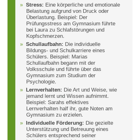
Stress:
Eine körperliche und emotionale
Belastung aufgrund von Druck oder
Überlastung. Beispiel: Der
Prüfungsstress am Gymnasium führte
bei Laura zu Schlafstörungen und
Kopfschmerzen.
Schullaufbahn:
Die individuelle
Bildungs- und Schulkarriere eines
Schülers. Beispiel: Marias
Schullaufbahn begann mit der
Volksschule und führte über das
Gymnasium zum Studium der
Psychologie.
Lernverhalten:
Die Art und Weise, wie
jemand lernt und Wissen aufnimmt.
Beispiel: Sarahs effektives
Lernverhalten half ihr, gute Noten am
Gymnasium zu erzielen.
Individuelle Förderung:
Die gezielte
Unterstützung und Betreuung eines
Schülers entsprechend seiner