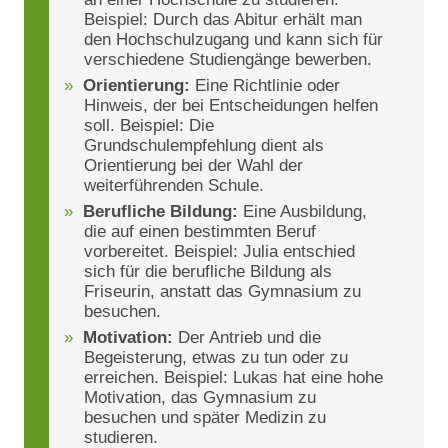
Beispiel: Durch das Abitur erhält man
den Hochschulzugang und kann sich für
verschiedene Studiengänge bewerben.
Orientierung:
Eine Richtlinie oder
Hinweis, der bei Entscheidungen helfen
soll. Beispiel: Die
Grundschulempfehlung dient als
Orientierung bei der Wahl der
weiterführenden Schule.
Berufliche Bildung:
Eine Ausbildung,
die auf einen bestimmten Beruf
vorbereitet. Beispiel: Julia entschied
sich für die berufliche Bildung als
Friseurin, anstatt das Gymnasium zu
besuchen.
Motivation:
Der Antrieb und die
Begeisterung, etwas zu tun oder zu
erreichen. Beispiel: Lukas hat eine hohe
Motivation, das Gymnasium zu
besuchen und später Medizin zu
studieren.