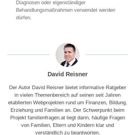
Diagnosen oder eigenständiger
Behandlungsmaßnahmen verwendet werden
dürfen.
David Reisner
Der Autor David Reisner bietet informative Ratgeber
in vielen Themenbereich auf seinen seit Jahren
etablierten Webprojekten rund um Finanzen, Bildung,
Erziehung und Familien an. Der Schwerpunkt beim
Projekt familienfragen.at liegt darin, häufige Fragen
von Familien, Eltern und Kindern klar und
verständlich zu beantworten.