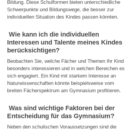
Bildung. Diese Schulformen bieten unterschiedliche
Schwerpunkte und Bildungswege, die besser zur
individuellen Situation des Kindes passen könnten.
Wie kann ich die individuellen
Interessen und Talente meines Kindes
berücksichtigen?
Beobachten Sie, welche Fächer und Themen Ihr Kind
besonders interessieren und in welchen Bereichen es
sich engagiert. Ein Kind mit starkem Interesse an
Naturwissenschaften könnte beispielsweise vom
breiten Fächerspektrum am Gymnasium profitieren.
Was sind wichtige Faktoren bei der
Entscheidung für das Gymnasium?
Neben den schulischen Voraussetzungen sind die