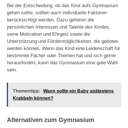
Bei der Entscheidung, ob das Kind aufs Gymnasium
gehen sollte, sollten auch individuelle Faktoren
berücksichtigt werden. Dazu gehören die
persönlichen Interessen und Talente des Kindes,
seine Motivation und Ehrgeiz sowie die
Unterstützung und Fördermöglichkeiten, die geboten
werden können. Wenn das Kind eine Leidenschaft für
bestimmte Fächer oder Themen hat und sich gerne
herausfordert, kann das Gymnasium eine gute Wahl
sein.
Thementipp:
Wann sollte ein Baby spätestens
Krabbeln können?
Alternativen zum Gymnasium