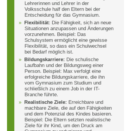
Lehrerinnen und Lehrer in der
Volksschule half den Eltern bei der
Entscheidung für das Gymnasium.
Flexibilität
: Die Fähigkeit, sich an neue
Situationen anzupassen und Änderungen
vorzunehmen. Beispiel: Das
Schulsystem ermöglicht eine gewisse
Flexibilität, so dass ein Schulwechsel
bei Bedarf möglich ist.
Bildungskarriere:
Die schulische
Laufbahn und der Bildungsweg einer
Person. Beispiel: Max verfolgt eine
erfolgreiche Bildungskarriere, die ihn
vom Gymnasium zum Studium und
schließlich zu einem Job in der IT-
Branche führte.
Realistische Ziele:
Erreichbare und
machbare Ziele, die auf den Fähigkeiten
und dem Potenzial des Kindes basieren.
Beispiel: Die Eltern setzten realistische
Ziele für ihr Kind, um den Druck am