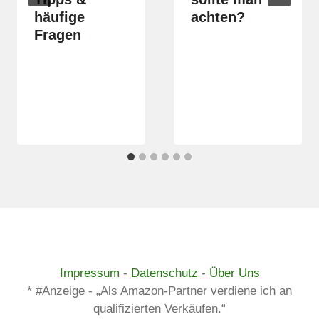
häufige
achten?
Fragen
Impressum
-
Datenschutz
-
Über Uns
* #Anzeige - „Als Amazon-Partner verdiene ich an
qualifizierten Verkäufen.“