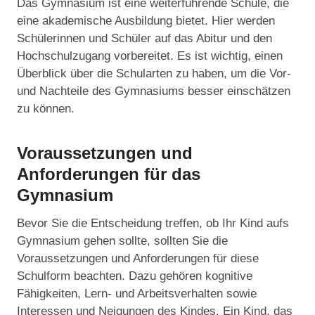
Das Gymnasium ist eine weiterführende Schule, die
eine akademische Ausbildung bietet. Hier werden
Schülerinnen und Schüler auf das Abitur und den
Hochschulzugang vorbereitet. Es ist wichtig, einen
Überblick über die Schularten zu haben, um die Vor-
und Nachteile des Gymnasiums besser einschätzen
zu können.
Voraussetzungen und
Anforderungen für das
Gymnasium
Bevor Sie die Entscheidung treffen, ob Ihr Kind aufs
Gymnasium gehen sollte, sollten Sie die
Voraussetzungen und Anforderungen für diese
Schulform beachten. Dazu gehören kognitive
Fähigkeiten, Lern- und Arbeitsverhalten sowie
Interessen und Neigungen des Kindes. Ein Kind, das