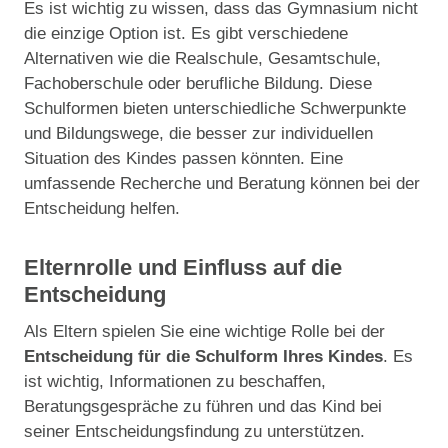
Es ist wichtig zu wissen, dass das Gymnasium nicht
die einzige Option ist. Es gibt verschiedene
Alternativen wie die Realschule, Gesamtschule,
Fachoberschule oder berufliche Bildung. Diese
Schulformen bieten unterschiedliche Schwerpunkte
und Bildungswege, die besser zur individuellen
Situation des Kindes passen könnten. Eine
umfassende Recherche und Beratung können bei der
Entscheidung helfen.
Elternrolle und Einfluss auf die
Entscheidung
Als Eltern spielen Sie eine wichtige Rolle bei der
Entscheidung für die Schulform Ihres Kindes
. Es
ist wichtig, Informationen zu beschaffen,
Beratungsgespräche zu führen und das Kind bei
seiner Entscheidungsfindung zu unterstützen.