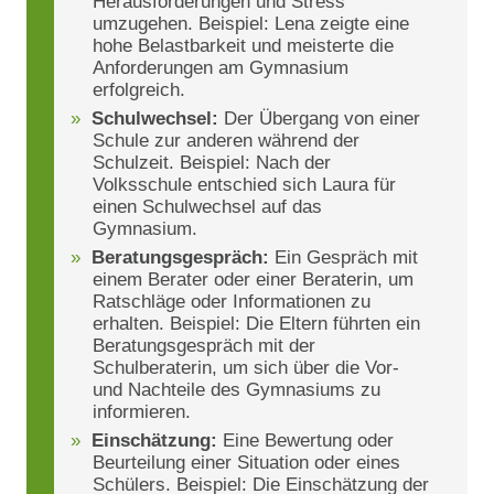
Herausforderungen und Stress
umzugehen. Beispiel: Lena zeigte eine
hohe Belastbarkeit und meisterte die
Anforderungen am Gymnasium
erfolgreich.
Schulwechsel:
Der Übergang von einer
Schule zur anderen während der
Schulzeit. Beispiel: Nach der
Volksschule entschied sich Laura für
einen Schulwechsel auf das
Gymnasium.
Beratungsgespräch:
Ein Gespräch mit
einem Berater oder einer Beraterin, um
Ratschläge oder Informationen zu
erhalten. Beispiel: Die Eltern führten ein
Beratungsgespräch mit der
Schulberaterin, um sich über die Vor-
und Nachteile des Gymnasiums zu
informieren.
Einschätzung:
Eine Bewertung oder
Beurteilung einer Situation oder eines
Schülers. Beispiel: Die Einschätzung der