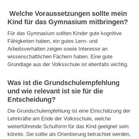
Welche Voraussetzungen sollte mein
Kind für das Gymnasium mitbringen?
Für das Gymnasium sollten Kinder gute kognitive
Fähigkeiten haben, ein gutes Lern- und
Arbeitsverhalten zeigen sowie Interesse an
wissenschaftlichen Fächern haben. Eine gute
Grundlage aus der Volksschule ist ebenfalls wichtig.
Was ist die Grundschulempfehlung
und wie relevant ist sie für die
Entscheidung?
Die Grundschulempfehlung ist eine Einschätzung der
Lehrkräfte am Ende der Volksschule, welche
weiterführende Schulform für das Kind geeignet sein
könnte. Sie sollte als Orientierung betrachtet werden,