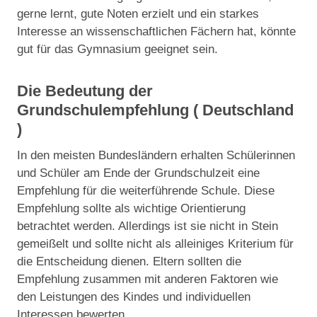
gerne lernt, gute Noten erzielt und ein starkes
Interesse an wissenschaftlichen Fächern hat, könnte
gut für das Gymnasium geeignet sein.
Die Bedeutung der
Grundschulempfehlung ( Deutschland
)
In den meisten Bundesländern erhalten Schülerinnen
und Schüler am Ende der Grundschulzeit eine
Empfehlung für die weiterführende Schule. Diese
Empfehlung sollte als wichtige Orientierung
betrachtet werden. Allerdings ist sie nicht in Stein
gemeißelt und sollte nicht als alleiniges Kriterium für
die Entscheidung dienen. Eltern sollten die
Empfehlung zusammen mit anderen Faktoren wie
den Leistungen des Kindes und individuellen
Interessen bewerten.