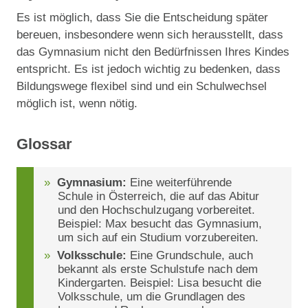
Es ist möglich, dass Sie die Entscheidung später
bereuen, insbesondere wenn sich herausstellt, dass
das Gymnasium nicht den Bedürfnissen Ihres Kindes
entspricht. Es ist jedoch wichtig zu bedenken, dass
Bildungswege flexibel sind und ein Schulwechsel
möglich ist, wenn nötig.
Glossar
Gymnasium:
Eine weiterführende
Schule in Österreich, die auf das Abitur
und den Hochschulzugang vorbereitet.
Beispiel: Max besucht das Gymnasium,
um sich auf ein Studium vorzubereiten.
Volksschule:
Eine Grundschule, auch
bekannt als erste Schulstufe nach dem
Kindergarten. Beispiel: Lisa besucht die
Volksschule, um die Grundlagen des