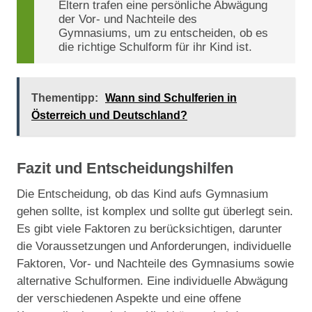
Eltern trafen eine persönliche Abwägung
der Vor- und Nachteile des
Gymnasiums, um zu entscheiden, ob es
die richtige Schulform für ihr Kind ist.
Thementipp:
Wann sind Schulferien in
Österreich und Deutschland?
Fazit und Entscheidungshilfen
Die Entscheidung, ob das Kind aufs Gymnasium
gehen sollte, ist komplex und sollte gut überlegt sein.
Es gibt viele Faktoren zu berücksichtigen, darunter
die Voraussetzungen und Anforderungen, individuelle
Faktoren, Vor- und Nachteile des Gymnasiums sowie
alternative Schulformen. Eine individuelle Abwägung
der verschiedenen Aspekte und eine offene