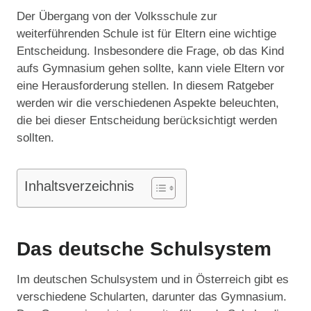
Der Übergang von der Volksschule zur
weiterführenden Schule ist für Eltern eine wichtige
Entscheidung. Insbesondere die Frage, ob das Kind
aufs Gymnasium gehen sollte, kann viele Eltern vor
eine Herausforderung stellen. In diesem Ratgeber
werden wir die verschiedenen Aspekte beleuchten,
die bei dieser Entscheidung berücksichtigt werden
sollten.
Inhaltsverzeichnis
Das deutsche Schulsystem
Im deutschen Schulsystem und in Österreich gibt es
verschiedene Schularten, darunter das Gymnasium.