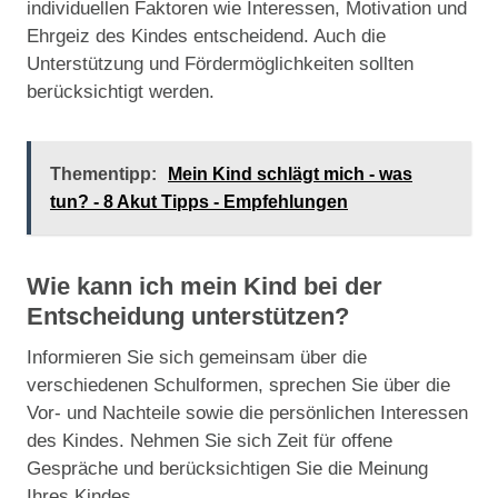
individuellen Faktoren wie Interessen, Motivation und
Ehrgeiz des Kindes entscheidend. Auch die
Unterstützung und Fördermöglichkeiten sollten
berücksichtigt werden.
Thementipp:
Mein Kind schlägt mich - was
tun? - 8 Akut Tipps - Empfehlungen
Wie kann ich mein Kind bei der
Entscheidung unterstützen?
Informieren Sie sich gemeinsam über die
verschiedenen Schulformen, sprechen Sie über die
Vor- und Nachteile sowie die persönlichen Interessen
des Kindes. Nehmen Sie sich Zeit für offene
Gespräche und berücksichtigen Sie die Meinung
Ihres Kindes.