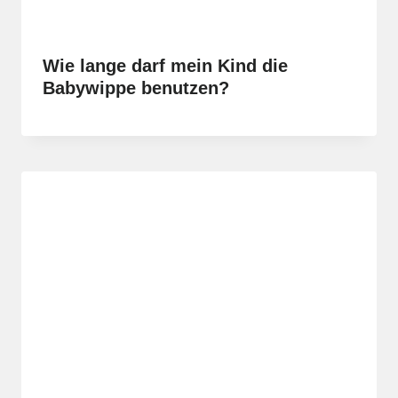
Wie lange darf mein Kind die
Babywippe benutzen?