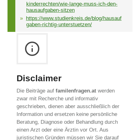
kinderrechten/wie-lange-muss-ich-den-
hausaufgaben-sitzen
https://www.studienkreis.de/blog/hausauf
gaben-richtig-unterstuetzen/
Disclaimer
Die Beiträge auf
familenfragen.at
werden
zwar mit Recherche und informativ
geschrieben, dienen aber ausschließlich der
Information und ersetzen keine persönliche
Beratung, Diagnose oder Behandlung durch
einen Arzt oder eine Ärztin vor Ort. Aus
juristischen Gründen müssen wir Sie darauf