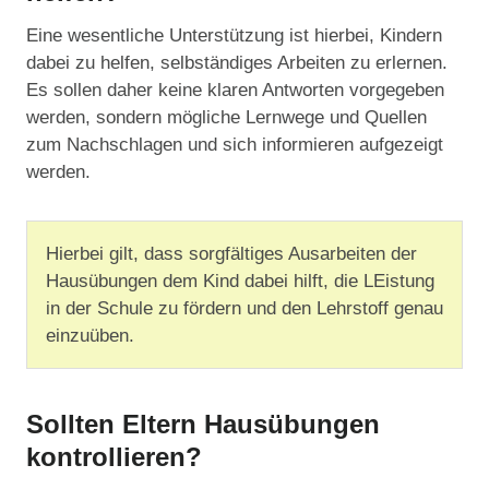
Eine wesentliche Unterstützung ist hierbei, Kindern
dabei zu helfen, selbständiges Arbeiten zu erlernen.
Es sollen daher keine klaren Antworten vorgegeben
werden, sondern mögliche Lernwege und Quellen
zum Nachschlagen und sich informieren aufgezeigt
werden.
Hierbei gilt, dass sorgfältiges Ausarbeiten der
Hausübungen dem Kind dabei hilft, die LEistung
in der Schule zu fördern und den Lehrstoff genau
einzuüben.
Sollten Eltern Hausübungen
kontrollieren?