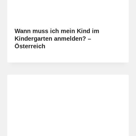
Wann muss ich mein Kind im
Kindergarten anmelden? –
Österreich