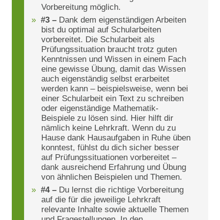
Vorbereitung möglich.
#3 –
Dank dem eigenständigen Arbeiten
bist du optimal auf Schularbeiten
vorbereitet. Die Schularbeit als
Prüfungssituation braucht trotz guten
Kenntnissen und Wissen in einem Fach
eine gewisse Übung, damit das Wissen
auch eigenständig selbst erarbeitet
werden kann – beispielsweise, wenn bei
einer Schularbeit ein Text zu schreiben
oder eigenständige Mathematik-
Beispiele zu lösen sind. Hier hilft dir
nämlich keine Lehrkraft. Wenn du zu
Hause dank Hausaufgaben in Ruhe üben
konntest, fühlst du dich sicher besser
auf Prüfungssituationen vorbereitet –
dank ausreichend Erfahrung und Übung
von ähnlichen Beispielen und Themen.
#4 –
Du lernst die richtige Vorbereitung
auf die für die jeweilige Lehrkraft
relevante Inhalte sowie aktuelle Themen
und Fragestellungen. In den