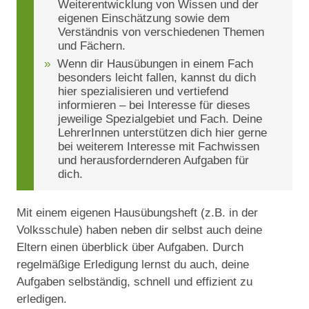
Weiterentwicklung von Wissen und der
eigenen Einschätzung sowie dem
Verständnis von verschiedenen Themen
und Fächern.
Wenn dir Hausübungen in einem Fach
besonders leicht fallen, kannst du dich
hier spezialisieren und vertiefend
informieren – bei Interesse für dieses
jeweilige Spezialgebiet und Fach. Deine
LehrerInnen unterstützen dich hier gerne
bei weiterem Interesse mit Fachwissen
und herausfordernderen Aufgaben für
dich.
Mit einem eigenen Hausübungsheft (z.B. in der
Volksschule) haben neben dir selbst auch deine
Eltern einen überblick über Aufgaben. Durch
regelmäßige Erledigung lernst du auch, deine
Aufgaben selbständig, schnell und effizient zu
erledigen.