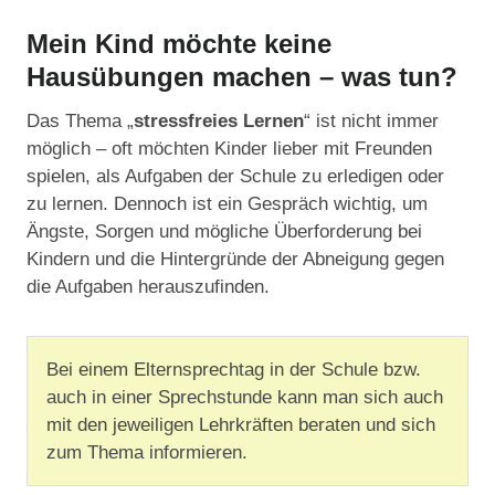
Mein Kind möchte keine
Hausübungen machen – was tun?
Das Thema „
stressfreies Lernen
“ ist nicht immer
möglich – oft möchten Kinder lieber mit Freunden
spielen, als Aufgaben der Schule zu erledigen oder
zu lernen. Dennoch ist ein Gespräch wichtig, um
Ängste, Sorgen und mögliche Überforderung bei
Kindern und die Hintergründe der Abneigung gegen
die Aufgaben herauszufinden.
Bei einem Elternsprechtag in der Schule bzw.
auch in einer Sprechstunde kann man sich auch
mit den jeweiligen Lehrkräften beraten und sich
zum Thema informieren.