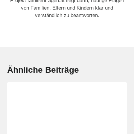
Projekt familienfragen.at liegt darin, häufige Fragen
von Familien, Eltern und Kindern klar und
verständlich zu beantworten.
Ähnliche Beiträge