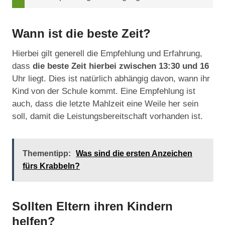
Wann ist die beste Zeit?
Hierbei gilt generell die Empfehlung und Erfahrung,
dass
die beste Zeit hierbei zwischen 13:30 und 16
Uhr liegt. Dies ist natürlich abhängig davon, wann ihr
Kind von der Schule kommt. Eine Empfehlung ist
auch, dass die letzte Mahlzeit eine Weile her sein
soll, damit die Leistungsbereitschaft vorhanden ist.
Thementipp:
Was sind die ersten Anzeichen
fürs Krabbeln?
Sollten Eltern ihren Kindern
helfen?