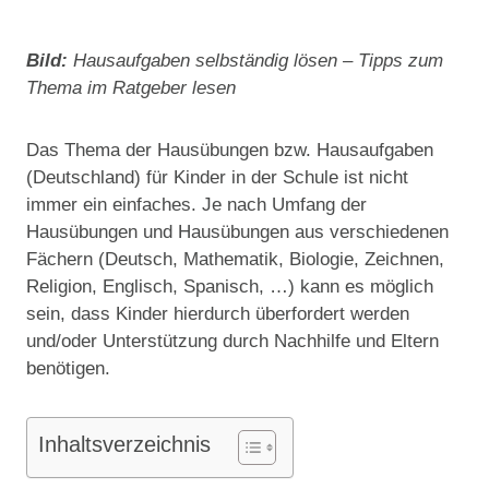
Bild:
Hausaufgaben selbständig lösen – Tipps zum
Thema im Ratgeber lesen
Das Thema der Hausübungen bzw. Hausaufgaben
(Deutschland) für Kinder in der Schule ist nicht
immer ein einfaches. Je nach Umfang der
Hausübungen und Hausübungen aus verschiedenen
Fächern (Deutsch, Mathematik, Biologie, Zeichnen,
Religion, Englisch, Spanisch, …) kann es möglich
sein, dass Kinder hierdurch überfordert werden
und/oder Unterstützung durch Nachhilfe und Eltern
benötigen.
Inhaltsverzeichnis