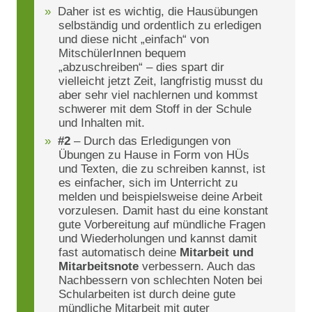
Daher ist es wichtig, die Hausübungen
selbständig und ordentlich zu erledigen
und diese nicht „einfach“ von
MitschülerInnen bequem
„abzuschreiben“ – dies spart dir
vielleicht jetzt Zeit, langfristig musst du
aber sehr viel nachlernen und kommst
schwerer mit dem Stoff in der Schule
und Inhalten mit.
#2
– Durch das Erledigungen von
Übungen zu Hause in Form von HÜs
und Texten, die zu schreiben kannst, ist
es einfacher, sich im Unterricht zu
melden und beispielsweise deine Arbeit
vorzulesen. Damit hast du eine konstant
gute Vorbereitung auf mündliche Fragen
und Wiederholungen und kannst damit
fast automatisch deine
Mitarbeit und
Mitarbeitsnote
verbessern. Auch das
Nachbessern von schlechten Noten bei
Schularbeiten ist durch deine gute
mündliche Mitarbeit mit guter