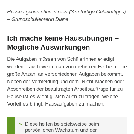
Hausaufgaben ohne Stress (3 sofortige Geheimtipps)
– Grundschullehrerin Diana
Ich mache keine Hausübungen –
Mögliche Auswirkungen
Die Aufgaben müssen von SchülerInnen erledigt
werden – auch wenn man von mehreren Fächern eine
große Anzahl an verschiedenen Aufgaben bekommt.
Neben der Vermeidung und dem Nicht-Machen oder
Abschreiben der beauftragten Arbeitsaufträge für zu
Hause ist es wichtig, sich auch zu fragen, welche
Vorteil es bringt, Hausaufgaben zu machen.
Diese helfen beispielsweise beim
persönlichen Wachstum und der