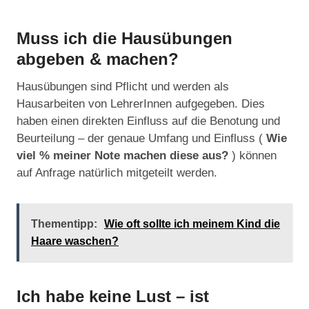
Muss ich die Hausübungen
abgeben & machen?
Hausübungen sind Pflicht und werden als
Hausarbeiten von LehrerInnen aufgegeben. Dies
haben einen direkten Einfluss auf die Benotung und
Beurteilung – der genaue Umfang und Einfluss (
Wie
viel % meiner Note machen diese aus?
) können
auf Anfrage natürlich mitgeteilt werden.
Thementipp:
Wie oft sollte ich meinem Kind die
Haare waschen?
Ich habe keine Lust – ist