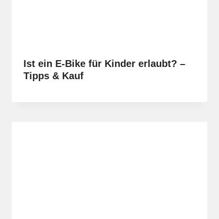
Ist ein E-Bike für Kinder erlaubt? –
Tipps & Kauf