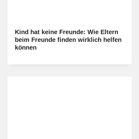
Kind hat keine Freunde: Wie Eltern
beim Freunde finden wirklich helfen
können