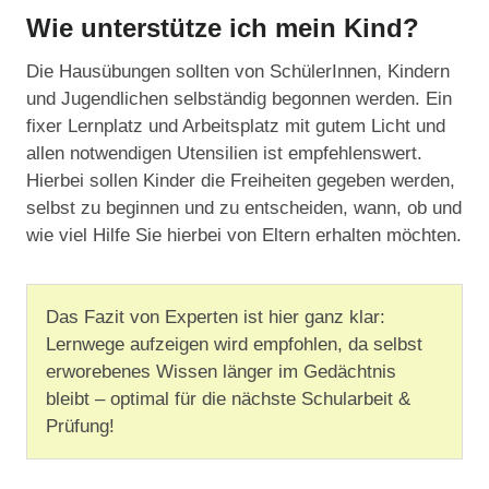
Wie unterstütze ich mein Kind?
Die Hausübungen sollten von SchülerInnen, Kindern
und Jugendlichen selbständig begonnen werden. Ein
fixer Lernplatz und Arbeitsplatz mit gutem Licht und
allen notwendigen Utensilien ist empfehlenswert.
Hierbei sollen Kinder die Freiheiten gegeben werden,
selbst zu beginnen und zu entscheiden, wann, ob und
wie viel Hilfe Sie hierbei von Eltern erhalten möchten.
Das Fazit von Experten ist hier ganz klar:
Lernwege aufzeigen wird empfohlen, da selbst
erworebenes Wissen länger im Gedächtnis
bleibt – optimal für die nächste Schularbeit &
Prüfung!