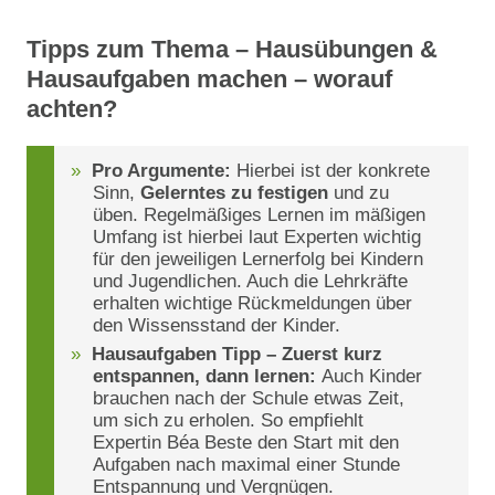
Tipps zum Thema – Hausübungen &
Hausaufgaben machen – worauf
achten?
Pro Argumente:
Hierbei ist der konkrete
Sinn,
Gelerntes zu festigen
und zu
üben. Regelmäßiges Lernen im mäßigen
Umfang ist hierbei laut Experten wichtig
für den jeweiligen Lernerfolg bei Kindern
und Jugendlichen. Auch die Lehrkräfte
erhalten wichtige Rückmeldungen über
den Wissensstand der Kinder.
Hausaufgaben Tipp – Zuerst kurz
entspannen, dann lernen:
Auch Kinder
brauchen nach der Schule etwas Zeit,
um sich zu erholen. So empfiehlt
Expertin Béa Beste den Start mit den
Aufgaben nach maximal einer Stunde
Entspannung und Vergnügen.