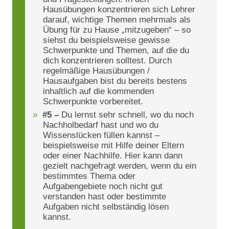
Hausübungen konzentrieren sich Lehrer
darauf, wichtige Themen mehrmals als
Übung für zu Hause „mitzugeben“ – so
siehst du beispielsweise gewisse
Schwerpunkte und Themen, auf die du
dich konzentrieren solltest. Durch
regelmäßige Hausübungen /
Hausaufgaben bist du bereits bestens
inhaltlich auf die kommenden
Schwerpunkte vorbereitet.
#5 –
Du lernst sehr schnell, wo du noch
Nachholbedarf hast und wo du
Wissenslücken füllen kannst –
beispielsweise mit Hilfe deiner Eltern
oder einer Nachhilfe. Hier kann dann
gezielt nachgefragt werden, wenn du ein
bestimmtes Thema oder
Aufgabengebiete noch nicht gut
verstanden hast oder bestimmte
Aufgaben nicht selbständig lösen
kannst.