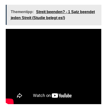
Thementipp:
Streit beenden? - 1 Satz beendet
jeden Streit (Studie belegt es!)