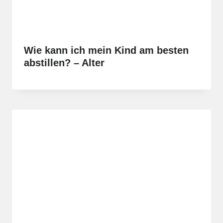
Wie kann ich mein Kind am besten
abstillen? – Alter