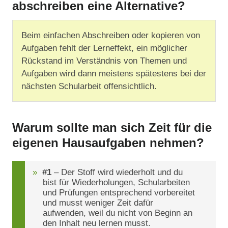
abschreiben eine Alternative?
Beim einfachen Abschreiben oder kopieren von
Aufgaben fehlt der Lerneffekt, ein möglicher
Rückstand im Verständnis von Themen und
Aufgaben wird dann meistens spätestens bei der
nächsten Schularbeit offensichtlich.
Warum sollte man sich Zeit für die
eigenen Hausaufgaben nehmen?
#1
– Der Stoff wird wiederholt und du
bist für Wiederholungen, Schularbeiten
und Prüfungen entsprechend vorbereitet
und musst weniger Zeit dafür
aufwenden, weil du nicht von Beginn an
den Inhalt neu lernen musst.