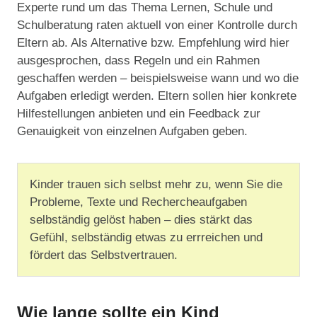
Experte rund um das Thema Lernen, Schule und
Schulberatung raten aktuell von einer Kontrolle durch
Eltern ab. Als Alternative bzw. Empfehlung wird hier
ausgesprochen, dass Regeln und ein Rahmen
geschaffen werden – beispielsweise wann und wo die
Aufgaben erledigt werden. Eltern sollen hier konkrete
Hilfestellungen anbieten und ein Feedback zur
Genauigkeit von einzelnen Aufgaben geben.
Kinder trauen sich selbst mehr zu, wenn Sie die
Probleme, Texte und Rechercheaufgaben
selbständig gelöst haben – dies stärkt das
Gefühl, selbständig etwas zu errreichen und
fördert das Selbstvertrauen.
Wie lange sollte ein Kind