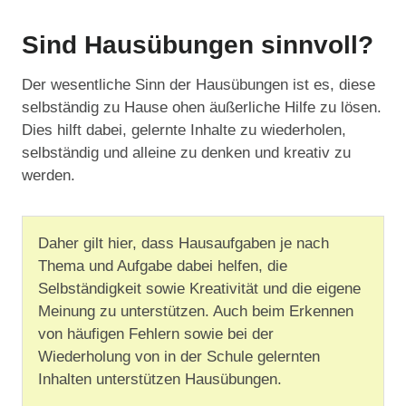
Sind Hausübungen sinnvoll?
Der wesentliche Sinn der Hausübungen ist es, diese
selbständig zu Hause ohen äußerliche Hilfe zu lösen.
Dies hilft dabei, gelernte Inhalte zu wiederholen,
selbständig und alleine zu denken und kreativ zu
werden.
Daher gilt hier, dass Hausaufgaben je nach
Thema und Aufgabe dabei helfen, die
Selbständigkeit sowie Kreativität und die eigene
Meinung zu unterstützen. Auch beim Erkennen
von häufigen Fehlern sowie bei der
Wiederholung von in der Schule gelernten
Inhalten unterstützen Hausübungen.