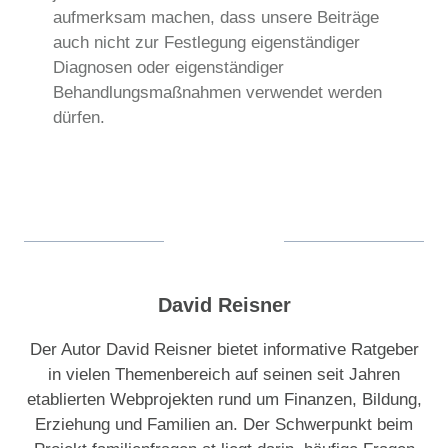
aufmerksam machen, dass unsere Beiträge
auch nicht zur Festlegung eigenständiger
Diagnosen oder eigenständiger
Behandlungsmaßnahmen verwendet werden
dürfen.
David Reisner
Der Autor David Reisner bietet informative Ratgeber
in vielen Themenbereich auf seinen seit Jahren
etablierten Webprojekten rund um Finanzen, Bildung,
Erziehung und Familien an. Der Schwerpunkt beim