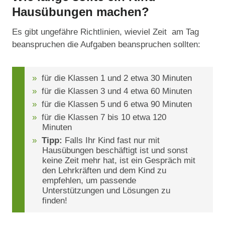
Hausübungen machen?
Es gibt ungefähre Richtlinien, wieviel Zeit am Tag
beanspruchen die Aufgaben beanspruchen sollten:
für die Klassen 1 und 2 etwa 30 Minuten
für die Klassen 3 und 4 etwa 60 Minuten
für die Klassen 5 und 6 etwa 90 Minuten
für die Klassen 7 bis 10 etwa 120
Minuten
Tipp:
Falls Ihr Kind fast nur mit
Hausübungen beschäftigt ist und sonst
keine Zeit mehr hat, ist ein Gespräch mit
den Lehrkräften und dem Kind zu
empfehlen, um passende
Unterstützungen und Lösungen zu
finden!