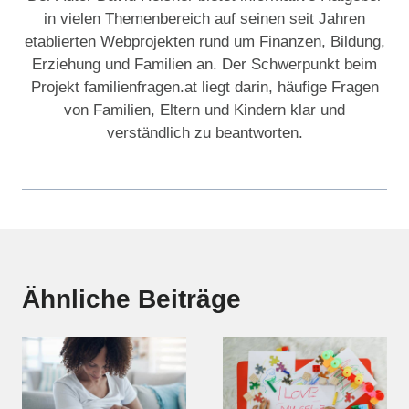
in vielen Themenbereich auf seinen seit Jahren
etablierten Webprojekten rund um Finanzen, Bildung,
Erziehung und Familien an. Der Schwerpunkt beim
Projekt familienfragen.at liegt darin, häufige Fragen
von Familien, Eltern und Kindern klar und
verständlich zu beantworten.
Ähnliche Beiträge