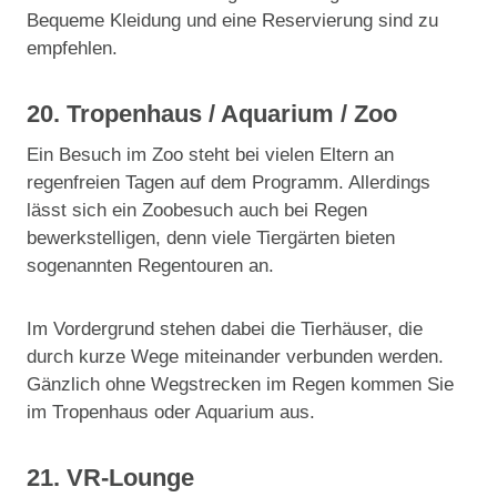
Bequeme Kleidung und eine Reservierung sind zu
empfehlen.
20. Tropenhaus / Aquarium / Zoo
Ein Besuch im Zoo steht bei vielen Eltern an
regenfreien Tagen auf dem Programm. Allerdings
lässt sich ein Zoobesuch auch bei Regen
bewerkstelligen, denn viele Tiergärten bieten
sogenannten Regentouren an.
Im Vordergrund stehen dabei die Tierhäuser, die
durch kurze Wege miteinander verbunden werden.
Gänzlich ohne Wegstrecken im Regen kommen Sie
im Tropenhaus oder Aquarium aus.
21. VR-Lounge