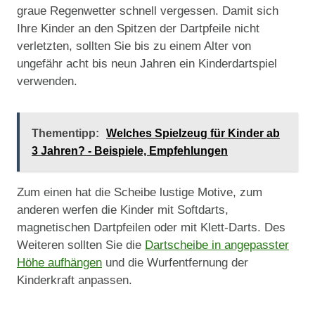
graue Regenwetter schnell vergessen. Damit sich
Ihre Kinder an den Spitzen der Dartpfeile nicht
verletzten, sollten Sie bis zu einem Alter von
ungefähr acht bis neun Jahren ein Kinderdartspiel
verwenden.
Thementipp:
Welches Spielzeug für Kinder ab
3 Jahren? - Beispiele, Empfehlungen
Zum einen hat die Scheibe lustige Motive, zum
anderen werfen die Kinder mit Softdarts,
magnetischen Dartpfeilen oder mit Klett-Darts. Des
Weiteren sollten Sie die
Dartscheibe in angepasster
Höhe aufhängen
und die Wurfentfernung der
Kinderkraft anpassen.