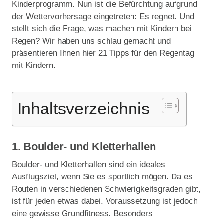
Kinderprogramm. Nun ist die Befürchtung aufgrund
der Wettervorhersage eingetreten: Es regnet. Und
stellt sich die Frage, was machen mit Kindern bei
Regen? Wir haben uns schlau gemacht und
präsentieren Ihnen hier 21 Tipps für den Regentag
mit Kindern.
Inhaltsverzeichnis
1. Boulder- und Kletterhallen
Boulder- und Kletterhallen sind ein ideales
Ausflugsziel, wenn Sie es sportlich mögen. Da es
Routen in verschiedenen Schwierigkeitsgraden gibt,
ist für jeden etwas dabei. Voraussetzung ist jedoch
eine gewisse Grundfitness. Besonders