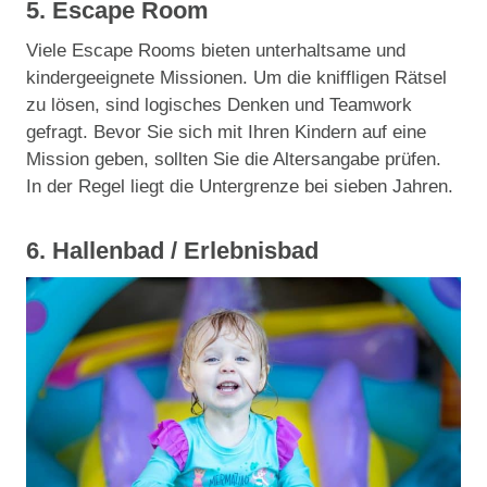
5. Escape Room
Viele Escape Rooms bieten unterhaltsame und
kindergeeignete Missionen. Um die kniffligen Rätsel
zu lösen, sind logisches Denken und Teamwork
gefragt. Bevor Sie sich mit Ihren Kindern auf eine
Mission geben, sollten Sie die Altersangabe prüfen.
In der Regel liegt die Untergrenze bei sieben Jahren.
6. Hallenbad / Erlebnisbad