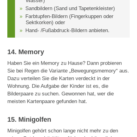
Wasser)
Sandbildern (Sand und Tapetenkleister)
Farbtupfen-Bildern (Fingerkuppen oder
Sektkorken) oder
Hand- /Fußabdruck-Bildern anbieten.
14. Memory
Haben Sie ein Memory zu Hause? Dann probieren
Sie bei Regen die Variante „Bewegungsmemory“ aus.
Dazu verteilen Sie die Karten verdeckt in der
Wohnung. Die Aufgabe der Kinder ist es, die
Bilderpaare zu suchen. Gewonnen hat, wer die
meisten Kartenpaare gefunden hat.
15. Minigolfen
Minigolfen gehört schon lange nicht mehr zu den