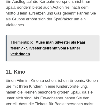
Ein Ausflug auf die Kartbahn verspricht nicht nur
Spaß, sondern bietet auch Action frei nach dem
Motto „Helm aufsetzen und Gas geben!“ Fahren Sie
als Gruppe erhöht sich der Spaßfaktor um ein
Vielfaches.
Thementipp:
Muss man Silvester als Paar
feiern? - Silvester getrennt vom Partner
verbringen
11. Kino
Einen Film im Kino zu sehen, ist ein Erlebnis. Gehen
Sie mit Ihren Kindern in eine Kindervorstellung,
haben die Kleinen besonders großen Spaß, da sie
unter sich sind. Als Erwachsener haben Sie den
Vorteil, dass die Tickets für Begleitpersonen meist