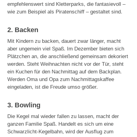
empfehlenswert sind Kletterparks, die fantasievoll –
wie zum Beispiel als Piratenschiff – gestaltet sind.
2. Backen
Mit Kindern zu backen, dauert zwar länger, macht
aber ungemein viel Spaß. Im Dezember bieten sich
Plätzchen an, die anschließend gemeinsam dekoriert
werden. Steht Weihnachten nicht vor der Tür, steht
ein Kuchen für den Nachmittag auf dem Backplan.
Werden Oma und Opa zum Nachmittagskaffee
eingeladen, ist die Freude umso größer.
3. Bowling
Die Kegel mal wieder fallen zu lassen, macht der
ganzen Familie Spaß. Handelt es sich um eine
Schwarzlicht-Kegelbahn, wird der Ausflug zum