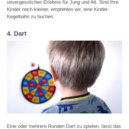
unvergesslichen Erlebnis für Jung und Alt. Sind Ihre
Kinder noch kleiner, empfehlen wir, eine Kinder-
Kegelbahn zu buchen.
4. Dart
Eine oder mehrere Runden Dart zu spielen, lässt das