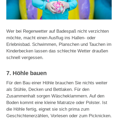
Wer bei Regenwetter auf Badespaß nicht verzichten
möchte, macht einen Ausflug ins Hallen- oder
Erlebnisbad. Schwimmen, Planschen und Tauchen im
Kinderbecken lassen das schlechte Wetter draußen
schnell vergessen.
7. Höhle bauen
Für den Bau einer Höhle brauchen Sie nichts weiter
als Stühle, Decken und Bettlaken. Für den
Zusammenhalt sorgen Wäscheklammern. Auf den
Boden kommt eine kleine Matratze oder Polster. Ist
die Höhle fertig, eignet sie sich prima zum
Geschichtenerzählen, Vorlesen oder zum Picknicken.