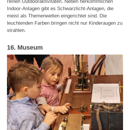
reinen Outdooraktivitäten. Neben herkömmlichen
Indoor-Anlagen gibt es Schwarzlicht-Anlagen, die
meist als Themenwelten eingerichtet sind. Die
leuchtenden Farben bringen nicht nur Kinderaugen zu
strahlen.
16. Museum