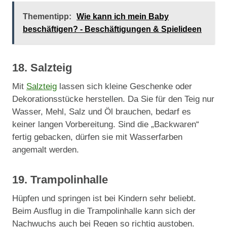
Thementipp:
Wie kann ich mein Baby
beschäftigen? - Beschäftigungen & Spielideen
18. Salzteig
Mit
Salzteig
lassen sich kleine Geschenke oder
Dekorationsstücke herstellen. Da Sie für den Teig nur
Wasser, Mehl, Salz und Öl brauchen, bedarf es
keiner langen Vorbereitung. Sind die „Backwaren“
fertig gebacken, dürfen sie mit Wasserfarben
angemalt werden.
19. Trampolinhalle
Hüpfen und springen ist bei Kindern sehr beliebt.
Beim Ausflug in die Trampolinhalle kann sich der
Nachwuchs auch bei Regen so richtig austoben.