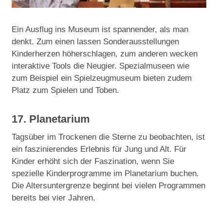
Ein Ausflug ins Museum ist spannender, als man
denkt. Zum einen lassen Sonderausstellungen
Kinderherzen höherschlagen, zum anderen wecken
interaktive Tools die Neugier. Spezialmuseen wie
zum Beispiel ein Spielzeugmuseum bieten zudem
Platz zum Spielen und Toben.
17. Planetarium
Tagsüber im Trockenen die Sterne zu beobachten, ist
ein faszinierendes Erlebnis für Jung und Alt. Für
Kinder erhöht sich der Faszination, wenn Sie
spezielle Kinderprogramme im Planetarium buchen.
Die Altersuntergrenze beginnt bei vielen Programmen
bereits bei vier Jahren.