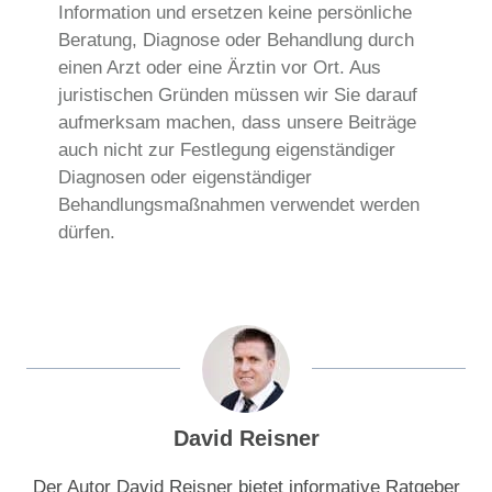
Information und ersetzen keine persönliche
Beratung, Diagnose oder Behandlung durch
einen Arzt oder eine Ärztin vor Ort. Aus
juristischen Gründen müssen wir Sie darauf
aufmerksam machen, dass unsere Beiträge
auch nicht zur Festlegung eigenständiger
Diagnosen oder eigenständiger
Behandlungsmaßnahmen verwendet werden
dürfen.
David Reisner
Der Autor David Reisner bietet informative Ratgeber