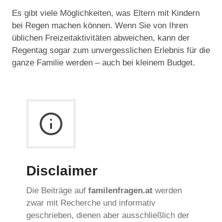
Es gibt viele Möglichkeiten, was Eltern mit Kindern
bei Regen machen können. Wenn Sie von Ihren
üblichen Freizeitaktivitäten abweichen, kann der
Regentag sogar zum unvergesslichen Erlebnis für die
ganze Familie werden – auch bei kleinem Budget.
Disclaimer
Die Beiträge auf
familenfragen.at
werden
zwar mit Recherche und informativ
geschrieben, dienen aber ausschließlich der