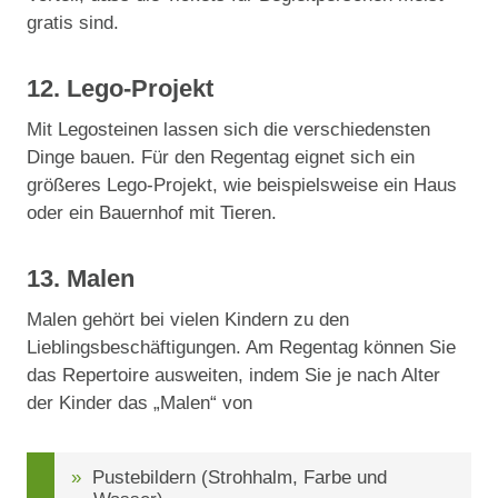
gratis sind.
12. Lego-Projekt
Mit Legosteinen lassen sich die verschiedensten
Dinge bauen. Für den Regentag eignet sich ein
größeres Lego-Projekt, wie beispielsweise ein Haus
oder ein Bauernhof mit Tieren.
13. Malen
Malen gehört bei vielen Kindern zu den
Lieblingsbeschäftigungen. Am Regentag können Sie
das Repertoire ausweiten, indem Sie je nach Alter
der Kinder das „Malen“ von
Pustebildern (Strohhalm, Farbe und