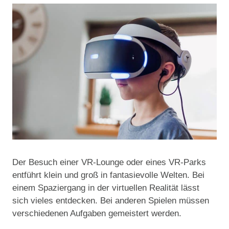
Der Besuch einer VR-Lounge oder eines VR-Parks
entführt klein und groß in fantasievolle Welten. Bei
einem Spaziergang in der virtuellen Realität lässt
sich vieles entdecken. Bei anderen Spielen müssen
verschiedenen Aufgaben gemeistert werden.