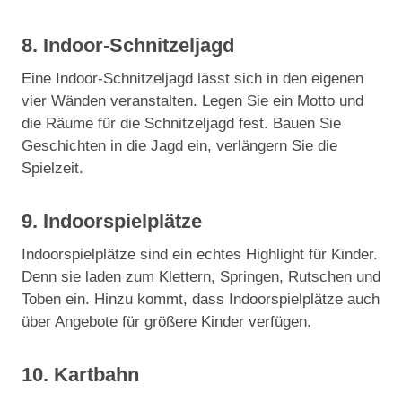
8. Indoor-Schnitzeljagd
Eine Indoor-Schnitzeljagd lässt sich in den eigenen
vier Wänden veranstalten. Legen Sie ein Motto und
die Räume für die Schnitzeljagd fest. Bauen Sie
Geschichten in die Jagd ein, verlängern Sie die
Spielzeit.
9. Indoorspielplätze
Indoorspielplätze sind ein echtes Highlight für Kinder.
Denn sie laden zum Klettern, Springen, Rutschen und
Toben ein. Hinzu kommt, dass Indoorspielplätze auch
über Angebote für größere Kinder verfügen.
10. Kartbahn