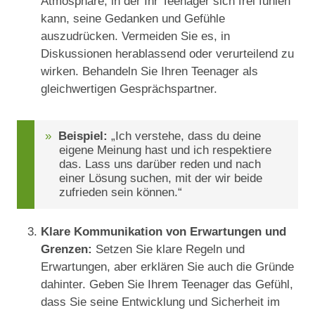
Atmosphäre, in der Ihr Teenager sich frei fühlen
kann, seine Gedanken und Gefühle
auszudrücken. Vermeiden Sie es, in
Diskussionen herablassend oder verurteilend zu
wirken. Behandeln Sie Ihren Teenager als
gleichwertigen Gesprächspartner.
Beispiel:
„Ich verstehe, dass du deine
eigene Meinung hast und ich respektiere
das. Lass uns darüber reden und nach
einer Lösung suchen, mit der wir beide
zufrieden sein können.“
Klare Kommunikation von Erwartungen und
Grenzen:
Setzen Sie klare Regeln und
Erwartungen, aber erklären Sie auch die Gründe
dahinter. Geben Sie Ihrem Teenager das Gefühl,
dass Sie seine Entwicklung und Sicherheit im