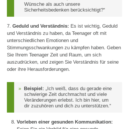
Wünsche als auch unsere
Sicherheitsbedenken berücksichtigt?“
7.
Geduld und Verständnis:
Es ist wichtig, Geduld
und Verständnis zu haben, da Teenager oft mit
unterschiedlichen Emotionen und
Stimmungsschwankungen zu kämpfen haben. Geben
Sie Ihrem Teenager Zeit und Raum, um sich
auszudrücken, und zeigen Sie Verständnis für seine
oder ihre Herausforderungen.
Beispiel:
„Ich weiß, dass du gerade eine
schwierige Zeit durchmachst und viele
Veränderungen erlebst. Ich bin hier, um
dir zuzuhören und dich zu unterstützen.“
Vorleben einer gesunden Kommunikation: