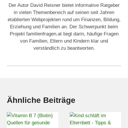
Der Autor David Reisner bietet informative Ratgeber
in vielen Themenbereich auf seinen seit Jahren
etablierten Webprojekten rund um Finanzen, Bildung,
Erziehung und Familien an. Der Schwerpunkt beim
Projekt familienfragen.at liegt darin, häufige Fragen
von Familien, Eltern und Kindern klar und
verständlich zu beantworten.
Ähnliche Beiträge