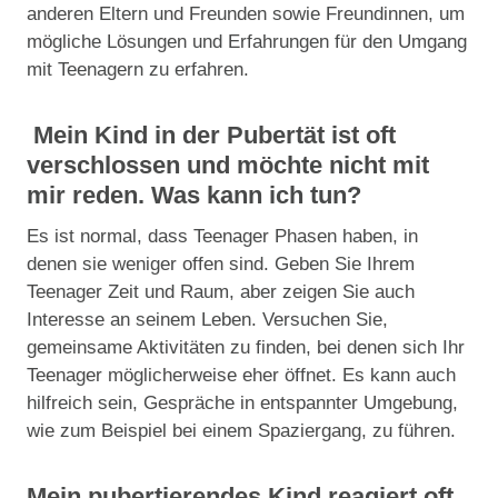
anderen Eltern und Freunden sowie Freundinnen, um
mögliche Lösungen und Erfahrungen für den Umgang
mit Teenagern zu erfahren.
Mein Kind in der Pubertät ist oft
verschlossen und möchte nicht mit
mir reden. Was kann ich tun?
Es ist normal, dass Teenager Phasen haben, in
denen sie weniger offen sind. Geben Sie Ihrem
Teenager Zeit und Raum, aber zeigen Sie auch
Interesse an seinem Leben. Versuchen Sie,
gemeinsame Aktivitäten zu finden, bei denen sich Ihr
Teenager möglicherweise eher öffnet. Es kann auch
hilfreich sein, Gespräche in entspannter Umgebung,
wie zum Beispiel bei einem Spaziergang, zu führen.
Mein pubertierendes Kind reagiert oft