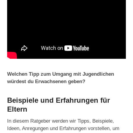
Welchen Tipp zum Umgang mit Jugendlichen
würdest du Erwachsenen geben?
Beispiele und Erfahrungen für
Eltern
In diesem Ratgeber werden wir Tipps, Beispiele,
Ideen, Anregungen und Erfahrungen vorstellen, um