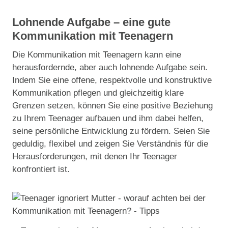
Lohnende Aufgabe – eine gute
Kommunikation mit Teenagern
Die Kommunikation mit Teenagern kann eine
herausfordernde, aber auch lohnende Aufgabe sein.
Indem Sie eine offene, respektvolle und konstruktive
Kommunikation pflegen und gleichzeitig klare
Grenzen setzen, können Sie eine positive Beziehung
zu Ihrem Teenager aufbauen und ihm dabei helfen,
seine persönliche Entwicklung zu fördern. Seien Sie
geduldig, flexibel und zeigen Sie Verständnis für die
Herausforderungen, mit denen Ihr Teenager
konfrontiert ist.