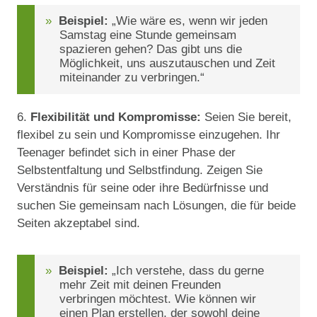
Beispiel:
„Wie wäre es, wenn wir jeden
Samstag eine Stunde gemeinsam
spazieren gehen? Das gibt uns die
Möglichkeit, uns auszutauschen und Zeit
miteinander zu verbringen.“
6.
Flexibilität und Kompromisse:
Seien Sie bereit,
flexibel zu sein und Kompromisse einzugehen. Ihr
Teenager befindet sich in einer Phase der
Selbstentfaltung und Selbstfindung. Zeigen Sie
Verständnis für seine oder ihre Bedürfnisse und
suchen Sie gemeinsam nach Lösungen, die für beide
Seiten akzeptabel sind.
Beispiel:
„Ich verstehe, dass du gerne
mehr Zeit mit deinen Freunden
verbringen möchtest. Wie können wir
einen Plan erstellen, der sowohl deine