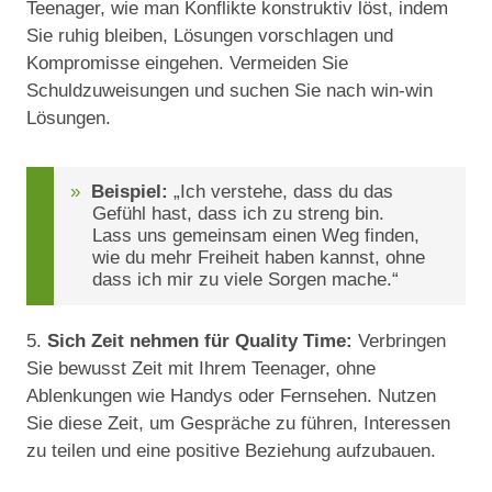
Teenager, wie man Konflikte konstruktiv löst, indem
Sie ruhig bleiben, Lösungen vorschlagen und
Kompromisse eingehen. Vermeiden Sie
Schuldzuweisungen und suchen Sie nach win-win
Lösungen.
Beispiel:
„Ich verstehe, dass du das
Gefühl hast, dass ich zu streng bin.
Lass uns gemeinsam einen Weg finden,
wie du mehr Freiheit haben kannst, ohne
dass ich mir zu viele Sorgen mache.“
5.
Sich Zeit nehmen für Quality Time:
Verbringen
Sie bewusst Zeit mit Ihrem Teenager, ohne
Ablenkungen wie Handys oder Fernsehen. Nutzen
Sie diese Zeit, um Gespräche zu führen, Interessen
zu teilen und eine positive Beziehung aufzubauen.