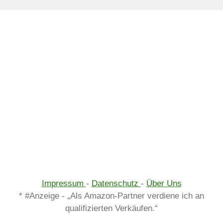
Impressum
-
Datenschutz
-
Über Uns
* #Anzeige - „Als Amazon-Partner verdiene ich an
qualifizierten Verkäufen.“