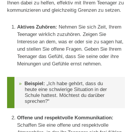
Ihnen dabei zu helfen, effektiv mit Ihrem Teenager zu
kommunizieren und gleichzeitig Grenzen zu setzen.
Aktives Zuhören:
Nehmen Sie sich Zeit, Ihrem
Teenager wirklich zuzuhören. Zeigen Sie
Interesse an dem, was er oder sie zu sagen hat,
und stellen Sie offene Fragen. Geben Sie Ihrem
Teenager das Gefühl, dass Sie seine oder ihre
Meinungen und Gefühle ernst nehmen.
Beispiel:
„Ich habe gehört, dass du
heute eine schwierige Situation in der
Schule hattest. Möchtest du darüber
sprechen?“
Offene und respektvolle Kommunikation:
Schaffen Sie eine offene und respektvolle