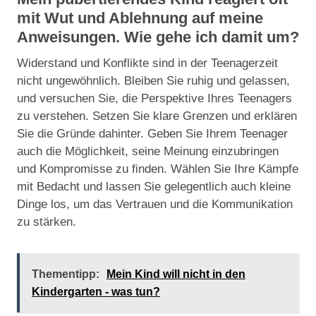
mit Wut und Ablehnung auf meine
Anweisungen. Wie gehe ich damit um?
Widerstand und Konflikte sind in der Teenagerzeit
nicht ungewöhnlich. Bleiben Sie ruhig und gelassen,
und versuchen Sie, die Perspektive Ihres Teenagers
zu verstehen. Setzen Sie klare Grenzen und erklären
Sie die Gründe dahinter. Geben Sie Ihrem Teenager
auch die Möglichkeit, seine Meinung einzubringen
und Kompromisse zu finden. Wählen Sie Ihre Kämpfe
mit Bedacht und lassen Sie gelegentlich auch kleine
Dinge los, um das Vertrauen und die Kommunikation
zu stärken.
Thementipp:
Mein Kind will nicht in den
Kindergarten - was tun?