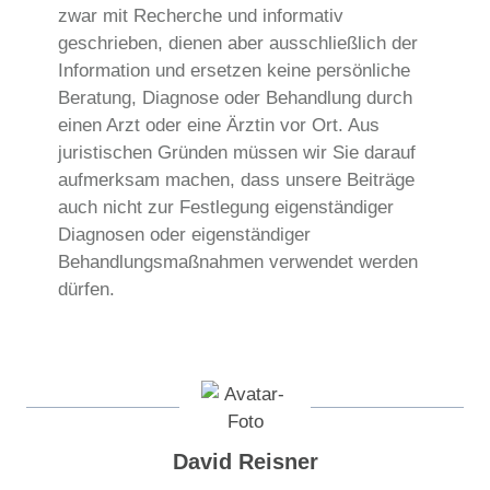
zwar mit Recherche und informativ
geschrieben, dienen aber ausschließlich der
Information und ersetzen keine persönliche
Beratung, Diagnose oder Behandlung durch
einen Arzt oder eine Ärztin vor Ort. Aus
juristischen Gründen müssen wir Sie darauf
aufmerksam machen, dass unsere Beiträge
auch nicht zur Festlegung eigenständiger
Diagnosen oder eigenständiger
Behandlungsmaßnahmen verwendet werden
dürfen.
David Reisner