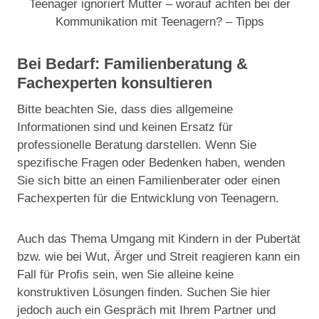
Teenager ignoriert Mutter – worauf achten bei der
Kommunikation mit Teenagern? – Tipps
Bei Bedarf: Familienberatung &
Fachexperten konsultieren
Bitte beachten Sie, dass dies allgemeine
Informationen sind und keinen Ersatz für
professionelle Beratung darstellen. Wenn Sie
spezifische Fragen oder Bedenken haben, wenden
Sie sich bitte an einen Familienberater oder einen
Fachexperten für die Entwicklung von Teenagern.
Auch das Thema Umgang mit Kindern in der Pubertät
bzw. wie bei Wut, Ärger und Streit reagieren kann ein
Fall für Profis sein, wen Sie alleine keine
konstruktiven Lösungen finden. Suchen Sie hier
jedoch auch ein Gespräch mit Ihrem Partner und