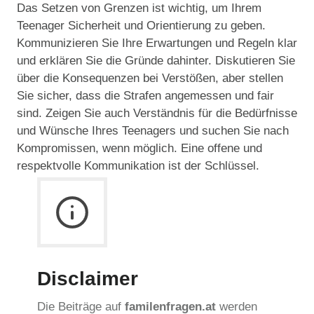
Das Setzen von Grenzen ist wichtig, um Ihrem
Teenager Sicherheit und Orientierung zu geben.
Kommunizieren Sie Ihre Erwartungen und Regeln klar
und erklären Sie die Gründe dahinter. Diskutieren Sie
über die Konsequenzen bei Verstößen, aber stellen
Sie sicher, dass die Strafen angemessen und fair
sind. Zeigen Sie auch Verständnis für die Bedürfnisse
und Wünsche Ihres Teenagers und suchen Sie nach
Kompromissen, wenn möglich. Eine offene und
respektvolle Kommunikation ist der Schlüssel.
Disclaimer
Die Beiträge auf
familenfragen.at
werden