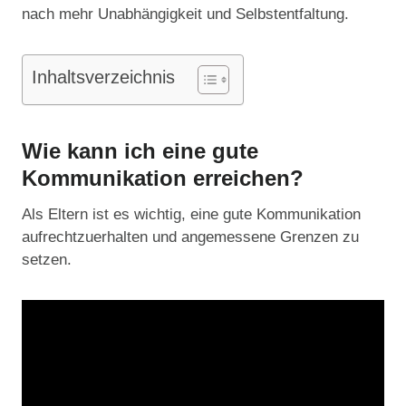
nach mehr Unabhängigkeit und Selbstentfaltung.
Inhaltsverzeichnis
Wie kann ich eine gute
Kommunikation erreichen?
Als Eltern ist es wichtig, eine gute Kommunikation
aufrechtzuerhalten und angemessene Grenzen zu
setzen.