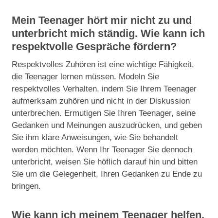
Mein Teenager hört mir nicht zu und
unterbricht mich ständig. Wie kann ich
respektvolle Gespräche fördern?
Respektvolles Zuhören ist eine wichtige Fähigkeit,
die Teenager lernen müssen. Modeln Sie
respektvolles Verhalten, indem Sie Ihrem Teenager
aufmerksam zuhören und nicht in der Diskussion
unterbrechen. Ermutigen Sie Ihren Teenager, seine
Gedanken und Meinungen auszudrücken, und geben
Sie ihm klare Anweisungen, wie Sie behandelt
werden möchten. Wenn Ihr Teenager Sie dennoch
unterbricht, weisen Sie höflich darauf hin und bitten
Sie um die Gelegenheit, Ihren Gedanken zu Ende zu
bringen.
Wie kann ich meinem Teenager helfen,