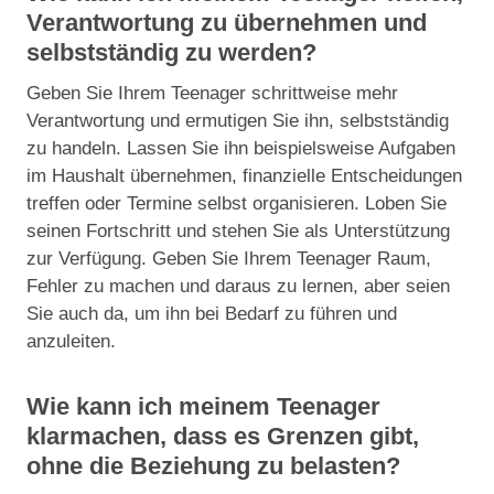
Verantwortung zu übernehmen und
selbstständig zu werden?
Geben Sie Ihrem Teenager schrittweise mehr
Verantwortung und ermutigen Sie ihn, selbstständig
zu handeln. Lassen Sie ihn beispielsweise Aufgaben
im Haushalt übernehmen, finanzielle Entscheidungen
treffen oder Termine selbst organisieren. Loben Sie
seinen Fortschritt und stehen Sie als Unterstützung
zur Verfügung. Geben Sie Ihrem Teenager Raum,
Fehler zu machen und daraus zu lernen, aber seien
Sie auch da, um ihn bei Bedarf zu führen und
anzuleiten.
Wie kann ich meinem Teenager
klarmachen, dass es Grenzen gibt,
ohne die Beziehung zu belasten?