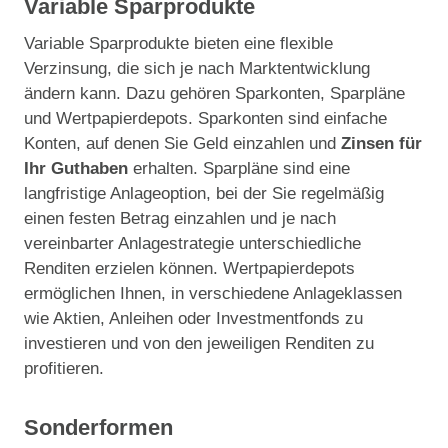
Variable Sparprodukte
Variable Sparprodukte bieten eine flexible
Verzinsung, die sich je nach Marktentwicklung
ändern kann. Dazu gehören Sparkonten, Sparpläne
und Wertpapierdepots. Sparkonten sind einfache
Konten, auf denen Sie Geld einzahlen und
Zinsen für
Ihr Guthaben
erhalten. Sparpläne sind eine
langfristige Anlageoption, bei der Sie regelmäßig
einen festen Betrag einzahlen und je nach
vereinbarter Anlagestrategie unterschiedliche
Renditen erzielen können. Wertpapierdepots
ermöglichen Ihnen, in verschiedene Anlageklassen
wie Aktien, Anleihen oder Investmentfonds zu
investieren und von den jeweiligen Renditen zu
profitieren.
Sonderformen