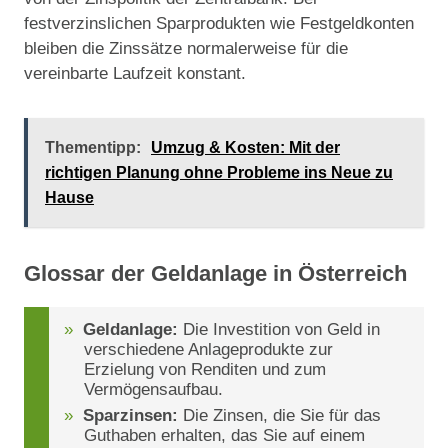
festverzinslichen Sparprodukten wie Festgeldkonten
bleiben die Zinssätze normalerweise für die
vereinbarte Laufzeit konstant.
Thementipp:
Umzug & Kosten: Mit der
richtigen Planung ohne Probleme ins Neue zu
Hause
Glossar der Geldanlage in Österreich
Geldanlage:
Die Investition von Geld in
verschiedene Anlageprodukte zur
Erzielung von Renditen und zum
Vermögensaufbau.
Sparzinsen:
Die Zinsen, die Sie für das
Guthaben erhalten, das Sie auf einem