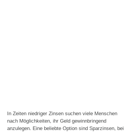
In Zeiten niedriger Zinsen suchen viele Menschen
nach Möglichkeiten, ihr Geld gewinnbringend
anzulegen. Eine beliebte Option sind Sparzinsen, bei