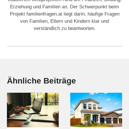
Erziehung und Familien an. Der Schwerpunkt beim
Projekt familienfragen.at liegt darin, häufige Fragen
von Familien, Eltern und Kindern klar und
verständlich zu beantworten.
Ähnliche Beiträge