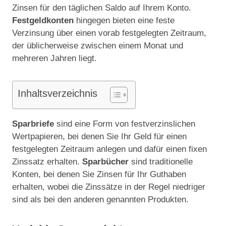
Zinsen für den täglichen Saldo auf Ihrem Konto.
Festgeldkonten
hingegen bieten eine feste
Verzinsung über einen vorab festgelegten Zeitraum,
der üblicherweise zwischen einem Monat und
mehreren Jahren liegt.
Inhaltsverzeichnis
Sparbriefe
sind eine Form von festverzinslichen
Wertpapieren, bei denen Sie Ihr Geld für einen
festgelegten Zeitraum anlegen und dafür einen fixen
Zinssatz erhalten.
Sparbücher
sind traditionelle
Konten, bei denen Sie Zinsen für Ihr Guthaben
erhalten, wobei die Zinssätze in der Regel niedriger
sind als bei den anderen genannten Produkten.