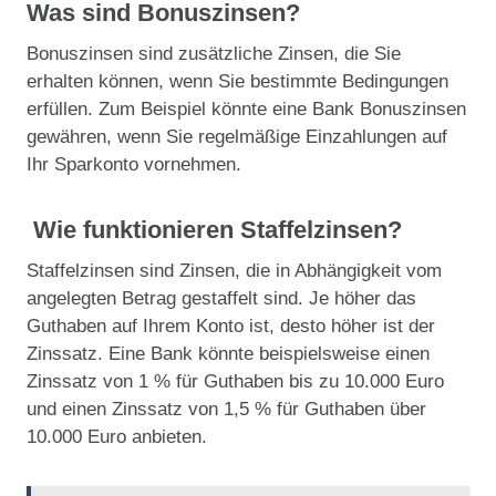
Was sind Bonuszinsen?
Bonuszinsen sind zusätzliche Zinsen, die Sie
erhalten können, wenn Sie bestimmte Bedingungen
erfüllen. Zum Beispiel könnte eine Bank Bonuszinsen
gewähren, wenn Sie regelmäßige Einzahlungen auf
Ihr Sparkonto vornehmen.
Wie funktionieren Staffelzinsen?
Staffelzinsen sind Zinsen, die in Abhängigkeit vom
angelegten Betrag gestaffelt sind. Je höher das
Guthaben auf Ihrem Konto ist, desto höher ist der
Zinssatz. Eine Bank könnte beispielsweise einen
Zinssatz von 1 % für Guthaben bis zu 10.000 Euro
und einen Zinssatz von 1,5 % für Guthaben über
10.000 Euro anbieten.