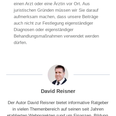
einen Arzt oder eine Ärztin vor Ort. Aus
juristischen Gründen müssen wir Sie darauf
aufmerksam machen, dass unsere Beiträge
auch nicht zur Festlegung eigenständiger
Diagnosen oder eigenständiger
Behandlungsmaßnahmen verwendet werden
dürfen.
David Reisner
Der Autor David Reisner bietet informative Ratgeber
in vielen Themenbereich auf seinen seit Jahren
etablierten Webprojekten rund um Finanzen, Bildung,