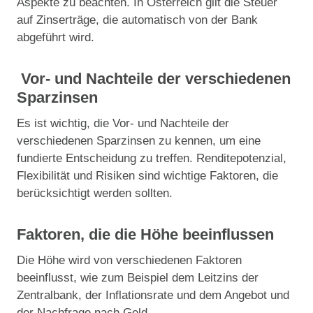
Aspekte zu beachten. In Österreich gilt die Steuer
auf Zinserträge, die automatisch von der Bank
abgeführt wird.
Vor- und Nachteile der verschiedenen
Sparzinsen
Es ist wichtig, die Vor- und Nachteile der
verschiedenen Sparzinsen zu kennen, um eine
fundierte Entscheidung zu treffen. Renditepotenzial,
Flexibilität und Risiken sind wichtige Faktoren, die
berücksichtigt werden sollten.
Faktoren, die die Höhe beeinflussen
Die Höhe wird von verschiedenen Faktoren
beeinflusst, wie zum Beispiel dem Leitzins der
Zentralbank, der Inflationsrate und dem Angebot und
der Nachfrage nach Geld.