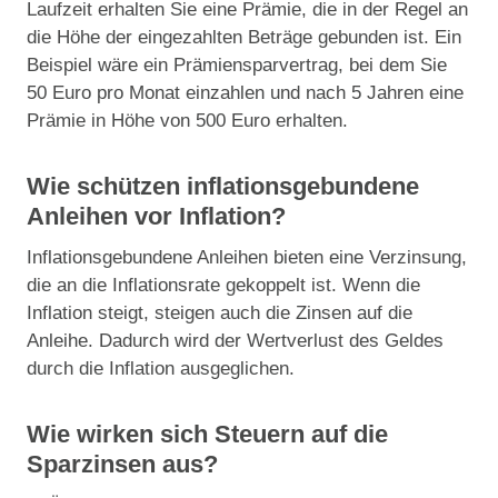
Laufzeit erhalten Sie eine Prämie, die in der Regel an
die Höhe der eingezahlten Beträge gebunden ist. Ein
Beispiel wäre ein Prämiensparvertrag, bei dem Sie
50 Euro pro Monat einzahlen und nach 5 Jahren eine
Prämie in Höhe von 500 Euro erhalten.
Wie schützen inflationsgebundene
Anleihen vor Inflation?
Inflationsgebundene Anleihen bieten eine Verzinsung,
die an die Inflationsrate gekoppelt ist. Wenn die
Inflation steigt, steigen auch die Zinsen auf die
Anleihe. Dadurch wird der Wertverlust des Geldes
durch die Inflation ausgeglichen.
Wie wirken sich Steuern auf die
Sparzinsen aus?