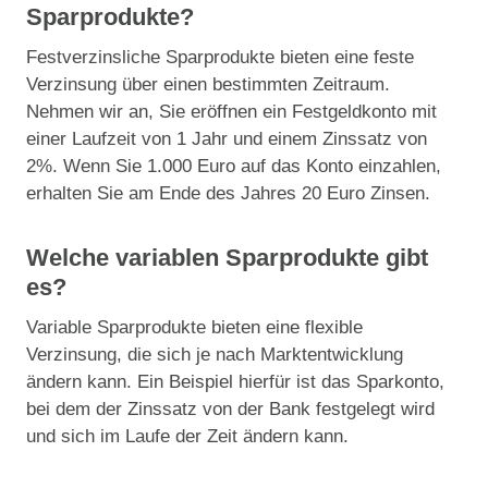
Sparprodukte?
Festverzinsliche Sparprodukte bieten eine feste
Verzinsung über einen bestimmten Zeitraum.
Nehmen wir an, Sie eröffnen ein Festgeldkonto mit
einer Laufzeit von 1 Jahr und einem Zinssatz von
2%. Wenn Sie 1.000 Euro auf das Konto einzahlen,
erhalten Sie am Ende des Jahres 20 Euro Zinsen.
Welche variablen Sparprodukte gibt
es?
Variable Sparprodukte bieten eine flexible
Verzinsung, die sich je nach Marktentwicklung
ändern kann. Ein Beispiel hierfür ist das Sparkonto,
bei dem der Zinssatz von der Bank festgelegt wird
und sich im Laufe der Zeit ändern kann.