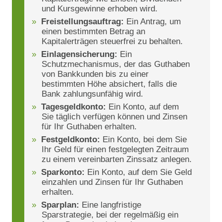
und Kursgewinne erhoben wird.
Freistellungsauftrag:
Ein Antrag, um
einen bestimmten Betrag an
Kapitalerträgen steuerfrei zu behalten.
Einlagensicherung:
Ein
Schutzmechanismus, der das Guthaben
von Bankkunden bis zu einer
bestimmten Höhe absichert, falls die
Bank zahlungsunfähig wird.
Tagesgeldkonto:
Ein Konto, auf dem
Sie täglich verfügen können und Zinsen
für Ihr Guthaben erhalten.
Festgeldkonto:
Ein Konto, bei dem Sie
Ihr Geld für einen festgelegten Zeitraum
zu einem vereinbarten Zinssatz anlegen.
Sparkonto:
Ein Konto, auf dem Sie Geld
einzahlen und Zinsen für Ihr Guthaben
erhalten.
Sparplan:
Eine langfristige
Sparstrategie, bei der regelmäßig ein