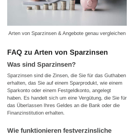
Arten von Sparzinsen & Angebote genau vergleichen
FAQ zu Arten von Sparzinsen
Was sind Sparzinsen?
Sparzinsen sind die Zinsen, die Sie für das Guthaben
erhalten, das Sie auf einem Sparprodukt, wie einem
Sparkonto oder einem Festgeldkonto, angelegt
haben. Es handelt sich um eine Vergütung, die Sie für
das Überlassen Ihres Geldes an die Bank oder die
Finanzinstitution erhalten.
Wie funktionieren festverzinsliche