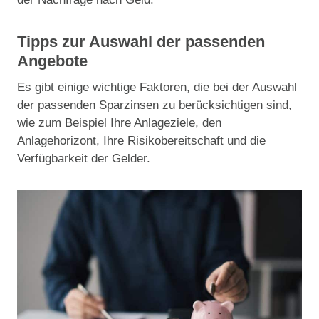
Tipps zur Auswahl der passenden
Angebote
Es gibt einige wichtige Faktoren, die bei der Auswahl
der passenden Sparzinsen zu berücksichtigen sind,
wie zum Beispiel Ihre Anlageziele, den
Anlagehorizont, Ihre Risikobereitschaft und die
Verfügbarkeit der Gelder.