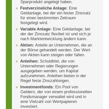
Sparprodukt angelegt haben.
Festverzinsliche Anlage:
Eine
Geldanlage, bei der ein fester Zinssatz
für einen bestimmten Zeitraum
festgelegt wird.
Variable Anlage:
Eine Geldanlage, bei
der der Zinssatz flexibel ist und sich je
nach Marktentwicklung ändern kann.
Aktien:
Anteile an Unternehmen, die an
der Börse gehandelt werden. Der Wert
von Aktien kann steigen oder fallen.
Anleihen:
Schuldtitel, die von
Unternehmen oder Regierungen
ausgegeben werden, um Kapital
aufzunehmen. Anleihen bieten in der
Regel feste Zinszahlungen.
Investmentfonds:
Ein Pool von
Geldern, der von einem professionellen
Fondsmanager verwaltet wird und in
eine Vielzahl von Wertpapieren
investiert.