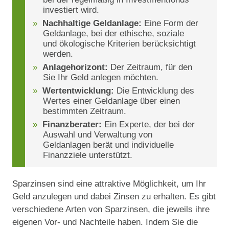
investiert wird.
Nachhaltige Geldanlage:
Eine Form der
Geldanlage, bei der ethische, soziale
und ökologische Kriterien berücksichtigt
werden.
Anlagehorizont:
Der Zeitraum, für den
Sie Ihr Geld anlegen möchten.
Wertentwicklung:
Die Entwicklung des
Wertes einer Geldanlage über einen
bestimmten Zeitraum.
Finanzberater:
Ein Experte, der bei der
Auswahl und Verwaltung von
Geldanlagen berät und individuelle
Finanzziele unterstützt.
Sparzinsen sind eine attraktive Möglichkeit, um Ihr
Geld anzulegen und dabei Zinsen zu erhalten. Es gibt
verschiedene Arten von Sparzinsen, die jeweils ihre
eigenen Vor- und Nachteile haben. Indem Sie die