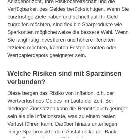
Anlagehorizont, Ihre Risikobereitschaft und die
Verfügbarkeit des Geldes berücksichtigen. Wenn Sie
kurzfristige Ziele haben und schnell auf Ihr Geld
zugreifen möchten, sind flexible Sparprodukte wie
Sparkonten möglicherweise die bessere Wahl. Wenn
Sie langfristig investieren und höhere Renditen
erzielen möchten, könnten Festgeldkonten oder
Wertpapierdepots geeigneter sein.
Welche Risiken sind mit Sparzinsen
verbunden?
Diese bergen das Risiko von Inflation, d.h. der
Wertverlust des Geldes im Laufe der Zeit. Bei
niedrigen Zinssätzen kann die Rendite auch geringer
sein als die Inflationsrate, was zu einem realen
Verlust führen kann. Darüber hinaus unterliegen
einige Sparprodukte dem Ausfallrisiko der Bank,