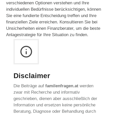
verschiedenen Optionen verstehen und Ihre
individuellen Bedürfnisse berücksichtigen, können
Sie eine fundierte Entscheidung treffen und Ihre
finanziellen Ziele erreichen. Konsultieren Sie bei
Unsicherheiten einen Finanzberater, um die beste
Anlagestrategie für Ihre Situation zu finden.
Disclaimer
Die Beiträge auf
familenfragen.at
werden
zwar mit Recherche und informativ
geschrieben, dienen aber ausschließlich der
Information und ersetzen keine persönliche
Beratung, Diagnose oder Behandlung durch