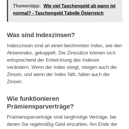
Thementipp:
Wie viel Taschengeld ab wann ist
normal? - Taschengeld Tabelle Österreich
Was sind Indexzinsen?
Indexzinsen sind an einen bestimmten Index, wie den
Aktienindex, gekoppelt. Die Zinssätze können sich
entsprechend der Entwicklung des Indexes
verändern. Wenn der Index steigt, steigen auch die
Zinsen, und wenn der Index fällt, fallen auch die
Zinsen.
Wie funktionieren
Prämiensparverträge?
Prämiensparverträge sind langfristige Verträge, bei
denen Sie regelmäßig Geld einzahlen. Am Ende der