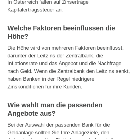
In Österreich fallen auf Zinserträge
Kapitalertragssteuer an.
Welche Faktoren beeinflussen die
Höhe?
Die Höhe wird von mehreren Faktoren beeinflusst,
darunter der Leitzins der Zentralbank, die
Inflationsrate und das Angebot und die Nachfrage
nach Geld. Wenn die Zentralbank den Leitzins senkt,
haben Banken in der Regel niedrigere
Zinskonditionen für ihre Kunden.
Wie wählt man die passenden
Angebote aus?
Bei der Auswahl der passenden Bank für die
Geldanlage sollten Sie Ihre Anlageziele, den