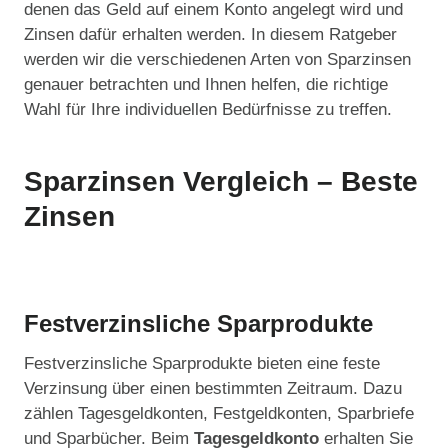
denen das Geld auf einem Konto angelegt wird und
Zinsen dafür erhalten werden. In diesem Ratgeber
werden wir die verschiedenen Arten von Sparzinsen
genauer betrachten und Ihnen helfen, die richtige
Wahl für Ihre individuellen Bedürfnisse zu treffen.
Sparzinsen Vergleich – Beste
Zinsen
Festverzinsliche Sparprodukte
Festverzinsliche Sparprodukte bieten eine feste
Verzinsung über einen bestimmten Zeitraum. Dazu
zählen Tagesgeldkonten, Festgeldkonten, Sparbriefe
und Sparbücher. Beim
Tagesgeldkonto
erhalten Sie