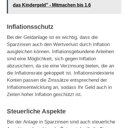
das Kindergeld" - Mitmachen bis 1.6
Inflationsschutz
Bei der Geldanlage ist es wichtig, dass die
Sparzinsen auch den Wertverlust durch Inflation
ausgleichen können. Inflationsgebundene Anleihen
sind eine Möglichkeit, sich gegen Inflation
abzusichern, da sie eine Verzinsung bieten, die an
die Inflationsrate gekoppelt ist. Inflationsindexierte
Konten passen die Zinssätze entsprechend der
Inflationsentwicklung an, sodass Ihr Geld auch in
Zeiten hoher Inflation geschützt ist.
Steuerliche Aspekte
Bei der Anlage in Sparzinsen sind auch steuerliche