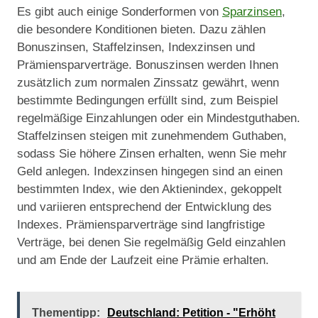
Es gibt auch einige Sonderformen von
Sparzinsen
,
die besondere Konditionen bieten. Dazu zählen
Bonuszinsen, Staffelzinsen, Indexzinsen und
Prämiensparverträge. Bonuszinsen werden Ihnen
zusätzlich zum normalen Zinssatz gewährt, wenn
bestimmte Bedingungen erfüllt sind, zum Beispiel
regelmäßige Einzahlungen oder ein Mindestguthaben.
Staffelzinsen steigen mit zunehmendem Guthaben,
sodass Sie höhere Zinsen erhalten, wenn Sie mehr
Geld anlegen. Indexzinsen hingegen sind an einen
bestimmten Index, wie den Aktienindex, gekoppelt
und variieren entsprechend der Entwicklung des
Indexes. Prämiensparverträge sind langfristige
Verträge, bei denen Sie regelmäßig Geld einzahlen
und am Ende der Laufzeit eine Prämie erhalten.
Thementipp:
Deutschland: Petition - "Erhöht