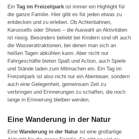
Ein
Tag im Freizeitpark
ist immer ein Highlight für
die ganze Familie. Hier gibt es für jeden etwas zu
entdecken und zu erleben. Ob Achterbahnen,
Karussells oder Shows – die Auswahl an Aktivitäten
ist riesig. Besonders beliebt bei Kindern sind oft auch
die Wasserattraktionen, bei denen man sich an
heißen Tagen abkühlen kann. Aber nicht nur
Fahrgeschäfte bieten Spaß und Action, auch Spiele
und Stände laden zum Mitmachen ein. Ein Tag im
Freizeitpark ist also nicht nur ein Abenteuer, sondern
auch eine Gelegenheit, gemeinsam Zeit zu
verbringen und Erinnerungen zu schaffen, die noch
lange in Erinnerung bleiben werden.
Eine Wanderung in der Natur
Eine
Wanderung in der Natur
ist eine großartige