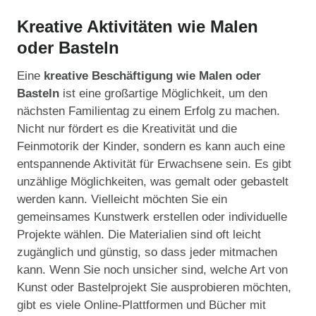
Kreative Aktivitäten wie Malen
oder Basteln
Eine
kreative Beschäftigung wie Malen oder
Basteln
ist eine großartige Möglichkeit, um den
nächsten Familientag zu einem Erfolg zu machen.
Nicht nur fördert es die Kreativität und die
Feinmotorik der Kinder, sondern es kann auch eine
entspannende Aktivität für Erwachsene sein. Es gibt
unzählige Möglichkeiten, was gemalt oder gebastelt
werden kann. Vielleicht möchten Sie ein
gemeinsames Kunstwerk erstellen oder individuelle
Projekte wählen. Die Materialien sind oft leicht
zugänglich und günstig, so dass jeder mitmachen
kann. Wenn Sie noch unsicher sind, welche Art von
Kunst oder Bastelprojekt Sie ausprobieren möchten,
gibt es viele Online-Plattformen und Bücher mit