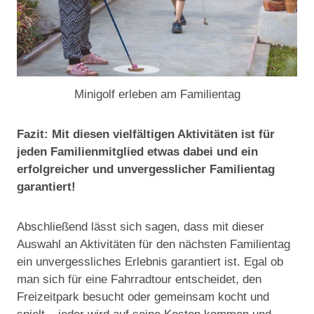
Minigolf erleben am Familientag
Fazit: Mit diesen vielfältigen Aktivitäten ist für
jeden Familienmitglied etwas dabei und ein
erfolgreicher und unvergesslicher Familientag
garantiert!
Abschließend lässt sich sagen, dass mit dieser
Auswahl an Aktivitäten für den nächsten Familientag
ein unvergessliches Erlebnis garantiert ist. Egal ob
man sich für eine Fahrradtour entscheidet, den
Freizeitpark besucht oder gemeinsam kocht und