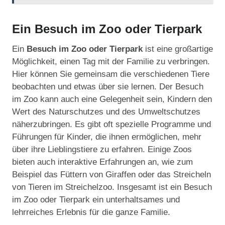
Ein Besuch im Zoo oder Tierpark
Ein
Besuch im Zoo oder Tierpark
ist eine großartige
Möglichkeit, einen Tag mit der Familie zu verbringen.
Hier können Sie gemeinsam die verschiedenen Tiere
beobachten und etwas über sie lernen. Der Besuch
im Zoo kann auch eine Gelegenheit sein, Kindern den
Wert des Naturschutzes und des Umweltschutzes
näherzubringen. Es gibt oft spezielle Programme und
Führungen für Kinder, die ihnen ermöglichen, mehr
über ihre Lieblingstiere zu erfahren. Einige Zoos
bieten auch interaktive Erfahrungen an, wie zum
Beispiel das Füttern von Giraffen oder das Streicheln
von Tieren im Streichelzoo. Insgesamt ist ein Besuch
im Zoo oder Tierpark ein unterhaltsames und
lehrreiches Erlebnis für die ganze Familie.