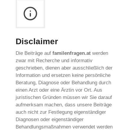
Disclaimer
Die Beiträge auf
familenfragen.at
werden
zwar mit Recherche und informativ
geschrieben, dienen aber ausschließlich der
Information und ersetzen keine persönliche
Beratung, Diagnose oder Behandlung durch
einen Arzt oder eine Ärztin vor Ort. Aus
juristischen Gründen müssen wir Sie darauf
aufmerksam machen, dass unsere Beiträge
auch nicht zur Festlegung eigenständiger
Diagnosen oder eigenständiger
Behandlungsmaßnahmen verwendet werden