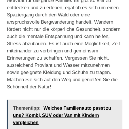
Aktivität für die ganze Familie. Es gibt so viel zu
entdecken und zu erleben, egal ob es sich um einen
Spaziergang durch den Wald oder eine
anspruchsvolle Bergwanderung handelt. Wandern
fördert nicht nur die körperliche Gesundheit, sondern
auch die mentale Entspannung und kann helfen,
Stress abzubauen. Es ist auch eine Möglichkeit, Zeit
miteinander zu verbringen und gemeinsam
Erinnerungen zu schaffen. Vergessen Sie nicht,
ausreichend Proviant und Wasser mitzunehmen
sowie geeignete Kleidung und Schuhe zu tragen.
Machen Sie sich auf den Weg und genießen Sie die
Schönheit der Natur!
Thementipp:
Welches Familienauto passt zu
uns? Kombi, SUV oder Van mit Kindern
vergleichen