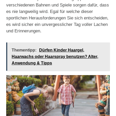
verschiedenen Bahnen und Spiele sorgen dafür, dass
es nie langweilig wird. Egal für welche dieser
sportlichen Herausforderungen Sie sich entscheiden,
es wird sicher ein unvergesslicher Tag voller Lachen
und Erinnerungen.
Thementipp:
Dürfen Kinder Haargel,
Haarwachs oder Haarspray benutzen? Alter,
Anwendung & Tipps