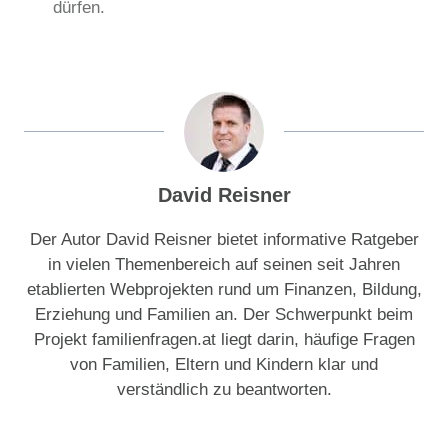
dürfen.
David Reisner
Der Autor David Reisner bietet informative Ratgeber
in vielen Themenbereich auf seinen seit Jahren
etablierten Webprojekten rund um Finanzen, Bildung,
Erziehung und Familien an. Der Schwerpunkt beim
Projekt familienfragen.at liegt darin, häufige Fragen
von Familien, Eltern und Kindern klar und
verständlich zu beantworten.