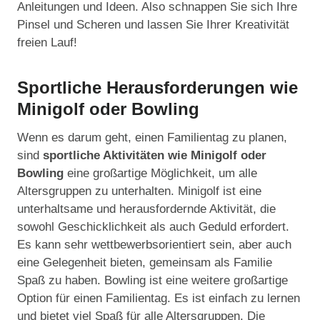
Anleitungen und Ideen. Also schnappen Sie sich Ihre
Pinsel und Scheren und lassen Sie Ihrer Kreativität
freien Lauf!
Sportliche Herausforderungen wie
Minigolf oder Bowling
Wenn es darum geht, einen Familientag zu planen,
sind
sportliche Aktivitäten wie Minigolf oder
Bowling
eine großartige Möglichkeit, um alle
Altersgruppen zu unterhalten. Minigolf ist eine
unterhaltsame und herausfordernde Aktivität, die
sowohl Geschicklichkeit als auch Geduld erfordert.
Es kann sehr wettbewerbsorientiert sein, aber auch
eine Gelegenheit bieten, gemeinsam als Familie
Spaß zu haben. Bowling ist eine weitere großartige
Option für einen Familientag. Es ist einfach zu lernen
und bietet viel Spaß für alle Altersgruppen. Die