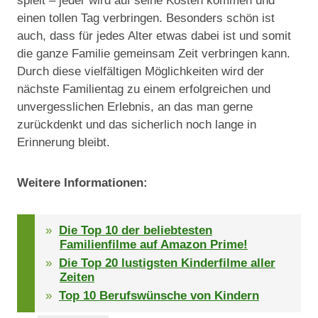
spielt – jeder wird auf seine Kosten kommen und
einen tollen Tag verbringen. Besonders schön ist
auch, dass für jedes Alter etwas dabei ist und somit
die ganze Familie gemeinsam Zeit verbringen kann.
Durch diese vielfältigen Möglichkeiten wird der
nächste Familientag zu einem erfolgreichen und
unvergesslichen Erlebnis, an das man gerne
zurückdenkt und das sicherlich noch lange in
Erinnerung bleibt.
Weitere Informationen:
Die Top 10 der beliebtesten
Familienfilme auf Amazon Prime!
Die Top 20 lustigsten Kinderfilme aller
Zeiten
Top 10 Berufswünsche von Kindern