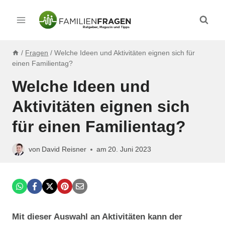
Zum
Inhalt
springen
/
Fragen
/
Welche Ideen und Aktivitäten eignen sich für
einen Familientag?
Welche Ideen und
Aktivitäten eignen sich
für einen Familientag?
von
David Reisner
am
20. Juni 2023
Mit dieser Auswahl an Aktivitäten kann der