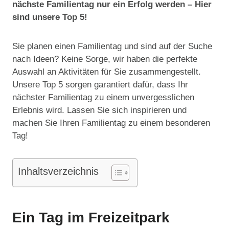
nächste Familientag nur ein Erfolg werden – Hier
sind unsere Top 5!
Sie planen einen Familientag und sind auf der Suche
nach Ideen? Keine Sorge, wir haben die perfekte
Auswahl an Aktivitäten für Sie zusammengestellt.
Unsere Top 5 sorgen garantiert dafür, dass Ihr
nächster Familientag zu einem unvergesslichen
Erlebnis wird. Lassen Sie sich inspirieren und
machen Sie Ihren Familientag zu einem besonderen
Tag!
Inhaltsverzeichnis
Ein Tag im Freizeitpark