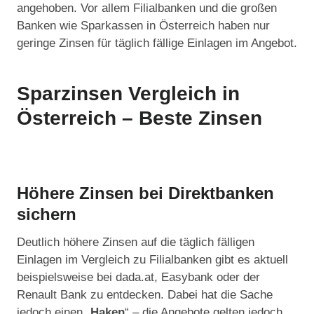
angehoben. Vor allem Filialbanken und die großen
Banken wie Sparkassen in Österreich haben nur
geringe Zinsen für täglich fällige Einlagen im Angebot.
Sparzinsen Vergleich in
Österreich – Beste Zinsen
Höhere Zinsen bei Direktbanken
sichern
Deutlich höhere Zinsen auf die täglich fälligen
Einlagen im Vergleich zu Filialbanken gibt es aktuell
beispielsweise bei dada.at, Easybank oder der
Renault Bank zu entdecken. Dabei hat die Sache
jedoch einen „
Haken
“ – die Angebote gelten jedoch