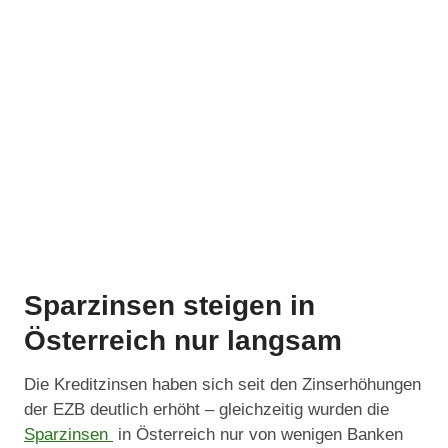
Sparzinsen steigen in
Österreich nur langsam
Die Kreditzinsen haben sich seit den Zinserhöhungen
der EZB deutlich erhöht – gleichzeitig wurden die
Sparzinsen
in Österreich nur von wenigen Banken