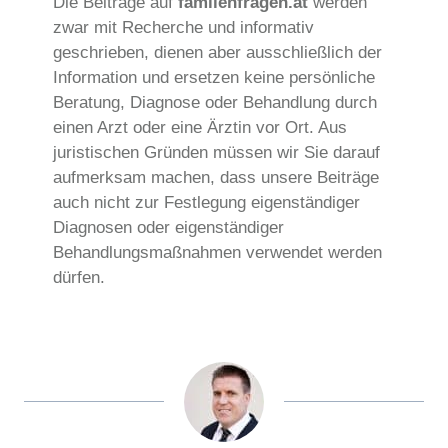
Die Beiträge auf
familenfragen.at
werden
zwar mit Recherche und informativ
geschrieben, dienen aber ausschließlich der
Information und ersetzen keine persönliche
Beratung, Diagnose oder Behandlung durch
einen Arzt oder eine Ärztin vor Ort. Aus
juristischen Gründen müssen wir Sie darauf
aufmerksam machen, dass unsere Beiträge
auch nicht zur Festlegung eigenständiger
Diagnosen oder eigenständiger
Behandlungsmaßnahmen verwendet werden
dürfen.