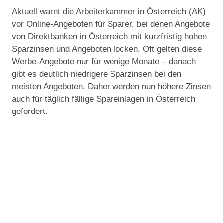
Aktuell warnt die Arbeiterkammer in Österreich (AK)
vor Online-Angeboten für Sparer, bei denen Angebote
von Direktbanken in Österreich mit kurzfristig hohen
Sparzinsen und Angeboten locken. Oft gelten diese
Werbe-Angebote nur für wenige Monate – danach
gibt es deutlich niedrigere Sparzinsen bei den
meisten Angeboten. Daher werden nun höhere Zinsen
auch für täglich fällige Spareinlagen in Österreich
gefordert.