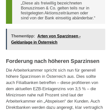
„Diese als freiwillig bezeichneten
Bonuszinsen & Co. gelten teils nur in
festgelegten Aktionszeiträumen oder
sind von der Bank einseitig abänderbar.“
Thementipp:
Arten von Sparzinsen -
Geldanlage in Österreich
Forderung nach höheren Sparzinsen
Die Arbeiterkammer spricht sich nun für generell
höhere Sparzinsen in Österreich aus. Dies sollte
auch Filialbanken betreffen – diese profitieren von
dem aktuellen EZB-Einlagenzins von 3,5 % – die
Minizinsen nahe null Prozent sind laut der
Arbeiterkammer ein „Abspeisen“ der Kunden. Auch
Direktbanken werden dazu angeregt, klar vertraglich