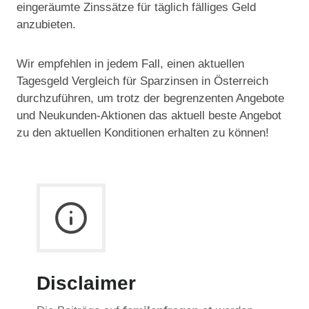
eingeräumte Zinssätze für täglich fälliges Geld
anzubieten.
Wir empfehlen in jedem Fall, einen aktuellen
Tagesgeld Vergleich für Sparzinsen in Österreich
durchzuführen, um trotz der begrenzenten Angebote
und Neukunden-Aktionen das aktuell beste Angebot
zu den aktuellen Konditionen erhalten zu können!
Disclaimer