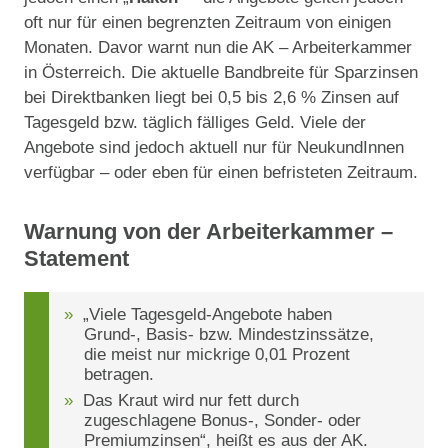
oft nur für einen begrenzten Zeitraum von einigen
Monaten. Davor warnt nun die AK – Arbeiterkammer
in Österreich. Die aktuelle Bandbreite für Sparzinsen
bei Direktbanken liegt bei 0,5 bis 2,6 % Zinsen auf
Tagesgeld bzw. täglich fälliges Geld. Viele der
Angebote sind jedoch aktuell nur für NeukundInnen
verfügbar – oder eben für einen befristeten Zeitraum.
Warnung von der Arbeiterkammer –
Statement
„Viele Tagesgeld-Angebote haben
Grund-, Basis- bzw. Mindestzinssätze,
die meist nur mickrige 0,01 Prozent
betragen.
Das Kraut wird nur fett durch
zugeschlagene Bonus-, Sonder- oder
Premiumzinsen“, heißt es aus der AK.