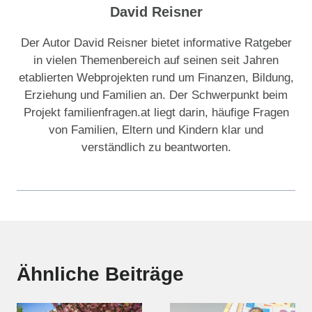
David Reisner
Der Autor David Reisner bietet informative Ratgeber
in vielen Themenbereich auf seinen seit Jahren
etablierten Webprojekten rund um Finanzen, Bildung,
Erziehung und Familien an. Der Schwerpunkt beim
Projekt familienfragen.at liegt darin, häufige Fragen
von Familien, Eltern und Kindern klar und
verständlich zu beantworten.
Ähnliche Beiträge