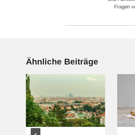
Fragen vo
Ähnliche Beiträge