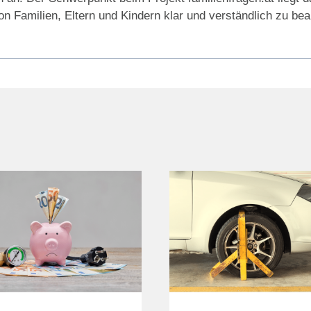
n Familien, Eltern und Kindern klar und verständlich zu be