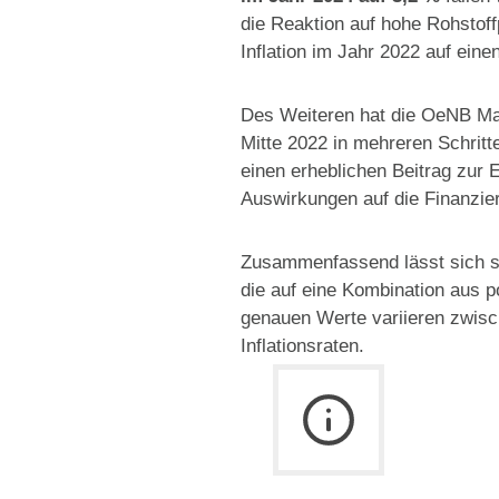
die Reaktion auf hohe Rohstoff
Inflation im Jahr 2022 auf einen
Des Weiteren hat die OeNB Maßn
Mitte 2022 in mehreren Schritt
einen erheblichen Beitrag zur E
Auswirkungen auf die Finanzie
Zusammenfassend lässt sich sag
die auf eine Kombination aus 
genauen Werte variieren zwisc
Inflationsraten.