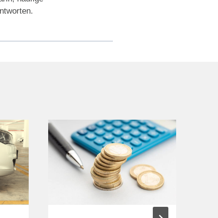
antworten.