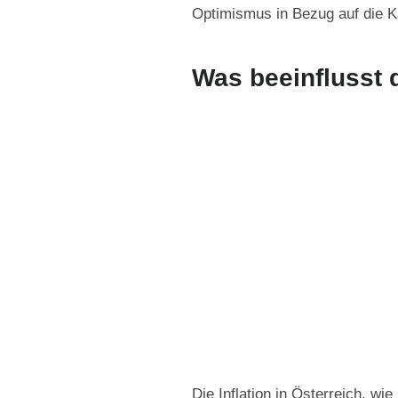
Optimismus in Bezug auf die Ka
Was beeinflusst d
Die Inflation in Österreich, wi