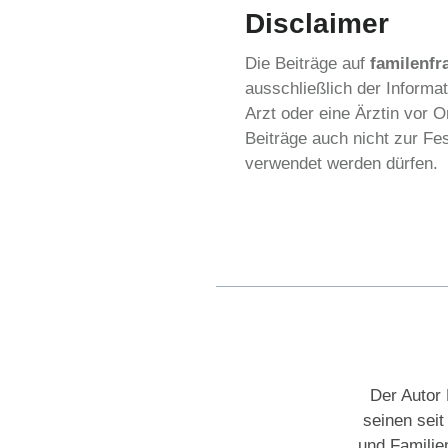
Disclaimer
Die Beiträge auf
familenfr
ausschließlich der Informa
Arzt oder eine Ärztin vor
Beiträge auch nicht zur F
verwendet werden dürfen.
Der Autor 
seinen sei
und Familie