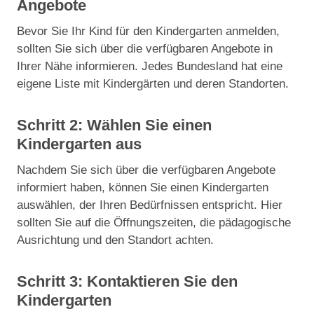
Angebote
Bevor Sie Ihr Kind für den Kindergarten anmelden,
sollten Sie sich über die verfügbaren Angebote in
Ihrer Nähe informieren. Jedes Bundesland hat eine
eigene Liste mit Kindergärten und deren Standorten.
Schritt 2: Wählen Sie einen
Kindergarten aus
Nachdem Sie sich über die verfügbaren Angebote
informiert haben, können Sie einen Kindergarten
auswählen, der Ihren Bedürfnissen entspricht. Hier
sollten Sie auf die Öffnungszeiten, die pädagogische
Ausrichtung und den Standort achten.
Schritt 3: Kontaktieren Sie den
Kindergarten