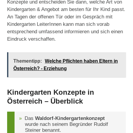
Konzepte und entscheiden Sie dann, welche Art von
Kindergarten & Angebot am besten für Ihr Kind passt.
An Tagen der offenen Tür oder im Gespräch mit
Kindergarten LeiterInnen kann man sich vorab
entsprechend umfassend informieren und sich einen
Eindruck verschaffen.
Thementipp:
Welche Pflichten haben Eltern in
Österreich? - Erziehung
Kindergarten Konzepte in
Österreich – Überblick
Das
Waldorf-Kindergartenkonzept
wurde nach seinem Begründer Rudolf
Steiner benannt.