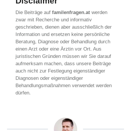
Disclaimer
Die Beiträge auf
familenfragen.at
werden
zwar mit Recherche und informativ
geschrieben, dienen aber ausschließlich der
Information und ersetzen keine persönliche
Beratung, Diagnose oder Behandlung durch
einen Arzt oder eine Ärztin vor Ort. Aus
juristischen Gründen müssen wir Sie darauf
aufmerksam machen, dass unsere Beiträge
auch nicht zur Festlegung eigenständiger
Diagnosen oder eigenständiger
Behandlungsmaßnahmen verwendet werden
dürfen.