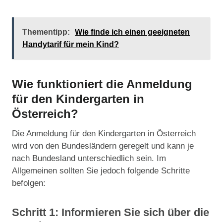
Thementipp:
Wie finde ich einen geeigneten
Handytarif für mein Kind?
Wie funktioniert die Anmeldung
für den Kindergarten in
Österreich?
Die Anmeldung für den Kindergarten in Österreich
wird von den Bundesländern geregelt und kann je
nach Bundesland unterschiedlich sein. Im
Allgemeinen sollten Sie jedoch folgende Schritte
befolgen:
Schritt 1: Informieren Sie sich über die