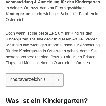
Voranmeldung & Anmeldung für den Kindergarten
in deinem Ort bzw. den von Eltern gewählten
Kindergarten
ist ein wichtiger Schritt für Familien in
Österreich.
Doch wann ist die beste Zeit, um Ihr Kind für den
Kindergarten anzumelden? In diesem Artikel werden
wir Ihnen alle wichtigen Informationen zur Anmeldung
für den Kindergarten in Österreich geben, damit Sie
bestens vorbereitet sind. Jetzt zu aktuellen Fristen,
Tipps und Möglichkeiten in Österreich informieren.
Inhaltsverzeichnis
Was ist ein Kindergarten?