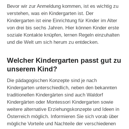
Bevor wir zur Anmeldung kommen, ist es wichtig zu
verstehen, was ein Kindergarten ist. Der
Kindergarten ist eine Einrichtung für Kinder im Alter
von drei bis sechs Jahren. Hier können Kinder erste
soziale Kontakte knüpfen, lernen Regeln einzuhalten
und die Welt um sich herum zu entdecken.
Welcher Kindergarten passt gut zu
unserem Kind?
Die pädagogischen Konzepte sind je nach
Kindergarten unterschiedlich, neben den bekannten
traditionellen Kindergärten sind auch Waldorf
Kindergärten oder Montessori Kindergarten sowie
weitere alternative Erziehungskonzepte und Ideen in
Österreich möglich. Informieren Sie sich vorab über
mögliche Vorteile und Nachteile der verschiedenen