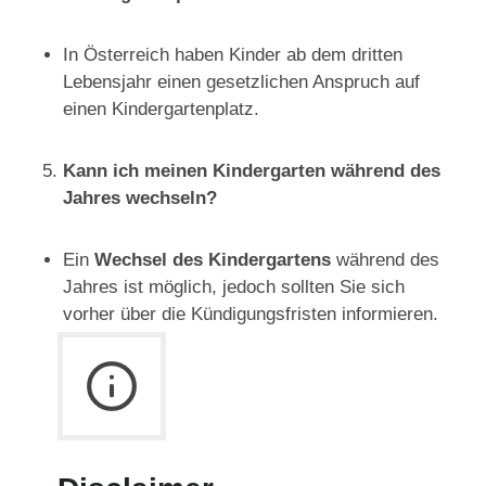
In Österreich haben Kinder ab dem dritten
Lebensjahr einen gesetzlichen Anspruch auf
einen Kindergartenplatz.
Kann ich meinen Kindergarten während des
Jahres wechseln?
Ein
Wechsel des Kindergartens
während des
Jahres ist möglich, jedoch sollten Sie sich
vorher über die Kündigungsfristen informieren.