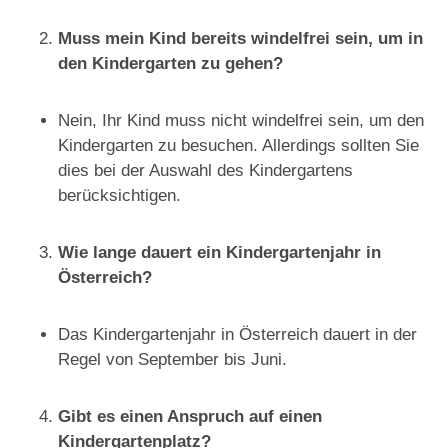
Muss mein Kind bereits windelfrei sein, um in
den Kindergarten zu gehen?
Nein, Ihr Kind muss nicht windelfrei sein, um den
Kindergarten zu besuchen. Allerdings sollten Sie
dies bei der Auswahl des Kindergartens
berücksichtigen.
Wie lange dauert ein Kindergartenjahr in
Österreich?
Das Kindergartenjahr in Österreich dauert in der
Regel von September bis Juni.
Gibt es einen Anspruch auf einen
Kindergartenplatz?