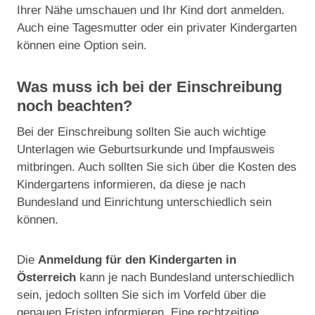
Ihrer Nähe umschauen und Ihr Kind dort anmelden.
Auch eine Tagesmutter oder ein privater Kindergarten
können eine Option sein.
Was muss ich bei der Einschreibung
noch beachten?
Bei der Einschreibung sollten Sie auch wichtige
Unterlagen wie Geburtsurkunde und Impfausweis
mitbringen. Auch sollten Sie sich über die Kosten des
Kindergartens informieren, da diese je nach
Bundesland und Einrichtung unterschiedlich sein
können.
Die
Anmeldung für den Kindergarten in
Österreich
kann je nach Bundesland unterschiedlich
sein, jedoch sollten Sie sich im Vorfeld über die
genauen Fristen informieren. Eine rechtzeitige