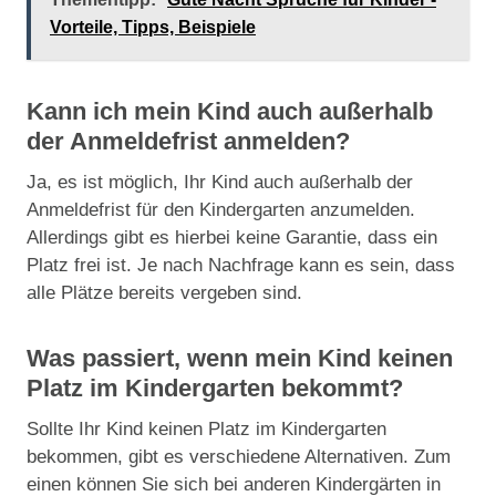
Vorteile, Tipps, Beispiele
Kann ich mein Kind auch außerhalb
der Anmeldefrist anmelden?
Ja, es ist möglich, Ihr Kind auch außerhalb der
Anmeldefrist für den Kindergarten anzumelden.
Allerdings gibt es hierbei keine Garantie, dass ein
Platz frei ist. Je nach Nachfrage kann es sein, dass
alle Plätze bereits vergeben sind.
Was passiert, wenn mein Kind keinen
Platz im Kindergarten bekommt?
Sollte Ihr Kind keinen Platz im Kindergarten
bekommen, gibt es verschiedene Alternativen. Zum
einen können Sie sich bei anderen Kindergärten in