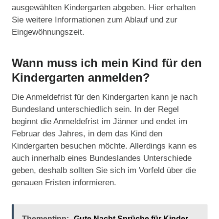
ausgewählten Kindergarten abgeben. Hier erhalten
Sie weitere Informationen zum Ablauf und zur
Eingewöhnungszeit.
Wann muss ich mein Kind für den
Kindergarten anmelden?
Die Anmeldefrist für den Kindergarten kann je nach
Bundesland unterschiedlich sein. In der Regel
beginnt die Anmeldefrist im Jänner und endet im
Februar des Jahres, in dem das Kind den
Kindergarten besuchen möchte. Allerdings kann es
auch innerhalb eines Bundeslandes Unterschiede
geben, deshalb sollten Sie sich im Vorfeld über die
genauen Fristen informieren.
Thementipp:
Gute Nacht Sprüche für Kinder -