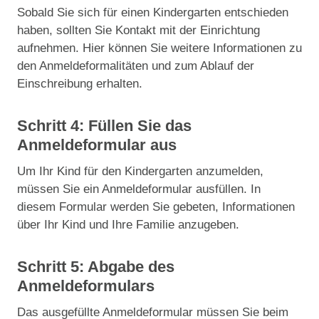
Sobald Sie sich für einen Kindergarten entschieden
haben, sollten Sie Kontakt mit der Einrichtung
aufnehmen. Hier können Sie weitere Informationen zu
den Anmeldeformalitäten und zum Ablauf der
Einschreibung erhalten.
Schritt 4: Füllen Sie das
Anmeldeformular aus
Um Ihr Kind für den Kindergarten anzumelden,
müssen Sie ein Anmeldeformular ausfüllen. In
diesem Formular werden Sie gebeten, Informationen
über Ihr Kind und Ihre Familie anzugeben.
Schritt 5: Abgabe des
Anmeldeformulars
Das ausgefüllte Anmeldeformular müssen Sie beim