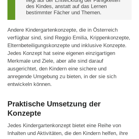
liegt auf der Entwicklung der Fähigkeiten
des Kindes, anstatt auf das Lernen
bestimmter Fächer und Themen.
Andere Kindergartenkonzepte, die in Österreich
verfügbar sind, sind Reggio Emilia, Krippenkonzepte,
Elternbeteiligungskonzepte und inklusive Konzepte.
Jedes Konzept hat seine eigenen einzigartigen
Merkmale und Ziele, aber alle sind darauf
ausgerichtet, den Kindern eine sichere und
anregende Umgebung zu bieten, in der sie sich
entwickeln können.
Praktische Umsetzung der
Konzepte
Jedes Kindergartenkonzept bietet eine Reihe von
Inhalten und Aktivitäten, die den Kindern helfen, ihre