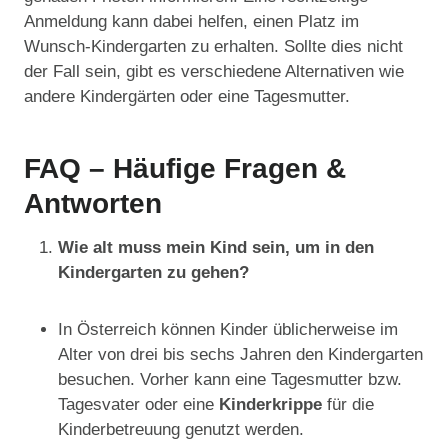
Anmeldung kann dabei helfen, einen Platz im
Wunsch-Kindergarten zu erhalten. Sollte dies nicht
der Fall sein, gibt es verschiedene Alternativen wie
andere Kindergärten oder eine Tagesmutter.
FAQ – Häufige Fragen &
Antworten
Wie alt muss mein Kind sein, um in den
Kindergarten zu gehen?
In Österreich können Kinder üblicherweise im
Alter von drei bis sechs Jahren den Kindergarten
besuchen. Vorher kann eine Tagesmutter bzw.
Tagesvater oder eine
Kinderkrippe
für die
Kinderbetreuung genutzt werden.