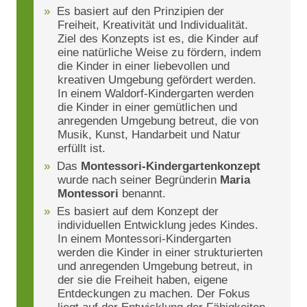
Es basiert auf den Prinzipien der
Freiheit, Kreativität und Individualität.
Ziel des Konzepts ist es, die Kinder auf
eine natürliche Weise zu fördern, indem
die Kinder in einer liebevollen und
kreativen Umgebung gefördert werden.
In einem Waldorf-Kindergarten werden
die Kinder in einer gemütlichen und
anregenden Umgebung betreut, die von
Musik, Kunst, Handarbeit und Natur
erfüllt ist.
Das
Montessori-Kindergartenkonzept
wurde nach seiner Begründerin
Maria
Montessori
benannt.
Es basiert auf dem Konzept der
individuellen Entwicklung jedes Kindes.
In einem Montessori-Kindergarten
werden die Kinder in einer strukturierten
und anregenden Umgebung betreut, in
der sie die Freiheit haben, eigene
Entdeckungen zu machen. Der Fokus