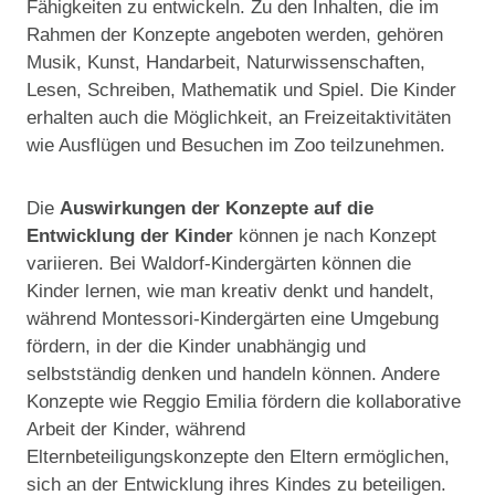
Fähigkeiten zu entwickeln. Zu den Inhalten, die im
Rahmen der Konzepte angeboten werden, gehören
Musik, Kunst, Handarbeit, Naturwissenschaften,
Lesen, Schreiben, Mathematik und Spiel. Die Kinder
erhalten auch die Möglichkeit, an Freizeitaktivitäten
wie Ausflügen und Besuchen im Zoo teilzunehmen.
Die
Auswirkungen der Konzepte auf die
Entwicklung der Kinder
können je nach Konzept
variieren. Bei Waldorf-Kindergärten können die
Kinder lernen, wie man kreativ denkt und handelt,
während Montessori-Kindergärten eine Umgebung
fördern, in der die Kinder unabhängig und
selbstständig denken und handeln können. Andere
Konzepte wie Reggio Emilia fördern die kollaborative
Arbeit der Kinder, während
Elternbeteiligungskonzepte den Eltern ermöglichen,
sich an der Entwicklung ihres Kindes zu beteiligen.