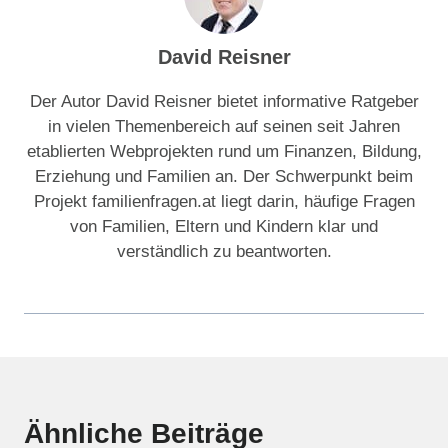
David Reisner
Der Autor David Reisner bietet informative Ratgeber
in vielen Themenbereich auf seinen seit Jahren
etablierten Webprojekten rund um Finanzen, Bildung,
Erziehung und Familien an. Der Schwerpunkt beim
Projekt familienfragen.at liegt darin, häufige Fragen
von Familien, Eltern und Kindern klar und
verständlich zu beantworten.
Ähnliche Beiträge