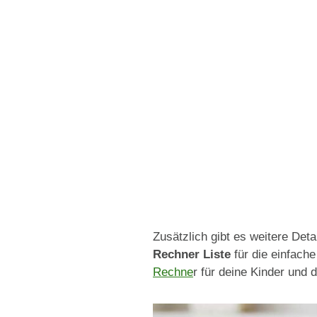
Zusätzlich gibt es weitere De
Rechner Liste
für die einfach
Rechne
r für deine Kinder und 