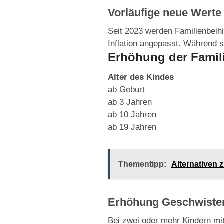
Vorläufige neue Werte 
Seit 2023 werden Familienbeihi
Inflation angepasst. Während 
Erhöhung der Famili
Alter des Kindes
ab Geburt
ab 3 Jahren
ab 10 Jahren
ab 19 Jahren
Thementipp:
Alternativen 
Erhöhung Geschwister
Bei zwei oder mehr Kindern mit