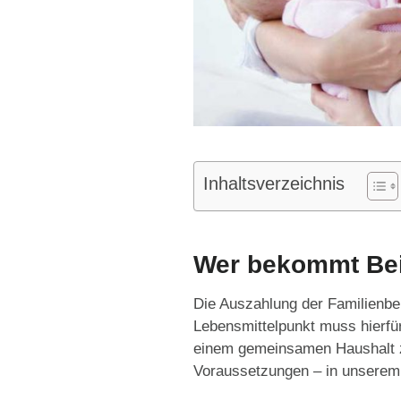
Inhaltsverzeichnis
Wer bekommt Bei
Die Auszahlung der Familienbei
Lebensmittelpunkt muss hierfür
einem gemeinsamen Haushalt zu
Voraussetzungen – in unserem A