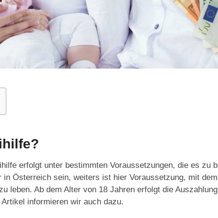
hilfe?
hilfe erfolgt unter bestimmten Voraussetzungen, die es zu be
 in Österreich sein, weiters ist hier Voraussetzung, mit dem
 leben. Ab dem Alter von 18 Jahren erfolgt die Auszahlun
rtikel informieren wir auch dazu.