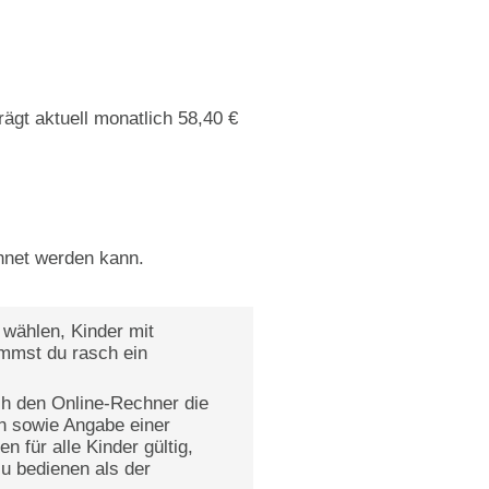
rägt aktuell monatlich 58,40 €
hnet werden kann.
 wählen, Kinder mit
ommst du rasch ein
h den Online-Rechner die
en sowie Angabe einer
 für alle Kinder gültig,
zu bedienen als der