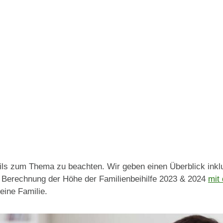
tails zum Thema zu beachten. Wir geben einen Überblick ink
e Berechnung der Höhe der Familienbeihilfe 2023 & 2024
mit 
deine Familie.