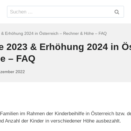
Suchen
nach:
23 & Erhöhung 2024 in Österreich – Rechner & Höhe – FAQ
fe 2023 & Erhöhung 2024 in Ös
e – FAQ
ezember 2022
Familien im Rahmen der Kinderbeihilfe in Österreich bzw. der
und Anzahl der Kinder in verschiedener Höhe ausbezahlt.