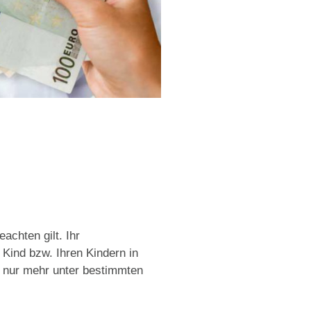
achten gilt. Ihr
 Kind bzw. Ihren Kindern in
g nur mehr unter bestimmten