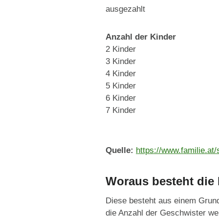
ausgezahlt
Anzahl der Kinder
2 Kinder
3 Kinder
4 Kinder
5 Kinder
6 Kinder
7 Kinder
Quelle:
https://www.familie.at/
Woraus besteht die 
Diese besteht aus einem Grundb
die Anzahl der Geschwister wer