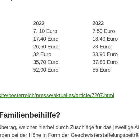
2022
2023
7, 10 Euro
7,50 Euro
17,40 Euro
18,40 Euro
26,50 Euro
28 Euro
32 Euro
33,90 Euro
35,70 Euro
37,80 Euro
52,00 Euro
55 Euro
site/oesterreich/presse/aktuelles/article/7207.html
Familienbeihilfe?
etrag, welcher hierbei durch Zuschläge für das jeweilige Al
den bei der Höhe in Form der Geschwisterstaffelungsbeiträg