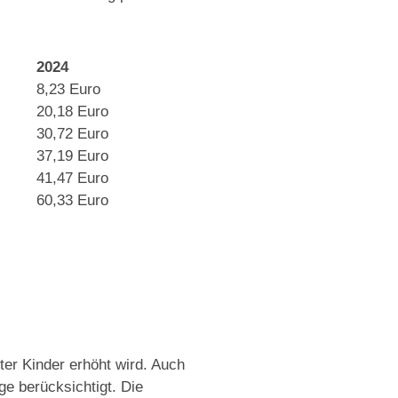
2024
8,23 Euro
20,18 Euro
30,72 Euro
37,19 Euro
41,47 Euro
60,33 Euro
ter Kinder erhöht wird. Auch
e berücksichtigt. Die