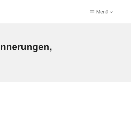
Menü
rinnerungen,