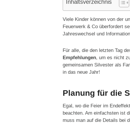
Inhaltsverzeichnis
Viele Kinder können von der 
Feuerwerk & Co überfordert sein
Jahreswechsel und Informatione
Für alle, die den letzten Tag 
Empfehlungen
, um es nicht 
gemeinsamen Silvester als Fami
in das neue Jahr!
Planung für die S
Egal, wo die Feier im Endeffekt
beachten. Am einfachsten ist d
muss man auf die Details bei 