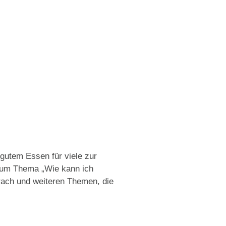
gutem Essen für viele zur
 zum Thema „Wie kann ich
Krach und weiteren Themen, die