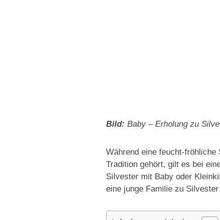
Bild:
Baby – Erholung zu Silv
Während eine feucht-fröhliche
Tradition gehört, gilt es bei 
Silvester mit Baby oder Klein
eine junge Familie zu Silvester