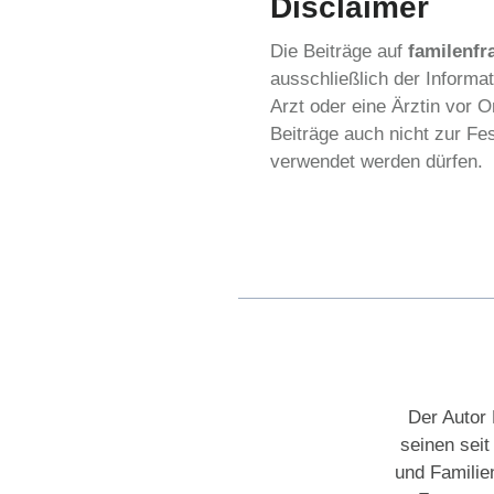
Disclaimer
Die Beiträge auf
familenfr
ausschließlich der Informa
Arzt oder eine Ärztin vor
Beiträge auch nicht zur F
verwendet werden dürfen.
Der Autor 
seinen sei
und Familie