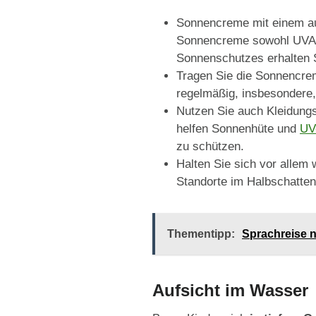
Sonnencreme mit einem aus
Sonnencreme sowohl UVA- 
Sonnenschutzes erhalten
Tragen Sie die Sonnencrem
regelmäßig, insbesondere
Nutzen Sie auch Kleidungs
helfen Sonnenhüte und
UV-
zu schützen.
Halten Sie sich vor allem 
Standorte im Halbschatten
Thementipp:
Sprachreise n
Aufsicht im Wasser