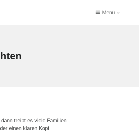
Menü
chten
dann treibt es viele Familien
der einen klaren Kopf