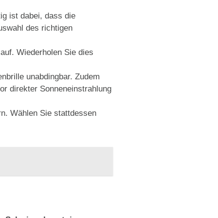
 ist dabei, dass die
swahl des richtigen
 auf. Wiederholen Sie dies
enbrille unabdingbar. Zudem
or direkter Sonneneinstrahlung
ern. Wählen Sie stattdessen