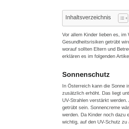
Inhaltsverzeichnis
Vor allem Kinder lieben es, i
Gesundheitsrisiken getrübt wird
worauf sollten Eltern und Bet
erklären es im folgenden Artike
Sonnenschutz
In Österreich kann die Sonne
zusätzlich erhöht. Das liegt u
UV-Strahlen verstärkt werden.
getrübt sein. Sonnencreme wäs
werden. Da Kinder noch dazu e
wichtig, auf den UV-Schutz zu