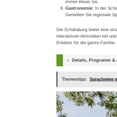
immer etwas los.
Gastronomie:
In der Scha
Genießen Sie regionale Sp
Die Schallaburg bietet eine ein
interaktiven Aktivitäten teil 
Erlebnis für die ganze Familie.
Details, Programm &
Thementipp:
Sprachreise n