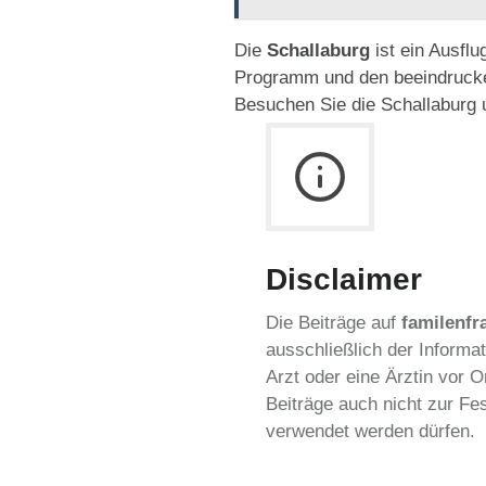
Die
Schallaburg
ist ein Ausflu
Programm und den beeindrucken
Besuchen Sie die Schallaburg u
Disclaimer
Die Beiträge auf
familenfr
ausschließlich der Informa
Arzt oder eine Ärztin vor
Beiträge auch nicht zur F
verwendet werden dürfen.