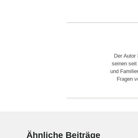
Der Autor 
seinen sei
und Familie
Fragen vo
Ähnliche Beiträge