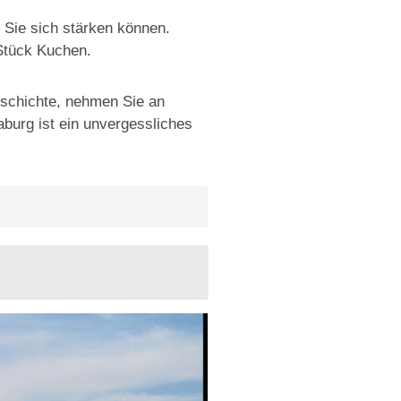
 Sie sich stärken können.
 Stück Kuchen.
Geschichte, nehmen Sie an
aburg ist ein unvergessliches