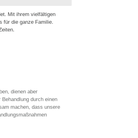
t. Mit ihrem vielfältigen
 für die ganze Familie.
Zeiten.
ben, dienen aber
r Behandlung durch einen
rksam machen, dass unsere
ehandlungsmaßnahmen