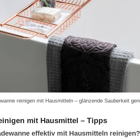
wanne reinigen mit Hausmitteln – glänzende Sauberkeit gen
inigen mit Hausmittel – Tipps
dewanne effektiv mit Hausmitteln reinigen?