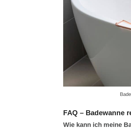
Bade
FAQ – Badewanne re
Wie kann ich meine Ba