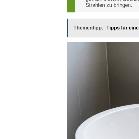
Strahlen zu bringen.
Thementipp:
Tipps für ein