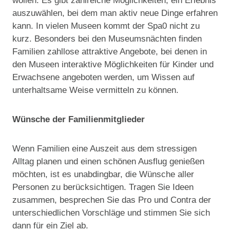
wollen. Es gibt zahlreiche Möglichkeiten, ein Erlebnis
auszuwählen, bei dem man aktiv neue Dinge erfahren
kann. In vielen Museen kommt der Spa0 nicht zu
kurz. Besonders bei den Museumsnächten finden
Familien zahllose attraktive Angebote, bei denen in
den Museen interaktive Möglichkeiten für Kinder und
Erwachsene angeboten werden, um Wissen auf
unterhaltsame Weise vermitteln zu können.
Wünsche der Familienmitglieder
Wenn Familien eine Auszeit aus dem stressigen
Alltag planen und einen schönen Ausflug genießen
möchten, ist es unabdingbar, die Wünsche aller
Personen zu berücksichtigen. Tragen Sie Ideen
zusammen, besprechen Sie das Pro und Contra der
unterschiedlichen Vorschläge und stimmen Sie sich
dann für ein Ziel ab.