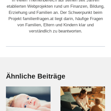
in vielen Themenbereich auf seinen seit Jahren
etablierten Webprojekten rund um Finanzen, Bildung,
Erziehung und Familien an. Der Schwerpunkt beim
Projekt familienfragen.at liegt darin, häufige Fragen
von Familien, Eltern und Kindern klar und
verständlich zu beantworten.
Ähnliche Beiträge