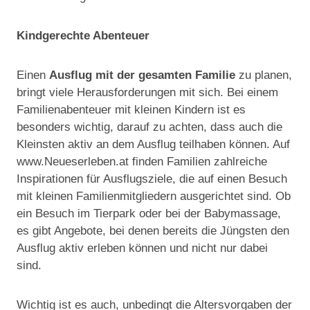
Kindgerechte Abenteuer
Einen
Ausflug mit der gesamten Familie
zu planen,
bringt viele Herausforderungen mit sich. Bei einem
Familienabenteuer mit kleinen Kindern ist es
besonders wichtig, darauf zu achten, dass auch die
Kleinsten aktiv an dem Ausflug teilhaben können. Auf
www.Neueserleben.at finden Familien zahlreiche
Inspirationen für Ausflugsziele, die auf einen Besuch
mit kleinen Familienmitgliedern ausgerichtet sind. Ob
ein Besuch im Tierpark oder bei der Babymassage,
es gibt Angebote, bei denen bereits die Jüngsten den
Ausflug aktiv erleben können und nicht nur dabei
sind.
Wichtig ist es auch, unbedingt die Altersvorgaben der