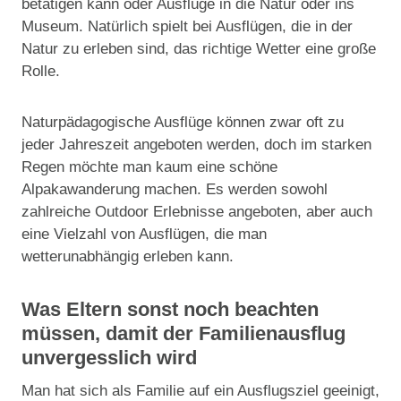
betätigen kann oder Ausflüge in die Natur oder ins
Museum. Natürlich spielt bei Ausflügen, die in der
Natur zu erleben sind, das richtige Wetter eine große
Rolle.
Naturpädagogische Ausflüge können zwar oft zu
jeder Jahreszeit angeboten werden, doch im starken
Regen möchte man kaum eine schöne
Alpakawanderung machen. Es werden sowohl
zahlreiche Outdoor Erlebnisse angeboten, aber auch
eine Vielzahl von Ausflügen, die man
wetterunabhängig erleben kann.
Was Eltern sonst noch beachten
müssen, damit der Familienausflug
unvergesslich wird
Man hat sich als Familie auf ein Ausflugsziel geeinigt,