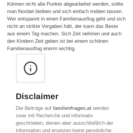
Können nicht alle Punkte abgearbeitet werden, sollte
man flexibel bleiben und sich einfach treiben lassen.
Wer entspannt in einen Familienausflug geht und sich
nicht an strikte Vorgaben hält, der kann das Beste
aus einem Tag machen. Sich Zeit nehmen und auch
den Kindern Zeit geben ist bei einem schönen
Familienausflug enorm wichtig.
Disclaimer
Die Beiträge auf
familenfragen.at
werden
zwar mit Recherche und informativ
geschrieben, dienen aber ausschließlich der
Information und ersetzen keine persönliche