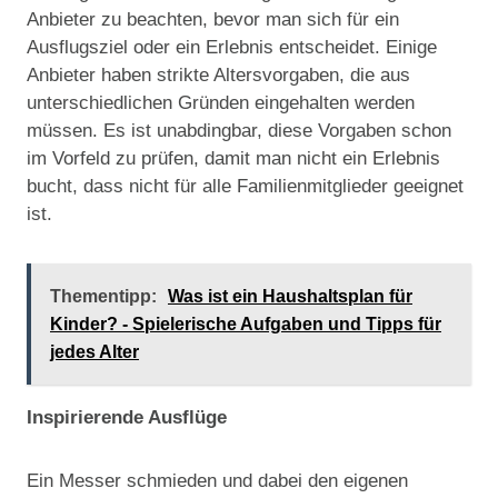
Anbieter zu beachten, bevor man sich für ein
Ausflugsziel oder ein Erlebnis entscheidet. Einige
Anbieter haben strikte Altersvorgaben, die aus
unterschiedlichen Gründen eingehalten werden
müssen. Es ist unabdingbar, diese Vorgaben schon
im Vorfeld zu prüfen, damit man nicht ein Erlebnis
bucht, dass nicht für alle Familienmitglieder geeignet
ist.
Thementipp:
Was ist ein Haushaltsplan für
Kinder? - Spielerische Aufgaben und Tipps für
jedes Alter
Inspirierende Ausflüge
Ein Messer schmieden und dabei den eigenen