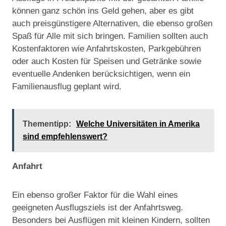
können ganz schön ins Geld gehen, aber es gibt
auch preisgünstigere Alternativen, die ebenso großen
Spaß für Alle mit sich bringen. Familien sollten auch
Kostenfaktoren wie Anfahrtskosten, Parkgebühren
oder auch Kosten für Speisen und Getränke sowie
eventuelle Andenken berücksichtigen, wenn ein
Familienausflug geplant wird.
Thementipp:
Welche Universitäten in Amerika
sind empfehlenswert?
Anfahrt
Ein ebenso großer Faktor für die Wahl eines
geeigneten Ausflugsziels ist der Anfahrtsweg.
Besonders bei Ausflügen mit kleinen Kindern, sollten