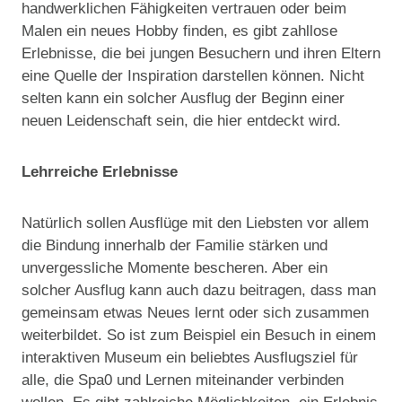
handwerklichen Fähigkeiten vertrauen oder beim
Malen ein neues Hobby finden, es gibt zahllose
Erlebnisse, die bei jungen Besuchern und ihren Eltern
eine Quelle der Inspiration darstellen können. Nicht
selten kann ein solcher Ausflug der Beginn einer
neuen Leidenschaft sein, die hier entdeckt wird.
Lehrreiche Erlebnisse
Natürlich sollen Ausflüge mit den Liebsten vor allem
die Bindung innerhalb der Familie stärken und
unvergessliche Momente bescheren. Aber ein
solcher Ausflug kann auch dazu beitragen, dass man
gemeinsam etwas Neues lernt oder sich zusammen
weiterbildet. So ist zum Beispiel ein Besuch in einem
interaktiven Museum ein beliebtes Ausflugsziel für
alle, die Spa0 und Lernen miteinander verbinden