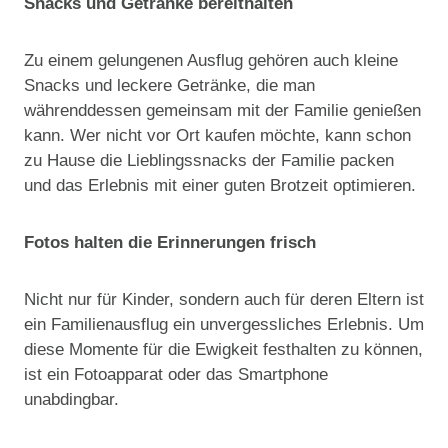
Snacks und Getränke bereithalten
Zu einem gelungenen Ausflug gehören auch kleine
Snacks und leckere Getränke, die man
währenddessen gemeinsam mit der Familie genießen
kann. Wer nicht vor Ort kaufen möchte, kann schon
zu Hause die Lieblingssnacks der Familie packen
und das Erlebnis mit einer guten Brotzeit optimieren.
Fotos halten die Erinnerungen frisch
Nicht nur für Kinder, sondern auch für deren Eltern ist
ein Familienausflug ein unvergessliches Erlebnis. Um
diese Momente für die Ewigkeit festhalten zu können,
ist ein Fotoapparat oder das Smartphone
unabdingbar.