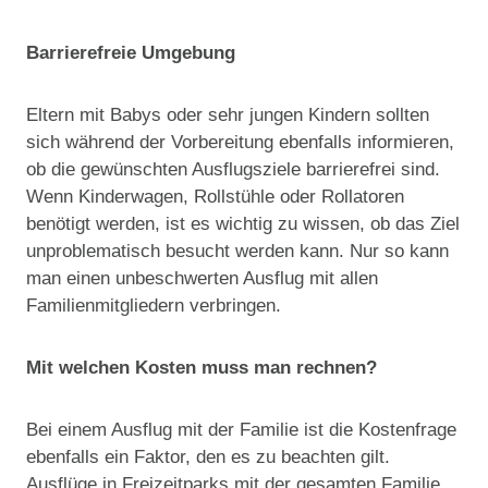
Barrierefreie Umgebung
Eltern mit Babys oder sehr jungen Kindern sollten
sich während der Vorbereitung ebenfalls informieren,
ob die gewünschten Ausflugsziele barrierefrei sind.
Wenn Kinderwagen, Rollstühle oder Rollatoren
benötigt werden, ist es wichtig zu wissen, ob das Ziel
unproblematisch besucht werden kann. Nur so kann
man einen unbeschwerten Ausflug mit allen
Familienmitgliedern verbringen.
Mit welchen Kosten muss man rechnen?
Bei einem Ausflug mit der Familie ist die Kostenfrage
ebenfalls ein Faktor, den es zu beachten gilt.
Ausflüge in Freizeitparks mit der gesamten Familie