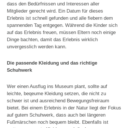
dass den Bedürfnissen und Interessen aller
Mitglieder gerecht wird. Ein Datum für dieses
Erlebnis ist schnell gefunden und alle fiebern dem
spannenden Tag entgegen. Während die Kinder sich
auf das Erlebnis freuen, müssen Eltern noch einige
Dinge bachten, damit das Erlebnis wirklich
unvergesslich werden kann.
Die passende Kleidung und das richtige
Schuhwerk
Wer einen Ausflug ins Museum plant, sollte auf
leichte, beqeume Kleidung setzen, die nicht zu
schwer ist und ausreichend Bewegungsfreiraum
bietet. Bei einem Erlebnis in der Natur liegt der Fokus
auf gutem Schuhwerk, dass auch bei längeren
Fußmärschen noch bequem bleibt. Ebenfalls ist