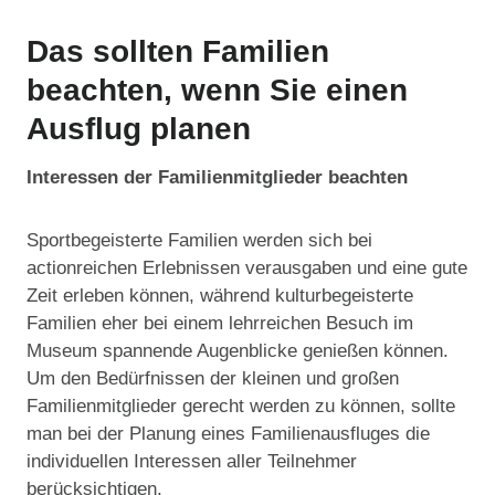
Das sollten Familien
beachten, wenn Sie einen
Ausflug planen
Interessen der Familienmitglieder beachten
Sportbegeisterte Familien werden sich bei
actionreichen Erlebnissen verausgaben und eine gute
Zeit erleben können, während kulturbegeisterte
Familien eher bei einem lehrreichen Besuch im
Museum spannende Augenblicke genießen können.
Um den Bedürfnissen der kleinen und großen
Familienmitglieder gerecht werden zu können, sollte
man bei der Planung eines Familienausfluges die
individuellen Interessen aller Teilnehmer
berücksichtigen.