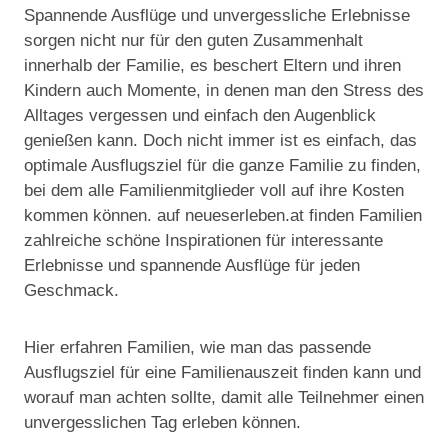
Spannende Ausflüge und unvergessliche Erlebnisse
sorgen nicht nur für den guten Zusammenhalt
innerhalb der Familie, es beschert Eltern und ihren
Kindern auch Momente, in denen man den Stress des
Alltages vergessen und einfach den Augenblick
genießen kann. Doch nicht immer ist es einfach, das
optimale Ausflugsziel für die ganze Familie zu finden,
bei dem alle Familienmitglieder voll auf ihre Kosten
kommen können. auf neueserleben.at finden Familien
zahlreiche schöne Inspirationen für interessante
Erlebnisse und spannende Ausflüge für jeden
Geschmack.
Hier erfahren Familien, wie man das passende
Ausflugsziel für eine Familienauszeit finden kann und
worauf man achten sollte, damit alle Teilnehmer einen
unvergesslichen Tag erleben können.