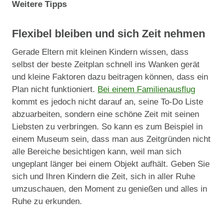
Weitere Tipps
Flexibel bleiben und sich Zeit nehmen
Gerade Eltern mit kleinen Kindern wissen, dass
selbst der beste Zeitplan schnell ins Wanken gerät
und kleine Faktoren dazu beitragen können, dass ein
Plan nicht funktioniert.
Bei einem Familienausflug
kommt es jedoch nicht darauf an, seine To-Do Liste
abzuarbeiten, sondern eine schöne Zeit mit seinen
Liebsten zu verbringen. So kann es zum Beispiel in
einem Museum sein, dass man aus Zeitgründen nicht
alle Bereiche besichtigen kann, weil man sich
ungeplant länger bei einem Objekt aufhält. Geben Sie
sich und Ihren Kindern die Zeit, sich in aller Ruhe
umzuschauen, den Moment zu genießen und alles in
Ruhe zu erkunden.