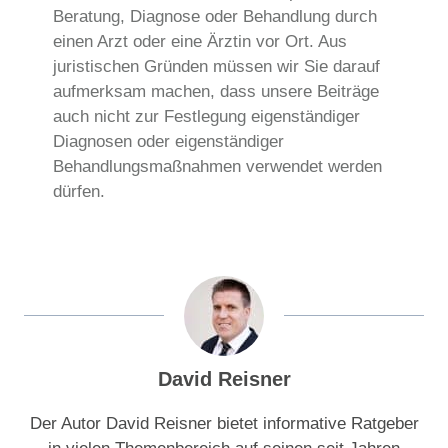
Beratung, Diagnose oder Behandlung durch
einen Arzt oder eine Ärztin vor Ort. Aus
juristischen Gründen müssen wir Sie darauf
aufmerksam machen, dass unsere Beiträge
auch nicht zur Festlegung eigenständiger
Diagnosen oder eigenständiger
Behandlungsmaßnahmen verwendet werden
dürfen.
David Reisner
Der Autor David Reisner bietet informative Ratgeber