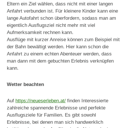
Eltern ein Ziel wählen, dass nicht mit einer langen
Anfahrt verbunden ist. Für kleinere Kinder kann eine
lange Autofahrt schon überfordern, sodass man am
eigentlich Ausflugsziel nicht mehr mit viel
Aufmerksamkeit rechnen kann.
Ausflüge mit kurzer Anreise können zum Beispiel mit
der Bahn bewältigt werden. Hier kann schon die
Anfahrt zu einem echten Abenteuer werden, dass
man dann mit dem gebuchten Erlebnis verknüpfen
kann.
Wetter beachten
Auf
https://neueserleben.at/
finden Interessierte
zahlreiche spannende Erlebnisse und perfekte
Ausflugsziele für Familien. Es gibt sowohl
Erlebnisse, bei denen man sich handwerklich