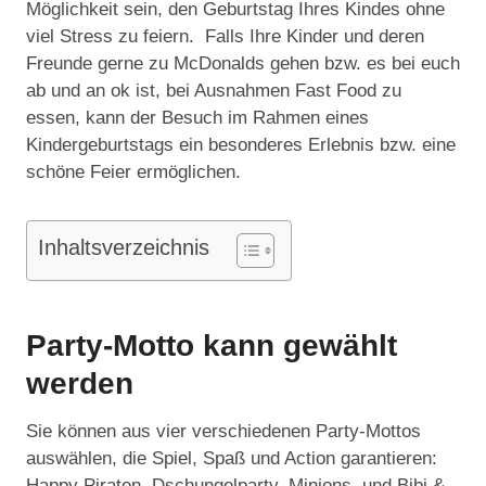
Möglichkeit sein, den Geburtstag Ihres Kindes ohne
viel Stress zu feiern. Falls Ihre Kinder und deren
Freunde gerne zu McDonalds gehen bzw. es bei euch
ab und an ok ist, bei Ausnahmen Fast Food zu
essen, kann der Besuch im Rahmen eines
Kindergeburtstags ein besonderes Erlebnis bzw. eine
schöne Feier ermöglichen.
Inhaltsverzeichnis
Party-Motto kann gewählt
werden
Sie können aus vier verschiedenen Party-Mottos
auswählen, die Spiel, Spaß und Action garantieren:
Happy Piraten, Dschungelparty, Minions, und Bibi &