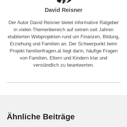
David Reisner
Der Autor David Reisner bietet informative Ratgeber
in vielen Themenbereich auf seinen seit Jahren
etablierten Webprojekten rund um Finanzen, Bildung,
Erziehung und Familien an. Der Schwerpunkt beim
Projekt familienfragen.at liegt darin, häufige Fragen
von Familien, Eltern und Kindern klar und
verständlich zu beantworten.
Ähnliche Beiträge