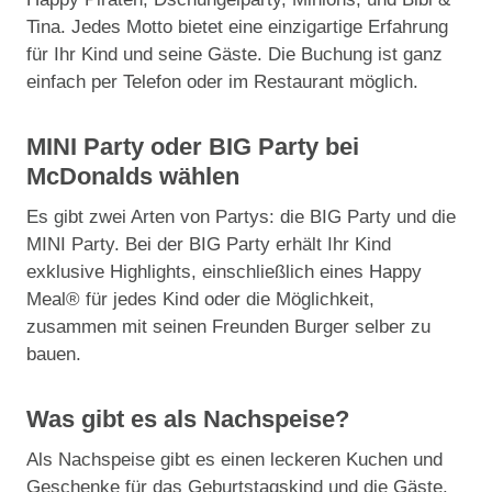
Tina. Jedes Motto bietet eine einzigartige Erfahrung
für Ihr Kind und seine Gäste. Die Buchung ist ganz
einfach per Telefon oder im Restaurant möglich​.
MINI Party oder BIG Party bei
McDonalds wählen
Es gibt zwei Arten von Partys: die BIG Party und die
MINI Party. Bei der BIG Party erhält Ihr Kind
exklusive Highlights, einschließlich eines Happy
Meal® für jedes Kind oder die Möglichkeit,
zusammen mit seinen Freunden Burger selber zu
bauen.
Was gibt es als Nachspeise?
Als Nachspeise gibt es einen leckeren Kuchen und
Geschenke für das Geburtstagskind und die Gäste.