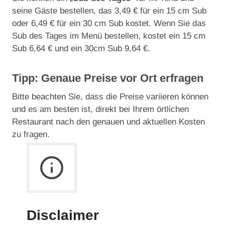
seine Gäste bestellen, das 3,49 € für ein 15 cm Sub
oder 6,49 € für ein 30 cm Sub kostet. Wenn Sie das
Sub des Tages im Menü bestellen, kostet ein 15 cm
Sub 6,64 € und ein 30cm Sub 9,64 €.
Tipp: Genaue Preise vor Ort erfragen
Bitte beachten Sie, dass die Preise variieren können
und es am besten ist, direkt bei Ihrem örtlichen
Restaurant nach den genauen und aktuellen Kosten
zu fragen.
Disclaimer