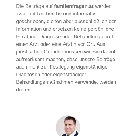
Die Beiträge auf
familenfragen.at
werden
zwar mit Recherche und informativ
geschrieben, dienen aber ausschließlich der
Information und ersetzen keine persönliche
Beratung, Diagnose oder Behandlung durch
einen Arzt oder eine Ärztin vor Ort. Aus
juristischen Gründen müssen wir Sie darauf
aufmerksam machen, dass unsere Beiträge
auch nicht zur Festlegung eigenständiger
Diagnosen oder eigenständiger
Behandlungsmaßnahmen verwendet werden
dürfen.