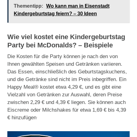
Thementipp:
Wo kann man in Eisenstadt
Kindergeburtstag feiern? – 30 Ideen
Wie viel kostet eine Kindergeburtstag
Party bei McDonalds? – Beispiele
Die Kosten für die Party können je nach den von
Ihnen gewählten Speisen und Getränken variieren.
Das Essen, einschließlich des Geburtstagskuchens,
und die Getränke sind nicht im Preis inbegriffen. Ein
Happy Meal® kostet etwa 4,29 €, und es gibt eine
Vielzahl von Getränken zur Auswahl, deren Preise
zwischen 2,29 € und 4,39 € liegen. Sie können auch
Eiscreme oder Milchshakes für etwa 1,69 € bis 4,39
.
€ hinzufügen​