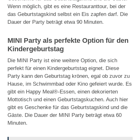
Wenn möglich, gibt es eine Restauranttour, bei der
das Geburtstagskind selbst ein Eis zapfen darf. Die
Dauer der Party beträgt etwa 90 Minuten.
MINI Party als perfekte Option für den
Kindergeburtstag
Die MINI Party ist eine weitere Option, die sich
perfekt für einen Kindergeburtstag eignet. Diese
Party kann den Geburtstag krönen, egal ob zuvor zu
Hause, im Schwimmbad oder Kino gefeiert wurde. Es
gibt ein Happy Meal®-Essen, einen dekorierten
Mottotisch und einen Geburtstagskuchen. Auch hier
gibt es Geschenke für das Geburtstagskind und die
Gäste. Die Dauer der MINI Party beträgt etwa 60
Minuten.