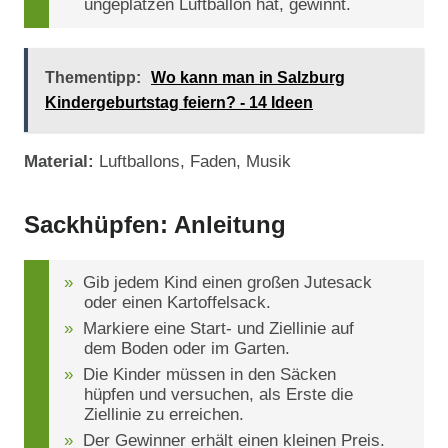
ungeplatzen Luftballon hat, gewinnt.
Thementipp:
Wo kann man in Salzburg
Kindergeburtstag feiern? - 14 Ideen
Material:
Luftballons, Faden, Musik
Sackhüpfen: Anleitung
Gib jedem Kind einen großen Jutesack
oder einen Kartoffelsack.
Markiere eine Start- und Ziellinie auf
dem Boden oder im Garten.
Die Kinder müssen in den Säcken
hüpfen und versuchen, als Erste die
Ziellinie zu erreichen.
Der Gewinner erhält einen kleinen Preis.