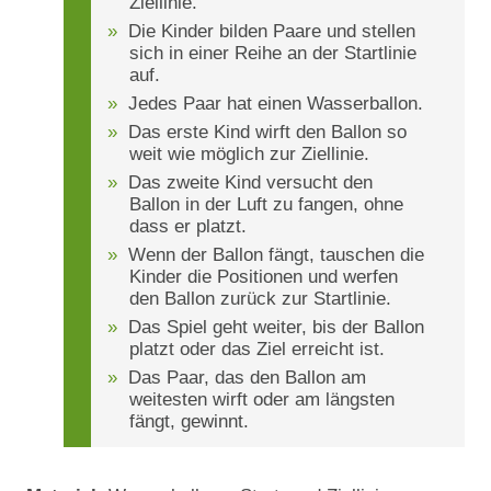
Ziellinie.
Die Kinder bilden Paare und stellen
sich in einer Reihe an der Startlinie
auf.
Jedes Paar hat einen Wasserballon.
Das erste Kind wirft den Ballon so
weit wie möglich zur Ziellinie.
Das zweite Kind versucht den
Ballon in der Luft zu fangen, ohne
dass er platzt.
Wenn der Ballon fängt, tauschen die
Kinder die Positionen und werfen
den Ballon zurück zur Startlinie.
Das Spiel geht weiter, bis der Ballon
platzt oder das Ziel erreicht ist.
Das Paar, das den Ballon am
weitesten wirft oder am längsten
fängt, gewinnt.