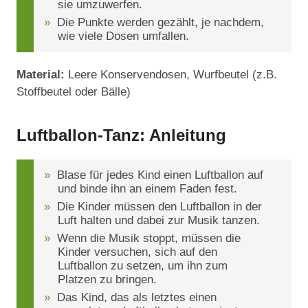
sie umzuwerfen.
Die Punkte werden gezählt, je nachdem,
wie viele Dosen umfallen.
Material:
Leere Konservendosen, Wurfbeutel (z.B.
Stoffbeutel oder Bälle)
Luftballon-Tanz: Anleitung
Blase für jedes Kind einen Luftballon auf
und binde ihn an einem Faden fest.
Die Kinder müssen den Luftballon in der
Luft halten und dabei zur Musik tanzen.
Wenn die Musik stoppt, müssen die
Kinder versuchen, sich auf den
Luftballon zu setzen, um ihn zum
Platzen zu bringen.
Das Kind, das als letztes einen