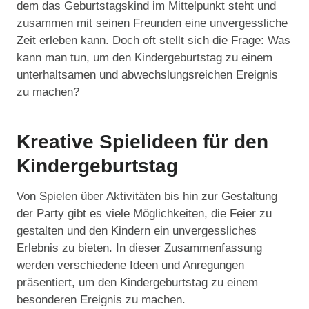
dem das Geburtstagskind im Mittelpunkt steht und
zusammen mit seinen Freunden eine unvergessliche
Zeit erleben kann. Doch oft stellt sich die Frage: Was
kann man tun, um den Kindergeburtstag zu einem
unterhaltsamen und abwechslungsreichen Ereignis
zu machen?
Kreative Spielideen für den
Kindergeburtstag
Von Spielen über Aktivitäten bis hin zur Gestaltung
der Party gibt es viele Möglichkeiten, die Feier zu
gestalten und den Kindern ein unvergessliches
Erlebnis zu bieten. In dieser Zusammenfassung
werden verschiedene Ideen und Anregungen
präsentiert, um den Kindergeburtstag zu einem
besonderen Ereignis zu machen.