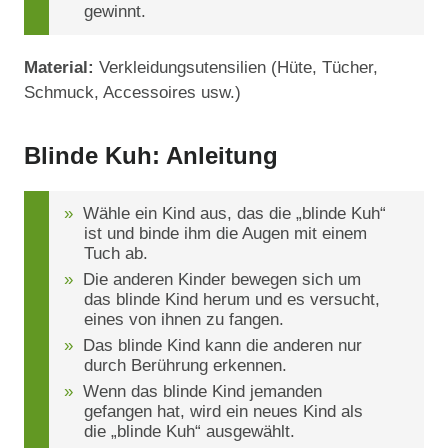
gewinnt.
Material:
Verkleidungsutensilien (Hüte, Tücher,
Schmuck, Accessoires usw.)
Blinde Kuh: Anleitung
Wähle ein Kind aus, das die „blinde Kuh“
ist und binde ihm die Augen mit einem
Tuch ab.
Die anderen Kinder bewegen sich um
das blinde Kind herum und es versucht,
eines von ihnen zu fangen.
Das blinde Kind kann die anderen nur
durch Berührung erkennen.
Wenn das blinde Kind jemanden
gefangen hat, wird ein neues Kind als
die „blinde Kuh“ ausgewählt.