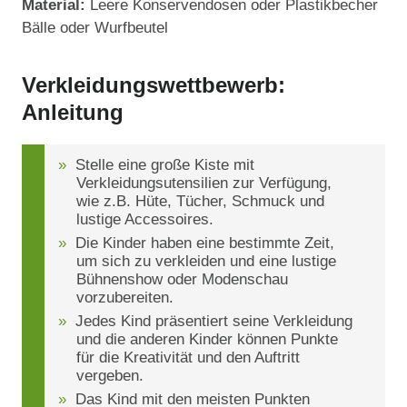
Material:
Leere Konservendosen oder Plastikbecher
Bälle oder Wurfbeutel
Verkleidungswettbewerb:
Anleitung
Stelle eine große Kiste mit
Verkleidungsutensilien zur Verfügung,
wie z.B. Hüte, Tücher, Schmuck und
lustige Accessoires.
Die Kinder haben eine bestimmte Zeit,
um sich zu verkleiden und eine lustige
Bühnenshow oder Modenschau
vorzubereiten.
Jedes Kind präsentiert seine Verkleidung
und die anderen Kinder können Punkte
für die Kreativität und den Auftritt
vergeben.
Das Kind mit den meisten Punkten