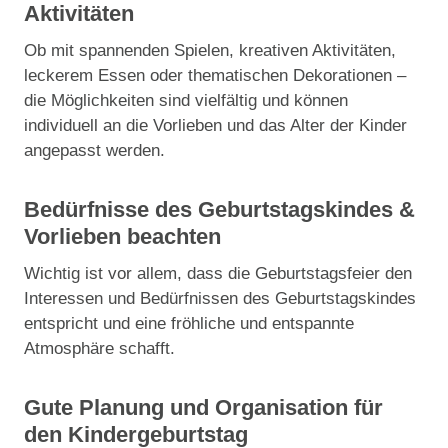
Aktivitäten
Ob mit spannenden Spielen, kreativen Aktivitäten,
leckerem Essen oder thematischen Dekorationen –
die Möglichkeiten sind vielfältig und können
individuell an die Vorlieben und das Alter der Kinder
angepasst werden.
Bedürfnisse des Geburtstagskindes &
Vorlieben beachten
Wichtig ist vor allem, dass die Geburtstagsfeier den
Interessen und Bedürfnissen des Geburtstagskindes
entspricht und eine fröhliche und entspannte
Atmosphäre schafft.
Gute Planung und Organisation für
den Kindergeburtstag