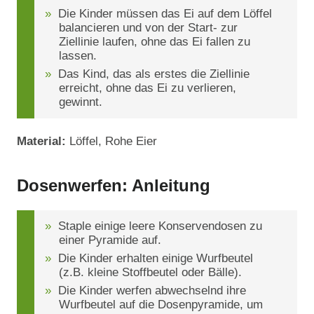
Die Kinder müssen das Ei auf dem Löffel
balancieren und von der Start- zur
Ziellinie laufen, ohne das Ei fallen zu
lassen.
Das Kind, das als erstes die Ziellinie
erreicht, ohne das Ei zu verlieren,
gewinnt.
Material:
Löffel, Rohe Eier
Dosenwerfen: Anleitung
Staple einige leere Konservendosen zu
einer Pyramide auf.
Die Kinder erhalten einige Wurfbeutel
(z.B. kleine Stoffbeutel oder Bälle).
Die Kinder werfen abwechselnd ihre
Wurfbeutel auf die Dosenpyramide, um