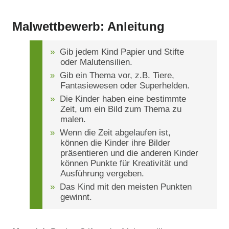
Malwettbewerb: Anleitung
Gib jedem Kind Papier und Stifte
oder Malutensilien.
Gib ein Thema vor, z.B. Tiere,
Fantasiewesen oder Superhelden.
Die Kinder haben eine bestimmte
Zeit, um ein Bild zum Thema zu
malen.
Wenn die Zeit abgelaufen ist,
können die Kinder ihre Bilder
präsentieren und die anderen Kinder
können Punkte für Kreativität und
Ausführung vergeben.
Das Kind mit den meisten Punkten
gewinnt.