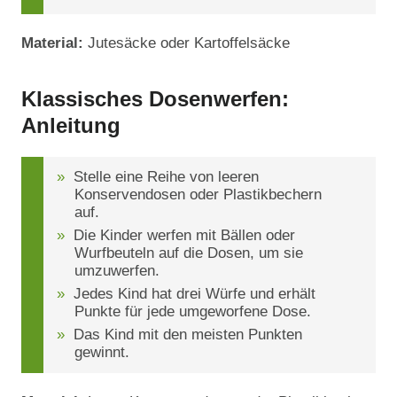
Material:
Jutesäcke oder Kartoffelsäcke
Klassisches Dosenwerfen:
Anleitung
Stelle eine Reihe von leeren
Konservendosen oder Plastikbechern
auf.
Die Kinder werfen mit Bällen oder
Wurfbeuteln auf die Dosen, um sie
umzuwerfen.
Jedes Kind hat drei Würfe und erhält
Punkte für jede umgeworfene Dose.
Das Kind mit den meisten Punkten
gewinnt.