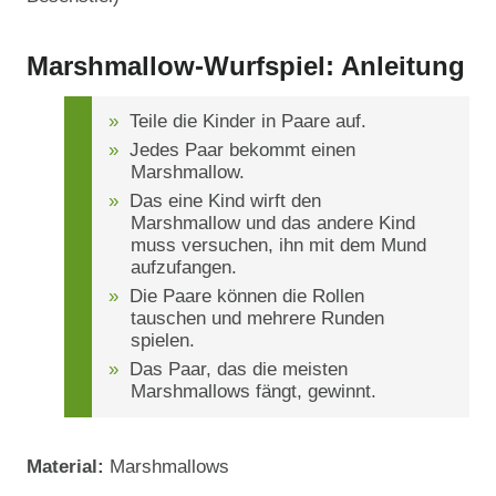
Marshmallow-Wurfspiel: Anleitung
Teile die Kinder in Paare auf.
Jedes Paar bekommt einen
Marshmallow.
Das eine Kind wirft den
Marshmallow und das andere Kind
muss versuchen, ihn mit dem Mund
aufzufangen.
Die Paare können die Rollen
tauschen und mehrere Runden
spielen.
Das Paar, das die meisten
Marshmallows fängt, gewinnt.
Material:
Marshmallows