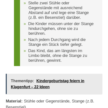
Stelle zwei Stühle oder
Gegenstände mit ausreichend
Abstand auf und lege eine Stange
(z.B. ein Besenstiel) darüber.
Die Kinder müssen unter der Stange
hindurchgehen, ohne sie zu
berühren.
Nach jedem Durchgang wird die
Stange ein Stück tiefer gelegt.
Das Kind, das am längsten im
Limbo bleibt, ohne die Stange zu
berühren, gewinnt.
Thementipp:
Kindergeburtstag feiern in
Klagenfurt – 22 Ideen
Material:
Stühle oder Gegenstände, Stange (z.B.
Besenstiel)