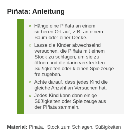
Piñata: Anleitung
Hänge eine Piñata an einem
sicheren Ort auf, z.B. an einem
Baum oder einer Decke.
Lasse die Kinder abwechselnd
versuchen, die Piñata mit einem
Stock zu schlagen, um sie zu
öffnen und die darin versteckten
Süßigkeiten oder kleinen Spielzeuge
freizugeben.
Achte darauf, dass jedes Kind die
gleiche Anzahl an Versuchen hat.
Jedes Kind kann dann einige
Süßigkeiten oder Spielzeuge aus
der Piñata sammeln.
Material:
Pinata, Stock zum Schlagen, Süßigkeiten