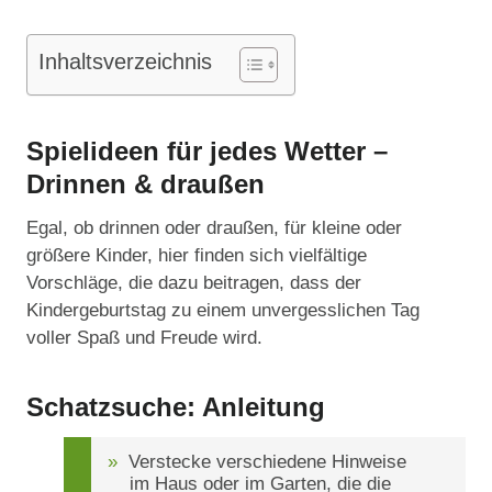
Inhaltsverzeichnis
Spielideen für jedes Wetter –
Drinnen & draußen
Egal, ob drinnen oder draußen, für kleine oder
größere Kinder, hier finden sich vielfältige
Vorschläge, die dazu beitragen, dass der
Kindergeburtstag zu einem unvergesslichen Tag
voller Spaß und Freude wird.
Schatzsuche: Anleitung
Verstecke verschiedene Hinweise
im Haus oder im Garten, die die