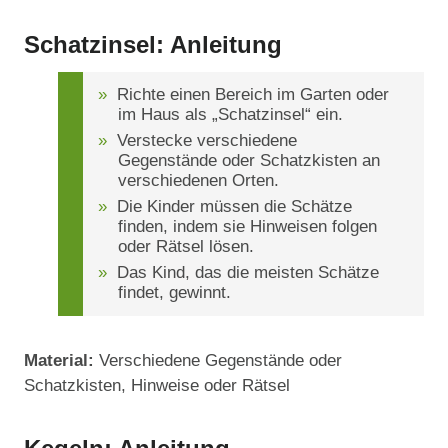
Schatzinsel: Anleitung
Richte einen Bereich im Garten oder
im Haus als „Schatzinsel“ ein.
Verstecke verschiedene
Gegenstände oder Schatzkisten an
verschiedenen Orten.
Die Kinder müssen die Schätze
finden, indem sie Hinweisen folgen
oder Rätsel lösen.
Das Kind, das die meisten Schätze
findet, gewinnt.
Material:
Verschiedene Gegenstände oder
Schatzkisten, Hinweise oder Rätsel