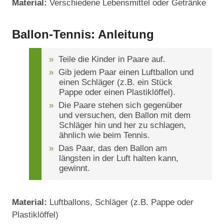
Material:
Verschiedene Lebensmittel oder Getränke
Ballon-Tennis: Anleitung
Teile die Kinder in Paare auf.
Gib jedem Paar einen Luftballon und
einen Schläger (z.B. ein Stück
Pappe oder einen Plastiklöffel).
Die Paare stehen sich gegenüber
und versuchen, den Ballon mit dem
Schläger hin und her zu schlagen,
ähnlich wie beim Tennis.
Das Paar, das den Ballon am
längsten in der Luft halten kann,
gewinnt.
Material:
Luftballons, Schläger (z.B. Pappe oder
Plastiklöffel)