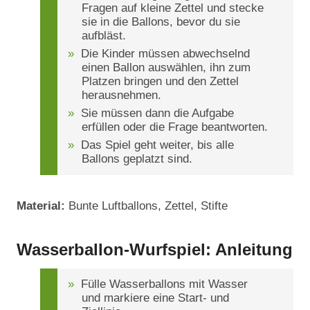
Fragen auf kleine Zettel und stecke
sie in die Ballons, bevor du sie
aufbläst.
Die Kinder müssen abwechselnd
einen Ballon auswählen, ihn zum
Platzen bringen und den Zettel
herausnehmen.
Sie müssen dann die Aufgabe
erfüllen oder die Frage beantworten.
Das Spiel geht weiter, bis alle
Ballons geplatzt sind.
Material:
Bunte Luftballons, Zettel, Stifte
Wasserballon-Wurfspiel: Anleitung
Fülle Wasserballons mit Wasser
und markiere eine Start- und