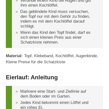
Verbinde einem Kind die Augen und gib
ihm einen Kochlöffel.
Das geblindete Kind muss versuchen,
den Topf nur mit dem Gehör zu finden,
indem es mit dem Kochlöffel darauf
schlägt.
Wenn das Kind den Topf findet, darf es
sich einen kleinen Preis aus einer
Schatzkiste nehmen.
Material:
Topf, Klebeband, Kochlöffel, Augenbinde,
Kleine Preise für die Schatzkiste
Eierlauf: Anleitung
Markiere eine Start- und Ziellinie auf
dem Boden oder im Garten.
Jedes Kind bekommt einen Löffel und
ein rohes Ei.