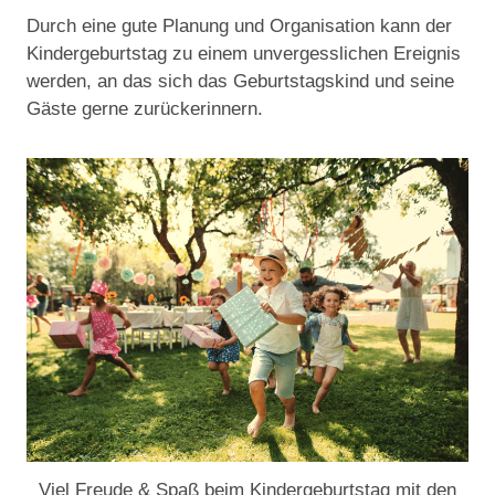
Durch eine gute Planung und Organisation kann der
Kindergeburtstag zu einem unvergesslichen Ereignis
werden, an das sich das Geburtstagskind und seine
Gäste gerne zurückerinnern.
Viel Freude & Spaß beim Kindergeburtstag mit den