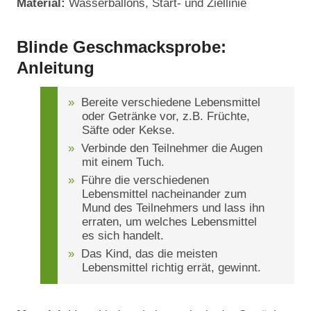
Material:
Wasserballons, Start- und Ziellinie
Blinde Geschmacksprobe:
Anleitung
Bereite verschiedene Lebensmittel
oder Getränke vor, z.B. Früchte,
Säfte oder Kekse.
Verbinde den Teilnehmer die Augen
mit einem Tuch.
Führe die verschiedenen
Lebensmittel nacheinander zum
Mund des Teilnehmers und lass ihn
erraten, um welches Lebensmittel
es sich handelt.
Das Kind, das die meisten
Lebensmittel richtig errät, gewinnt.