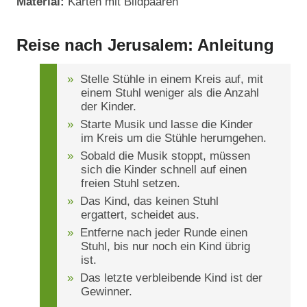
Material:
Karten mit Bildpaaren
Reise nach Jerusalem: Anleitung
Stelle Stühle in einem Kreis auf, mit
einem Stuhl weniger als die Anzahl
der Kinder.
Starte Musik und lasse die Kinder
im Kreis um die Stühle herumgehen.
Sobald die Musik stoppt, müssen
sich die Kinder schnell auf einen
freien Stuhl setzen.
Das Kind, das keinen Stuhl
ergattert, scheidet aus.
Entferne nach jeder Runde einen
Stuhl, bis nur noch ein Kind übrig
ist.
Das letzte verbleibende Kind ist der
Gewinner.