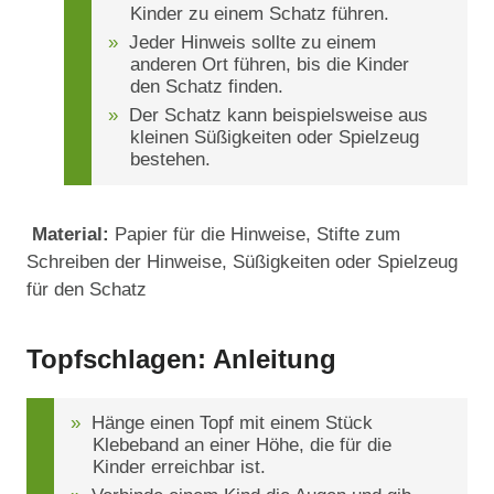
Kinder zu einem Schatz führen.
Jeder Hinweis sollte zu einem
anderen Ort führen, bis die Kinder
den Schatz finden.
Der Schatz kann beispielsweise aus
kleinen Süßigkeiten oder Spielzeug
bestehen.
Material:
Papier für die Hinweise, Stifte zum
Schreiben der Hinweise, Süßigkeiten oder Spielzeug
für den Schatz
Topfschlagen: Anleitung
Hänge einen Topf mit einem Stück
Klebeband an einer Höhe, die für die
Kinder erreichbar ist.