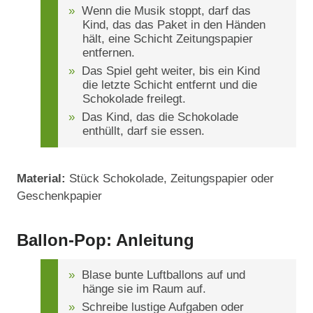
Wenn die Musik stoppt, darf das
Kind, das das Paket in den Händen
hält, eine Schicht Zeitungspapier
entfernen.
Das Spiel geht weiter, bis ein Kind
die letzte Schicht entfernt und die
Schokolade freilegt.
Das Kind, das die Schokolade
enthüllt, darf sie essen.
Material:
Stück Schokolade, Zeitungspapier oder
Geschenkpapier
Ballon-Pop: Anleitung
Blase bunte Luftballons auf und
hänge sie im Raum auf.
Schreibe lustige Aufgaben oder