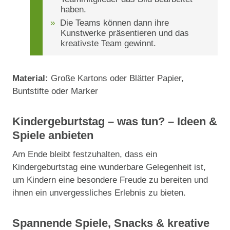
haben.
Die Teams können dann ihre
Kunstwerke präsentieren und das
kreativste Team gewinnt.
Material:
Große Kartons oder Blätter Papier,
Buntstifte oder Marker
Kindergeburtstag – was tun? – Ideen &
Spiele anbieten
Am Ende bleibt festzuhalten, dass ein
Kindergeburtstag eine wunderbare Gelegenheit ist,
um Kindern eine besondere Freude zu bereiten und
ihnen ein unvergessliches Erlebnis zu bieten.
Spannende Spiele, Snacks & kreative