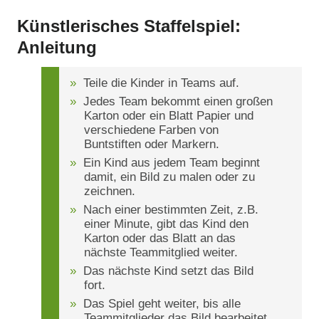
Künstlerisches Staffelspiel:
Anleitung
Teile die Kinder in Teams auf.
Jedes Team bekommt einen großen
Karton oder ein Blatt Papier und
verschiedene Farben von
Buntstiften oder Markern.
Ein Kind aus jedem Team beginnt
damit, ein Bild zu malen oder zu
zeichnen.
Nach einer bestimmten Zeit, z.B.
einer Minute, gibt das Kind den
Karton oder das Blatt an das
nächste Teammitglied weiter.
Das nächste Kind setzt das Bild
fort.
Das Spiel geht weiter, bis alle
Teammitglieder das Bild bearbeitet