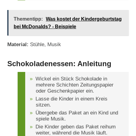
Thementipp:
Was kostet der Kindergeburtstag
bei McDonalds? - Beispiele
Material:
Stühle, Musik
Schokoladenessen: Anleitung
Wickel ein Stück Schokolade in
mehrere Schichten Zeitungspapier
oder Geschenkpapier ein.
Lasse die Kinder in einem Kreis
sitzen.
Übergebe das Paket an ein Kind und
spiele Musik.
Die Kinder geben das Paket reihum
weiter, während die Musik läuft.