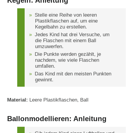
Kegeln: Anleitung
Stelle eine Reihe von leeren
Plastikflaschen auf, um eine
Kegelbahn zu erstellen.
Jedes Kind hat drei Versuche, um
die Flaschen mit einem Ball
umzuwerfen.
Die Punkte werden gezählt, je
nachdem, wie viele Flaschen
umfallen.
Das Kind mit den meisten Punkten
gewinnt.
Material:
Leere Plastikflaschen, Ball
Ballonmodellieren: Anleitung