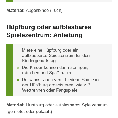
Material:
Augenbinde (Tuch)
Hüpfburg oder aufblasbares
Spielezentrum: Anleitung
Miete eine Hüpfburg oder ein
aufblasbares Spielzentrum für den
Kindergeburtstag.
Die Kinder können darin springen,
rutschen und Spaß haben.
Du kannst auch verschiedene Spiele in
der Hüpfburg organisieren, wie z.B.
Wettrennen oder Fangspiele.
Material:
Hüpfburg oder aufblasbares Spielzentrum
(gemietet oder gekauft)