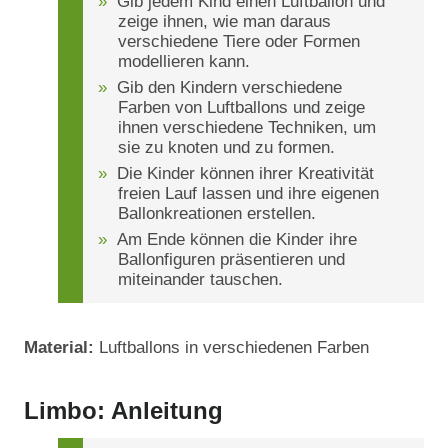
Gib jedem Kind einen Luftballon und
zeige ihnen, wie man daraus
verschiedene Tiere oder Formen
modellieren kann.
Gib den Kindern verschiedene
Farben von Luftballons und zeige
ihnen verschiedene Techniken, um
sie zu knoten und zu formen.
Die Kinder können ihrer Kreativität
freien Lauf lassen und ihre eigenen
Ballonkreationen erstellen.
Am Ende können die Kinder ihre
Ballonfiguren präsentieren und
miteinander tauschen.
Material:
Luftballons in verschiedenen Farben
Limbo: Anleitung