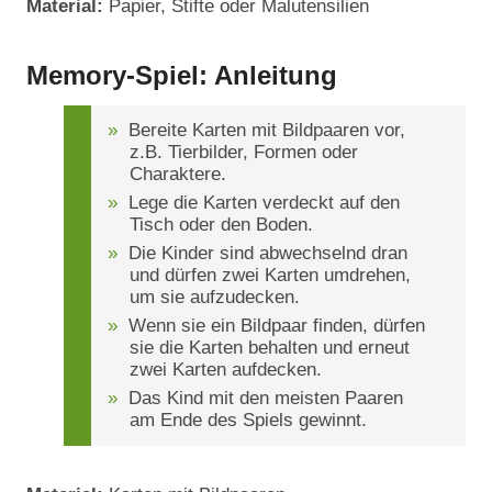
Material:
Papier, Stifte oder Malutensilien
Memory-Spiel: Anleitung
Bereite Karten mit Bildpaaren vor,
z.B. Tierbilder, Formen oder
Charaktere.
Lege die Karten verdeckt auf den
Tisch oder den Boden.
Die Kinder sind abwechselnd dran
und dürfen zwei Karten umdrehen,
um sie aufzudecken.
Wenn sie ein Bildpaar finden, dürfen
sie die Karten behalten und erneut
zwei Karten aufdecken.
Das Kind mit den meisten Paaren
am Ende des Spiels gewinnt.