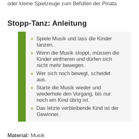
oder kleine Spielzeuge zum Befüllen der Pinata
Stopp-Tanz: Anleitung
Spiele Musik und lass die Kinder
tanzen.
Wenn die Musik stoppt, müssen die
Kinder einfrieren und dürfen sich
nicht mehr bewegen.
Wer sich noch bewegt, scheidet
aus.
Starte die Musik wieder und
wiederhole den Vorgang, bis nur
noch ein Kind übrig ist.
Das letzte verbleibende Kind ist der
Gewinner.
Material:
Musik