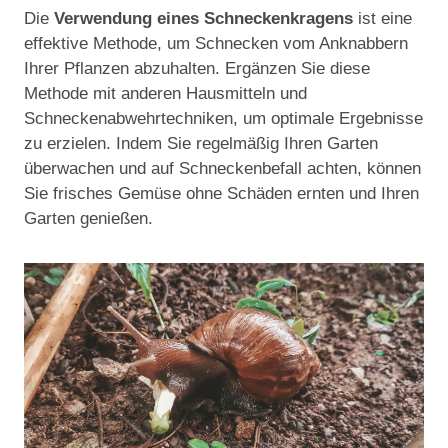
Die
Verwendung eines Schneckenkragens
ist eine
effektive Methode, um Schnecken vom Anknabbern
Ihrer Pflanzen abzuhalten. Ergänzen Sie diese
Methode mit anderen Hausmitteln und
Schneckenabwehrtechniken, um optimale Ergebnisse
zu erzielen. Indem Sie regelmäßig Ihren Garten
überwachen und auf Schneckenbefall achten, können
Sie frisches Gemüse ohne Schäden ernten und Ihren
Garten genießen.