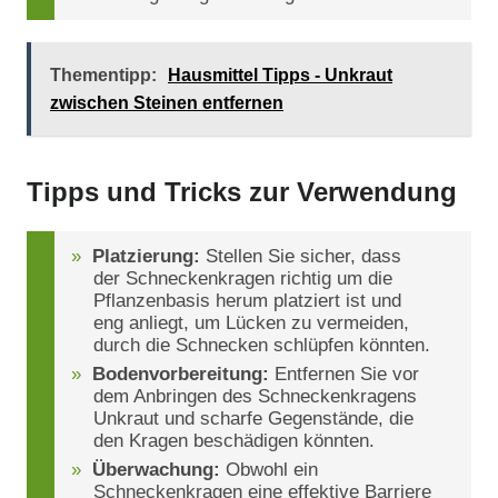
Thementipp:
Hausmittel Tipps - Unkraut
zwischen Steinen entfernen
Tipps und Tricks zur Verwendung
Platzierung:
Stellen Sie sicher, dass
der Schneckenkragen richtig um die
Pflanzenbasis herum platziert ist und
eng anliegt, um Lücken zu vermeiden,
durch die Schnecken schlüpfen könnten.
Bodenvorbereitung:
Entfernen Sie vor
dem Anbringen des Schneckenkragens
Unkraut und scharfe Gegenstände, die
den Kragen beschädigen könnten.
Überwachung:
Obwohl ein
Schneckenkragen eine effektive Barriere