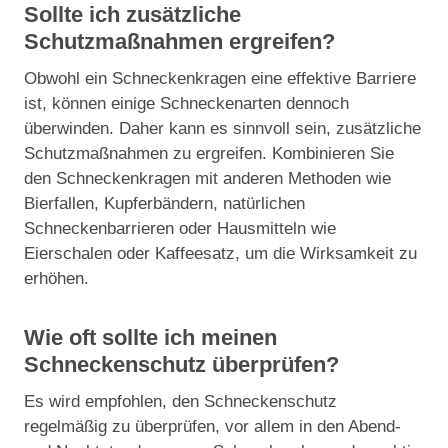
Sollte ich zusätzliche
Schutzmaßnahmen ergreifen?
Obwohl ein Schneckenkragen eine effektive Barriere
ist, können einige Schneckenarten dennoch
überwinden. Daher kann es sinnvoll sein, zusätzliche
Schutzmaßnahmen zu ergreifen. Kombinieren Sie
den Schneckenkragen mit anderen Methoden wie
Bierfallen, Kupferbändern, natürlichen
Schneckenbarrieren oder Hausmitteln wie
Eierschalen oder Kaffeesatz, um die Wirksamkeit zu
erhöhen.
Wie oft sollte ich meinen
Schneckenschutz überprüfen?
Es wird empfohlen, den Schneckenschutz
regelmäßig zu überprüfen, vor allem in den Abend-