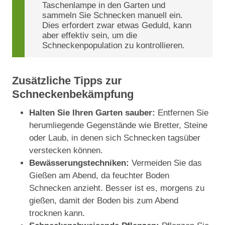
Taschenlampe in den Garten und
sammeln Sie Schnecken manuell ein.
Dies erfordert zwar etwas Geduld, kann
aber effektiv sein, um die
Schneckenpopulation zu kontrollieren.
Zusätzliche Tipps zur
Schneckenbekämpfung
Halten Sie Ihren Garten sauber:
Entfernen Sie
herumliegende Gegenstände wie Bretter, Steine
oder Laub, in denen sich Schnecken tagsüber
verstecken können.
Bewässerungstechniken:
Vermeiden Sie das
Gießen am Abend, da feuchter Boden
Schnecken anzieht. Besser ist es, morgens zu
gießen, damit der Boden bis zum Abend
trocknen kann.