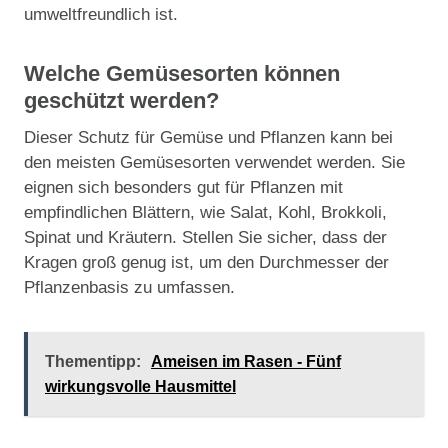
umweltfreundlich ist.
Welche Gemüsesorten können
geschützt werden?
Dieser Schutz für Gemüse und Pflanzen kann bei
den meisten Gemüsesorten verwendet werden. Sie
eignen sich besonders gut für Pflanzen mit
empfindlichen Blättern, wie Salat, Kohl, Brokkoli,
Spinat und Kräutern. Stellen Sie sicher, dass der
Kragen groß genug ist, um den Durchmesser der
Pflanzenbasis zu umfassen.
Thementipp:
Ameisen im Rasen - Fünf
wirkungsvolle Hausmittel