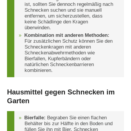
ist, sollten Sie dennoch regelmäßig nach
Schnecken suchen und sie manuell
entfernen, um sicherzustellen, dass
keine Schädlinge den Kragen
überwinden.
Kombination mit anderen Methoden:
Für zusätzlichen Schutz können Sie den
Schneckenkragen mit anderen
Schneckenabwehrmethoden wie
Bierfallen, Kupferbändern oder
natürlichen Schneckenbarrieren
kombinieren.
Hausmittel gegen Schnecken im
Garten
Bierfalle:
Begraben Sie einen flachen
Behälter bis zur Hälfte in den Boden und
füllen Sie ihn mit Bier. Schnecken