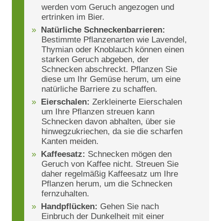
werden vom Geruch angezogen und
ertrinken im Bier.
Natürliche Schneckenbarrieren:
Bestimmte Pflanzenarten wie Lavendel,
Thymian oder Knoblauch können einen
starken Geruch abgeben, der
Schnecken abschreckt. Pflanzen Sie
diese um Ihr Gemüse herum, um eine
natürliche Barriere zu schaffen.
Eierschalen:
Zerkleinerte Eierschalen
um Ihre Pflanzen streuen kann
Schnecken davon abhalten, über sie
hinwegzukriechen, da sie die scharfen
Kanten meiden.
Kaffeesatz:
Schnecken mögen den
Geruch von Kaffee nicht. Streuen Sie
daher regelmäßig Kaffeesatz um Ihre
Pflanzen herum, um die Schnecken
fernzuhalten.
Handpflücken:
Gehen Sie nach
Einbruch der Dunkelheit mit einer