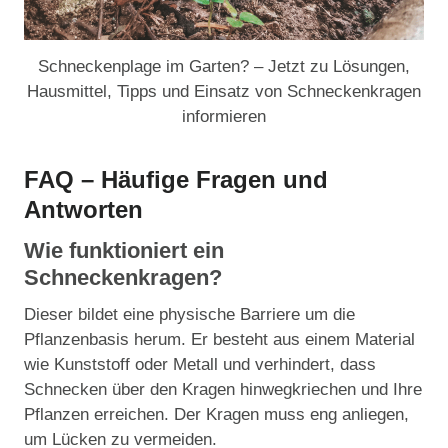
Schneckenplage im Garten? – Jetzt zu Lösungen,
Hausmittel, Tipps und Einsatz von Schneckenkragen
informieren
FAQ – Häufige Fragen und
Antworten
Wie funktioniert ein
Schneckenkragen?
Dieser bildet eine physische Barriere um die
Pflanzenbasis herum. Er besteht aus einem Material
wie Kunststoff oder Metall und verhindert, dass
Schnecken über den Kragen hinwegkriechen und Ihre
Pflanzen erreichen. Der Kragen muss eng anliegen,
um Lücken zu vermeiden.