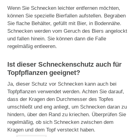
Wenn Sie Schnecken leichter entfernen möchten,
können Sie spezielle Bierfallen aufstellen. Begraben
Sie flache Behälter, gefüllt mit Bier, in Bodennähe.
Schnecken werden vom Geruch des Biers angelockt
und fallen hinein. Sie können dann die Falle
regelmäßig entleeren.
Ist dieser Schneckenschutz auch für
Topfpflanzen geeignet?
Ja, dieser Schutz vor Schnecken kann auch bei
Topfpflanzen verwendet werden. Achten Sie darauf,
dass der Kragen den Durchmesser des Topfes
umschließt und eng anliegt, um Schnecken daran zu
hindern, über den Rand zu kriechen. Überprüfen Sie
regelmäßig, ob sich Schnecken zwischen dem
Kragen und dem Topf versteckt haben.