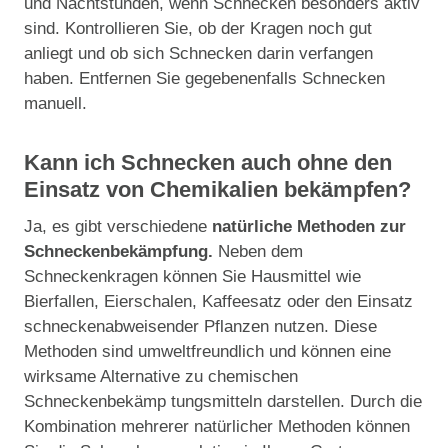
und Nachtstunden, wenn Schnecken besonders aktiv
sind. Kontrollieren Sie, ob der Kragen noch gut
anliegt und ob sich Schnecken darin verfangen
haben. Entfernen Sie gegebenenfalls Schnecken
manuell.
Kann ich Schnecken auch ohne den
Einsatz von Chemikalien bekämpfen?
Ja, es gibt verschiedene
natürliche Methoden zur
Schneckenbekämpfung.
Neben dem
Schneckenkragen können Sie Hausmittel wie
Bierfallen, Eierschalen, Kaffeesatz oder den Einsatz
schneckenabweisender Pflanzen nutzen. Diese
Methoden sind umweltfreundlich und können eine
wirksame Alternative zu chemischen
Schneckenbekämp tungsmitteln darstellen. Durch die
Kombination mehrerer natürlicher Methoden können