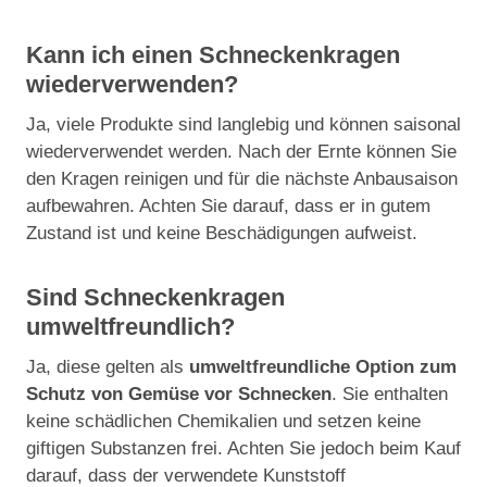
Kann ich einen Schneckenkragen
wiederverwenden?
Ja, viele Produkte sind langlebig und können saisonal
wiederverwendet werden. Nach der Ernte können Sie
den Kragen reinigen und für die nächste Anbausaison
aufbewahren. Achten Sie darauf, dass er in gutem
Zustand ist und keine Beschädigungen aufweist.
Sind Schneckenkragen
umweltfreundlich?
Ja, diese gelten als
umweltfreundliche Option zum
Schutz von Gemüse vor Schnecken
. Sie enthalten
keine schädlichen Chemikalien und setzen keine
giftigen Substanzen frei. Achten Sie jedoch beim Kauf
darauf, dass der verwendete Kunststoff