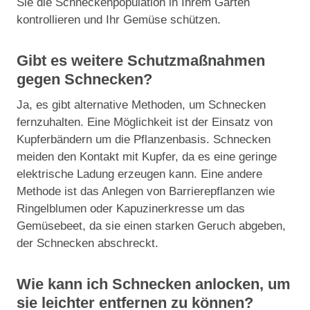
Sie die Schneckenpopulation in Ihrem Garten
kontrollieren und Ihr Gemüse schützen.
Gibt es weitere Schutzmaßnahmen
gegen Schnecken?
Ja, es gibt alternative Methoden, um Schnecken
fernzuhalten. Eine Möglichkeit ist der Einsatz von
Kupferbändern um die Pflanzenbasis. Schnecken
meiden den Kontakt mit Kupfer, da es eine geringe
elektrische Ladung erzeugen kann. Eine andere
Methode ist das Anlegen von Barrierepflanzen wie
Ringelblumen oder Kapuzinerkresse um das
Gemüsebeet, da sie einen starken Geruch abgeben,
der Schnecken abschreckt.
Wie kann ich Schnecken anlocken, um
sie leichter entfernen zu können?