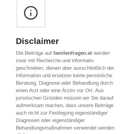
Disclaimer
Die Beiträge auf
familenfragen.at
werden
zwar mit Recherche und informativ
geschrieben, dienen aber ausschließlich der
Information und ersetzen keine persönliche
Beratung, Diagnose oder Behandlung durch
einen Arzt oder eine Ärztin vor Ort. Aus
juristischen Gründen müssen wir Sie darauf
aufmerksam machen, dass unsere Beiträge
auch nicht zur Festlegung eigenständiger
Diagnosen oder eigenständiger
Behandlungsmaßnahmen verwendet werden