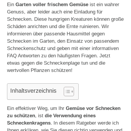
Ein
Garten voller frischem Gemüse
ist ein wahrer
Genuss, aber leider auch eine Einladung für
Schnecken. Diese hungrigen Kreaturen können große
Schäden anrichten und die Ernte ruinieren. Wir
informieren über passende Hausmittel gegen
Schnecken im Garten, den Einsatz von passendem
Schneckenschutz und geben mit einer informativen
FAQ Antworten zu den häufigsten Fragen. Jetzt
etwas gegen die Schneckenplage tun und die
wertvollen Pflanzen schützen!
Inhaltsverzeichnis
Ein effektiver Weg, um Ihr
Gemüse vor Schnecken
zu schützen
, ist
die Verwendung eines
Schneckenkragens
. In diesem Ratgeber werde ich
Ihnen erklären, wie Sie diesen richtig verwenden und