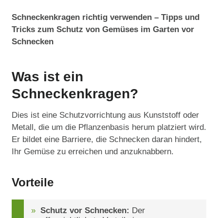
Schneckenkragen richtig verwenden – Tipps und
Tricks zum Schutz von Gemüses im Garten vor
Schnecken
Was ist ein
Schneckenkragen?
Dies ist eine Schutzvorrichtung aus Kunststoff oder
Metall, die um die Pflanzenbasis herum platziert wird.
Er bildet eine Barriere, die Schnecken daran hindert,
Ihr Gemüse zu erreichen und anzuknabbern.
Vorteile
Schutz vor Schnecken:
Der