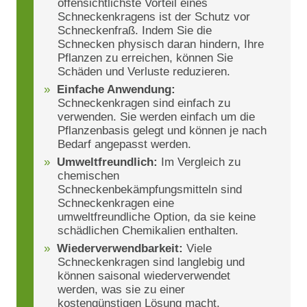
offensichtlichste Vorteil eines
Schneckenkragens ist der Schutz vor
Schneckenfraß. Indem Sie die
Schnecken physisch daran hindern, Ihre
Pflanzen zu erreichen, können Sie
Schäden und Verluste reduzieren.
Einfache Anwendung:
Schneckenkragen sind einfach zu
verwenden. Sie werden einfach um die
Pflanzenbasis gelegt und können je nach
Bedarf angepasst werden.
Umweltfreundlich:
Im Vergleich zu
chemischen
Schneckenbekämpfungsmitteln sind
Schneckenkragen eine
umweltfreundliche Option, da sie keine
schädlichen Chemikalien enthalten.
Wiederverwendbarkeit:
Viele
Schneckenkragen sind langlebig und
können saisonal wiederverwendet
werden, was sie zu einer
kostengünstigen Lösung macht.