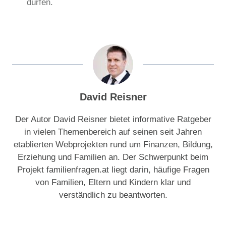
dürfen.
David Reisner
Der Autor David Reisner bietet informative Ratgeber
in vielen Themenbereich auf seinen seit Jahren
etablierten Webprojekten rund um Finanzen, Bildung,
Erziehung und Familien an. Der Schwerpunkt beim
Projekt familienfragen.at liegt darin, häufige Fragen
von Familien, Eltern und Kindern klar und
verständlich zu beantworten.