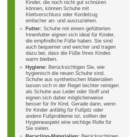
Kinder, die noch nicht gut schnüren
können, können Schuhe mit
Klettverschluss oder Kordelzug
einfacher an- und auszuziehen.
Futter:
Schuhe mit einem gefütterten
Innenfutter eignen sich ideal für Kinder,
die empfindliche Füße haben. Sie sind
auch bequemer und weicher und tragen
dazu bei, dass die Füße Ihres Kindes
warm bleiben.
Hygiene:
Berücksichtigen Sie, wie
hygienisch die neuen Schuhe sind.
Schuhe aus synthetischen Materialien
lassen sich in der Regel leichter reinigen
als Schuhe aus Leder oder Stoff und
eignen sich daher möglicherweise
besser für Ihr Kind. Gerade dann, wenn
Ihr Kinder anfällig für Fußpilz oder
andere Fußprobleme ist, sollten der
Hygieneaspekt eine wichtige Rolle für
Sie sielen.
Recycling-Materialien:
Berücksichtigen