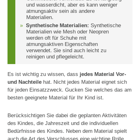
und wasserdicht, aber es kann weniger
atmungsaktiv sein als andere
Materialien.
Synthetische Materialien:
Synthetische
Materialien wie Mesh oder Neopren
werden oft für Schuhe mit
atmungsaktiven Eigenschaften
verwendet. Sie sind auch leicht zu
reinigen und pflegeleicht.
Es ist wichtig zu wissen, dass
jedes Material Vor-
und Nachteile
hat. Nicht jedes Material eignet sich
für jeden Einsatzzweck. Gucken Sie welches das am
besten geeignete Material für Ihr Kind ist.
Berücksichtigen Sie dabei die geplanten Aktivitäten
des Kindes, die Jahreszeit und die individuellen
Bedürfnisse des Kindes. Neben dem Material spielt
auch die Art des Verschlusses eine wichtige Rolle,