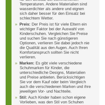
Temperaturen. Andere Materialien sind
wasserdichter als andere und eignen
sich daher besser für den Einsatz bei
schlechtem Wetter.
Preis:
Der Preis ist für viele Eltern ein
wichtiger Faktor bei der Auswahl von
Kinderschuhen. Vergleichen Sie Preise
und suchen Sie nach günstigeren
Optionen, verlieren Sie dabei jedoch nie
die Qualität aus den Augen. Auch Ihren
Komfortanspruch sollten Sie nicht
verlieren.
Marken:
Es gibt viele verschiedene
Schuhmarken für Kinder, die
unterschiedliche Designs, Materialien
und Preise anbieten. Berücksichtigen
Sie vor dem Kauf oder beim Vergleich
auch die verschiedenen Marken und ihre
jeweiligen Vor- und Nachteile.
Stil:
Auch Kinder haben schon eigene
Vorlieben, was den Stil von Schuhen