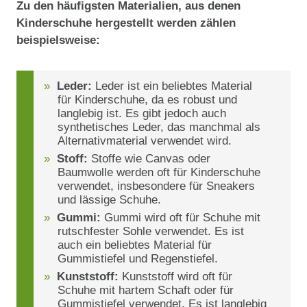
Zu den häufigsten Materialien, aus denen
Kinderschuhe hergestellt werden zählen
beispielsweise:
Leder:
Leder ist ein beliebtes Material
für Kinderschuhe, da es robust und
langlebig ist. Es gibt jedoch auch
synthetisches Leder, das manchmal als
Alternativmaterial verwendet wird.
Stoff:
Stoffe wie Canvas oder
Baumwolle werden oft für Kinderschuhe
verwendet, insbesondere für Sneakers
und lässige Schuhe.
Gummi:
Gummi wird oft für Schuhe mit
rutschfester Sohle verwendet. Es ist
auch ein beliebtes Material für
Gummistiefel und Regenstiefel.
Kunststoff:
Kunststoff wird oft für
Schuhe mit hartem Schaft oder für
Gummistiefel verwendet. Es ist langlebig