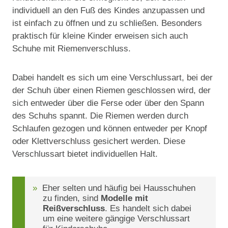
individuell an den Fuß des Kindes anzupassen und
ist einfach zu öffnen und zu schließen. Besonders
praktisch für kleine Kinder erweisen sich auch
Schuhe mit Riemenverschluss.
Dabei handelt es sich um eine Verschlussart, bei der
der Schuh über einen Riemen geschlossen wird, der
sich entweder über die Ferse oder über den Spann
des Schuhs spannt. Die Riemen werden durch
Schlaufen gezogen und können entweder per Knopf
oder Klettverschluss gesichert werden. Diese
Verschlussart bietet individuellen Halt.
Eher selten und häufig bei Hausschuhen
zu finden, sind
Modelle mit
Reißverschluss
. Es handelt sich dabei
um eine weitere gängige Verschlussart