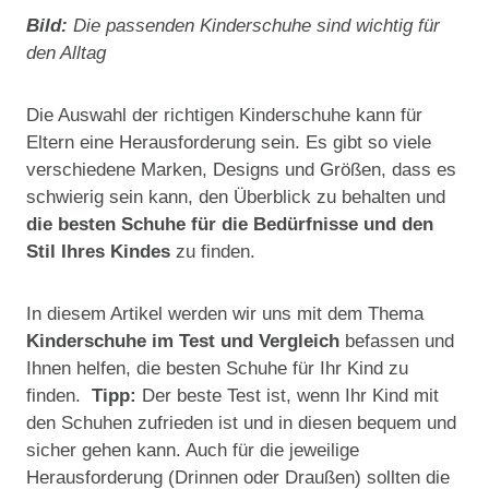
Bild:
Die passenden Kinderschuhe sind wichtig für
den Alltag
Die Auswahl der richtigen Kinderschuhe kann für
Eltern eine Herausforderung sein. Es gibt so viele
verschiedene Marken, Designs und Größen, dass es
schwierig sein kann, den Überblick zu behalten und
die besten Schuhe für die Bedürfnisse und den
Stil Ihres Kindes
zu finden.
In diesem Artikel werden wir uns mit dem Thema
Kinderschuhe im Test und Vergleich
befassen und
Ihnen helfen, die besten Schuhe für Ihr Kind zu
finden.
Tipp:
Der beste Test ist, wenn Ihr Kind mit
den Schuhen zufrieden ist und in diesen bequem und
sicher gehen kann. Auch für die jeweilige
Herausforderung (Drinnen oder Draußen) sollten die