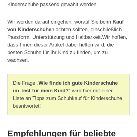
Kinderschuhe passend gewählt werden.
Wir werden darauf eingehen, worauf Sie beim
Kauf
von Kinderschuhe
n achten sollten, einschließlich
Passform, Unterstützung und Haltbarkeit.Wir hoffen,
dass Ihnen dieser Artikel dabei helfen wird, die
besten Schuhe für Ihr Kind zu finden, um zu
wachsen.
Die Frage „
Wie finde ich gute Kinderschuhe
im Test für mein Kind?
“ wird hier mit einer
Liste an Tipps zum Schuhkauf für Kinderschuhe
beantwortet!
Empfehlungen für beliebte