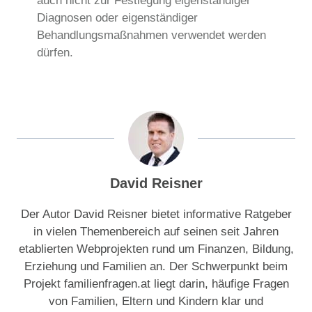
auch nicht zur Festlegung eigenständiger
Diagnosen oder eigenständiger
Behandlungsmaßnahmen verwendet werden
dürfen.
David Reisner
Der Autor David Reisner bietet informative Ratgeber
in vielen Themenbereich auf seinen seit Jahren
etablierten Webprojekten rund um Finanzen, Bildung,
Erziehung und Familien an. Der Schwerpunkt beim
Projekt familienfragen.at liegt darin, häufige Fragen
von Familien, Eltern und Kindern klar und