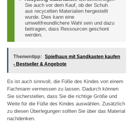
Sie auch vor dem Kauf, ob der Schuh
aus recycelten Materialien hergestellt
wurde. Dies kann eine
umweltfreundlichere Wahl sein und dazu
beitragen, dass Ressourcen geschont
werden.
Thementipp:
Spielhaus mit Sandkasten kaufen
- Bestseller & Angebote
Es ist auch sinnvoll, die Füße des Kindes von einem
Fachmann vermessen zu lassen. Dadurch können
Sie sicherstellen, dass Sie die richtige Größe und
Weite für die Füße des Kindes auswählen. Zusätzlich
zu diesen Überlegungen sollten Sie über das Material
nachdenken.