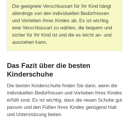
Die geeignete Verschlussart für Ihr Kind hängt
allerdings von den individuellen Bedürfnissen
und Vorlieben Ihres Kindes ab. Es ist wichtig,
eine Verschlussart zu wählen, die bequem und
sicher für Ihr Kind ist und die es leicht an- und
ausziehen kann.
Das Fazit über die besten
Kinderschuhe
Die besten Kinderschuhe finden Sie dann, wenn die
individuellen Bedürfnissen und Vorlieben Ihres Kindes
erfüllt sind. Es ist wichtig, dass die neuen Schuhe gut
passen und den Füßen Ihres Kindes genügend Halt
und Unterstützung bieten.