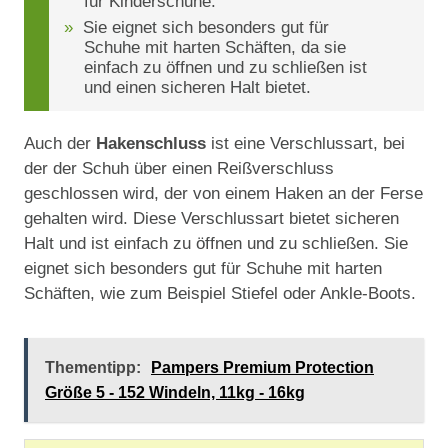
für Kinderschuhe.
Sie eignet sich besonders gut für
Schuhe mit harten Schäften, da sie
einfach zu öffnen und zu schließen ist
und einen sicheren Halt bietet.
Auch der
Hakenschluss
ist eine Verschlussart, bei
der der Schuh über einen Reißverschluss
geschlossen wird, der von einem Haken an der Ferse
gehalten wird. Diese Verschlussart bietet sicheren
Halt und ist einfach zu öffnen und zu schließen. Sie
eignet sich besonders gut für Schuhe mit harten
Schäften, wie zum Beispiel Stiefel oder Ankle-Boots.
Thementipp:
Pampers Premium Protection
Größe 5 - 152 Windeln, 11kg - 16kg