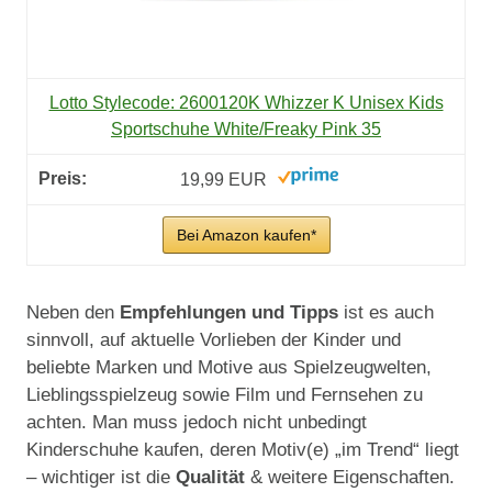
Lotto Stylecode: 2600120K Whizzer K Unisex Kids
Sportschuhe White/Freaky Pink 35
19,99 EUR
Bei Amazon kaufen*
Neben den
Empfehlungen und Tipps
ist es auch
sinnvoll, auf aktuelle Vorlieben der Kinder und
beliebte Marken und Motive aus Spielzeugwelten,
Lieblingsspielzeug sowie Film und Fernsehen zu
achten. Man muss jedoch nicht unbedingt
Kinderschuhe kaufen, deren Motiv(e) „im Trend“ liegt
– wichtiger ist die
Qualität
& weitere Eigenschaften.