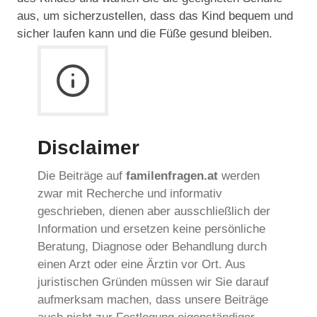
aus, um sicherzustellen, dass das Kind bequem und
sicher laufen kann und die Füße gesund bleiben.
Disclaimer
Die Beiträge auf
familenfragen.at
werden
zwar mit Recherche und informativ
geschrieben, dienen aber ausschließlich der
Information und ersetzen keine persönliche
Beratung, Diagnose oder Behandlung durch
einen Arzt oder eine Ärztin vor Ort. Aus
juristischen Gründen müssen wir Sie darauf
aufmerksam machen, dass unsere Beiträge