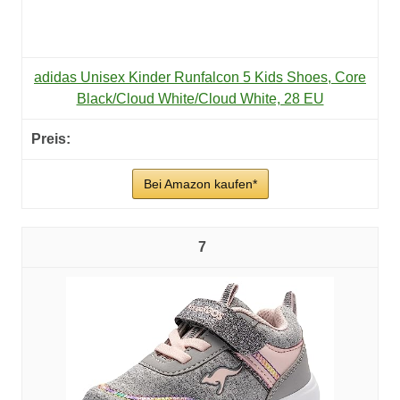
adidas Unisex Kinder Runfalcon 5 Kids Shoes, Core
Black/Cloud White/Cloud White, 28 EU
Bei Amazon kaufen*
7