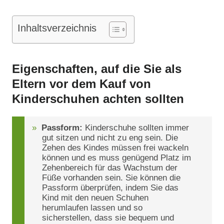
Inhaltsverzeichnis
Eigenschaften, auf die Sie als
Eltern vor dem Kauf von
Kinderschuhen achten sollten
Passform:
Kinderschuhe sollten immer
gut sitzen und nicht zu eng sein. Die
Zehen des Kindes müssen frei wackeln
können und es muss genügend Platz im
Zehenbereich für das Wachstum der
Füße vorhanden sein. Sie können die
Passform überprüfen, indem Sie das
Kind mit den neuen Schuhen
herumlaufen lassen und so
sicherstellen, dass sie bequem und