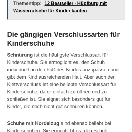
Thementipp:
12 Bestseller - Hüpfburg mit
Wasserrutsche für Kinder kaufen
Die gängigen Verschlussarten für
Kinderschuhe
Schnürung
ist die häufigste Verschlussart für
Kinderschuhe. Sie ermöglicht es, den Schuh
individuell an den Fuß des Kindes anzupassen und
gibt dem Kind ausreichenden Halt. Aber auch der
Klettverschluss ist eine beliebte Verschlussart für
Kinderschuhe, da er einfach zu öffnen und zu
schließen ist. Sie eignet sich besonders gut für
Kinder, die noch nicht gut schnüren können.
Schuhe mit Kordelzug
sind ebenso beliebt bei
Kinderschuhen. Sie ermöglicht es, den Schuh