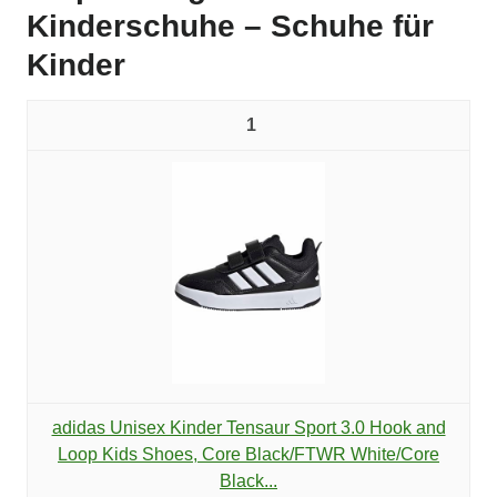
Kinderschuhe – Schuhe für
Kinder
1
adidas Unisex Kinder Tensaur Sport 3.0 Hook and
Loop Kids Shoes, Core Black/FTWR White/Core
Black...