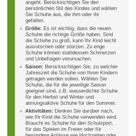
angeht. Berücksichtigen Sie den
persönlichen Stil des Kindes und wählen
Sie Schuhe aus, die ihm oder ihr
gefallen.
Größe:
Es ist wichtig, dass die neuen
Schuhe die richtige Größe haben. Sind
die Schuhe zu groß, kann Ihr Kind leicht
ausrutschen oder stürzen. Zu enge
Schuhe können stattdessen Schmerzen
und Unbehagen verursachen.
Saison:
Berücksichtigen Sie, zu welcher
Jahreszeit die Schuhe von Ihren Kindern
getragen werden sollen. Wählen Sie
Schuhe, die für die jeweilige Saison
geeignet sind, z.B. wasserdichte Schuhe
für den Herbst und Winter und
atmungsaktive Schuhe für den Sommer.
Aktivitäten:
Denken Sie darüber nach,
wie Ihr Kind die Schuhe verwenden wird.
Braucht es Schuhe für den Schulsport,
für das Spielen im Freien oder für
besondere Anlässe wie Hochzeiten oder