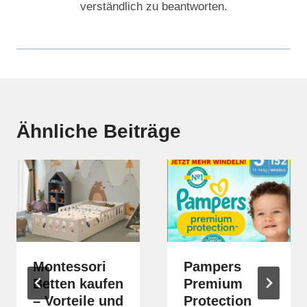
verständlich zu beantworten.
Ähnliche Beiträge
Montessori
Pampers
Betten kaufen
Premium
– Vorteile und
Protection