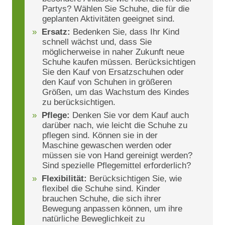
Partys? Wählen Sie Schuhe, die für die
geplanten Aktivitäten geeignet sind.
Ersatz:
Bedenken Sie, dass Ihr Kind
schnell wächst und, dass Sie
möglicherweise in naher Zukunft neue
Schuhe kaufen müssen. Berücksichtigen
Sie den Kauf von Ersatzschuhen oder
den Kauf von Schuhen in größeren
Größen, um das Wachstum des Kindes
zu berücksichtigen.
Pflege:
Denken Sie vor dem Kauf auch
darüber nach, wie leicht die Schuhe zu
pflegen sind. Können sie in der
Maschine gewaschen werden oder
müssen sie von Hand gereinigt werden?
Sind spezielle Pflegemittel erforderlich?
Flexibilität:
Berücksichtigen Sie, wie
flexibel die Schuhe sind. Kinder
brauchen Schuhe, die sich ihrer
Bewegung anpassen können, um ihre
natürliche Beweglichkeit zu