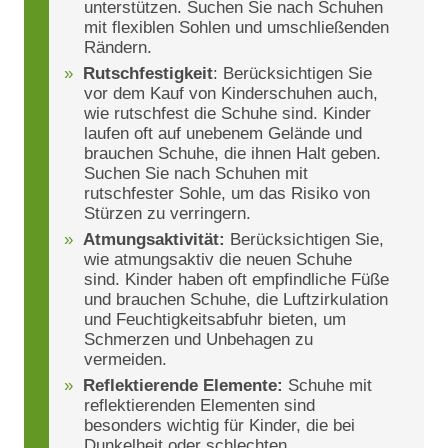
unterstützen. Suchen Sie nach Schuhen
mit flexiblen Sohlen und umschließenden
Rändern.
Rutschfestigkeit
: Berücksichtigen Sie
vor dem Kauf von Kinderschuhen auch,
wie rutschfest die Schuhe sind. Kinder
laufen oft auf unebenem Gelände und
brauchen Schuhe, die ihnen Halt geben.
Suchen Sie nach Schuhen mit
rutschfester Sohle, um das Risiko von
Stürzen zu verringern.
Atmungsaktivität:
Berücksichtigen Sie,
wie atmungsaktiv die neuen Schuhe
sind. Kinder haben oft empfindliche Füße
und brauchen Schuhe, die Luftzirkulation
und Feuchtigkeitsabfuhr bieten, um
Schmerzen und Unbehagen zu
vermeiden.
Reflektierende Elemente:
Schuhe mit
reflektierenden Elementen sind
besonders wichtig für Kinder, die bei
Dunkelheit oder schlechten