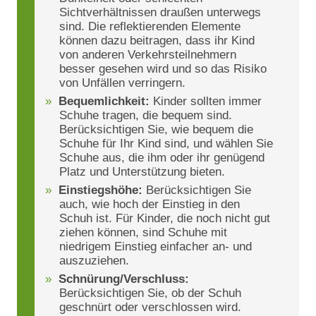
Sichtverhältnissen draußen unterwegs
sind. Die reflektierenden Elemente
können dazu beitragen, dass ihr Kind
von anderen Verkehrsteilnehmern
besser gesehen wird und so das Risiko
von Unfällen verringern.
Bequemlichkeit:
Kinder sollten immer
Schuhe tragen, die bequem sind.
Berücksichtigen Sie, wie bequem die
Schuhe für Ihr Kind sind, und wählen Sie
Schuhe aus, die ihm oder ihr genügend
Platz und Unterstützung bieten.
Einstiegshöhe:
Berücksichtigen Sie
auch, wie hoch der Einstieg in den
Schuh ist. Für Kinder, die noch nicht gut
ziehen können, sind Schuhe mit
niedrigem Einstieg einfacher an- und
auszuziehen.
Schnürung/Verschluss:
Berücksichtigen Sie, ob der Schuh
geschnürt oder verschlossen wird.