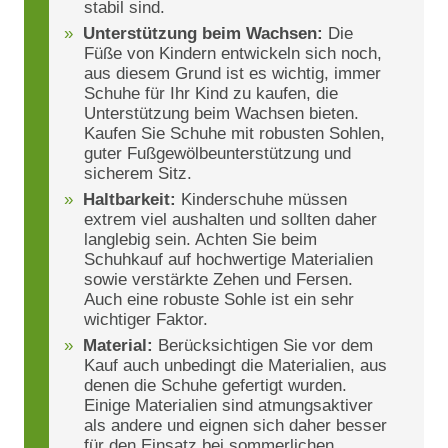
stabil sind.
Unterstützung beim Wachsen:
Die
Füße von Kindern entwickeln sich noch,
aus diesem Grund ist es wichtig, immer
Schuhe für Ihr Kind zu kaufen, die
Unterstützung beim Wachsen bieten.
Kaufen Sie Schuhe mit robusten Sohlen,
guter Fußgewölbeunterstützung und
sicherem Sitz.
Haltbarkeit:
Kinderschuhe müssen
extrem viel aushalten und sollten daher
langlebig sein. Achten Sie beim
Schuhkauf auf hochwertige Materialien
sowie verstärkte Zehen und Fersen.
Auch eine robuste Sohle ist ein sehr
wichtiger Faktor.
Material:
Berücksichtigen Sie vor dem
Kauf auch unbedingt die Materialien, aus
denen die Schuhe gefertigt wurden.
Einige Materialien sind atmungsaktiver
als andere und eignen sich daher besser
für den Einsatz bei sommerlichen