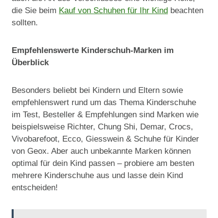
die Sie beim
Kauf von Schuhen für Ihr Kind
beachten
sollten.
Empfehlenswerte Kinderschuh-Marken im
Überblick
Besonders beliebt bei Kindern und Eltern sowie
empfehlenswert rund um das Thema Kinderschuhe
im Test, Besteller & Empfehlungen sind Marken wie
beispielsweise Richter, Chung Shi, Demar, Crocs,
Vivobarefoot, Ecco, Giesswein & Schuhe für Kinder
von Geox. Aber auch unbekannte Marken können
optimal für dein Kind passen – probiere am besten
mehrere Kinderschuhe aus und lasse dein Kind
entscheiden!