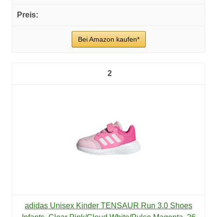
Bei Amazon kaufen*
2
adidas Unisex Kinder TENSAUR Run 3.0 Shoes