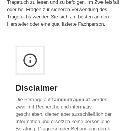
Tragetuch zu lesen und zu befolgen. Im Zweifelsfall
oder bei Fragen zur sicheren Verwendung des
Tragetuchs wenden Sie sich am besten an den
Hersteller oder eine qualifizierte Fachperson.
Disclaimer
Die Beiträge auf
familenfragen.at
werden
zwar mit Recherche und informativ
geschrieben, dienen aber ausschließlich der
Information und ersetzen keine persönliche
Beratung, Diagnose oder Behandlung durch