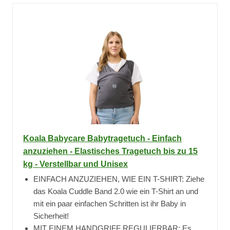
Koala Babycare Babytragetuch - Einfach
anzuziehen - Elastisches Tragetuch bis zu 15
kg - Verstellbar und Unisex
EINFACH ANZUZIEHEN, WIE EIN T-SHIRT: Ziehe
das Koala Cuddle Band 2.0 wie ein T-Shirt an und
mit ein paar einfachen Schritten ist ihr Baby in
Sicherheit!
MIT EINEM HANDGRIFF REGULIERBAR: Es