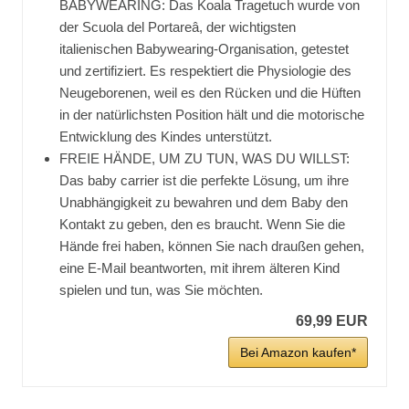
BABYWEARING: Das Koala Tragetuch wurde von
der Scuola del Portareâ, der wichtigsten
italienischen Babywearing-Organisation, getestet
und zertifiziert. Es respektiert die Physiologie des
Neugeborenen, weil es den Rücken und die Hüften
in der natürlichsten Position hält und die motorische
Entwicklung des Kindes unterstützt.
FREIE HÄNDE, UM ZU TUN, WAS DU WILLST:
Das baby carrier ist die perfekte Lösung, um ihre
Unabhängigkeit zu bewahren und dem Baby den
Kontakt zu geben, den es braucht. Wenn Sie die
Hände frei haben, können Sie nach draußen gehen,
eine E-Mail beantworten, mit ihrem älteren Kind
spielen und tun, was Sie möchten.
69,99 EUR
Bei Amazon kaufen*