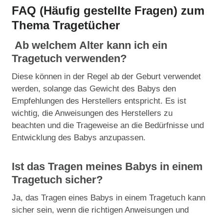
FAQ (Häufig gestellte Fragen) zum
Thema Tragetücher
Ab welchem Alter kann ich ein
Tragetuch verwenden?
Diese können in der Regel ab der Geburt verwendet
werden, solange das Gewicht des Babys den
Empfehlungen des Herstellers entspricht. Es ist
wichtig, die Anweisungen des Herstellers zu
beachten und die Trageweise an die Bedürfnisse und
Entwicklung des Babys anzupassen.
Ist das Tragen meines Babys in einem
Tragetuch sicher?
Ja, das Tragen eines Babys in einem Tragetuch kann
sicher sein, wenn die richtigen Anweisungen und