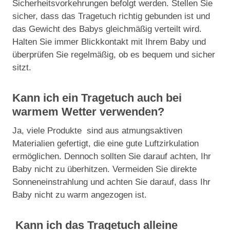
Sicherheitsvorkehrungen befolgt werden. Stellen Sie
sicher, dass das Tragetuch richtig gebunden ist und
das Gewicht des Babys gleichmäßig verteilt wird.
Halten Sie immer Blickkontakt mit Ihrem Baby und
überprüfen Sie regelmäßig, ob es bequem und sicher
sitzt.
Kann ich ein Tragetuch auch bei
warmem Wetter verwenden?
Ja, viele Produkte sind aus atmungsaktiven
Materialien gefertigt, die eine gute Luftzirkulation
ermöglichen. Dennoch sollten Sie darauf achten, Ihr
Baby nicht zu überhitzen. Vermeiden Sie direkte
Sonneneinstrahlung und achten Sie darauf, dass Ihr
Baby nicht zu warm angezogen ist.
Kann ich das Tragetuch alleine