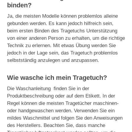
binden?
Ja, die meisten Modelle können problemlos alleine
gebunden werden. Es kann jedoch hilfreich sein,
beim ersten Binden des Tragetuchs Unterstützung
von einer anderen Person zu erhalten, um die richtige
Technik zu erlernen. Mit etwas Übung werden Sie
jedoch in der Lage sein, das Tragetuch problemlos
selbstständig anzulegen und anzupassen.
Wie wasche ich mein Tragetuch?
Die Waschanleitung finden Sie in der
Produktbeschreibung oder auf dem Etikett. In der
Regel können die meisten Tragetücher maschinen-
oder handgewaschen werden. Verwenden Sie ein
mildes Waschmittel und folgen Sie den Anweisungen
des Herstellers. Beachten Sie, dass manche