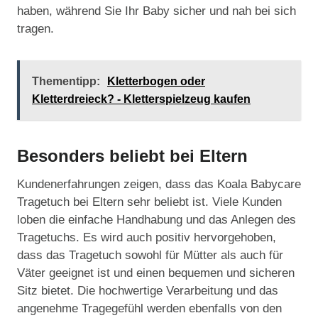
haben, während Sie Ihr Baby sicher und nah bei sich
tragen.
Thementipp:
Kletterbogen oder
Kletterdreieck? - Kletterspielzeug kaufen
Besonders beliebt bei Eltern
Kundenerfahrungen zeigen, dass das Koala Babycare
Tragetuch bei Eltern sehr beliebt ist. Viele Kunden
loben die einfache Handhabung und das Anlegen des
Tragetuchs. Es wird auch positiv hervorgehoben,
dass das Tragetuch sowohl für Mütter als auch für
Väter geeignet ist und einen bequemen und sicheren
Sitz bietet. Die hochwertige Verarbeitung und das
angenehme Tragegefühl werden ebenfalls von den