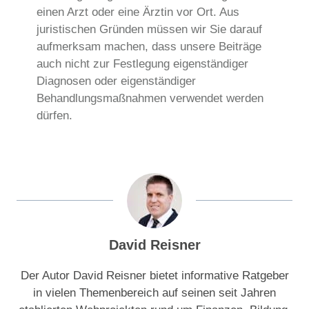
einen Arzt oder eine Ärztin vor Ort. Aus
juristischen Gründen müssen wir Sie darauf
aufmerksam machen, dass unsere Beiträge
auch nicht zur Festlegung eigenständiger
Diagnosen oder eigenständiger
Behandlungsmaßnahmen verwendet werden
dürfen.
David Reisner
Der Autor David Reisner bietet informative Ratgeber
in vielen Themenbereich auf seinen seit Jahren