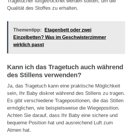
Tragetücher luftgetrocknet werden sollten, um die
Qualität des Stoffes zu erhalten.
Thementipp:
Etagenbett oder zwei
Einzelbetten? Was im Geschwisterzimmer
wirklich passt
Kann ich das Tragetuch auch während
des Stillens verwenden?
Ja, das Tragetuch kann eine praktische Möglichkeit
sein, Ihr Baby diskret während des Stillens zu tragen.
Es gibt verschiedene Tragepositionen, die das Stillen
ermöglichen, wie beispielsweise die Wiegeposition.
Achten Sie darauf, dass Ihr Baby eine sichere und
bequeme Position hat und ausreichend Luft zum
Atmen hat.