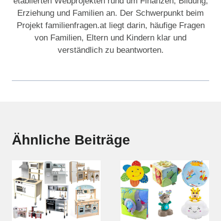
etablierten Webprojekten rund um Finanzen, Bildung,
Erziehung und Familien an. Der Schwerpunkt beim
Projekt familienfragen.at liegt darin, häufige Fragen
von Familien, Eltern und Kindern klar und
verständlich zu beantworten.
Ähnliche Beiträge