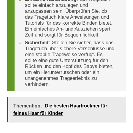
sollte einfach anzulegen und
anzupassen sein. Überprüfen Sie, ob
das Tragetuch klare Anweisungen und
Tutorials für das korrekte Binden bietet.
Ein einfaches An- und Ausziehen spart
Zeit und sorgt für Bequemlichkeit.
Sicherheit:
Stellen Sie sicher, dass das
Tragetuch über sichere Verschlüsse und
eine stabile Trageweise verfügt. Es
sollte eine gute Unterstützung für den
Rücken und den Kopf des Babys bieten,
um ein Herunterrutschen oder ein
unangenehmes Trageerlebnis zu
verhindern.
Thementipp:
Die besten Haartrockner für
feines Haar für Kinder