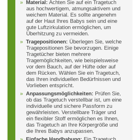
Material:
Achten Sie auf ein Tragetuch
aus hochwertigem, atmungsaktivem und
weichem Material. Es sollte angenehm
auf der Haut Ihres Babys sein und eine
gute Luftzirkulation ermöglichen, um
Überhitzung zu vermeiden.
Tragepositionen:
Überlegen Sie, welche
Tragepositionen Sie bevorzugen. Einige
Tragetücher bieten mehrere
Tragemöglichkeiten, wie beispielsweise
vor dem Bauch, auf der Hüfte oder auf
dem Rücken. Wählen Sie ein Tragetuch,
das Ihren individuellen Bedürfnissen und
Vorlieben entspricht.
Anpassungsmöglichkeiten:
Prüfen Sie,
ob das Tragetuch verstellbar ist, um eine
individuelle und sichere Passform zu
gewährleisten. Verstellbare Träger und
ein flexibler Stoff ermöglichen es Ihnen,
das Tragetuch an Ihre Körpergröße und
die Ihres Babys anzupassen.
Einfache Handhabung:
Ein Tragetuch