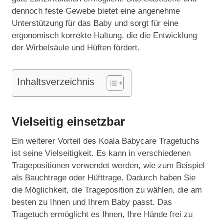
dennoch feste Gewebe bietet eine angenehme
Unterstützung für das Baby und sorgt für eine
ergonomisch korrekte Haltung, die die Entwicklung
der Wirbelsäule und Hüften fördert.
Inhaltsverzeichnis
Vielseitig einsetzbar
Ein weiterer Vorteil des Koala Babycare Tragetuchs
ist seine Vielseitigkeit. Es kann in verschiedenen
Tragepositionen verwendet werden, wie zum Beispiel
als Bauchtrage oder Hüfttrage. Dadurch haben Sie
die Möglichkeit, die Trageposition zu wählen, die am
besten zu Ihnen und Ihrem Baby passt. Das
Tragetuch ermöglicht es Ihnen, Ihre Hände frei zu