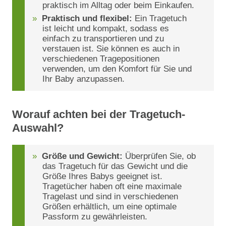
praktisch im Alltag oder beim Einkaufen.
Praktisch und flexibel:
Ein Tragetuch
ist leicht und kompakt, sodass es
einfach zu transportieren und zu
verstauen ist. Sie können es auch in
verschiedenen Tragepositionen
verwenden, um den Komfort für Sie und
Ihr Baby anzupassen.
Worauf achten bei der Tragetuch-
Auswahl?
Größe und Gewicht:
Überprüfen Sie, ob
das Tragetuch für das Gewicht und die
Größe Ihres Babys geeignet ist.
Tragetücher haben oft eine maximale
Tragelast und sind in verschiedenen
Größen erhältlich, um eine optimale
Passform zu gewährleisten.