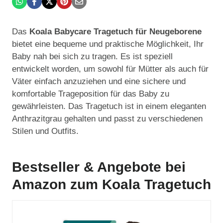
Das
Koala Babycare Tragetuch für Neugeborene
bietet eine bequeme und praktische Möglichkeit, Ihr
Baby nah bei sich zu tragen. Es ist speziell
entwickelt worden, um sowohl für Mütter als auch für
Väter einfach anzuziehen und eine sichere und
komfortable Trageposition für das Baby zu
gewährleisten. Das Tragetuch ist in einem eleganten
Anthrazitgrau gehalten und passt zu verschiedenen
Stilen und Outfits.
Bestseller & Angebote bei
Amazon zum Koala Tragetuch