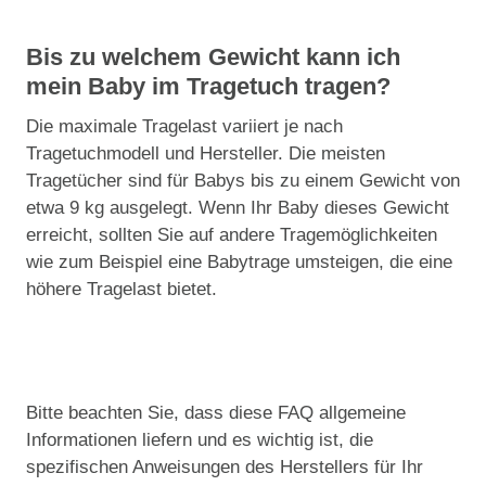
Bis zu welchem Gewicht kann ich
mein Baby im Tragetuch tragen?
Die maximale Tragelast variiert je nach
Tragetuchmodell und Hersteller. Die meisten
Tragetücher sind für Babys bis zu einem Gewicht von
etwa 9 kg ausgelegt. Wenn Ihr Baby dieses Gewicht
erreicht, sollten Sie auf andere Tragemöglichkeiten
wie zum Beispiel eine Babytrage umsteigen, die eine
höhere Tragelast bietet.
Bitte beachten Sie, dass diese FAQ allgemeine
Informationen liefern und es wichtig ist, die
spezifischen Anweisungen des Herstellers für Ihr