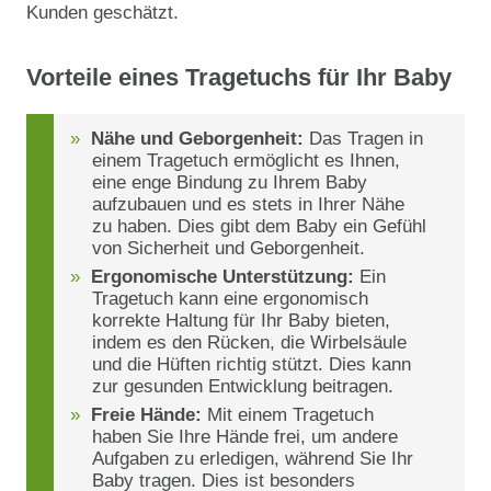
Kunden geschätzt.
Vorteile eines Tragetuchs für Ihr Baby
Nähe und Geborgenheit:
Das Tragen in
einem Tragetuch ermöglicht es Ihnen,
eine enge Bindung zu Ihrem Baby
aufzubauen und es stets in Ihrer Nähe
zu haben. Dies gibt dem Baby ein Gefühl
von Sicherheit und Geborgenheit.
Ergonomische Unterstützung:
Ein
Tragetuch kann eine ergonomisch
korrekte Haltung für Ihr Baby bieten,
indem es den Rücken, die Wirbelsäule
und die Hüften richtig stützt. Dies kann
zur gesunden Entwicklung beitragen.
Freie Hände:
Mit einem Tragetuch
haben Sie Ihre Hände frei, um andere
Aufgaben zu erledigen, während Sie Ihr
Baby tragen. Dies ist besonders