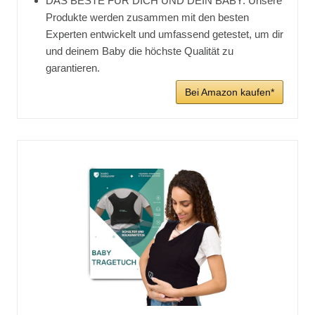
DAS BESTE FÜR DICH UND DEIN BABY: Unsere
Produkte werden zusammen mit den besten
Experten entwickelt und umfassend getestet, um dir
und deinem Baby die höchste Qualität zu
garantieren.
Bei Amazon kaufen*