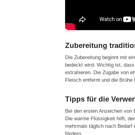
Zubereitung traditi
Die Zubereitung beginnt mit 
bedeckt wird. Wichtig ist, da
extrahieren. Die Zugabe von e
Fleisch entfernt und die Brühe
Tipps für die Verw
Bei den ersten Anzeichen von 
Die warme Flüssigkeit hilft, d
mehrmals täglich nach Bedarf
fördern.