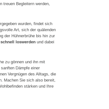
n treuen Begleitern werden,
rgegeben wurden, findet sich
gsvolle Art, sich der quälenden
g der Hühnerbrühe bis hin zur
 schnell loswerden
und dabei
he zu gönnen und ihn mit
 sanften Dämpfe einer
inen Vergnügen des Alltags, die
. Machen Sie sich also bereit,
Wohlbefinden stärken und Ihre