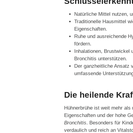
Schlüsselerkenn
Natürliche Mittel nutzen,
Traditionelle Hausmittel
Eigenschaften.
Ruhe und ausreichende Hy
fördern.
Inhalationen, Brustwickel 
Bronchitis unterstützen.
Der ganzheitliche Ansatz 
umfassende Unterstützun
Die heilende Kraf
Hühnerbrühe ist weit mehr al
Eigenschaften und der hohe Ge
Bronchitis
. Besonders für Kind
verdaulich und reich an Vitalsto