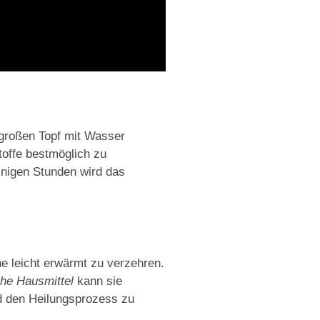
großen Topf mit Wasser
toffe bestmöglich zu
nigen Stunden wird das
e leicht erwärmt zu verzehren.
he Hausmittel
kann sie
 den Heilungsprozess zu