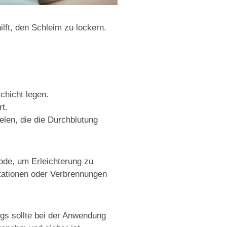
ilft, den Schleim zu lockern.
chicht legen.
t.
elen, die die Durchblutung
ode, um Erleichterung zu
itationen oder Verbrennungen
ngs sollte bei der Anwendung