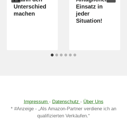
Unterschied
Einsatz in
machen
jeder
Situation!
Impressum
-
Datenschutz
-
Über Uns
* #Anzeige - „Als Amazon-Partner verdiene ich an
qualifizierten Verkäufen.“