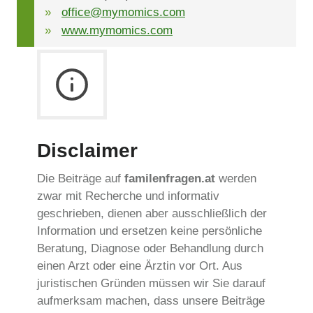
office@mymomics.com
www.mymomics.com
Disclaimer
Die Beiträge auf
familenfragen.at
werden
zwar mit Recherche und informativ
geschrieben, dienen aber ausschließlich der
Information und ersetzen keine persönliche
Beratung, Diagnose oder Behandlung durch
einen Arzt oder eine Ärztin vor Ort. Aus
juristischen Gründen müssen wir Sie darauf
aufmerksam machen, dass unsere Beiträge