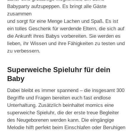
Babyparty aufzupeppen. Es bringt alle Gäste
zusammen
und sorgt für eine Menge Lachen und Spaß. Es ist
ein tolles Geschenk für werdende Eltern, die sich auf
die Ankunft ihres Babys vorbereiten. Sie werden es
lieben, ihr Wissen und ihre Fähigkeiten zu testen und
zu verbessern.
Superweiche Spieluhr für dein
Baby
Dabei bleibt es immer spannend – die insgesamt 300
Begriffe und Fragen bereiten euch fast endlose
Unterhaltung. Zusätzlich beinhaltet momics eine
superweiche Spieluhr, die der erste treue Begleiter
des Neugeborenen werden kann. Die eingängige
Melodie hilft perfekt beim Einschlafen oder Beruhigen