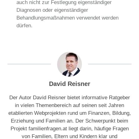
auch nicht zur Festlegung eigenständiger
Diagnosen oder eigenständiger
Behandlungsmaßnahmen verwendet werden
dürfen.
David Reisner
Der Autor David Reisner bietet informative Ratgeber
in vielen Themenbereich auf seinen seit Jahren
etablierten Webprojekten rund um Finanzen, Bildung,
Erziehung und Familien an. Der Schwerpunkt beim
Projekt familienfragen.at liegt darin, häufige Fragen
von Familien, Eltern und Kindern klar und