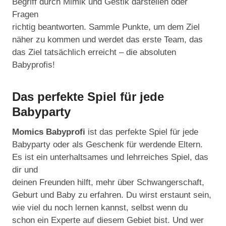
Begriff durch Mimik und Gestik darstellen oder
Fragen
richtig beantworten. Sammle Punkte, um dem Ziel
näher zu kommen und werdet das erste Team, das
das Ziel tatsächlich erreicht – die absoluten
Babyprofis!
Das perfekte Spiel für jede
Babyparty
Momics Babyprofi
ist das perfekte Spiel für jede
Babyparty oder als Geschenk für werdende Eltern.
Es ist ein unterhaltsames und lehrreiches Spiel, das
dir und
deinen Freunden hilft, mehr über Schwangerschaft,
Geburt und Baby zu erfahren. Du wirst erstaunt sein,
wie viel du noch lernen kannst, selbst wenn du
schon ein Experte auf diesem Gebiet bist. Und wer