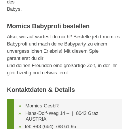
des
Babys.
Momics Babyprofi bestellen
Also, worauf wartest du noch? Bestelle jetzt momics
Babyprofi und mach deine Babyparty zu einem
unvergesslichen Erlebnis! Mit diesem Spiel
garantierst du dir
und deinen Freunden eine großartige Zeit, in der ihr
gleichzeitig noch etwas lernt.
Kontaktdaten & Details
Momics GesbR
Hans-Dolf-Weg 14 – | 8042 Graz |
AUSTRIA
Tel: +43 (664) 788 61 95