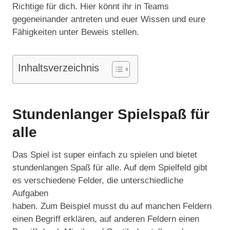
Richtige für dich. Hier könnt ihr in Teams
gegeneinander antreten und euer Wissen und eure
Fähigkeiten unter Beweis stellen.
Inhaltsverzeichnis
Stundenlanger Spielspaß für
alle
Das Spiel ist super einfach zu spielen und bietet
stundenlangen Spaß für alle. Auf dem Spielfeld gibt
es verschiedene Felder, die unterschiedliche
Aufgaben
haben. Zum Beispiel musst du auf manchen Feldern
einen Begriff erklären, auf anderen Feldern einen