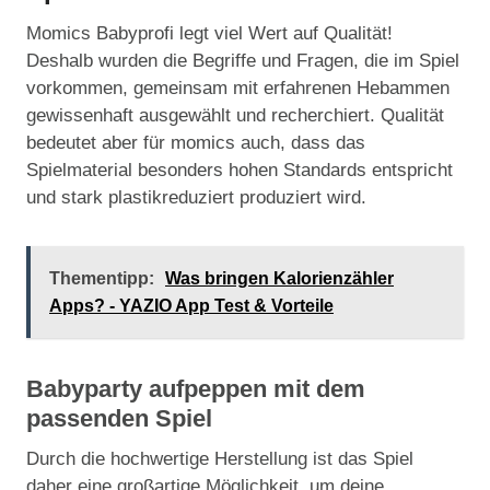
Momics Babyprofi legt viel Wert auf Qualität!
Deshalb wurden die Begriffe und Fragen, die im Spiel
vorkommen, gemeinsam mit erfahrenen Hebammen
gewissenhaft ausgewählt und recherchiert. Qualität
bedeutet aber für momics auch, dass das
Spielmaterial besonders hohen Standards entspricht
und stark plastikreduziert produziert wird.
Thementipp:
Was bringen Kalorienzähler
Apps? - YAZIO App Test & Vorteile
Babyparty aufpeppen mit dem
passenden Spiel
Durch die hochwertige Herstellung ist das Spiel
daher eine großartige Möglichkeit, um deine