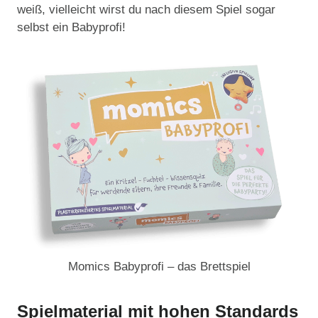
weiß, vielleicht wirst du nach diesem Spiel sogar
selbst ein Babyprofi!
Momics Babyprofi – das Brettspiel
Spielmaterial mit hohen Standards