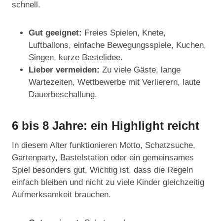
schnell.
Gut geeignet:
Freies Spielen, Knete,
Luftballons, einfache Bewegungsspiele, Kuchen,
Singen, kurze Bastelidee.
Lieber vermeiden:
Zu viele Gäste, lange
Wartezeiten, Wettbewerbe mit Verlierern, laute
Dauerbeschallung.
6 bis 8 Jahre: ein Highlight reicht
In diesem Alter funktionieren Motto, Schatzsuche,
Gartenparty, Bastelstation oder ein gemeinsames
Spiel besonders gut. Wichtig ist, dass die Regeln
einfach bleiben und nicht zu viele Kinder gleichzeitig
Aufmerksamkeit brauchen.