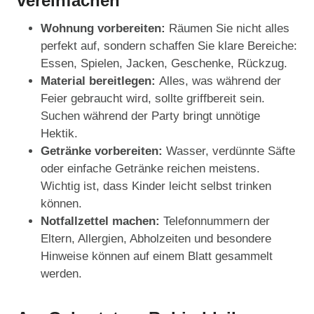
vereinfachen
Wohnung vorbereiten:
Räumen Sie nicht alles
perfekt auf, sondern schaffen Sie klare Bereiche:
Essen, Spielen, Jacken, Geschenke, Rückzug.
Material bereitlegen:
Alles, was während der
Feier gebraucht wird, sollte griffbereit sein.
Suchen während der Party bringt unnötige
Hektik.
Getränke vorbereiten:
Wasser, verdünnte Säfte
oder einfache Getränke reichen meistens.
Wichtig ist, dass Kinder leicht selbst trinken
können.
Notfallzettel machen:
Telefonnummern der
Eltern, Allergien, Abholzeiten und besondere
Hinweise können auf einem Blatt gesammelt
werden.