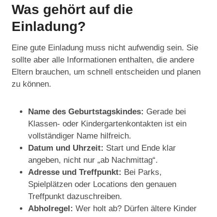
Was gehört auf die
Einladung?
Eine gute Einladung muss nicht aufwendig sein. Sie
sollte aber alle Informationen enthalten, die andere
Eltern brauchen, um schnell entscheiden und planen
zu können.
Name des Geburtstagskindes:
Gerade bei
Klassen- oder Kindergartenkontakten ist ein
vollständiger Name hilfreich.
Datum und Uhrzeit:
Start und Ende klar
angeben, nicht nur „ab Nachmittag“.
Adresse und Treffpunkt:
Bei Parks,
Spielplätzen oder Locations den genauen
Treffpunkt dazuschreiben.
Abholregel:
Wer holt ab? Dürfen ältere Kinder