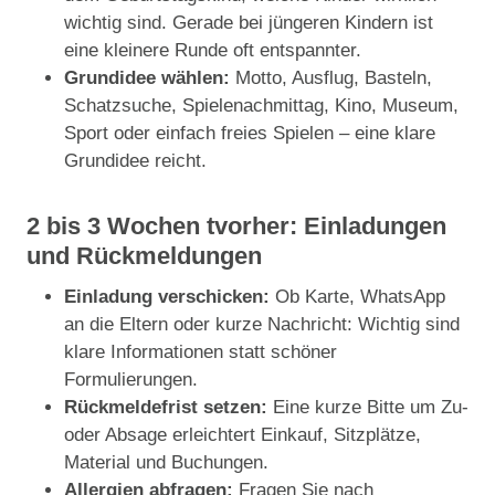
wichtig sind. Gerade bei jüngeren Kindern ist
eine kleinere Runde oft entspannter.
Grundidee wählen:
Motto, Ausflug, Basteln,
Schatzsuche, Spielenachmittag, Kino, Museum,
Sport oder einfach freies Spielen – eine klare
Grundidee reicht.
2 bis 3 Wochen tvorher: Einladungen
und Rückmeldungen
Einladung verschicken:
Ob Karte, WhatsApp
an die Eltern oder kurze Nachricht: Wichtig sind
klare Informationen statt schöner
Formulierungen.
Rückmeldefrist setzen:
Eine kurze Bitte um Zu-
oder Absage erleichtert Einkauf, Sitzplätze,
Material und Buchungen.
Allergien abfragen:
Fragen Sie nach