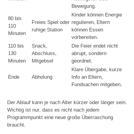
Bewegung.
Kinder können Energie
80 bis
Freies Spiel oder
regulieren, Eltern
110
ruhige Station
können Essen
Minuten
vorbereiten.
110 bis
Snack,
Die Feier endet nicht
130
Abschluss,
abrupt, sondern
Minuten
Mitgebsel
geordnet.
Klare Übergabe, kurze
Ende
Abholung
Info an Eltern,
Fundsachen mitgeben.
Der Ablauf kann je nach Alter kürzer oder länger sein.
Wichtig ist nur, dass es nicht nach jedem
Programmpunkt eine neue große Überraschung
braucht.