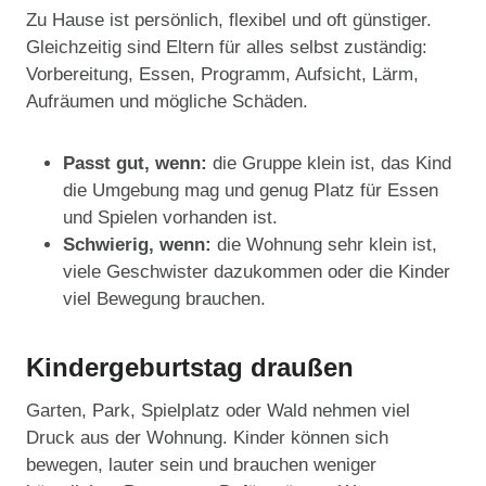
Zu Hause ist persönlich, flexibel und oft günstiger.
Gleichzeitig sind Eltern für alles selbst zuständig:
Vorbereitung, Essen, Programm, Aufsicht, Lärm,
Aufräumen und mögliche Schäden.
Passt gut, wenn:
die Gruppe klein ist, das Kind
die Umgebung mag und genug Platz für Essen
und Spielen vorhanden ist.
Schwierig, wenn:
die Wohnung sehr klein ist,
viele Geschwister dazukommen oder die Kinder
viel Bewegung brauchen.
Kindergeburtstag draußen
Garten, Park, Spielplatz oder Wald nehmen viel
Druck aus der Wohnung. Kinder können sich
bewegen, lauter sein und brauchen weniger