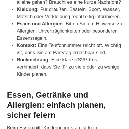
alleine gehen? Braucht es eine kurze Nachricht?
Kleidung:
Für draußen, Basteln, Sport, Wasser,
Matsch oder Verkleidung rechtzeitig informieren.
Essen und Allergien:
Bitten Sie um Hinweise zu
Allergien, Unverträglichkeiten oder besonderen
Essensregeln.
Kontakt:
Eine Telefonnummer reicht oft. Wichtig
ist, dass Sie am Partytag erreichbar sind.
Rückmeldung:
Eine klare RSVP-Frist
verhindert, dass Sie für zu viele oder zu wenige
Kinder planen.
Essen, Getränke und
Allergien: einfach planen,
sicher feiern
Beim Essen gilt: Kindergeburtstag ist kein