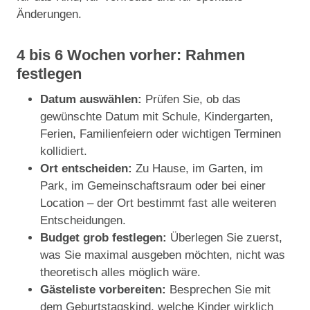
Änderungen.
4 bis 6 Wochen vorher: Rahmen
festlegen
Datum auswählen:
Prüfen Sie, ob das
gewünschte Datum mit Schule, Kindergarten,
Ferien, Familienfeiern oder wichtigen Terminen
kollidiert.
Ort entscheiden:
Zu Hause, im Garten, im
Park, im Gemeinschaftsraum oder bei einer
Location – der Ort bestimmt fast alle weiteren
Entscheidungen.
Budget grob festlegen:
Überlegen Sie zuerst,
was Sie maximal ausgeben möchten, nicht was
theoretisch alles möglich wäre.
Gästeliste vorbereiten:
Besprechen Sie mit
dem Geburtstagskind, welche Kinder wirklich