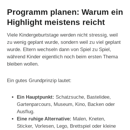
Programm planen: Warum ein
Highlight meistens reicht
Viele Kindergeburtstage werden nicht stressig, weil
zu wenig geplant wurde, sondern weil zu viel geplant
wurde. Eltern wechseln dann von Spiel zu Spiel,
während Kinder eigentlich noch beim ersten Thema
bleiben wollen.
Ein gutes Grundprinzip lautet:
Ein Hauptpunkt:
Schatzsuche, Bastelidee,
Gartenparcours, Museum, Kino, Backen oder
Ausflug.
Eine ruhige Alternative:
Malen, Kneten,
Sticker, Vorlesen, Lego, Brettspiel oder kleine