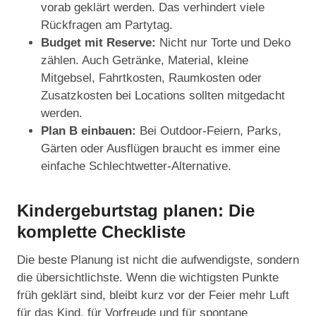
vorab geklärt werden. Das verhindert viele
Rückfragen am Partytag.
Budget mit Reserve:
Nicht nur Torte und Deko
zählen. Auch Getränke, Material, kleine
Mitgebsel, Fahrtkosten, Raumkosten oder
Zusatzkosten bei Locations sollten mitgedacht
werden.
Plan B einbauen:
Bei Outdoor-Feiern, Parks,
Gärten oder Ausflügen braucht es immer eine
einfache Schlechtwetter-Alternative.
Kindergeburtstag planen: Die
komplette Checkliste
Die beste Planung ist nicht die aufwendigste, sondern
die übersichtlichste. Wenn die wichtigsten Punkte
früh geklärt sind, bleibt kurz vor der Feier mehr Luft
für das Kind, für Vorfreude und für spontane