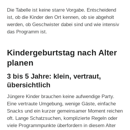
Die Tabelle ist keine starre Vorgabe. Entscheidend
ist, ob die Kinder den Ort kennen, ob sie abgeholt
werden, ob Geschwister dabei sind und wie intensiv
das Programm ist.
Kindergeburtstag nach Alter
planen
3 bis 5 Jahre: klein, vertraut,
übersichtlich
Jüngere Kinder brauchen keine aufwendige Party.
Eine vertraute Umgebung, wenige Gäste, einfache
Snacks und ein kurzer gemeinsamer Moment reichen
oft. Lange Schatzsuchen, komplizierte Regeln oder
viele Programmpunkte überfordern in diesem Alter