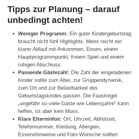
Tipps zur Planung – darauf
unbedingt achten!
Weniger Programm:
Ein guter Kindergeburtstag
braucht nicht fünf Highlights. Meist reicht ein
klarer Ablauf mit Ankommen, Essen, einem
Hauptprogrammpunkt, freiem Spiel und einem
ruhigen Abschluss.
Passende Gästezahl:
Die Zahl der eingeladenen
Kinder sollte zum Alter, zur Gruppendynamik,
zum Ort und zur Belastbarkeit des
Geburtstagskindes passen. Die Faustregel
„ungefähr so viele Gäste wie Lebensjahre“ kann
helfen, ist aber kein Muss.
Klare Elterninfos:
Ort, Uhrzeit, Abholzeit,
Telefonnummer, Kleidung, Allergien,
Essenshinweise und Foto-Wünsche sollten