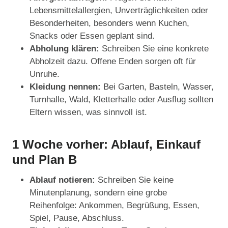
Lebensmittelallergien, Unverträglichkeiten oder
Besonderheiten, besonders wenn Kuchen,
Snacks oder Essen geplant sind.
Abholung klären:
Schreiben Sie eine konkrete
Abholzeit dazu. Offene Enden sorgen oft für
Unruhe.
Kleidung nennen:
Bei Garten, Basteln, Wasser,
Turnhalle, Wald, Kletterhalle oder Ausflug sollten
Eltern wissen, was sinnvoll ist.
1 Woche vorher: Ablauf, Einkauf
und Plan B
Ablauf notieren:
Schreiben Sie keine
Minutenplanung, sondern eine grobe
Reihenfolge: Ankommen, Begrüßung, Essen,
Spiel, Pause, Abschluss.