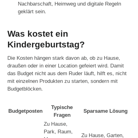
Nachbarschaft, Heimweg und digitale Regeln
geklärt sein.
Was kostet ein
Kindergeburtstag?
Die Kosten hängen stark davon ab, ob zu Hause,
draußen oder in einer Location gefeiert wird. Damit
das Budget nicht aus dem Ruder läuft, hilft es, nicht
mit einzelnen Produkten zu starten, sondern mit
Budgetblöcken.
Typische
Budgetposten
Sparsame Lösung
Fragen
Zu Hause,
Park, Raum,
Zu Hause, Garten,