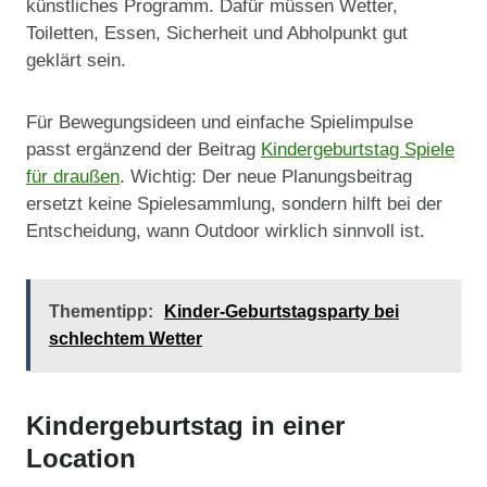
künstliches Programm. Dafür müssen Wetter,
Toiletten, Essen, Sicherheit und Abholpunkt gut
geklärt sein.
Für Bewegungsideen und einfache Spielimpulse
passt ergänzend der Beitrag
Kindergeburtstag Spiele
für draußen
. Wichtig: Der neue Planungsbeitrag
ersetzt keine Spielesammlung, sondern hilft bei der
Entscheidung, wann Outdoor wirklich sinnvoll ist.
Thementipp:
Kinder-Geburtstagsparty bei
schlechtem Wetter
Kindergeburtstag in einer
Location