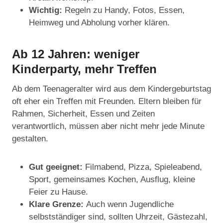
Wichtig:
Regeln zu Handy, Fotos, Essen,
Heimweg und Abholung vorher klären.
Ab 12 Jahren: weniger
Kinderparty, mehr Treffen
Ab dem Teenageralter wird aus dem Kindergeburtstag
oft eher ein Treffen mit Freunden. Eltern bleiben für
Rahmen, Sicherheit, Essen und Zeiten
verantwortlich, müssen aber nicht mehr jede Minute
gestalten.
Gut geeignet:
Filmabend, Pizza, Spieleabend,
Sport, gemeinsames Kochen, Ausflug, kleine
Feier zu Hause.
Klare Grenze:
Auch wenn Jugendliche
selbstständiger sind, sollten Uhrzeit, Gästezahl,