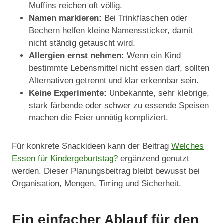
Muffins reichen oft völlig.
Namen markieren:
Bei Trinkflaschen oder
Bechern helfen kleine Namenssticker, damit
nicht ständig getauscht wird.
Allergien ernst nehmen:
Wenn ein Kind
bestimmte Lebensmittel nicht essen darf, sollten
Alternativen getrennt und klar erkennbar sein.
Keine Experimente:
Unbekannte, sehr klebrige,
stark färbende oder schwer zu essende Speisen
machen die Feier unnötig kompliziert.
Für konkrete Snackideen kann der Beitrag
Welches
Essen für Kindergeburtstag?
ergänzend genutzt
werden. Dieser Planungsbeitrag bleibt bewusst bei
Organisation, Mengen, Timing und Sicherheit.
Ein einfacher Ablauf für den