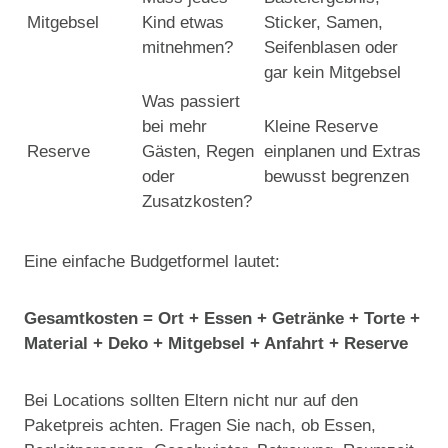
Mitgebsel
Kind etwas
Sticker, Samen,
mitnehmen?
Seifenblasen oder
gar kein Mitgebsel
Was passiert
bei mehr
Kleine Reserve
Reserve
Gästen, Regen
einplanen und Extras
oder
bewusst begrenzen
Zusatzkosten?
Eine einfache Budgetformel lautet:
Gesamtkosten = Ort + Essen + Getränke + Torte +
Material + Deko + Mitgebsel + Anfahrt + Reserve
Bei Locations sollten Eltern nicht nur auf den
Paketpreis achten. Fragen Sie nach, ob Essen,