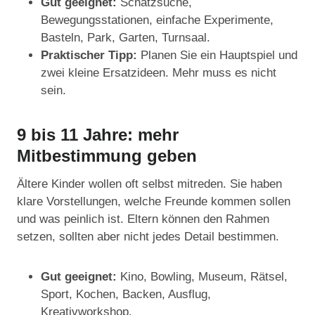
Gut geeignet:
Schatzsuche,
Bewegungsstationen, einfache Experimente,
Basteln, Park, Garten, Turnsaal.
Praktischer Tipp:
Planen Sie ein Hauptspiel und
zwei kleine Ersatzideen. Mehr muss es nicht
sein.
9 bis 11 Jahre: mehr
Mitbestimmung geben
Ältere Kinder wollen oft selbst mitreden. Sie haben
klare Vorstellungen, welche Freunde kommen sollen
und was peinlich ist. Eltern können den Rahmen
setzen, sollten aber nicht jedes Detail bestimmen.
Gut geeignet:
Kino, Bowling, Museum, Rätsel,
Sport, Kochen, Backen, Ausflug,
Kreativworkshop.