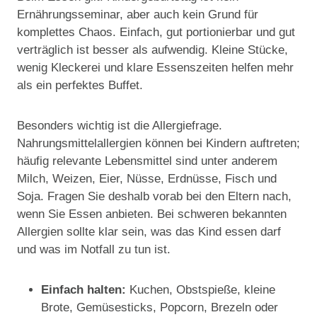
Ernährungsseminar, aber auch kein Grund für
komplettes Chaos. Einfach, gut portionierbar und gut
verträglich ist besser als aufwendig. Kleine Stücke,
wenig Kleckerei und klare Essenszeiten helfen mehr
als ein perfektes Buffet.
Besonders wichtig ist die Allergiefrage.
Nahrungsmittelallergien können bei Kindern auftreten;
häufig relevante Lebensmittel sind unter anderem
Milch, Weizen, Eier, Nüsse, Erdnüsse, Fisch und
Soja. Fragen Sie deshalb vorab bei den Eltern nach,
wenn Sie Essen anbieten. Bei schweren bekannten
Allergien sollte klar sein, was das Kind essen darf
und was im Notfall zu tun ist.
Einfach halten:
Kuchen, Obstspieße, kleine
Brote, Gemüsesticks, Popcorn, Brezeln oder