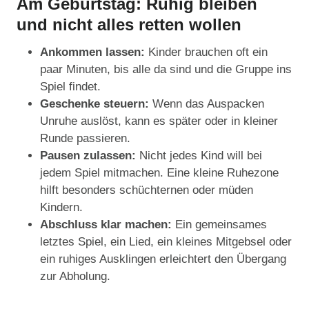
Am Geburtstag: Ruhig bleiben
und nicht alles retten wollen
Ankommen lassen:
Kinder brauchen oft ein
paar Minuten, bis alle da sind und die Gruppe ins
Spiel findet.
Geschenke steuern:
Wenn das Auspacken
Unruhe auslöst, kann es später oder in kleiner
Runde passieren.
Pausen zulassen:
Nicht jedes Kind will bei
jedem Spiel mitmachen. Eine kleine Ruhezone
hilft besonders schüchternen oder müden
Kindern.
Abschluss klar machen:
Ein gemeinsames
letztes Spiel, ein Lied, ein kleines Mitgebsel oder
ein ruhiges Ausklingen erleichtert den Übergang
zur Abholung.