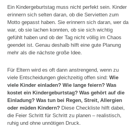
Ein Kindergeburtstag muss nicht perfekt sein. Kinder
erinnern sich selten daran, ob die Servietten zum
Motto gepasst haben. Sie erinnern sich daran, wer da
war, ob sie lachen konnten, ob sie sich wichtig
gefühlt haben und ob der Tag nicht völlig im Chaos
geendet ist. Genau deshalb hilft eine gute Planung
mehr als die nächste große Idee.
Für Eltern wird es oft dann anstrengend, wenn zu
viele Entscheidungen gleichzeitig offen sind:
Wie
viele Kinder einladen? Wie lange feiern? Was
kostet ein Kindergeburtstag? Was gehört auf die
Einladung? Was tun bei Regen, Streit, Allergien
oder müden Kindern?
Diese Checkliste hilft dabei,
die Feier Schritt für Schritt zu planen – realistisch,
ruhig und ohne unnötigen Druck.