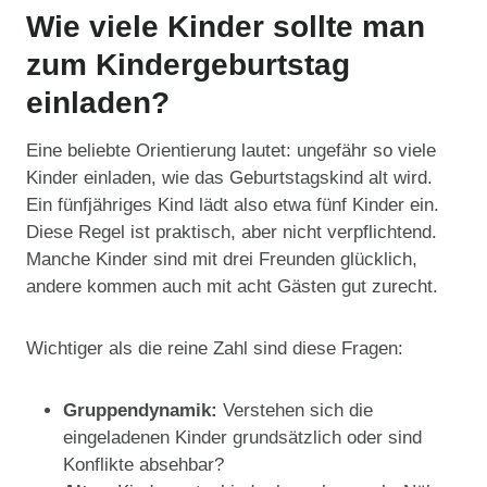
Wie viele Kinder sollte man
zum Kindergeburtstag
einladen?
Eine beliebte Orientierung lautet: ungefähr so viele
Kinder einladen, wie das Geburtstagskind alt wird.
Ein fünfjähriges Kind lädt also etwa fünf Kinder ein.
Diese Regel ist praktisch, aber nicht verpflichtend.
Manche Kinder sind mit drei Freunden glücklich,
andere kommen auch mit acht Gästen gut zurecht.
Wichtiger als die reine Zahl sind diese Fragen:
Gruppendynamik:
Verstehen sich die
eingeladenen Kinder grundsätzlich oder sind
Konflikte absehbar?