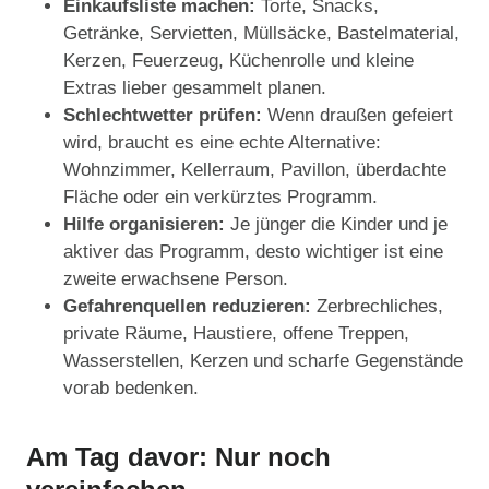
Einkaufsliste machen:
Torte, Snacks,
Getränke, Servietten, Müllsäcke, Bastelmaterial,
Kerzen, Feuerzeug, Küchenrolle und kleine
Extras lieber gesammelt planen.
Schlechtwetter prüfen:
Wenn draußen gefeiert
wird, braucht es eine echte Alternative:
Wohnzimmer, Kellerraum, Pavillon, überdachte
Fläche oder ein verkürztes Programm.
Hilfe organisieren:
Je jünger die Kinder und je
aktiver das Programm, desto wichtiger ist eine
zweite erwachsene Person.
Gefahrenquellen reduzieren:
Zerbrechliches,
private Räume, Haustiere, offene Treppen,
Wasserstellen, Kerzen und scharfe Gegenstände
vorab bedenken.
Am Tag davor: Nur noch