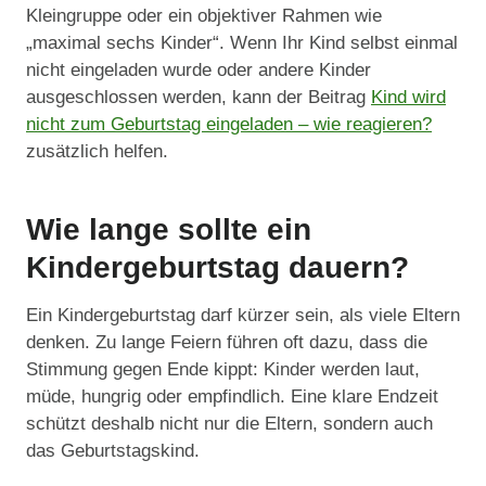
Kleingruppe oder ein objektiver Rahmen wie
„maximal sechs Kinder“. Wenn Ihr Kind selbst einmal
nicht eingeladen wurde oder andere Kinder
ausgeschlossen werden, kann der Beitrag
Kind wird
nicht zum Geburtstag eingeladen – wie reagieren?
zusätzlich helfen.
Wie lange sollte ein
Kindergeburtstag dauern?
Ein Kindergeburtstag darf kürzer sein, als viele Eltern
denken. Zu lange Feiern führen oft dazu, dass die
Stimmung gegen Ende kippt: Kinder werden laut,
müde, hungrig oder empfindlich. Eine klare Endzeit
schützt deshalb nicht nur die Eltern, sondern auch
das Geburtstagskind.